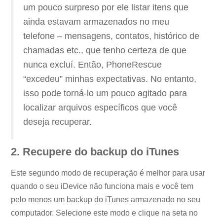
um pouco surpreso por ele listar itens que
ainda estavam armazenados no meu
telefone – mensagens, contatos, histórico de
chamadas etc., que tenho certeza de que
nunca excluí. Então, PhoneRescue
“excedeu” minhas expectativas. No entanto,
isso pode torná-lo um pouco agitado para
localizar arquivos específicos que você
deseja recuperar.
2. Recupere do backup do iTunes
Este segundo modo de recuperação é melhor para usar
quando o seu iDevice não funciona mais e você tem
pelo menos um backup do iTunes armazenado no seu
computador. Selecione este modo e clique na seta no