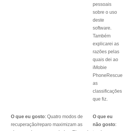
pessoais
sobre o uso
deste
software.
Também
explicarei as
razões pelas
quais dei ao
iMobie
PhoneRescue
as
classificações
que fiz.
O que eu gosto
: Quatro modos de
O que eu
recuperação/reparo maximizam as
não gosto
: