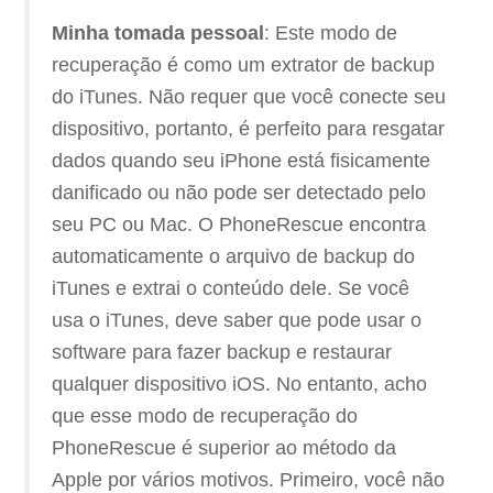
Minha tomada pessoal
: Este modo de
recuperação é como um extrator de backup
do iTunes. Não requer que você conecte seu
dispositivo, portanto, é perfeito para resgatar
dados quando seu iPhone está fisicamente
danificado ou não pode ser detectado pelo
seu PC ou Mac. O PhoneRescue encontra
automaticamente o arquivo de backup do
iTunes e extrai o conteúdo dele. Se você
usa o iTunes, deve saber que pode usar o
software para fazer backup e restaurar
qualquer dispositivo iOS. No entanto, acho
que esse modo de recuperação do
PhoneRescue é superior ao método da
Apple por vários motivos. Primeiro, você não