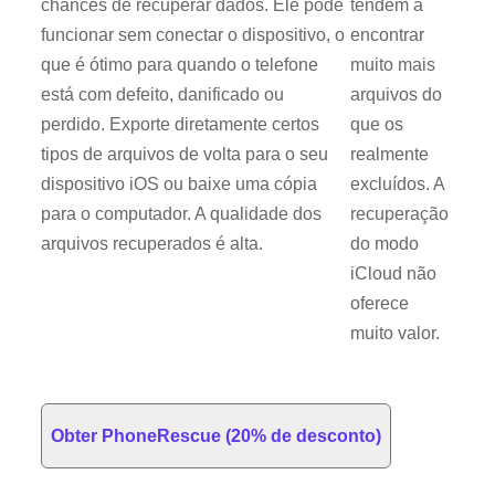
chances de recuperar dados. Ele pode
tendem a
funcionar sem conectar o dispositivo, o
encontrar
que é ótimo para quando o telefone
muito mais
está com defeito, danificado ou
arquivos do
perdido. Exporte diretamente certos
que os
tipos de arquivos de volta para o seu
realmente
dispositivo iOS ou baixe uma cópia
excluídos. A
para o computador. A qualidade dos
recuperação
arquivos recuperados é alta.
do modo
iCloud não
oferece
muito valor.
Obter PhoneRescue (20% de desconto)