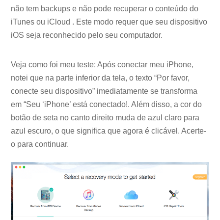
não tem backups e não pode recuperar o conteúdo do
iTunes ou iCloud . Este modo requer que seu dispositivo
iOS seja reconhecido pelo seu computador.
Veja como foi meu teste: Após conectar meu iPhone,
notei que na parte inferior da tela, o texto “Por favor,
conecte seu dispositivo” imediatamente se transforma
em “Seu ‘iPhone’ está conectado!. Além disso, a cor do
botão de seta no canto direito muda de azul claro para
azul escuro, o que significa que agora é clicável. Acerte-
o para continuar.