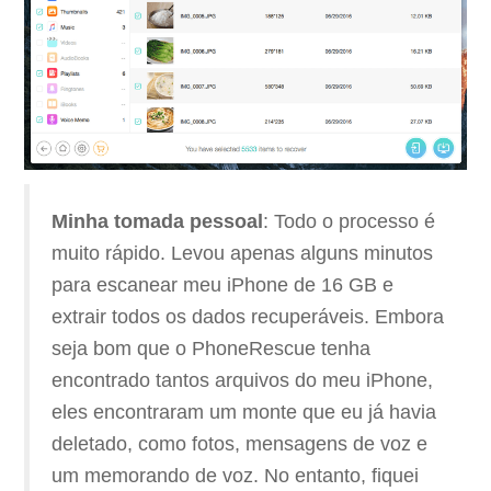
Minha tomada pessoal
: Todo o processo é
muito rápido. Levou apenas alguns minutos
para escanear meu iPhone de 16 GB e
extrair todos os dados recuperáveis. Embora
seja bom que o PhoneRescue tenha
encontrado tantos arquivos do meu iPhone,
eles encontraram um monte que eu já havia
deletado, como fotos, mensagens de voz e
um memorando de voz. No entanto, fiquei