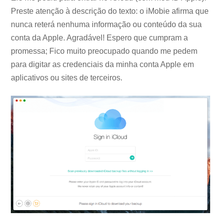
Preste atenção à descrição do texto: o iMobie afirma que
nunca reterá nenhuma informação ou conteúdo da sua
conta da Apple. Agradável! Espero que cumpram a
promessa; Fico muito preocupado quando me pedem
para digitar as credenciais da minha conta Apple em
aplicativos ou sites de terceiros.