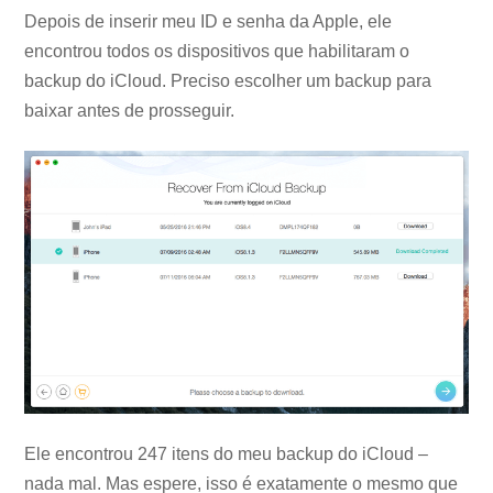
Depois de inserir meu ID e senha da Apple, ele
encontrou todos os dispositivos que habilitaram o
backup do iCloud. Preciso escolher um backup para
baixar antes de prosseguir.
Ele encontrou 247 itens do meu backup do iCloud –
nada mal. Mas espere, isso é exatamente o mesmo que