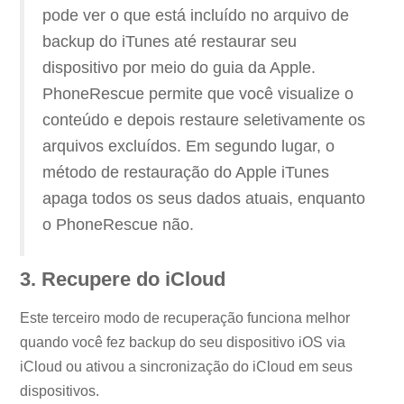
pode ver o que está incluído no arquivo de
backup do iTunes até restaurar seu
dispositivo por meio do guia da Apple.
PhoneRescue permite que você visualize o
conteúdo e depois restaure seletivamente os
arquivos excluídos. Em segundo lugar, o
método de restauração do Apple iTunes
apaga todos os seus dados atuais, enquanto
o PhoneRescue não.
3. Recupere do iCloud
Este terceiro modo de recuperação funciona melhor
quando você fez backup do seu dispositivo iOS via
iCloud ou ativou a sincronização do iCloud em seus
dispositivos.