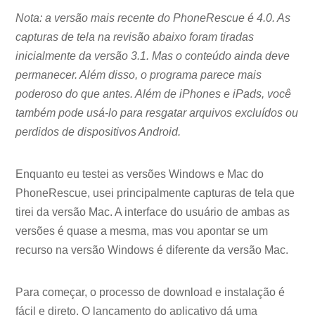
Nota: a versão mais recente do PhoneRescue é 4.0. As
capturas de tela na revisão abaixo foram tiradas
inicialmente da versão 3.1. Mas o conteúdo ainda deve
permanecer. Além disso, o programa parece mais
poderoso do que antes. Além de iPhones e iPads, você
também pode usá-lo para resgatar arquivos excluídos ou
perdidos de dispositivos Android.
Enquanto eu testei as versões Windows e Mac do
PhoneRescue, usei principalmente capturas de tela que
tirei da versão Mac. A interface do usuário de ambas as
versões é quase a mesma, mas vou apontar se um
recurso na versão Windows é diferente da versão Mac.
Para começar, o processo de download e instalação é
fácil e direto. O lançamento do aplicativo dá uma