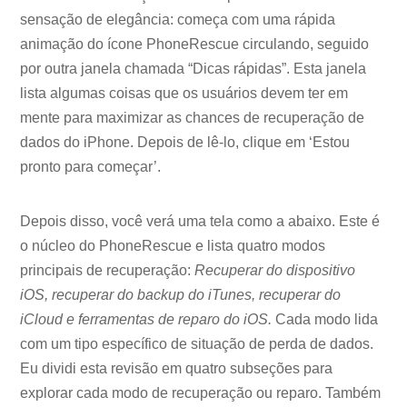
sensação de elegância: começa com uma rápida
animação do ícone PhoneRescue circulando, seguido
por outra janela chamada “Dicas rápidas”. Esta janela
lista algumas coisas que os usuários devem ter em
mente para maximizar as chances de recuperação de
dados do iPhone. Depois de lê-lo, clique em ‘Estou
pronto para começar’.
Depois disso, você verá uma tela como a abaixo. Este é
o núcleo do PhoneRescue e lista quatro modos
principais de recuperação:
Recuperar do dispositivo
iOS, recuperar do backup do iTunes, recuperar do
iCloud e ferramentas de reparo do iOS.
Cada modo lida
com um tipo específico de situação de perda de dados.
Eu dividi esta revisão em quatro subseções para
explorar cada modo de recuperação ou reparo. Também