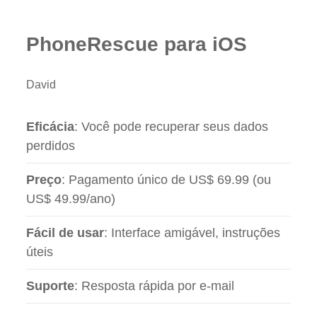
PhoneRescue para iOS
David
Eficácia
: Você pode recuperar seus dados
perdidos
Preço
: Pagamento único de US$ 69.99 (ou
US$ 49.99/ano)
Fácil de usar
: Interface amigável, instruções
úteis
Suporte
: Resposta rápida por e-mail