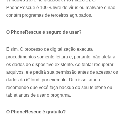
PhoneRescue é 100% livre de vírus ou malware e não
contém programas de terceiros agrupados.
O PhoneRescue é seguro de usar?
É sim. O processo de digitalização executa
procedimentos somente leitura e, portanto, não afetará
os dados do dispositivo existente. Ao tentar recuperar
arquivos, ele pedirá sua permissão antes de acessar os
dados do iCloud, por exemplo. Dito isso, ainda
recomendo que você faça backup do seu telefone ou
tablet antes de usar o programa.
O PhoneRescue é gratuito?