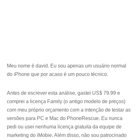
Meu nome é david. Eu sou apenas um usuário normal
do iPhone que por acaso é um pouco técnico.
Antes de escrever esta análise, gastei US$ 79.99 e
comprei a licença Family (o antigo modelo de preços)
com meu próprio orçamento com a intenção de testar as
versões para PC e Mac do PhoneRescue. Eu nunca
pedi ou usei nenhuma licença gratuita da equipe de
marketing do iMobie. Além disso, não sou patrocinado