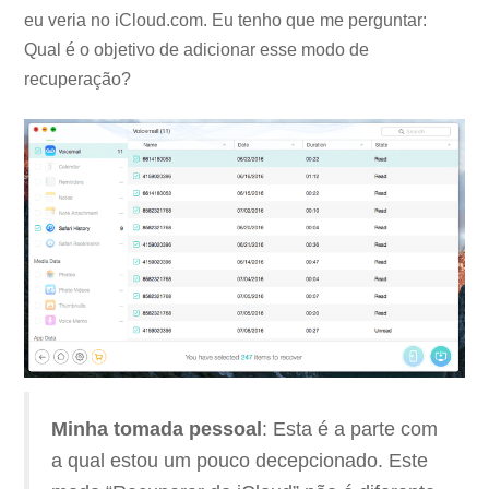
eu veria no iCloud.com. Eu tenho que me perguntar:
Qual é o objetivo de adicionar esse modo de
recuperação?
Minha tomada pessoal
: Esta é a parte com
a qual estou um pouco decepcionado. Este