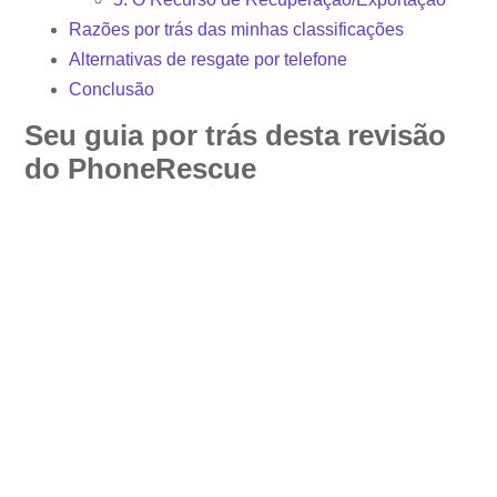
Razões por trás das minhas classificações
Alternativas de resgate por telefone
Conclusão
Seu guia por trás desta revisão
do PhoneRescue