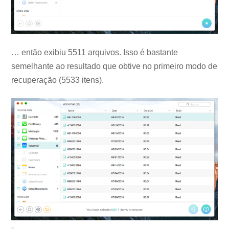
… então exibiu 5511 arquivos. Isso é bastante
semelhante ao resultado que obtive no primeiro modo de
recuperação (5533 itens).