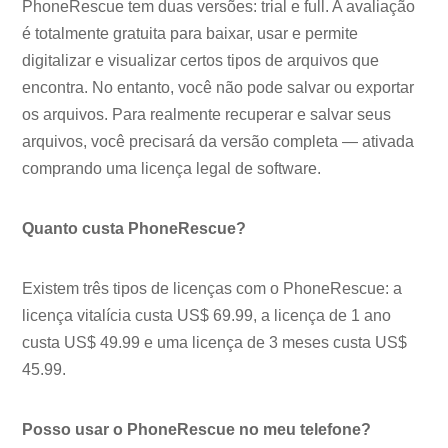
PhoneRescue tem duas versões: trial e full. A avaliação
é totalmente gratuita para baixar, usar e permite
digitalizar e visualizar certos tipos de arquivos que
encontra. No entanto, você não pode salvar ou exportar
os arquivos. Para realmente recuperar e salvar seus
arquivos, você precisará da versão completa — ativada
comprando uma licença legal de software.
Quanto custa PhoneRescue?
Existem três tipos de licenças com o PhoneRescue: a
licença vitalícia custa US$ 69.99, a licença de 1 ano
custa US$ 49.99 e uma licença de 3 meses custa US$
45.99.
Posso usar o PhoneRescue no meu telefone?