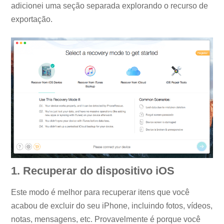
adicionei uma seção separada explorando o recurso de
exportação.
1. Recuperar do dispositivo iOS
Este modo é melhor para recuperar itens que você
acabou de excluir do seu iPhone, incluindo fotos, vídeos,
notas, mensagens, etc. Provavelmente é porque você