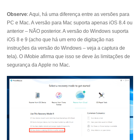
Observe
: Aqui, há uma diferença entre as versões para
PC e Mac. A versão para Mac suporta apenas iOS 8.4 ou
anterior – NÃO posterior. A versão do Windows suporta
iOS 8 e 9 (acho que há um erro de digitação nas
instruções da versão do Windows – veja a captura de
tela). O iMobie afirma que isso se deve às limitações de
segurança da Apple no Mac.