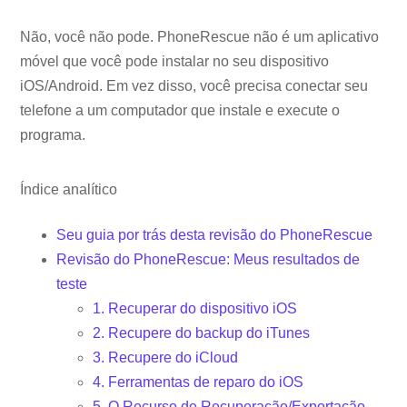
Não, você não pode. PhoneRescue não é um aplicativo
móvel que você pode instalar no seu dispositivo
iOS/Android. Em vez disso, você precisa conectar seu
telefone a um computador que instale e execute o
programa.
Índice analítico
Seu guia por trás desta revisão do PhoneRescue
Revisão do PhoneRescue: Meus resultados de
teste
1. Recuperar do dispositivo iOS
2. Recupere do backup do iTunes
3. Recupere do iCloud
4. Ferramentas de reparo do iOS
5. O Recurso de Recuperação/Exportação