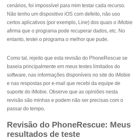
cenários, foi impossível para mim testar cada recurso.
Não tenho um dispositivo iOS com defeito, não uso
certos aplicativos (por exemplo, Line) dos quais o iMobie
afirma que o programa pode recuperar dados, etc. No
entanto, testei o programa o melhor que pude.
Como tal, rejeito que esta revisão do PhoneRescue se
baseia principalmente em meus testes limitados do
software, nas informações disponíveis no site do iMobie
e nas respostas por e-mail que recebi da equipe de
suporte do iMobie. Observe que as opiniões nesta
revisão são minhas e podem não ser precisas com o
passar do tempo.
Revisão do PhoneRescue: Meus
resultados de teste