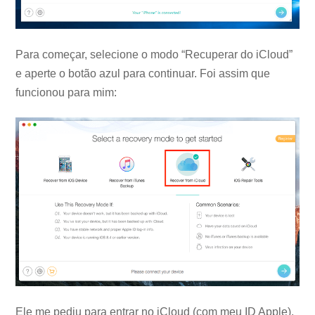
Para começar, selecione o modo “Recuperar do iCloud”
e aperte o botão azul para continuar. Foi assim que
funcionou para mim:
Ele me pediu para entrar no iCloud (com meu ID Apple).