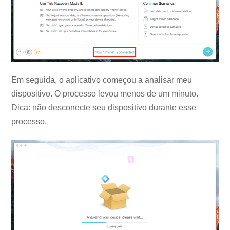
Em seguida, o aplicativo começou a analisar meu
dispositivo. O processo levou menos de um minuto.
Dica: não desconecte seu dispositivo durante esse
processo.