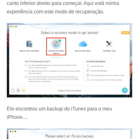
canto inferior direito para começar. Aqui está minha
experiência com este modo de recuperação.
Ele encontrou um backup do iTunes para o meu
iPhone…