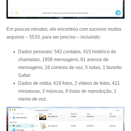
Em poucos minutos, ele encontrou com sucesso muitos
arquivos – 5533, para ser preciso – incluindo:
Dados pessoais: 542 contatos, 415 histórico de
chamadas, 1958 mensagens, 81 anexos de
mensagens, 16 correios de voz, 5 notas, 1 favorito
Safari
Dados de mídia: 419 fotos, 2 vídeos de fotos, 421
miniaturas, 3 músicas, 8 listas de reprodução, 1
memo de voz.