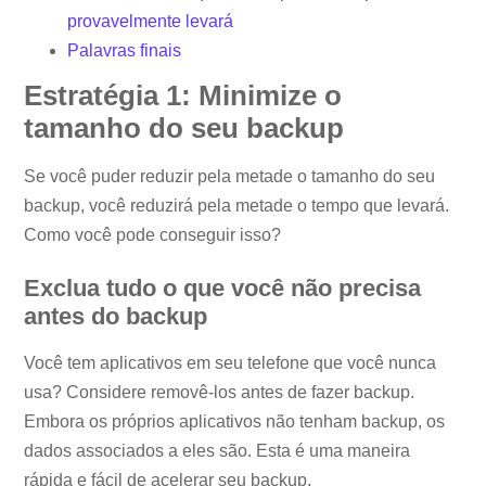
provavelmente levará
Palavras finais
Estratégia 1: Minimize o
tamanho do seu backup
Se você puder reduzir pela metade o tamanho do seu
backup, você reduzirá pela metade o tempo que levará.
Como você pode conseguir isso?
Exclua tudo o que você não precisa
antes do backup
Você tem aplicativos em seu telefone que você nunca
usa? Considere removê-los antes de fazer backup.
Embora os próprios aplicativos não tenham backup, os
dados associados a eles são. Esta é uma maneira
rápida e fácil de acelerar seu backup.