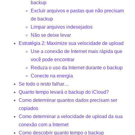
backup
Excluir arquivos e pastas que não precisam
de backup
Limpar arquivos indesejados
Não se deixe levar
Estratégia 2: Maximize sua velocidade de upload
Use a conexão de Internet mais rápida que
você pode encontrar
Reduza o uso da Internet durante o backup
Conecte na energia
Se todo o resto falhar…
Quanto tempo levará o backup do iCloud?
Como determinar quantos dados precisam ser
copiados
Como determinar a velocidade de upload da sua
conexão com a Internet
Como descobrir quanto tempo o backup