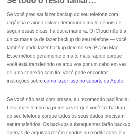
Se todo o resto falhar…
Se você precisar fazer backup do seu telefone com
urgência e ainda estiver demorando muito depois de
seguir essas dicas, há outra maneira. O iCloud não é a
única maneira de fazer backup do seu telefone — você
também pode fazer backup dele no seu PC ou Mac.
Esse método geralmente é muito mais rápido porque
você está transferindo os arquivos por um cabo em vez
de uma conexão sem fio. Você pode encontrar
instruções sobre
como fazer isso no suporte da Apple
.
Se você não está com pressa, eu recomendo paciência.
Leva mais tempo na primeira vez que você faz backup
do seu telefone porque todos os seus dados precisam
ser transferidos. Os backups subsequentes farão backup
apenas de arquivos recém-criados ou modificados. Eu