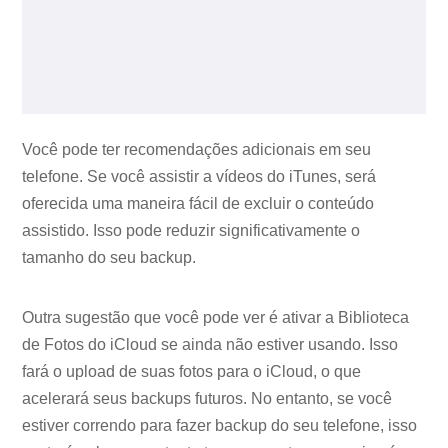
Você pode ter recomendações adicionais em seu
telefone. Se você assistir a vídeos do iTunes, será
oferecida uma maneira fácil de excluir o conteúdo
assistido. Isso pode reduzir significativamente o
tamanho do seu backup.
Outra sugestão que você pode ver é ativar a Biblioteca
de Fotos do iCloud se ainda não estiver usando. Isso
fará o upload de suas fotos para o iCloud, o que
acelerará seus backups futuros. No entanto, se você
estiver correndo para fazer backup do seu telefone, isso