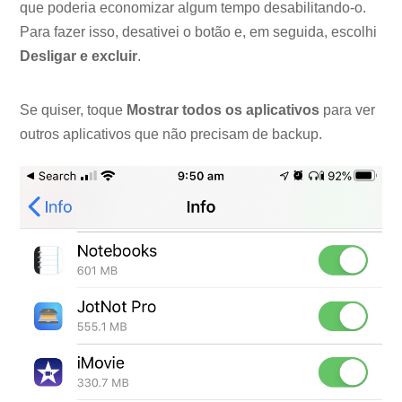
que poderia economizar algum tempo desabilitando-o.
Para fazer isso, desativei o botão e, em seguida, escolhi
Desligar e excluir
.
Se quiser, toque
Mostrar todos os aplicativos
para ver
outros aplicativos que não precisam de backup.