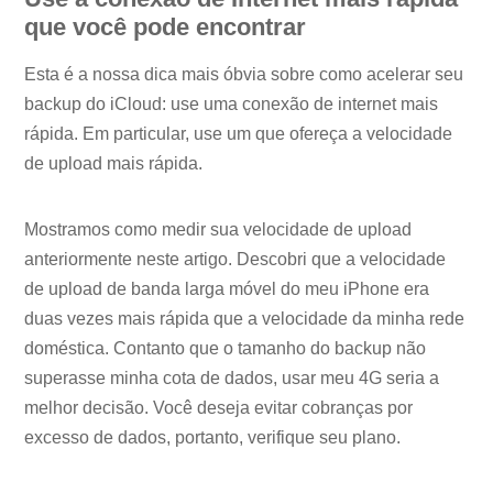
que você pode encontrar
Esta é a nossa dica mais óbvia sobre como acelerar seu
backup do iCloud: use uma conexão de internet mais
rápida. Em particular, use um que ofereça a velocidade
de upload mais rápida.
Mostramos como medir sua velocidade de upload
anteriormente neste artigo. Descobri que a velocidade
de upload de banda larga móvel do meu iPhone era
duas vezes mais rápida que a velocidade da minha rede
doméstica. Contanto que o tamanho do backup não
superasse minha cota de dados, usar meu 4G seria a
melhor decisão. Você deseja evitar cobranças por
excesso de dados, portanto, verifique seu plano.