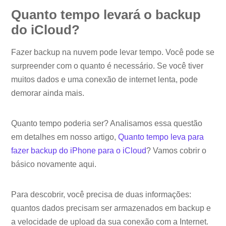
Quanto tempo levará o backup
do iCloud?
Fazer backup na nuvem pode levar tempo. Você pode se
surpreender com o quanto é necessário. Se você tiver
muitos dados e uma conexão de internet lenta, pode
demorar ainda mais.
Quanto tempo poderia ser? Analisamos essa questão
em detalhes em nosso artigo,
Quanto tempo leva para
fazer backup do iPhone para o iCloud
? Vamos cobrir o
básico novamente aqui.
Para descobrir, você precisa de duas informações:
quantos dados precisam ser armazenados em backup e
a velocidade de upload da sua conexão com a Internet.