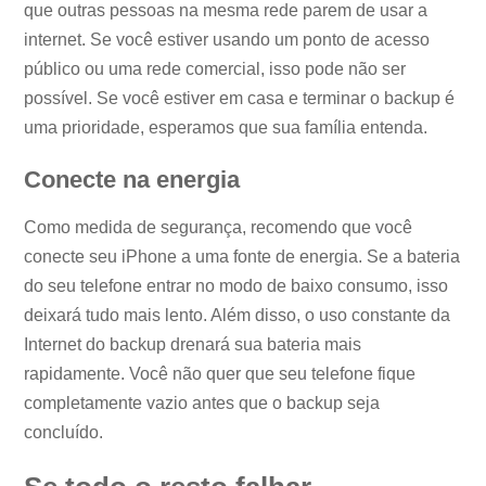
que outras pessoas na mesma rede parem de usar a
internet. Se você estiver usando um ponto de acesso
público ou uma rede comercial, isso pode não ser
possível. Se você estiver em casa e terminar o backup é
uma prioridade, esperamos que sua família entenda.
Conecte na energia
Como medida de segurança, recomendo que você
conecte seu iPhone a uma fonte de energia. Se a bateria
do seu telefone entrar no modo de baixo consumo, isso
deixará tudo mais lento. Além disso, o uso constante da
Internet do backup drenará sua bateria mais
rapidamente. Você não quer que seu telefone fique
completamente vazio antes que o backup seja
concluído.