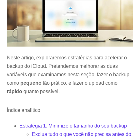
Neste artigo, exploraremos estratégias para acelerar o
backup do iCloud. Pretendemos melhorar as duas
variáveis ​​que examinamos nesta seção: fazer o backup
como
pequeno
tão prático, e fazer o upload como
rápido
quanto possível.
Índice analítico
Estratégia 1: Minimize o tamanho do seu backup
Exclua tudo o que você não precisa antes do