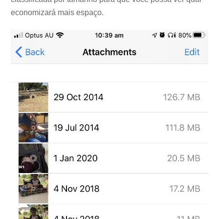
economizará mais espaço.