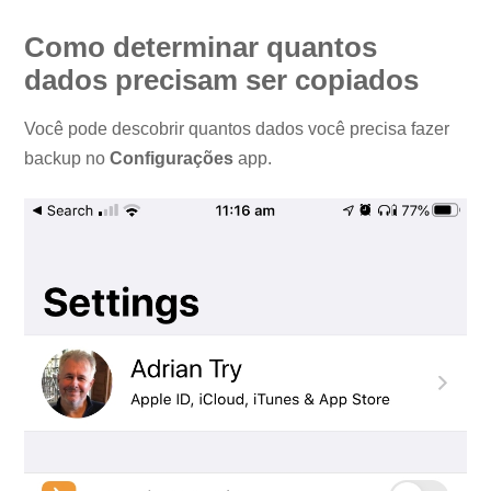
Como determinar quantos
dados precisam ser copiados
Você pode descobrir quantos dados você precisa fazer
backup no
Configurações
app.