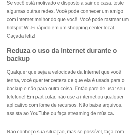
Se você está motivado e disposto a sair de casa, teste
algumas outras redes. Você pode conhecer um amigo
com internet melhor do que você. Você pode rastrear um
hotspot Wi-Fi rápido em um shopping center local.
Caçada feliz!
Reduza o uso da Internet durante o
backup
Qualquer que seja a velocidade da Internet que você
tenha, você quer ter certeza de que ela é usada para o
backup e não para outra coisa. Então pare de usar seu
telefone! Em particular, não use a internet ou qualquer
aplicativo com fome de recursos. Não baixe arquivos,
assista ao YouTube ou faça streaming de música.
Não conheço sua situação, mas se possível, faça com