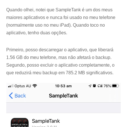
Quando olhei, notei que SampleTank é um dos meus
maiores aplicativos e nunca foi usado no meu telefone
(normalmente uso no meu iPad). Quando toco no
aplicativo, tenho duas opções.
Primeiro, posso descarregar o aplicativo, que liberará
1.56 GB do meu telefone, mas não afetará o backup.
Segundo, posso excluir o aplicativo completamente, o
que reduzirá meu backup em 785.2 MB significativos.