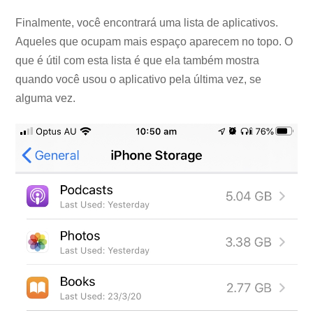
Finalmente, você encontrará uma lista de aplicativos.
Aqueles que ocupam mais espaço aparecem no topo. O
que é útil com esta lista é que ela também mostra
quando você usou o aplicativo pela última vez, se
alguma vez.