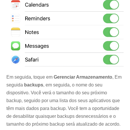
Em seguida, toque em
Gerenciar Armazenamento
, Em
seguida
backups
, em seguida, o nome do seu
dispositivo. Você verá o tamanho do seu próximo
backup, seguido por uma lista dos seus aplicativos que
têm mais dados para backup. Você tem a oportunidade
de desabilitar quaisquer backups desnecessários e o
tamanho do próximo backup será atualizado de acordo.