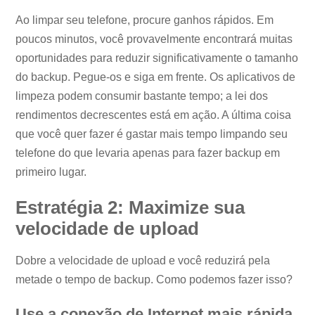
Ao limpar seu telefone, procure ganhos rápidos. Em
poucos minutos, você provavelmente encontrará muitas
oportunidades para reduzir significativamente o tamanho
do backup. Pegue-os e siga em frente. Os aplicativos de
limpeza podem consumir bastante tempo; a lei dos
rendimentos decrescentes está em ação. A última coisa
que você quer fazer é gastar mais tempo limpando seu
telefone do que levaria apenas para fazer backup em
primeiro lugar.
Estratégia 2: Maximize sua
velocidade de upload
Dobre a velocidade de upload e você reduzirá pela
metade o tempo de backup. Como podemos fazer isso?
Use a conexão de Internet mais rápida