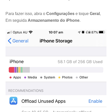
Para fazer isso, abra o
Configurações
e toque
Geral
,
Em seguida
Armazenamento do iPhone
.