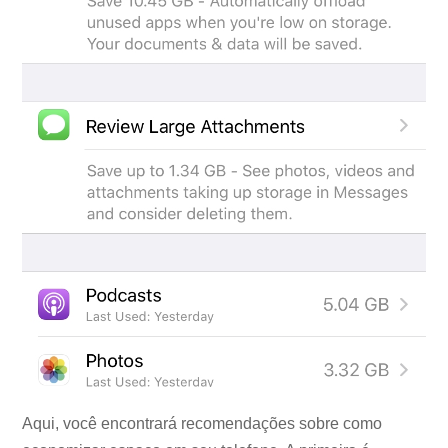
Aqui, você encontrará recomendações sobre como