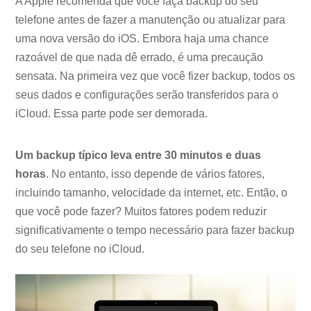
A Apple recomenda que você faça backup do seu
telefone antes de fazer a manutenção ou atualizar para
uma nova versão do iOS. Embora haja uma chance
razoável de que nada dê errado, é uma precaução
sensata. Na primeira vez que você fizer backup, todos os
seus dados e configurações serão transferidos para o
iCloud. Essa parte pode ser demorada.
Um backup típico leva entre 30 minutos e duas
horas
. No entanto, isso depende de vários fatores,
incluindo tamanho, velocidade da internet, etc. Então, o
que você pode fazer? Muitos fatores podem reduzir
significativamente o tempo necessário para fazer backup
do seu telefone no iCloud.