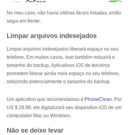
No meu caso, não havia vitórias fáceis listadas, então
segui em frente.
Limpar arquivos indesejados
Limpar arquivos indesejados liberará espaço no seu
telefone. Em muitos casos, isso também reduzirá o
tamanho do backup. Aplicativos iOS de terceiros
prometem liberar ainda mais espaço no seu telefone,
reduzindo potencialmente o tamanho do backup.
Um aplicativo que recomendamos é
PhoneClean
. Por
US $ 29.99, ele digitalizará seu dispositivo iOS de um
computador Mac ou Windows.
Não se deixe levar