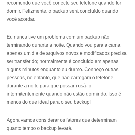
recomendo que você conecte seu telefone quando for
dormir. Felizmente, o backup será concluído quando
você acordar.
Eu nunca tive um problema com um backup não
terminando durante a noite. Quando vou para a cama,
apenas um dia de arquivos novos e modificados precisa
ser transferido; normalmente é concluído em apenas
alguns minutos enquanto eu durmo. Conheço outras
pessoas, no entanto, que não carregam o telefone
durante a noite para que possam usá-lo
intermitentemente quando não estão dormindo. Isso é
menos do que ideal para o seu backup!
Agora vamos considerar os fatores que determinam
quanto tempo o backup levará.