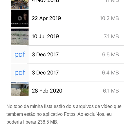
No topo da minha lista estão dois arquivos de vídeo que
também estão no aplicativo Fotos. Ao excluí-los, eu
poderia liberar 238.5 MB.