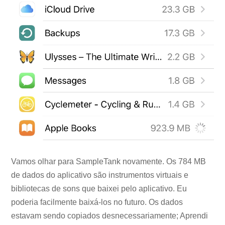
Vamos olhar para SampleTank novamente. Os 784 MB
de dados do aplicativo são instrumentos virtuais e
bibliotecas de sons que baixei pelo aplicativo. Eu
poderia facilmente baixá-los no futuro. Os dados
estavam sendo copiados desnecessariamente; Aprendi