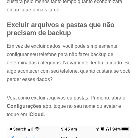
custará pelo menos tanto tempo quanto economizará,
então ligue-o mais tarde.
Excluir arquivos e pastas que não
precisam de backup
Em vez de excluir dados, você pode simplesmente
configurar seu telefone para não fazer backup de
determinadas categorias. Novamente, tenha cuidado. Se
algo acontecer com seu telefone, quanto custará se você
perder esses dados?
Veja como excluir arquivos ou pastas. Primeiro, abra o
Configurações
app, toque no seu nome ou avatar e
toque em
iCloud
.