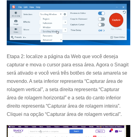
Etapa 2: localize a página da Web que você deseja
capturar e mova o cursor para essa área. Agora o Snagit
será ativado e você verá três botões de seta amarela se
movendo. A seta inferior representa “Capturar área de
rolagem vertical”, a seta direita representa “Capturar
área de rolagem horizontal” e a seta do canto inferior
direito representa “Capturar área de rolagem inteira”.
Cliquei na opção “Capturar área de rolagem vertical”.