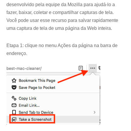
desenvolvido pela equipe da Mozilla para ajudá-lo a
fazer, baixar, coletar e compartilhar capturas de tela.
Você pode usar esse recurso para salvar rapidamente
uma captura de tela de uma página da Web inteira.
Etapa 1: clique no menu Ações da página na barra de
endereço.