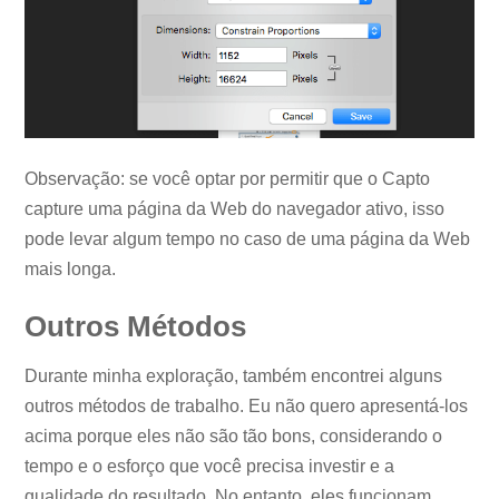
Observação: se você optar por permitir que o Capto
capture uma página da Web do navegador ativo, isso
pode levar algum tempo no caso de uma página da Web
mais longa.
Outros Métodos
Durante minha exploração, também encontrei alguns
outros métodos de trabalho. Eu não quero apresentá-los
acima porque eles não são tão bons, considerando o
tempo e o esforço que você precisa investir e a
qualidade do resultado. No entanto, eles funcionam,