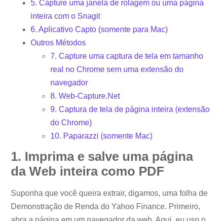
5. Capture uma janela de rolagem ou uma página
inteira com o Snagit
6. Aplicativo Capto (somente para Mac)
Outros Métodos
7. Capture uma captura de tela em tamanho
real no Chrome sem uma extensão do
navegador
8. Web-Capture.Net
9. Captura de tela de página inteira (extensão
do Chrome)
10. Paparazzi (somente Mac)
1. Imprima e salve uma página
da Web inteira como PDF
Suponha que você queira extrair, digamos, uma folha de
Demonstração de Renda do Yahoo Finance. Primeiro,
abra a página em um navegador da web. Aqui, eu uso o