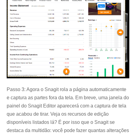
Passo 3: Agora o Snagit rola a página automaticamente
e captura as partes fora da tela. Em breve, uma janela do
painel do Snagit Editor aparecerá com a captura de tela
que acabou de tirar. Veja os recursos de edição
disponíveis listados lá? É por isso que o Snagit se
destaca da multidão: você pode fazer quantas alterações