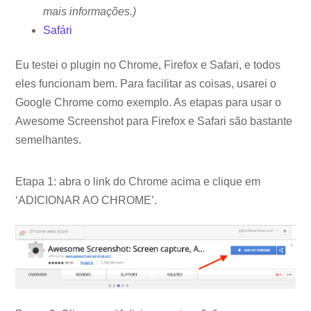
mais informações.)
Safári
Eu testei o plugin no Chrome, Firefox e Safari, e todos
eles funcionam bem. Para facilitar as coisas, usarei o
Google Chrome como exemplo. As etapas para usar o
Awesome Screenshot para Firefox e Safari são bastante
semelhantes.
Etapa 1: abra o link do Chrome acima e clique em
‘ADICIONAR AO CHROME’.