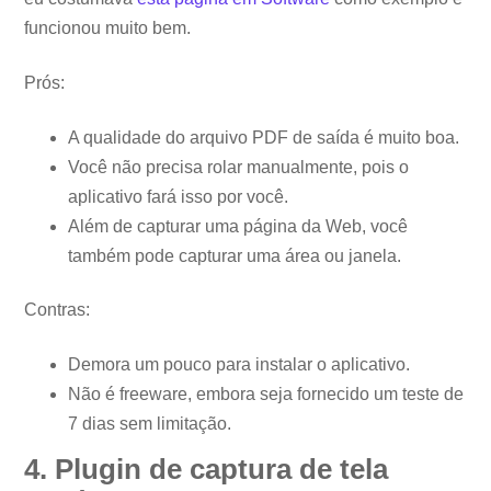
funcionou muito bem.
Prós:
A qualidade do arquivo PDF de saída é muito boa.
Você não precisa rolar manualmente, pois o
aplicativo fará isso por você.
Além de capturar uma página da Web, você
também pode capturar uma área ou janela.
Contras:
Demora um pouco para instalar o aplicativo.
Não é freeware, embora seja fornecido um teste de
7 dias sem limitação.
4. Plugin de captura de tela