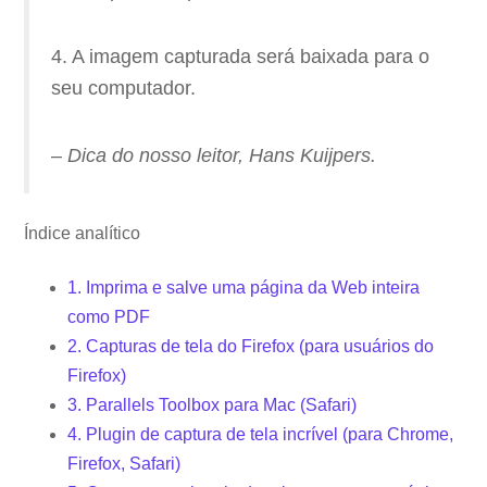
4. A imagem capturada será baixada para o
seu computador.
–
Dica do nosso leitor, Hans Kuijpers.
Índice analítico
1. Imprima e salve uma página da Web inteira
como PDF
2. Capturas de tela do Firefox (para usuários do
Firefox)
3. Parallels Toolbox para Mac (Safari)
4. Plugin de captura de tela incrível (para Chrome,
Firefox, Safari)