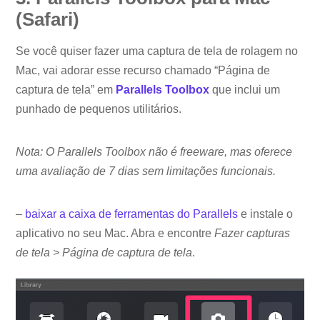
(Safari)
Se você quiser fazer uma captura de tela de rolagem no
Mac, vai adorar esse recurso chamado “Página de
captura de tela” em
Parallels Toolbox
que inclui um
punhado de pequenos utilitários.
Nota: O Parallels Toolbox não é freeware, mas oferece
uma avaliação de 7 dias sem limitações funcionais.
–
baixar a caixa de ferramentas do Parallels
e instale o
aplicativo no seu Mac. Abra e encontre
Fazer capturas
de tela > Página de captura de tela
.