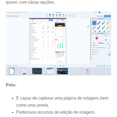
quiser, com várias opções.
Prós:
É capaz de capturar uma página de rolagem, bem
como uma janela.
Poderosos recursos de edição de imagem.