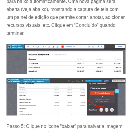
para baixo automaticamente. Uma nova página será
aberta (veja abaixo), mostrando a captura de tela com
um painel de edição que permite cortar, anotar, adicionar
recursos visuais, etc. Clique em “Concluído” quando
terminar.
Passo 5: Clique no ícone “baixar” para salvar a imagem