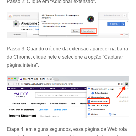
Passo 2: Clique em “Adicionar extensão”.
Passo 3: Quando o ícone da extensão aparecer na barra
do Chrome, clique nele e selecione a opção “Capturar
página inteira”.
Etapa 4: em alguns segundos, essa página da Web rola