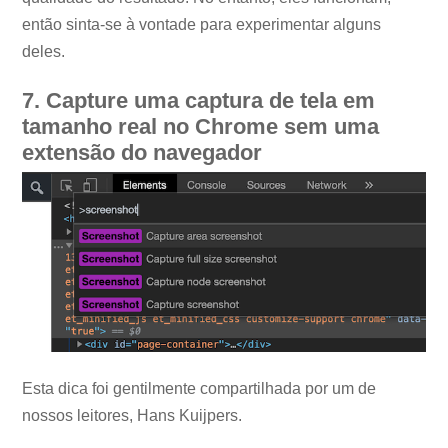
então sinta-se à vontade para experimentar alguns
deles.
7. Capture uma captura de tela em
tamanho real no Chrome sem uma
extensão do navegador
Esta dica foi gentilmente compartilhada por um de
nossos leitores, Hans Kuijpers.