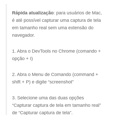
Rápida atualização
: para usuários de Mac,
é até possível capturar uma captura de tela
em tamanho real sem uma extensão do
navegador.
1. Abra o DevTools no Chrome (comando +
opção + I)
2. Abra o Menu de Comando (command +
shift + P) e digite “screenshot”
3. Selecione uma das duas opções
“Capturar captura de tela em tamanho real”
de “Capturar captura de tela”.