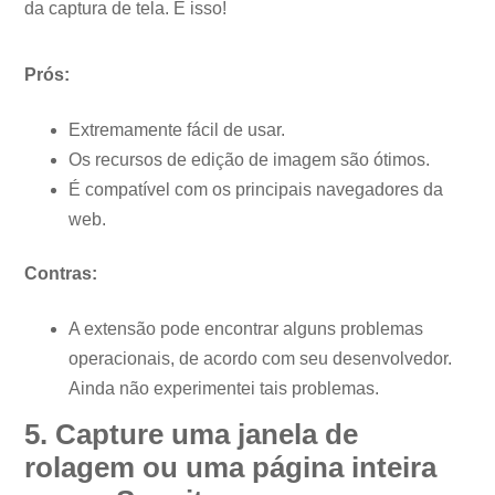
da captura de tela. É isso!
Prós:
Extremamente fácil de usar.
Os recursos de edição de imagem são ótimos.
É compatível com os principais navegadores da
web.
Contras:
A extensão pode encontrar alguns problemas
operacionais, de acordo com seu desenvolvedor.
Ainda não experimentei tais problemas.
5. Capture uma janela de
rolagem ou uma página inteira