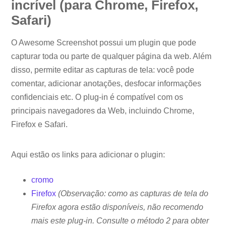
incrível (para Chrome, Firefox,
Safari)
O Awesome Screenshot possui um plugin que pode
capturar toda ou parte de qualquer página da web. Além
disso, permite editar as capturas de tela: você pode
comentar, adicionar anotações, desfocar informações
confidenciais etc. O plug-in é compatível com os
principais navegadores da Web, incluindo Chrome,
Firefox e Safari.
Aqui estão os links para adicionar o plugin:
cromo
Firefox
(Observação: como as capturas de tela do
Firefox agora estão disponíveis, não recomendo
mais este plug-in. Consulte o método 2 para obter