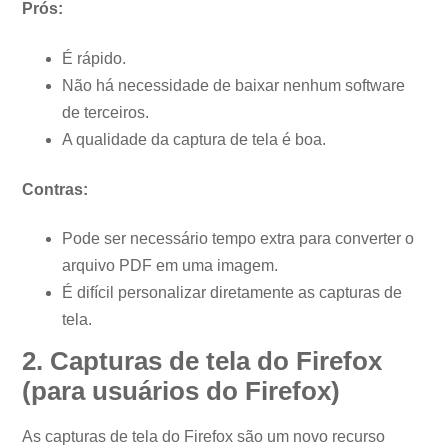
Prós:
É rápido.
Não há necessidade de baixar nenhum software
de terceiros.
A qualidade da captura de tela é boa.
Contras:
Pode ser necessário tempo extra para converter o
arquivo PDF em uma imagem.
É difícil personalizar diretamente as capturas de
tela.
2. Capturas de tela do Firefox
(para usuários do Firefox)
As capturas de tela do Firefox são um novo recurso