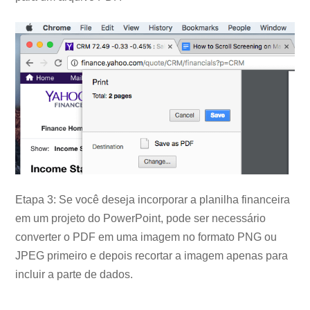
Etapa 3: Se você deseja incorporar a planilha financeira
em um projeto do PowerPoint, pode ser necessário
converter o PDF em uma imagem no formato PNG ou
JPEG primeiro e depois recortar a imagem apenas para
incluir a parte de dados.