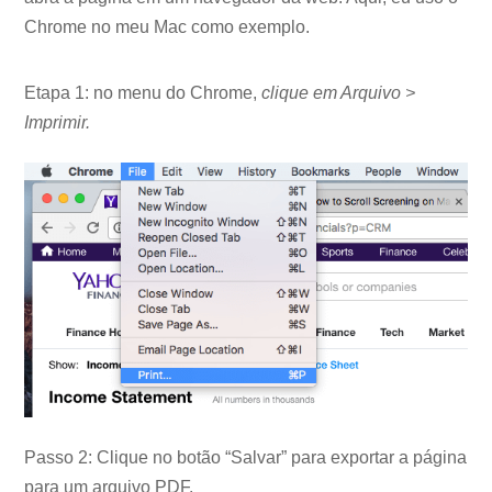
Chrome no meu Mac como exemplo.
Etapa 1: no menu do Chrome,
clique em Arquivo >
Imprimir.
Passo 2: Clique no botão “Salvar” para exportar a página
para um arquivo PDF.