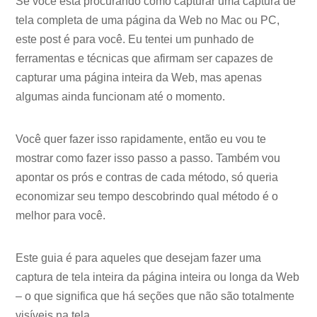
Se você está procurando como capturar uma captura de
tela completa de uma página da Web no Mac ou PC,
este post é para você. Eu tentei um punhado de
ferramentas e técnicas que afirmam ser capazes de
capturar uma página inteira da Web, mas apenas
algumas ainda funcionam até o momento.
Você quer fazer isso rapidamente, então eu vou te
mostrar como fazer isso passo a passo. Também vou
apontar os prós e contras de cada método, só queria
economizar seu tempo descobrindo qual método é o
melhor para você.
Este guia é para aqueles que desejam fazer uma
captura de tela inteira da página inteira ou longa da Web
– o que significa que há seções que não são totalmente
visíveis na tela.