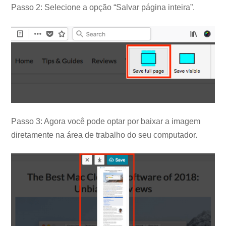
Passo 2: Selecione a opção “Salvar página inteira”.
Passo 3: Agora você pode optar por baixar a imagem
diretamente na área de trabalho do seu computador.