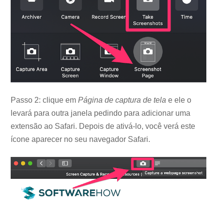
Passo 2: clique em
Página de captura de tela
e ele o
levará para outra janela pedindo para adicionar uma
extensão ao Safari. Depois de ativá-lo, você verá este
ícone aparecer no seu navegador Safari.