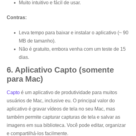
Muito intuitivo e fácil de usar.
Contras:
Leva tempo para baixar e instalar o aplicativo (~ 90
MB de tamanho).
Não é gratuito, embora venha com um teste de 15
dias.
6. Aplicativo Capto (somente
para Mac)
Capto
é um aplicativo de produtividade para muitos
usuários de Mac, inclusive eu. O principal valor do
aplicativo é gravar vídeos de tela no seu Mac, mas
também permite capturar capturas de tela e salvar as
imagens em sua biblioteca. Você pode editar, organizar
e compartilhá-los facilmente.