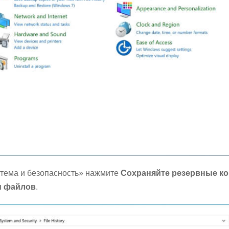
тема и безопасность» нажмите
Сохраняйте резервные к
и файлов
.