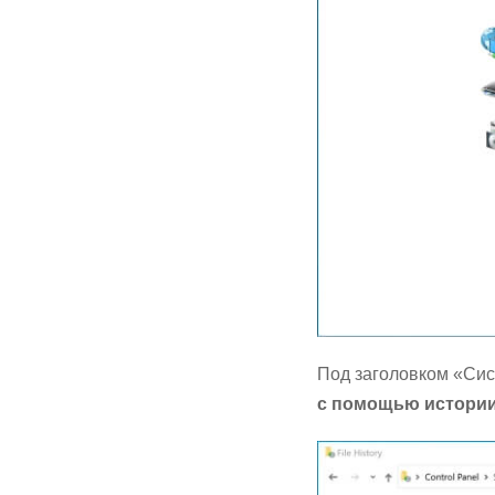
Под заголовком «Сис
с помощью истори