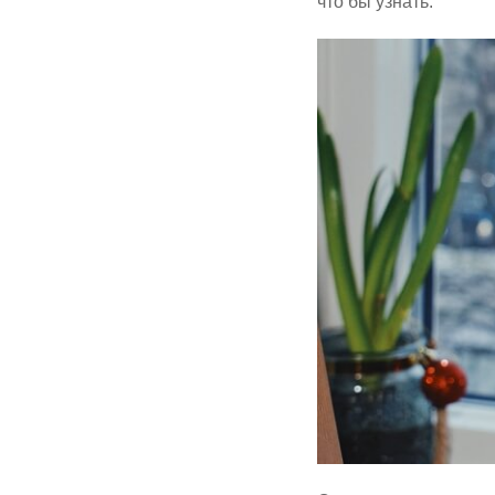
что бы узнать.