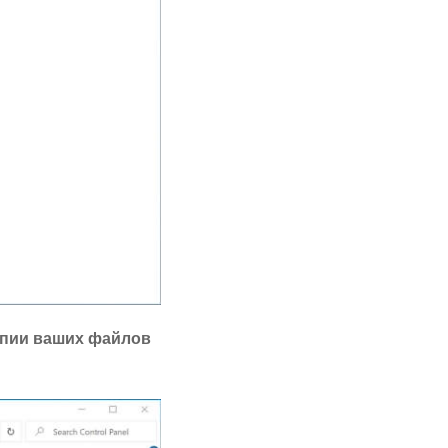
опии ваших файлов