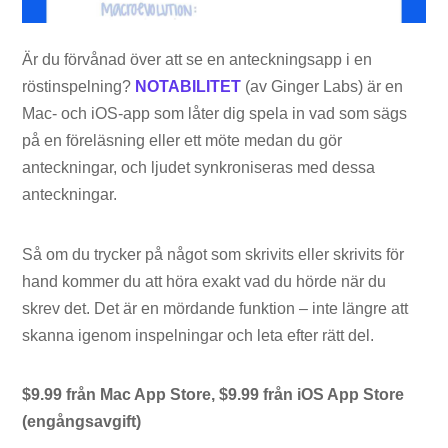
Är du förvånad över att se en anteckningsapp i en
röstinspelning?
NOTABILITET
(av Ginger Labs) är en
Mac- och iOS-app som låter dig spela in vad som sägs
på en föreläsning eller ett möte medan du gör
anteckningar, och ljudet synkroniseras med dessa
anteckningar.
Så om du trycker på något som skrivits eller skrivits för
hand kommer du att höra exakt vad du hörde när du
skrev det. Det är en mördande funktion – inte längre att
skanna igenom inspelningar och leta efter rätt del.
$9.99 från Mac App Store, $9.99 från iOS App Store
(engångsavgift)