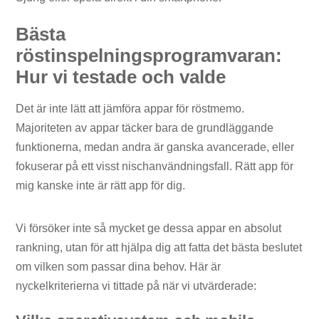
Bästa
röstinspelningsprogramvaran:
Hur vi testade och valde
Det är inte lätt att jämföra appar för röstmemo.
Majoriteten av appar täcker bara de grundläggande
funktionerna, medan andra är ganska avancerade, eller
fokuserar på ett visst nischanvändningsfall. Rätt app för
mig kanske inte är rätt app för dig.
Vi försöker inte så mycket ge dessa appar en absolut
rankning, utan för att hjälpa dig att fatta det bästa beslutet
om vilken som passar dina behov. Här är
nyckelkriterierna vi tittade på när vi utvärderade: