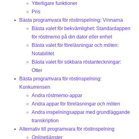
Ytterligare funktioner
Pris
Bästa programvara för röstinspelning: Vinnarna
Bästa valet för bekvämlighet: Standardappen
för röstmemo på din dator eller enhet
Bästa valet för föreläsningar och möten:
Notabilitet
Bästa valet för sökbara röstanteckningar:
Otter
Bästa programvara för röstinspelning:
Konkurrensen
Andra röstmemo-appar
Andra appar för föreläsningar och möten
Andra inspelningsappar med grundläggande
transkription
Alternativ till programvara för röstinspelning
Onlinetjänster