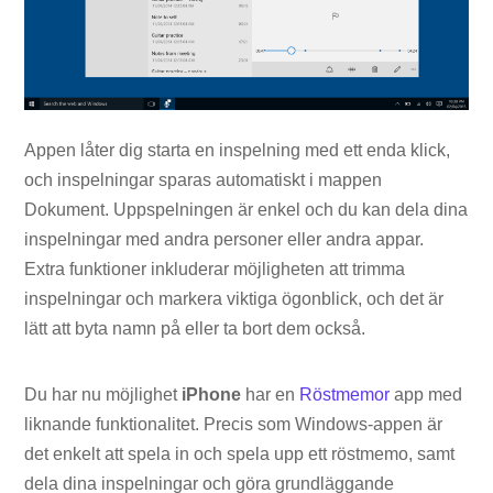
Appen låter dig starta en inspelning med ett enda klick,
och inspelningar sparas automatiskt i mappen
Dokument. Uppspelningen är enkel och du kan dela dina
inspelningar med andra personer eller andra appar.
Extra funktioner inkluderar möjligheten att trimma
inspelningar och markera viktiga ögonblick, och det är
lätt att byta namn på eller ta bort dem också.
Du har nu möjlighet
iPhone
har en
Röstmemor
app med
liknande funktionalitet. Precis som Windows-appen är
det enkelt att spela in och spela upp ett röstmemo, samt
dela dina inspelningar och göra grundläggande