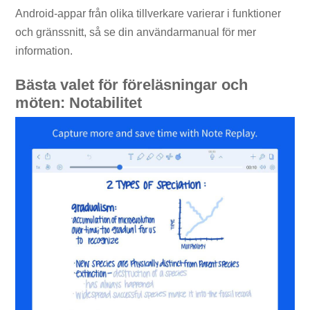
Android-appar från olika tillverkare varierar i funktioner
och gränssnitt, så se din användarmanual för mer
information.
Bästa valet för föreläsningar och
möten: Notabilitet