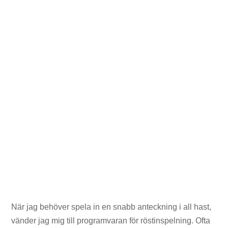
När jag behöver spela in en snabb anteckning i all hast,
vänder jag mig till programvaran för röstinspelning. Ofta