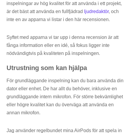
inspelningar av hög kvalitet för att använda i ett projekt,
är det bäst att använda en fullfjädrad
ljudredaktör
, och
inte en av apparna vi listar i den här recensionen.
Syftet med apparna vi tar upp i denna recension är att
fånga information eller en idé, så fokus ligger inte
nödvändigtvis på kvaliteten på inspelningen.
Utrustning som kan hjälpa
För grundläggande inspelning kan du bara använda din
dator eller enhet. De har allt du behöver, inklusive en
grundläggande intern mikrofon. För större bekvämlighet
eller högre kvalitet kan du överväga att använda en
annan mikrofon.
Jag använder regelbundet mina AirPods för att spela in