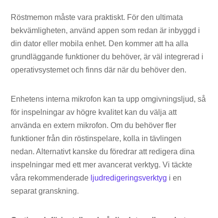
Röstmemon måste vara praktiskt. För den ultimata
bekvämligheten, använd appen som redan är inbyggd i
din dator eller mobila enhet. Den kommer att ha alla
grundläggande funktioner du behöver, är väl integrerad i
operativsystemet och finns där när du behöver den.
Enhetens interna mikrofon kan ta upp omgivningsljud, så
för inspelningar av högre kvalitet kan du välja att
använda en extern mikrofon. Om du behöver fler
funktioner från din röstinspelare, kolla in tävlingen
nedan. Alternativt kanske du föredrar att redigera dina
inspelningar med ett mer avancerat verktyg. Vi täckte
våra rekommenderade
ljudredigeringsverktyg
i en
separat granskning.