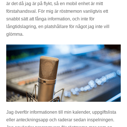
är det då jag är på flykt, så en mobil enhet är mitt
förstahandsval. För mig är röstmemon vanligtvis ett
snabbt sätt att fånga information, och inte för
långtidslagring, en platshållare för något jag inte vill
glömma.
Jag överför informationen till min kalender, uppgiftslista
eller anteckningsapp och raderar sedan inspelningen.