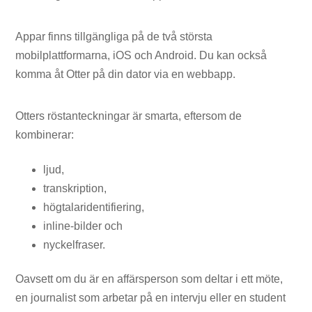
Appar finns tillgängliga på de två största
mobilplattformarna, iOS och Android. Du kan också
komma åt Otter på din dator via en webbapp.
Otters röstanteckningar är smarta, eftersom de
kombinerar:
ljud,
transkription,
högtalaridentifiering,
inline-bilder och
nyckelfraser.
Oavsett om du är en affärsperson som deltar i ett möte,
en journalist som arbetar på en intervju eller en student