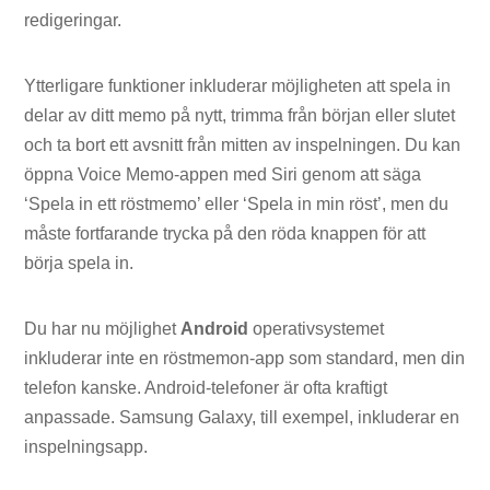
redigeringar.
Ytterligare funktioner inkluderar möjligheten att spela in
delar av ditt memo på nytt, trimma från början eller slutet
och ta bort ett avsnitt från mitten av inspelningen. Du kan
öppna Voice Memo-appen med Siri genom att säga
‘Spela in ett röstmemo’ eller ‘Spela in min röst’, men du
måste fortfarande trycka på den röda knappen för att
börja spela in.
Du har nu möjlighet
Android
operativsystemet
inkluderar inte en röstmemon-app som standard, men din
telefon kanske. Android-telefoner är ofta kraftigt
anpassade. Samsung Galaxy, till exempel, inkluderar en
inspelningsapp.