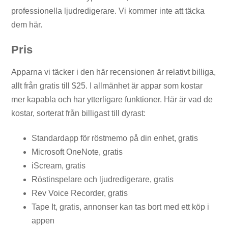
professionella ljudredigerare. Vi kommer inte att täcka
dem här.
Pris
Apparna vi täcker i den här recensionen är relativt billiga,
allt från gratis till $25. I allmänhet är appar som kostar
mer kapabla och har ytterligare funktioner. Här är vad de
kostar, sorterat från billigast till dyrast:
Standardapp för röstmemo på din enhet, gratis
Microsoft OneNote, gratis
iScream, gratis
Röstinspelare och ljudredigerare, gratis
Rev Voice Recorder, gratis
Tape It, gratis, annonser kan tas bort med ett köp i
appen