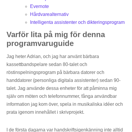
Evernote
Hårdvarealternativ
Intelligenta assistenter och dikteringsprogram
Varför lita på mig för denna
programvaruguide
Jag heter Adrian, och jag har använt bärbara
kassettbandspelare sedan 80-talet och
röstinspelningsprogram på bärbara datorer och
handdatorer (personliga digitala assistenter) sedan 90-
talet. Jag använde dessa enheter för att påminna mig
själv om möten och telefonnummer, fånga användbar
information jag kom över, spela in musikaliska idéer och
prata igenom innehållet i skrivprojekt.
I de första dagarna var handskriftsigenkänning inte alltid