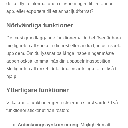
det att flytta informationen i inspelningen till en annan
app, eller exportera till ett annat ljudformat?
Nödvändiga funktioner
De mest grundläggande funktionerna du behöver är bara
möjligheten att spela in din röst eller andra ljud och spela
upp dem. Om du lyssnar på långa inspelningar måste
appen också komma ihåg din uppspelningsposition.
Möjligheten att enkelt dela dina inspelningar är också till
hjälp.
Ytterligare funktioner
Vilka andra funktioner ger röstmemon störst värde? Två
funktioner sticker ut från resten:
Anteckningssynkronisering
. Möjligheten att