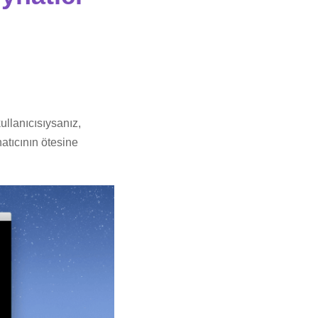
ullanıcısıysanız,
atıcının ötesine