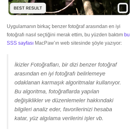
Uygulamanın birkaç benzer fotoğraf arasından en iyi
fotoğrafı nasıl seçtiğini merak ettim, bu yüzden baktım
bu
SSS sayfası
MacPaw’ın web sitesinde şöyle yazıyor:
İkizler Fotoğrafları, bir dizi benzer fotoğraf
arasından en iyi fotoğrafı belirlemeye
odaklanan karmaşık algoritmalar kullanıyor.
Bu algoritma, fotoğraflarda yapılan
değişiklikler ve düzenlemeler hakkındaki
bilgileri analiz eder, favorilerinizi hesaba
katar, yüz algılama verilerini işler vb.