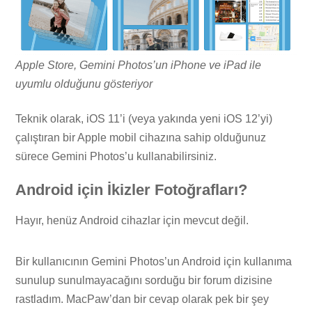
Apple Store, Gemini Photos’un iPhone ve iPad ile
uyumlu olduğunu gösteriyor
Teknik olarak, iOS 11’i (veya yakında yeni iOS 12’yi)
çalıştıran bir Apple mobil cihazına sahip olduğunuz
sürece Gemini Photos’u kullanabilirsiniz.
Android için İkizler Fotoğrafları?
Hayır, henüz Android cihazlar için mevcut değil.
Bir kullanıcının Gemini Photos’un Android için kullanıma
sunulup sunulmayacağını sorduğu bir forum dizisine
rastladım. MacPaw’dan bir cevap olarak pek bir şey