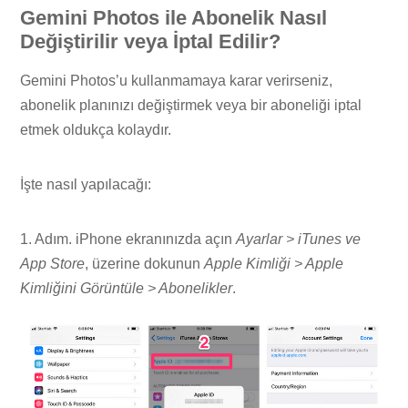
Gemini Photos ile Abonelik Nasıl
Değiştirilir veya İptal Edilir?
Gemini Photos’u kullanmamaya karar verirseniz,
abonelik planınızı değiştirmek veya bir aboneliği iptal
etmek oldukça kolaydır.
İşte nasıl yapılacağı:
1. Adım. iPhone ekranınızda açın
Ayarlar > iTunes ve
App Store
, üzerine dokunun
Apple Kimliği > Apple
Kimliğini Görüntüle > Abonelikler
.