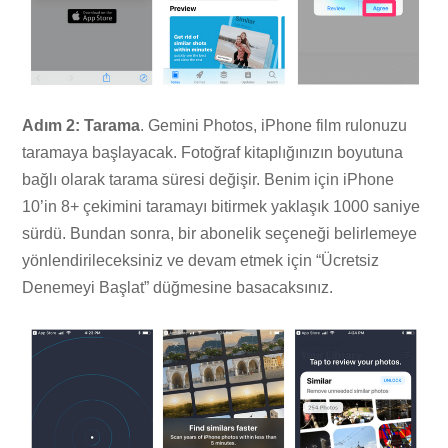
Adım 2: Tarama
. Gemini Photos, iPhone film rulonuzu
taramaya başlayacak. Fotoğraf kitaplığınızın boyutuna
bağlı olarak tarama süresi değişir. Benim için iPhone
10’in 8+ çekimini taramayı bitirmek yaklaşık 1000 saniye
sürdü. Bundan sonra, bir abonelik seçeneği belirlemeye
yönlendirileceksiniz ve devam etmek için “Ücretsiz
Denemeyi Başlat” düğmesine basacaksınız.