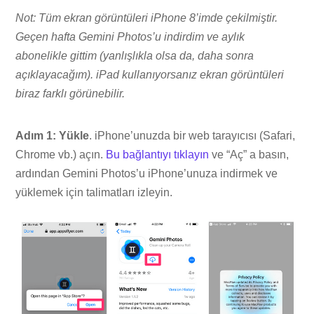
Not: Tüm ekran görüntüleri iPhone 8’imde çekilmiştir.
Geçen hafta Gemini Photos’u indirdim ve aylık
abonelikle gittim (yanlışlıkla olsa da, daha sonra
açıklayacağım). iPad kullanıyorsanız ekran görüntüleri
biraz farklı görünebilir.
Adım 1: Yükle
. iPhone’unuzda bir web tarayıcısı (Safari,
Chrome vb.) açın.
Bu bağlantıyı tıklayın
ve “Aç” a basın,
ardından Gemini Photos’u iPhone’unuza indirmek ve
yüklemek için talimatları izleyin.