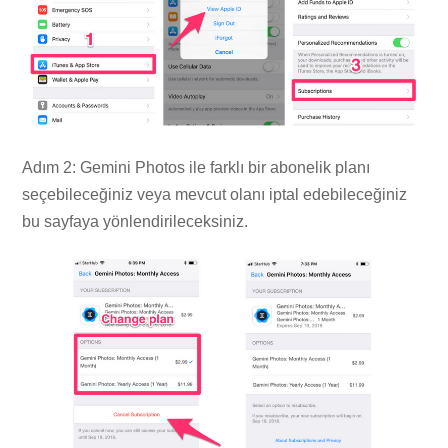
Adım 2: Gemini Photos ile farklı bir abonelik planı
seçebileceğiniz veya mevcut olanı iptal edebileceğiniz
bu sayfaya yönlendirileceksiniz.