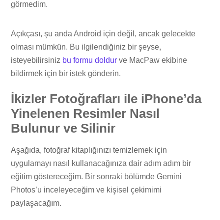
görmedim.
Açıkçası, şu anda Android için değil, ancak gelecekte
olması mümkün. Bu ilgilendiğiniz bir şeyse,
isteyebilirsiniz
bu formu doldur
ve MacPaw ekibine
bildirmek için bir istek gönderin.
İkizler Fotoğrafları ile iPhone’da
Yinelenen Resimler Nasıl
Bulunur ve Silinir
Aşağıda, fotoğraf kitaplığınızı temizlemek için
uygulamayı nasıl kullanacağınıza dair adım adım bir
eğitim göstereceğim. Bir sonraki bölümde Gemini
Photos’u inceleyeceğim ve kişisel çekimimi
paylaşacağım.