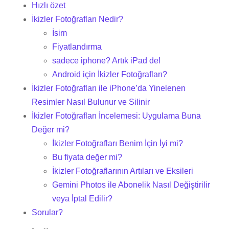
Hızlı özet
İkizler Fotoğrafları Nedir?
İsim
Fiyatlandırma
sadece iphone? Artık iPad de!
Android için İkizler Fotoğrafları?
İkizler Fotoğrafları ile iPhone’da Yinelenen
Resimler Nasıl Bulunur ve Silinir
İkizler Fotoğrafları İncelemesi: Uygulama Buna
Değer mi?
İkizler Fotoğrafları Benim İçin İyi mi?
Bu fiyata değer mi?
İkizler Fotoğraflarının Artıları ve Eksileri
Gemini Photos ile Abonelik Nasıl Değiştirilir
veya İptal Edilir?
Sorular?