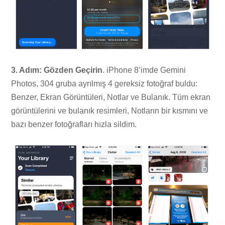
3. Adım: Gözden Geçirin
. iPhone 8’imde Gemini
Photos, 304 gruba ayrılmış 4 gereksiz fotoğraf buldu:
Benzer, Ekran Görüntüleri, Notlar ve Bulanık. Tüm ekran
görüntülerini ve bulanık resimleri, Notların bir kısmını ve
bazı benzer fotoğrafları hızla sildim.