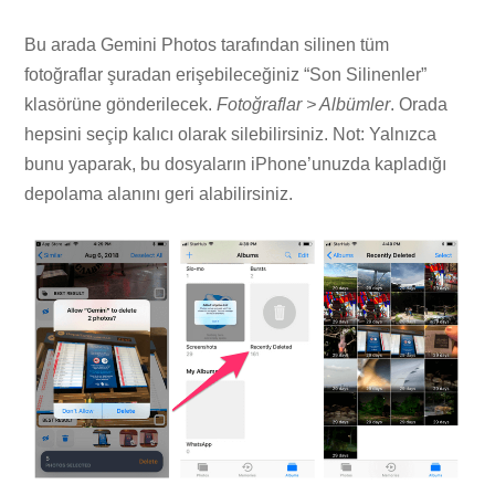
Bu arada Gemini Photos tarafından silinen tüm
fotoğraflar şuradan erişebileceğiniz “Son Silinenler”
klasörüne gönderilecek.
Fotoğraflar > Albümler
. Orada
hepsini seçip kalıcı olarak silebilirsiniz. Not: Yalnızca
bunu yaparak, bu dosyaların iPhone’unuzda kapladığı
depolama alanını geri alabilirsiniz.