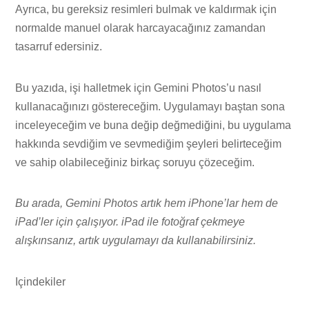
Ayrıca, bu gereksiz resimleri bulmak ve kaldırmak için
normalde manuel olarak harcayacağınız zamandan
tasarruf edersiniz.
Bu yazıda, işi halletmek için Gemini Photos’u nasıl
kullanacağınızı göstereceğim. Uygulamayı baştan sona
inceleyeceğim ve buna değip değmediğini, bu uygulama
hakkında sevdiğim ve sevmediğim şeyleri belirteceğim
ve sahip olabileceğiniz birkaç soruyu çözeceğim.
Bu arada, Gemini Photos artık hem iPhone’lar hem de
iPad’ler için çalışıyor. iPad ile fotoğraf çekmeye
alışkınsanız, artık uygulamayı da kullanabilirsiniz.
Içindekiler