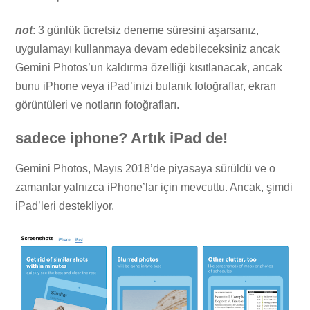
not
: 3 günlük ücretsiz deneme süresini aşarsanız,
uygulamayı kullanmaya devam edebileceksiniz ancak
Gemini Photos’un kaldırma özelliği kısıtlanacak, ancak
bunu iPhone veya iPad’inizi bulanık fotoğraflar, ekran
görüntüleri ve notların fotoğrafları.
sadece iphone? Artık iPad de!
Gemini Photos, Mayıs 2018’de piyasaya sürüldü ve o
zamanlar yalnızca iPhone’lar için mevcuttu. Ancak, şimdi
iPad’leri destekliyor.