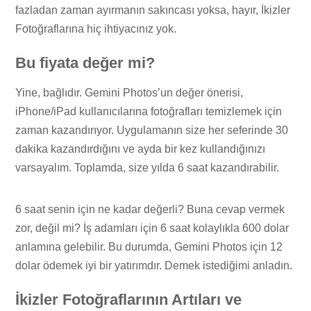
fazladan zaman ayırmanın sakıncası yoksa, hayır, İkizler
Fotoğraflarına hiç ihtiyacınız yok.
Bu fiyata değer mi?
Yine, bağlıdır. Gemini Photos’un değer önerisi,
iPhone/iPad kullanıcılarına fotoğrafları temizlemek için
zaman kazandırıyor. Uygulamanın size her seferinde 30
dakika kazandırdığını ve ayda bir kez kullandığınızı
varsayalım. Toplamda, size yılda 6 saat kazandırabilir.
6 saat senin için ne kadar değerli? Buna cevap vermek
zor, değil mi? İş adamları için 6 saat kolaylıkla 600 dolar
anlamına gelebilir. Bu durumda, Gemini Photos için 12
dolar ödemek iyi bir yatırımdır. Demek istediğimi anladın.
İkizler Fotoğraflarının Artıları ve