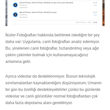
İkizler Fotoğrafları hakkında belirtmek istediğim bir şey
daha var: Uygulama, canlı fotoğrafları analiz edemiyor.
Bu, yinelenen canlı fotoğraflar, hızlandırılmış veya ağır
çekim çekimler bulmak için kullanamayacağınız
anlamına gelir.
Ayrıca videolar da desteklenmiyor. Bunun teknolojik
sınırlamalardan kaynaklandığını düşünüyorum; Umarım
bir gün bu özelliği destekleyebilirler çünkü bu günlerde
videolar ve canlı görüntüler normal fotoğraflardan çok
daha fazla depolama alanı gerektiriyor.