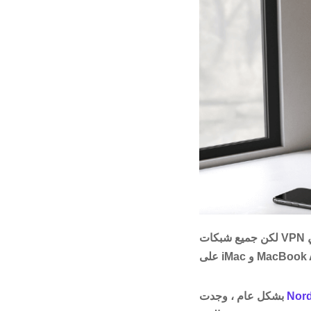
Nor
بشكل عام ، وجدت