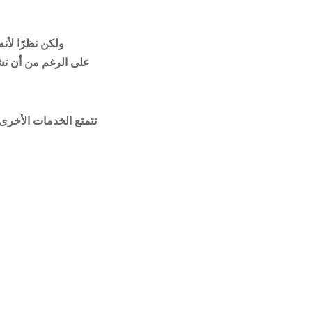
ولكن نظرًا لأنه
تتمتع الخدمات الأخرى 