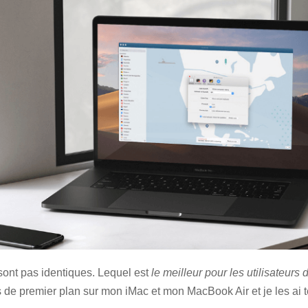
sont pas identiques. Lequel est
le meilleur pour les utilisateurs
ces de premier plan sur mon iMac et mon MacBook Air et je les ai 