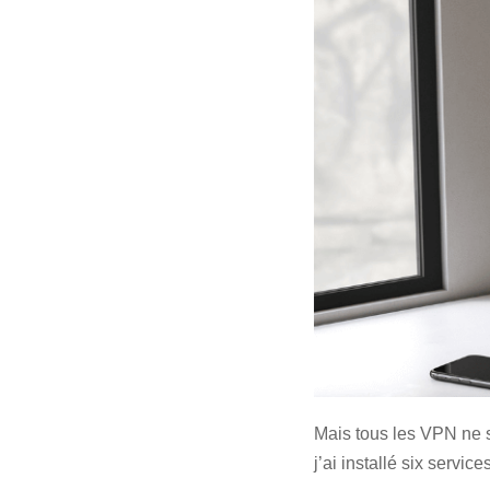
Mais tous les VPN ne 
j’ai installé six servi