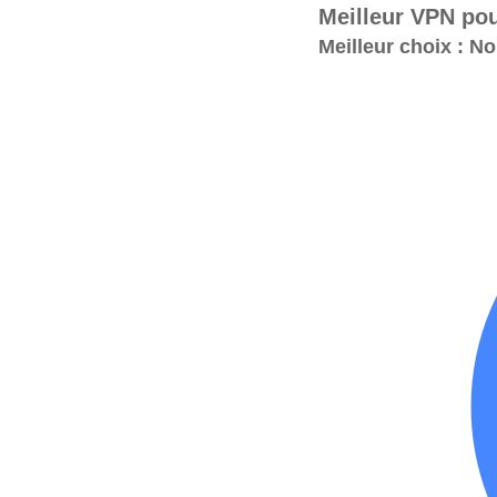
Meilleur VPN pou
Meilleur choix : 