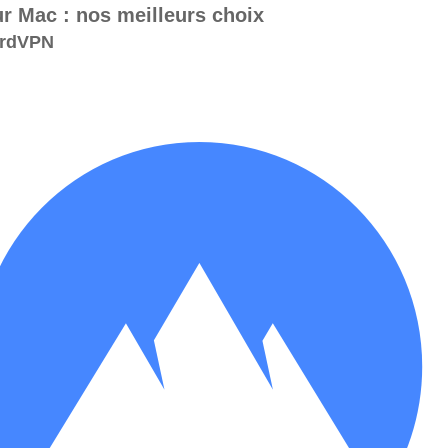
r Mac : nos meilleurs choix
NordVPN