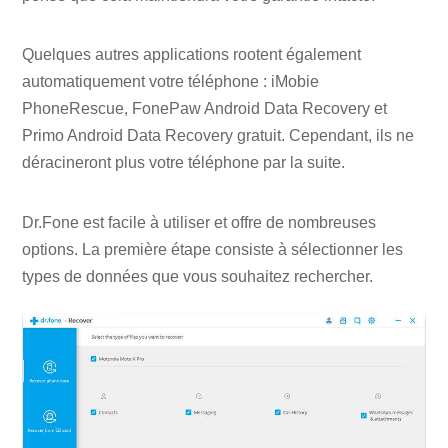
Quelques autres applications rootent également
automatiquement votre téléphone : iMobie
PhoneRescue, FonePaw Android Data Recovery et
Primo Android Data Recovery gratuit. Cependant, ils ne
déracineront plus votre téléphone par la suite.
Dr.Fone est facile à utiliser et offre de nombreuses
options. La première étape consiste à sélectionner les
types de données que vous souhaitez rechercher.