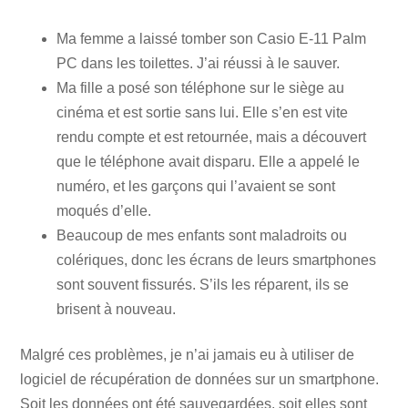
Ma femme a laissé tomber son Casio E-11 Palm
PC dans les toilettes. J’ai réussi à le sauver.
Ma fille a posé son téléphone sur le siège au
cinéma et est sortie sans lui. Elle s’en est vite
rendu compte et est retournée, mais a découvert
que le téléphone avait disparu. Elle a appelé le
numéro, et les garçons qui l’avaient se sont
moqués d’elle.
Beaucoup de mes enfants sont maladroits ou
colériques, donc les écrans de leurs smartphones
sont souvent fissurés. S’ils les réparent, ils se
brisent à nouveau.
Malgré ces problèmes, je n’ai jamais eu à utiliser de
logiciel de récupération de données sur un smartphone.
Soit les données ont été sauvegardées, soit elles sont