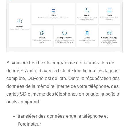
Si vous recherchez le programme de récupération de
données Android avec la liste de fonctionnalités la plus
complète, Dr.Fone est de loin. Outre la récupération des
données de la mémoire interne de votre téléphone, des
cartes SD et même des téléphones en brique, la boîte à
outils comprend :
transférer des données entre le téléphone et
l’ordinateur,