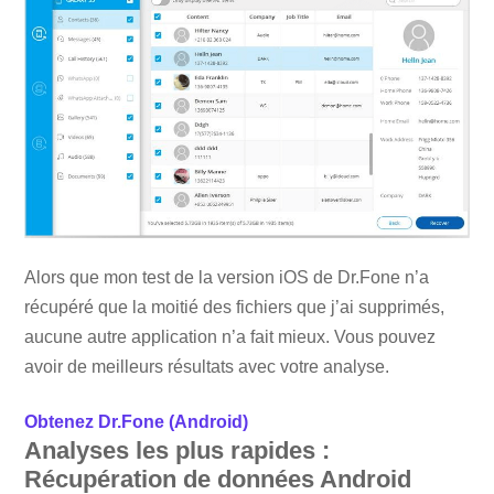
Alors que mon test de la version iOS de Dr.Fone n’a
récupéré que la moitié des fichiers que j’ai supprimés,
aucune autre application n’a fait mieux. Vous pouvez
avoir de meilleurs résultats avec votre analyse.
Obtenez Dr.Fone (Android)
Analyses les plus rapides :
Récupération de données Android