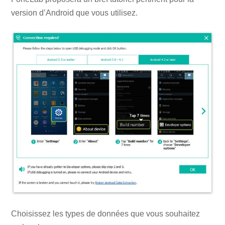
version d’Android que vous utilisez.
Choisissez les types de données que vous souhaitez