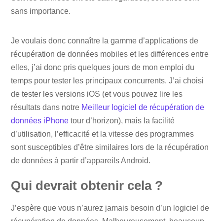
sans importance.
Je voulais donc connaître la gamme d’applications de
récupération de données mobiles et les différences entre
elles, j’ai donc pris quelques jours de mon emploi du
temps pour tester les principaux concurrents. J’ai choisi
de tester les versions iOS (et vous pouvez lire les
résultats dans notre
Meilleur logiciel de récupération de
données iPhone
tour d’horizon), mais la facilité
d’utilisation, l’efficacité et la vitesse des programmes
sont susceptibles d’être similaires lors de la récupération
de données à partir d’appareils Android.
Qui devrait obtenir cela ?
J’espère que vous n’aurez jamais besoin d’un logiciel de