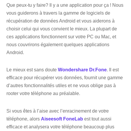
Que peux-tu y faire? Il y a une application pour ça ! Nous
vous guiderons à travers la gamme de logiciels de
récupération de données Android et vous aiderons à
choisir celui qui vous convient le mieux. La plupart de
ces applications fonctionnent sur votre PC ou Mac, et
nous couvrirons également quelques applications
Android.
Le mieux est sans doute
Wondershare Dr.Fone
. Il est
efficace pour récupérer vos données, fournit une gamme
d’autres fonctionnalités utiles et ne vous oblige pas à
rooter votre téléphone au préalable.
Si vous êtes à l’aise avec l’enracinement de votre
téléphone, alors
Aiseesoft FoneLab
est tout aussi
efficace et analysera votre téléphone beaucoup plus