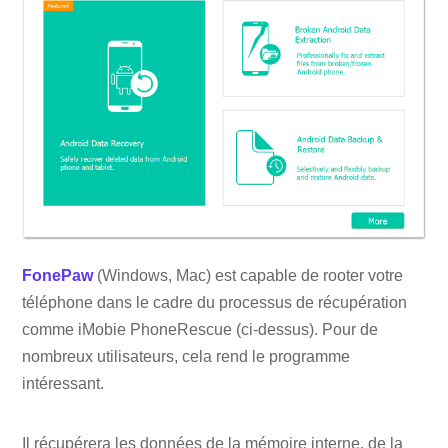
FonePaw
(Windows, Mac) est capable de rooter votre
téléphone dans le cadre du processus de récupération
comme iMobie PhoneRescue (ci-dessus). Pour de
nombreux utilisateurs, cela rend le programme
intéressant.
Il récupérera les données de la mémoire interne, de la