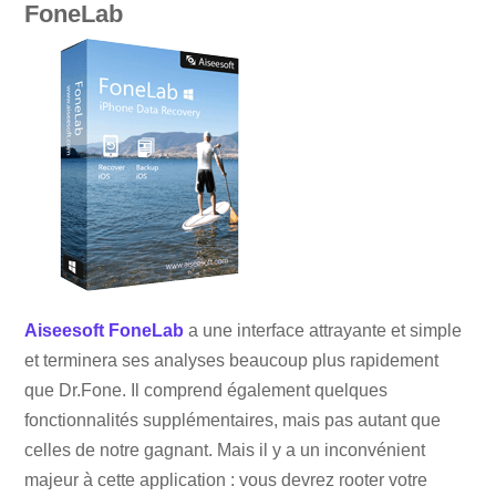
FoneLab
Aiseesoft FoneLab
a une interface attrayante et simple
et terminera ses analyses beaucoup plus rapidement
que Dr.Fone. Il comprend également quelques
fonctionnalités supplémentaires, mais pas autant que
celles de notre gagnant. Mais il y a un inconvénient
majeur à cette application : vous devrez rooter votre