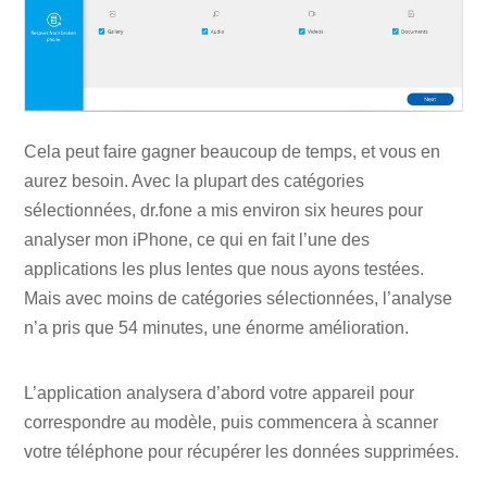
Cela peut faire gagner beaucoup de temps, et vous en
aurez besoin. Avec la plupart des catégories
sélectionnées, dr.fone a mis environ six heures pour
analyser mon iPhone, ce qui en fait l’une des
applications les plus lentes que nous ayons testées.
Mais avec moins de catégories sélectionnées, l’analyse
n’a pris que 54 minutes, une énorme amélioration.
L’application analysera d’abord votre appareil pour
correspondre au modèle, puis commencera à scanner
votre téléphone pour récupérer les données supprimées.