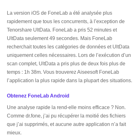
La version iOS de FoneLab a été analysée plus
rapidement que tous les concurrents, à l’exception de
Tenorshare UltData. FoneLab a pris 52 minutes et
UltData seulement 49 secondes. Mais FoneLab
recherchait toutes les catégories de données et UltData
uniquement celles nécessaires. Lors de l’exécution d’un
scan complet, UltData a pris plus de deux fois plus de
temps : 1h 38m. Vous trouverez Aiseesoft FoneLab
l’application la plus rapide dans la plupart des situations.
Obtenez FoneLab Android
Une analyse rapide la rend-elle moins efficace ? Non.
Comme dr.fone, j’ai pu récupérer la moitié des fichiers
que j’ai supprimés, et aucune autre application n’a fait
mieux.