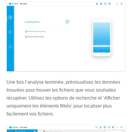
Une fois l’analyse terminée, prévisualisez les données
trouvées pour trouver les fichiers que vous souhaitez
récupérer. Utilisez les options de recherche et ‘Afficher
uniquement les éléments filtrés’ pour localiser plus
facilement vos fichiers.