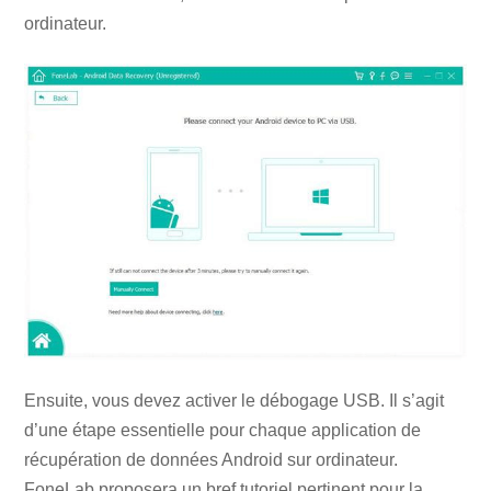
ordinateur.
Ensuite, vous devez activer le débogage USB. Il s’agit
d’une étape essentielle pour chaque application de
récupération de données Android sur ordinateur.
FoneLab proposera un bref tutoriel pertinent pour la