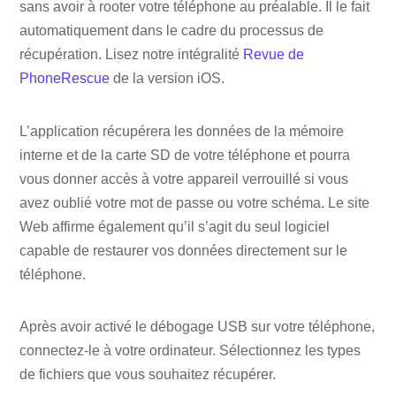
sans avoir à rooter votre téléphone au préalable. Il le fait
automatiquement dans le cadre du processus de
récupération. Lisez notre intégralité
Revue de
PhoneRescue
de la version iOS.
L’application récupérera les données de la mémoire
interne et de la carte SD de votre téléphone et pourra
vous donner accès à votre appareil verrouillé si vous
avez oublié votre mot de passe ou votre schéma. Le site
Web affirme également qu’il s’agit du seul logiciel
capable de restaurer vos données directement sur le
téléphone.
Après avoir activé le débogage USB sur votre téléphone,
connectez-le à votre ordinateur. Sélectionnez les types
de fichiers que vous souhaitez récupérer.