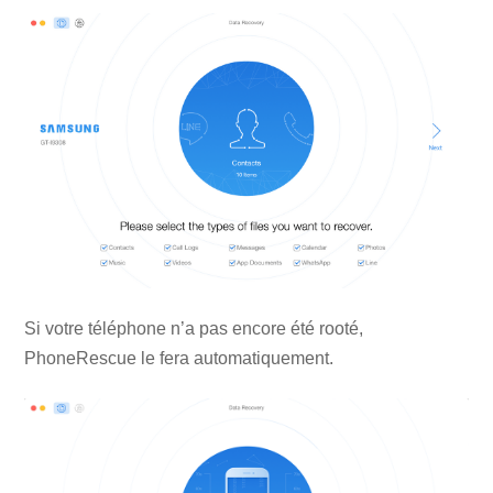
Si votre téléphone n’a pas encore été rooté,
PhoneRescue le fera automatiquement.