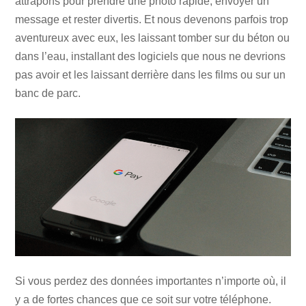
attrapons pour prendre une photo rapide, envoyer un
message et rester divertis. Et nous devenons parfois trop
aventureux avec eux, les laissant tomber sur du béton ou
dans l’eau, installant des logiciels que nous ne devrions
pas avoir et les laissant derrière dans les films ou sur un
banc de parc.
Si vous perdez des données importantes n’importe où, il
y a de fortes chances que ce soit sur votre téléphone.