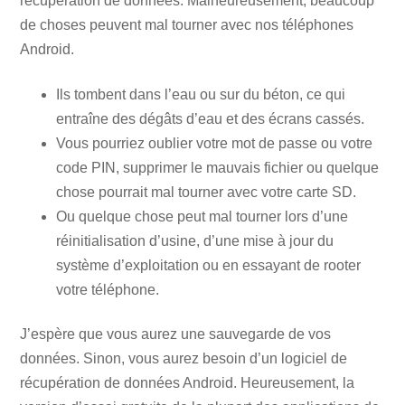
récupération de données. Malheureusement, beaucoup
de choses peuvent mal tourner avec nos téléphones
Android.
Ils tombent dans l’eau ou sur du béton, ce qui
entraîne des dégâts d’eau et des écrans cassés.
Vous pourriez oublier votre mot de passe ou votre
code PIN, supprimer le mauvais fichier ou quelque
chose pourrait mal tourner avec votre carte SD.
Ou quelque chose peut mal tourner lors d’une
réinitialisation d’usine, d’une mise à jour du
système d’exploitation ou en essayant de rooter
votre téléphone.
J’espère que vous aurez une sauvegarde de vos
données. Sinon, vous aurez besoin d’un logiciel de
récupération de données Android. Heureusement, la