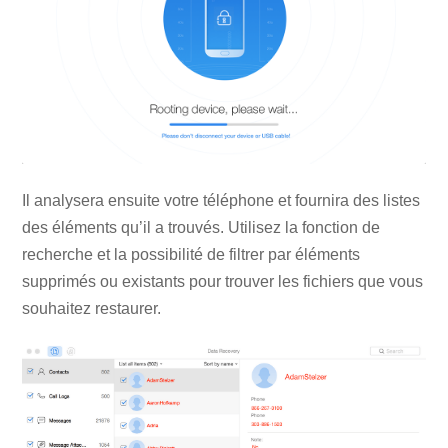
Il analysera ensuite votre téléphone et fournira des listes
des éléments qu’il a trouvés. Utilisez la fonction de
recherche et la possibilité de filtrer par éléments
supprimés ou existants pour trouver les fichiers que vous
souhaitez restaurer.