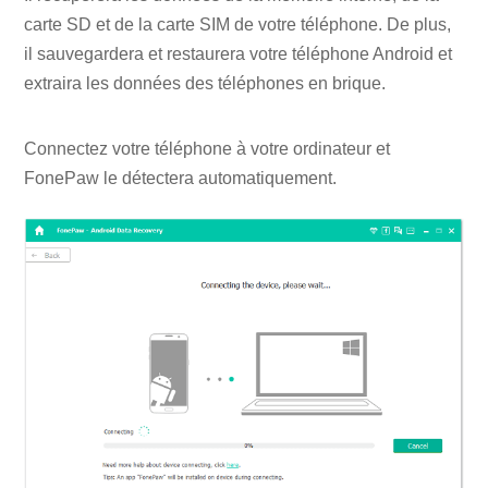
carte SD et de la carte SIM de votre téléphone. De plus,
il sauvegardera et restaurera votre téléphone Android et
extraira les données des téléphones en brique.
Connectez votre téléphone à votre ordinateur et
FonePaw le détectera automatiquement.