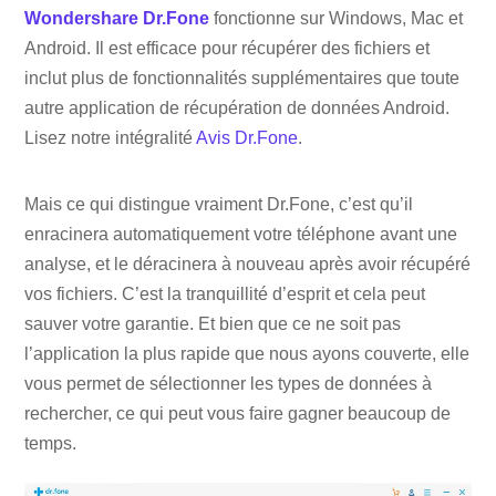
Wondershare Dr.Fone
fonctionne sur Windows, Mac et
Android. Il est efficace pour récupérer des fichiers et
inclut plus de fonctionnalités supplémentaires que toute
autre application de récupération de données Android.
Lisez notre intégralité
Avis Dr.Fone
.
Mais ce qui distingue vraiment Dr.Fone, c’est qu’il
enracinera automatiquement votre téléphone avant une
analyse, et le déracinera à nouveau après avoir récupéré
vos fichiers. C’est la tranquillité d’esprit et cela peut
sauver votre garantie. Et bien que ce ne soit pas
l’application la plus rapide que nous ayons couverte, elle
vous permet de sélectionner les types de données à
rechercher, ce qui peut vous faire gagner beaucoup de
temps.