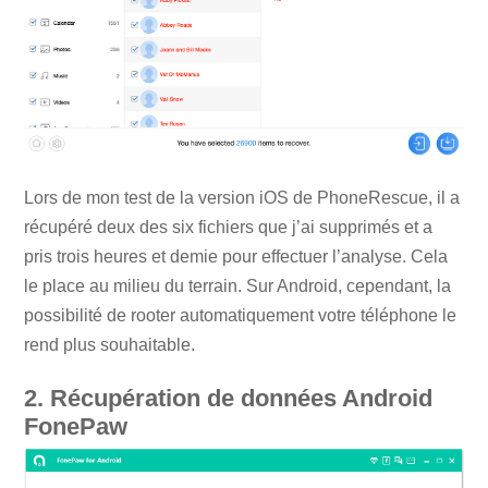
Lors de mon test de la version iOS de PhoneRescue, il a
récupéré deux des six fichiers que j’ai supprimés et a
pris trois heures et demie pour effectuer l’analyse. Cela
le place au milieu du terrain. Sur Android, cependant, la
possibilité de rooter automatiquement votre téléphone le
rend plus souhaitable.
2. Récupération de données Android
FonePaw