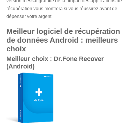
version d’essai gratuite de la plupart des applications de
récupération vous montrera si vous réussirez avant de
dépenser votre argent.
Meilleur logiciel de récupération
de données Android : meilleurs
choix
Meilleur choix : Dr.Fone Recover
(Android)