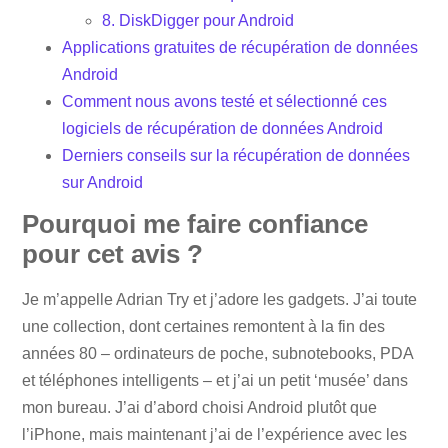
8. DiskDigger pour Android
Applications gratuites de récupération de données
Android
Comment nous avons testé et sélectionné ces
logiciels de récupération de données Android
Derniers conseils sur la récupération de données
sur Android
Pourquoi me faire confiance
pour cet avis ?
Je m’appelle Adrian Try et j’adore les gadgets. J’ai toute
une collection, dont certaines remontent à la fin des
années 80 – ordinateurs de poche, subnotebooks, PDA
et téléphones intelligents – et j’ai un petit ‘musée’ dans
mon bureau. J’ai d’abord choisi Android plutôt que
l’iPhone, mais maintenant j’ai de l’expérience avec les