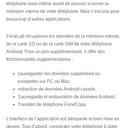
téléphone vous-même avant de pouvoir scanner la
mémoire interne de votre téléphone. Mais c’est vrai pour
beaucoup d’autres applications.
FoneLab récupérera les données de la mémoire interne,
de la carte SD ou de la carte SIM de votre téléphone
Android. Pour un prix supplémentaire, il offre des
fonctionnalités supplémentaires :
sauvegarder les données supprimées ou
existantes sur PC ou Mac,
extraction de données Android cassée,
Sauvegarde et restauration de données Android,
Transfert de téléphone FoneCopy.
L’interface de l’application est attrayante et bien mise en
œuvre. Tout d’abord, connectez votre téléphone à votre