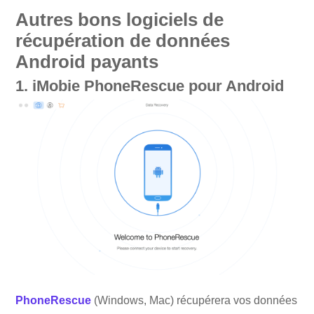
Autres bons logiciels de
récupération de données
Android payants
1. iMobie PhoneRescue pour Android
PhoneRescue
(Windows, Mac) récupérera vos données