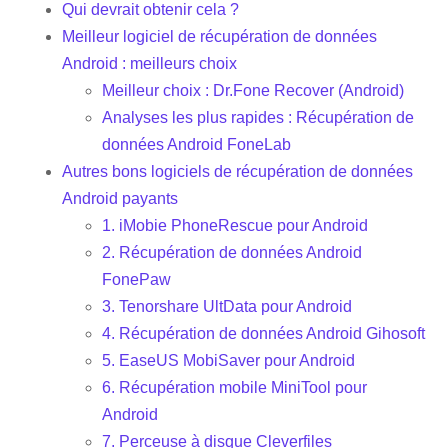
Qui devrait obtenir cela ?
Meilleur logiciel de récupération de données
Android : meilleurs choix
Meilleur choix : Dr.Fone Recover (Android)
Analyses les plus rapides : Récupération de
données Android FoneLab
Autres bons logiciels de récupération de données
Android payants
1. iMobie PhoneRescue pour Android
2. Récupération de données Android
FonePaw
3. Tenorshare UltData pour Android
4. Récupération de données Android Gihosoft
5. EaseUS MobiSaver pour Android
6. Récupération mobile MiniTool pour
Android
7. Perceuse à disque Cleverfiles