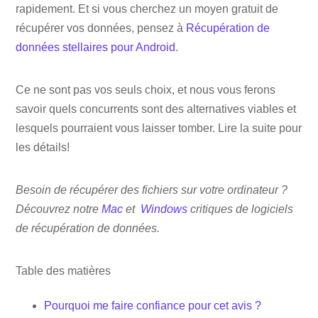
rapidement. Et si vous cherchez un moyen gratuit de
récupérer vos données, pensez à
Récupération de
données stellaires pour Android
.
Ce ne sont pas vos seuls choix, et nous vous ferons
savoir quels concurrents sont des alternatives viables et
lesquels pourraient vous laisser tomber. Lire la suite pour
les détails!
Besoin de récupérer des fichiers sur votre ordinateur ?
Découvrez notre
Mac
et
Windows
critiques de logiciels
de récupération de données.
Table des matières
Pourquoi me faire confiance pour cet avis ?