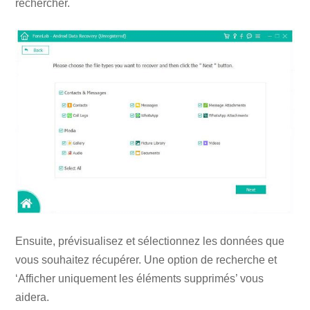
rechercher.
Ensuite, prévisualisez et sélectionnez les données que
vous souhaitez récupérer. Une option de recherche et
‘Afficher uniquement les éléments supprimés’ vous
aidera.