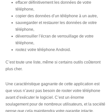
effacer définitivement les données de votre
téléphone,
copier des données d’un téléphone à un autre,
sauvegarder et restaurer les données de votre
téléphone,
déverrouiller l’écran de verrouillage de votre
téléphone,
rootez votre téléphone Android.
C’est toute une liste, même si certains outils coûteront
plus cher.
Une caractéristique gagnante de cette application est
que vous n’avez pas besoin de rooter votre téléphone
avant d’exécuter le logiciel. C’est un énorme
soulagement pour de nombreux utilisateurs, et la société
pense que cela maintiendra votre garantie intacte.