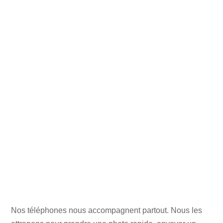
Nos téléphones nous accompagnent partout. Nous les