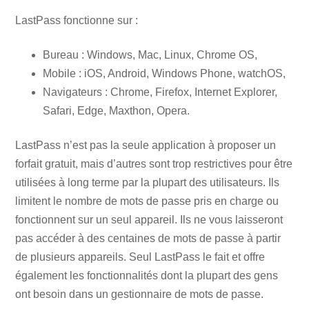
LastPass fonctionne sur :
Bureau : Windows, Mac, Linux, Chrome OS,
Mobile : iOS, Android, Windows Phone, watchOS,
Navigateurs : Chrome, Firefox, Internet Explorer,
Safari, Edge, Maxthon, Opera.
LastPass n’est pas la seule application à proposer un
forfait gratuit, mais d’autres sont trop restrictives pour être
utilisées à long terme par la plupart des utilisateurs. Ils
limitent le nombre de mots de passe pris en charge ou
fonctionnent sur un seul appareil. Ils ne vous laisseront
pas accéder à des centaines de mots de passe à partir
de plusieurs appareils. Seul LastPass le fait et offre
également les fonctionnalités dont la plupart des gens
ont besoin dans un gestionnaire de mots de passe.