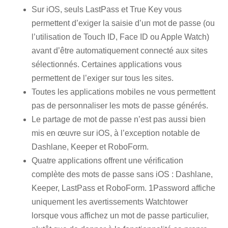
Sur iOS, seuls LastPass et True Key vous
permettent d’exiger la saisie d’un mot de passe (ou
l’utilisation de Touch ID, Face ID ou Apple Watch)
avant d’être automatiquement connecté aux sites
sélectionnés. Certaines applications vous
permettent de l’exiger sur tous les sites.
Toutes les applications mobiles ne vous permettent
pas de personnaliser les mots de passe générés.
Le partage de mot de passe n’est pas aussi bien
mis en œuvre sur iOS, à l’exception notable de
Dashlane, Keeper et RoboForm.
Quatre applications offrent une vérification
complète des mots de passe sans iOS : Dashlane,
Keeper, LastPass et RoboForm. 1Password affiche
uniquement les avertissements Watchtower
lorsque vous affichez un mot de passe particulier,