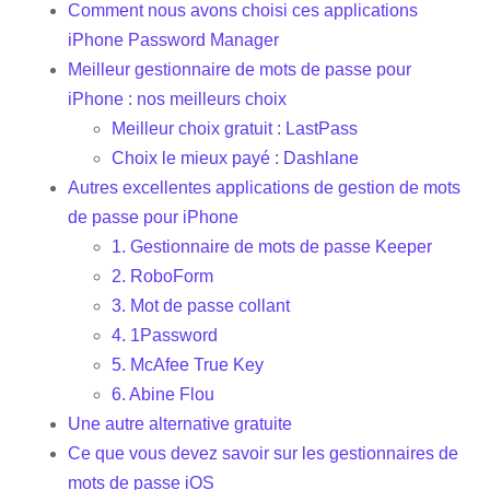
Comment nous avons choisi ces applications
iPhone Password Manager
Meilleur gestionnaire de mots de passe pour
iPhone : nos meilleurs choix
Meilleur choix gratuit : LastPass
Choix le mieux payé : Dashlane
Autres excellentes applications de gestion de mots
de passe pour iPhone
1. Gestionnaire de mots de passe Keeper
2. RoboForm
3. Mot de passe collant
4. 1Password
5. McAfee True Key
6. Abine Flou
Une autre alternative gratuite
Ce que vous devez savoir sur les gestionnaires de
mots de passe iOS