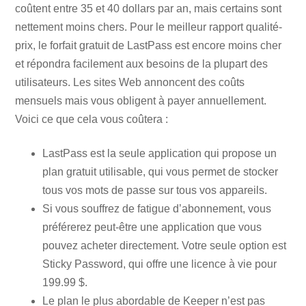
coûtent entre 35 et 40 dollars par an, mais certains sont
nettement moins chers. Pour le meilleur rapport qualité-
prix, le forfait gratuit de LastPass est encore moins cher
et répondra facilement aux besoins de la plupart des
utilisateurs. Les sites Web annoncent des coûts
mensuels mais vous obligent à payer annuellement.
Voici ce que cela vous coûtera :
LastPass est la seule application qui propose un
plan gratuit utilisable, qui vous permet de stocker
tous vos mots de passe sur tous vos appareils.
Si vous souffrez de fatigue d’abonnement, vous
préférerez peut-être une application que vous
pouvez acheter directement. Votre seule option est
Sticky Password, qui offre une licence à vie pour
199.99 $.
Le plan le plus abordable de Keeper n’est pas