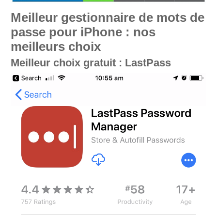
Meilleur gestionnaire de mots de
passe pour iPhone : nos
meilleurs choix
Meilleur choix gratuit : LastPass