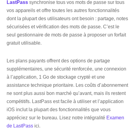
LastPass
synchronise tous vos mots de passe sur tous
vos appareils et offre toutes les autres fonctionnalités
dont la plupart des utilisateurs ont besoin : partage, notes
sécurisées et vérification des mots de passe. C’est le
seul gestionnaire de mots de passe à proposer un forfait
gratuit utilisable.
Les plans payants offrent des options de partage
supplémentaires, une sécurité renforcée, une connexion
à l’application, 1 Go de stockage crypté et une
assistance technique prioritaire. Les coûts d’abonnement
ne sont plus aussi bon marché qu’avant, mais ils restent
compétitifs. LastPass est facile à utiliser et l’application
iOS inclut la plupart des fonctionnalités que vous
appréciez sur le bureau. Lisez notre intégralité
Examen
de LastPass
ici.