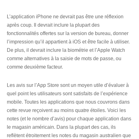
L’application iPhone ne devrait pas être une réflexion
après coup. Il devrait inclure la plupart des
fonctionnalités offertes sur la version de bureau, donner
l’impression qu’il appartient à iOS et être facile à utiliser.
De plus, il devrait inclure la biométrie et l’Apple Watch
comme alternatives à la saisie de mots de passe, ou
comme deuxième facteur.
Les avis sur l’App Store sont un moyen utile d’évaluer à
quel point les utilisateurs sont satisfaits de l’expérience
mobile. Toutes les applications que nous couvrons dans
cette revue reçoivent au moins quatre étoiles. Voici les
notes (et le nombre d’avis) pour chaque application dans
le magasin américain. Dans la plupart des cas, ils
reflètent étroitement les notes du magasin australien que