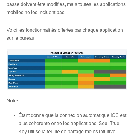
passe doivent être modifiés, mais toutes les applications
mobiles ne les incluent pas.
Voici les fonctionnalités offertes par chaque application
sur le bureau :
Notes:
Étant donné que la connexion automatique iOS est
plus cohérente entre les applications. Seul True
Key utilise la feuille de partage moins intuitive.