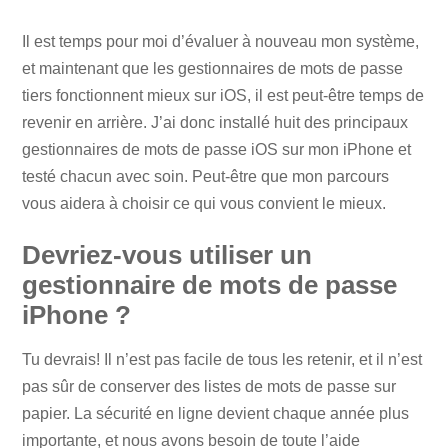
Il est temps pour moi d’évaluer à nouveau mon système,
et maintenant que les gestionnaires de mots de passe
tiers fonctionnent mieux sur iOS, il est peut-être temps de
revenir en arrière. J’ai donc installé huit des principaux
gestionnaires de mots de passe iOS sur mon iPhone et
testé chacun avec soin. Peut-être que mon parcours
vous aidera à choisir ce qui vous convient le mieux.
Devriez-vous utiliser un
gestionnaire de mots de passe
iPhone ?
Tu devrais! Il n’est pas facile de tous les retenir, et il n’est
pas sûr de conserver des listes de mots de passe sur
papier. La sécurité en ligne devient chaque année plus
importante, et nous avons besoin de toute l’aide