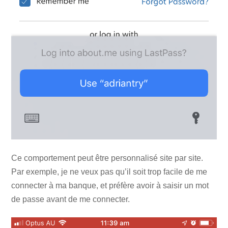
Ce comportement peut être personnalisé site par site.
Par exemple, je ne veux pas qu’il soit trop facile de me
connecter à ma banque, et préfère avoir à saisir un mot
de passe avant de me connecter.