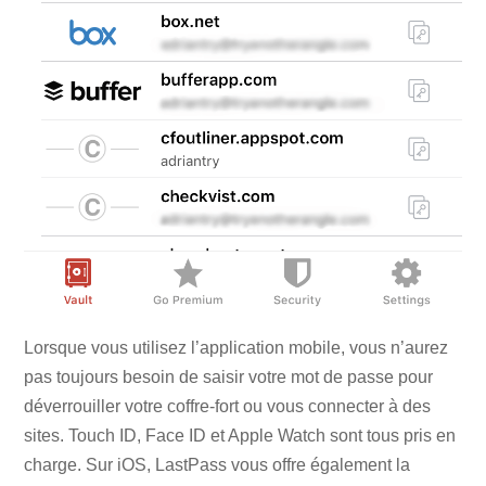
Lorsque vous utilisez l’application mobile, vous n’aurez
pas toujours besoin de saisir votre mot de passe pour
déverrouiller votre coffre-fort ou vous connecter à des
sites. Touch ID, Face ID et Apple Watch sont tous pris en
charge. Sur iOS, LastPass vous offre également la