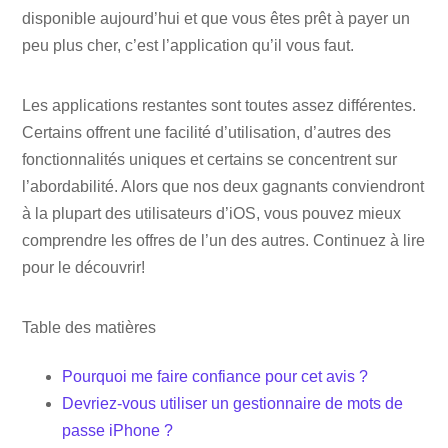
disponible aujourd’hui et que vous êtes prêt à payer un
peu plus cher, c’est l’application qu’il vous faut.
Les applications restantes sont toutes assez différentes.
Certains offrent une facilité d’utilisation, d’autres des
fonctionnalités uniques et certains se concentrent sur
l’abordabilité. Alors que nos deux gagnants conviendront
à la plupart des utilisateurs d’iOS, vous pouvez mieux
comprendre les offres de l’un des autres. Continuez à lire
pour le découvrir!
Table des matières
Pourquoi me faire confiance pour cet avis ?
Devriez-vous utiliser un gestionnaire de mots de
passe iPhone ?