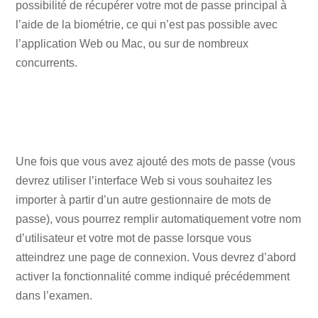
possibilité de récupérer votre mot de passe principal à
l’aide de la biométrie, ce qui n’est pas possible avec
l’application Web ou Mac, ou sur de nombreux
concurrents.
Une fois que vous avez ajouté des mots de passe (vous
devrez utiliser l’interface Web si vous souhaitez les
importer à partir d’un autre gestionnaire de mots de
passe), vous pourrez remplir automatiquement votre nom
d’utilisateur et votre mot de passe lorsque vous
atteindrez une page de connexion. Vous devrez d’abord
activer la fonctionnalité comme indiqué précédemment
dans l’examen.