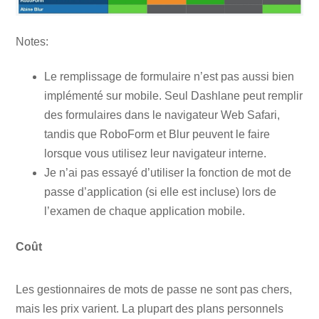
Notes:
Le remplissage de formulaire n’est pas aussi bien
implémenté sur mobile. Seul Dashlane peut remplir
des formulaires dans le navigateur Web Safari,
tandis que RoboForm et Blur peuvent le faire
lorsque vous utilisez leur navigateur interne.
Je n’ai pas essayé d’utiliser la fonction de mot de
passe d’application (si elle est incluse) lors de
l’examen de chaque application mobile.
Coût
Les gestionnaires de mots de passe ne sont pas chers,
mais les prix varient. La plupart des plans personnels