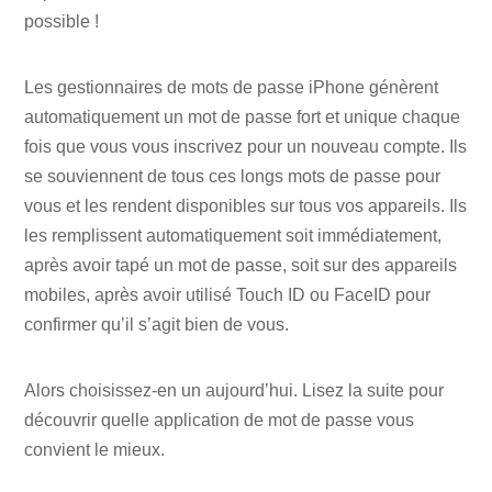
possible !
Les gestionnaires de mots de passe iPhone génèrent
automatiquement un mot de passe fort et unique chaque
fois que vous vous inscrivez pour un nouveau compte. Ils
se souviennent de tous ces longs mots de passe pour
vous et les rendent disponibles sur tous vos appareils. Ils
les remplissent automatiquement soit immédiatement,
après avoir tapé un mot de passe, soit sur des appareils
mobiles, après avoir utilisé Touch ID ou FaceID pour
confirmer qu’il s’agit bien de vous.
Alors choisissez-en un aujourd’hui. Lisez la suite pour
découvrir quelle application de mot de passe vous
convient le mieux.