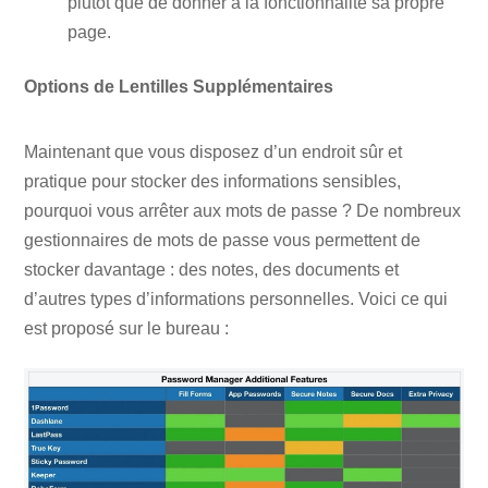
plutôt que de donner à la fonctionnalité sa propre
page.
Options de Lentilles Supplémentaires
Maintenant que vous disposez d’un endroit sûr et
pratique pour stocker des informations sensibles,
pourquoi vous arrêter aux mots de passe ? De nombreux
gestionnaires de mots de passe vous permettent de
stocker davantage : des notes, des documents et
d’autres types d’informations personnelles. Voici ce qui
est proposé sur le bureau :