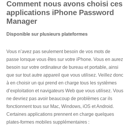
Comment nous avons choisi ces
applications iPhone Password
Manager
Disponible sur plusieurs plateformes
Vous n’avez pas seulement besoin de vos mots de
passe lorsque vous êtes sur votre iPhone. Vous en aurez
besoin sur votre ordinateur de bureau et portable, ainsi
que sur tout autre appareil que vous utilisez. Veillez donc
à en choisir un qui prend en charge tous les systèmes
d’exploitation et navigateurs Web que vous utilisez. Vous
ne devriez pas avoir beaucoup de problèmes car ils
fonctionnent tous sur Mac, Windows, iOS et Android.
Certaines applications prennent en charge quelques
plates-formes mobiles supplémentaires :