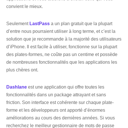
convient le mieux.
Seulement
LastPass
a un plan gratuit que la plupart
d’entre nous pourraient utiliser à long terme, et c’est la
solution que je recommande à la majorité des utilisateurs
d’iPhone. Il est facile à utiliser, fonctionne sur la plupart
des plates-formes, ne coûte pas un centime et possède
de nombreuses fonctionnalités que les applications les
plus chères ont.
Dashlane
est une application qui offre toutes les
fonctionnalités dans un package attrayant et sans
friction. Son interface est cohérente sur chaque plate-
forme et les développeurs ont apporté d’énormes
améliorations au cours des dernières années. Si vous
recherchez le meilleur gestionnaire de mots de passe