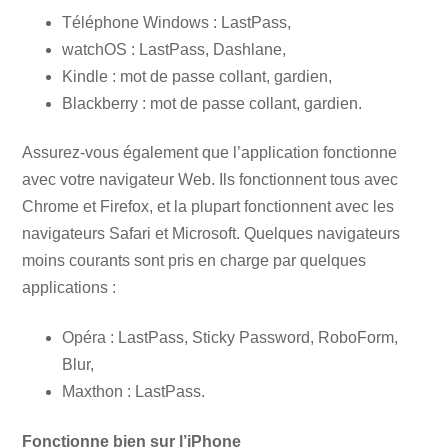
Téléphone Windows : LastPass,
watchOS : LastPass, Dashlane,
Kindle : mot de passe collant, gardien,
Blackberry : mot de passe collant, gardien.
Assurez-vous également que l’application fonctionne
avec votre navigateur Web. Ils fonctionnent tous avec
Chrome et Firefox, et la plupart fonctionnent avec les
navigateurs Safari et Microsoft. Quelques navigateurs
moins courants sont pris en charge par quelques
applications :
Opéra : LastPass, Sticky Password, RoboForm,
Blur,
Maxthon : LastPass.
Fonctionne bien sur l’iPhone