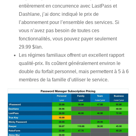
entièrement en concurrence avec LastPass et
Dashlane, j’ai donc indiqué le prix de
l’abonnement pour l’ensemble des services. Si
vous n’avez pas besoin de toutes ces
fonctionnalités, vous pouvez payer seulement
29.99 $/an.
Les régimes familiaux offrent un excellent rapport
qualité-prix. Ils coûtent généralement environ le
double du forfait personnel, mais permettent à 5 à 6
membres de la famille d’utiliser le service.