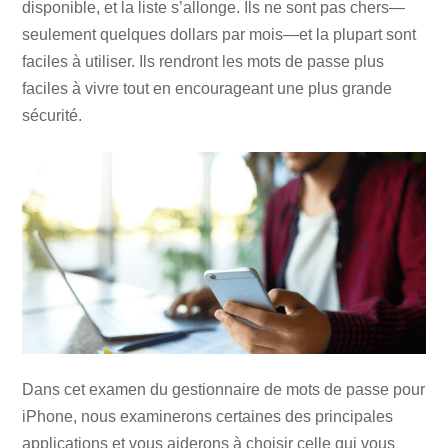
disponible, et la liste s’allonge. Ils ne sont pas chers—
seulement quelques dollars par mois—et la plupart sont
faciles à utiliser. Ils rendront les mots de passe plus
faciles à vivre tout en encourageant une plus grande
sécurité.
Dans cet examen du gestionnaire de mots de passe pour
iPhone, nous examinerons certaines des principales
applications et vous aiderons à choisir celle qui vous