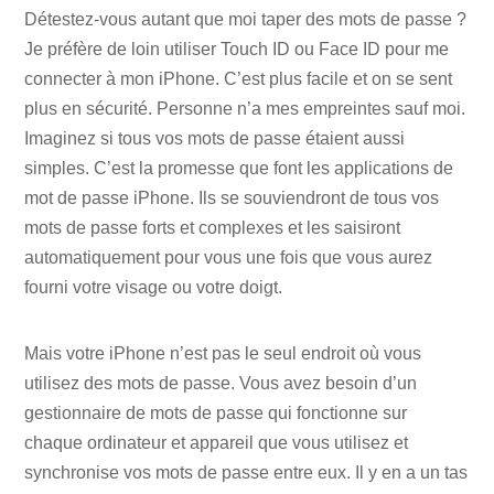
Détestez-vous autant que moi taper des mots de passe ?
Je préfère de loin utiliser Touch ID ou Face ID pour me
connecter à mon iPhone. C’est plus facile et on se sent
plus en sécurité. Personne n’a mes empreintes sauf moi.
Imaginez si tous vos mots de passe étaient aussi
simples. C’est la promesse que font les applications de
mot de passe iPhone. Ils se souviendront de tous vos
mots de passe forts et complexes et les saisiront
automatiquement pour vous une fois que vous aurez
fourni votre visage ou votre doigt.
Mais votre iPhone n’est pas le seul endroit où vous
utilisez des mots de passe. Vous avez besoin d’un
gestionnaire de mots de passe qui fonctionne sur
chaque ordinateur et appareil que vous utilisez et
synchronise vos mots de passe entre eux. Il y en a un tas