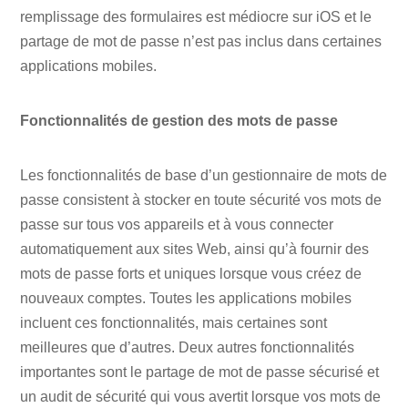
remplissage des formulaires est médiocre sur iOS et le
partage de mot de passe n’est pas inclus dans certaines
applications mobiles.
Fonctionnalités de gestion des mots de passe
Les fonctionnalités de base d’un gestionnaire de mots de
passe consistent à stocker en toute sécurité vos mots de
passe sur tous vos appareils et à vous connecter
automatiquement aux sites Web, ainsi qu’à fournir des
mots de passe forts et uniques lorsque vous créez de
nouveaux comptes. Toutes les applications mobiles
incluent ces fonctionnalités, mais certaines sont
meilleures que d’autres. Deux autres fonctionnalités
importantes sont le partage de mot de passe sécurisé et
un audit de sécurité qui vous avertit lorsque vos mots de