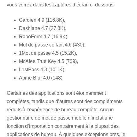
vous verrez dans les captures d’écran ci-dessous.
Gardien 4.9 (116.8K),
Dashlane 4.7 (27.3K),
RoboForm 4.7 (16.9K),
Mot de passe collant 4.6 (430),
1Mot de passe 4.5 (15.2K),
McAfee True Key 4.5 (709),
LastPass 4.3 (10.1K),
Abine Blur 4.0 (148).
Certaines des applications sont étonnamment
complètes, tandis que d’autres sont des compléments
réduits à l’expérience de bureau complète. Aucun
gestionnaire de mot de passe mobile n’inclut une
fonction d’importation contrairement à la plupart des
applications de bureau. À quelques exceptions près, le