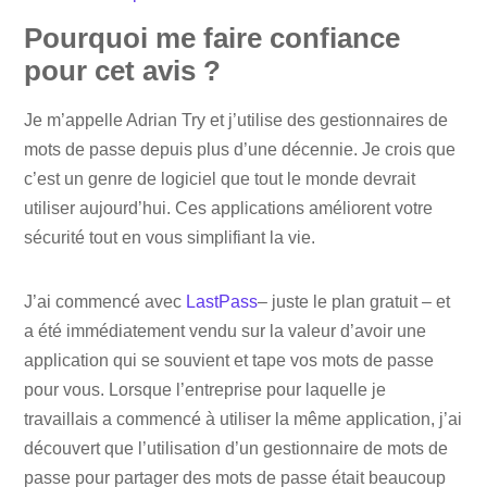
Pourquoi me faire confiance
pour cet avis ?
Je m’appelle Adrian Try et j’utilise des gestionnaires de
mots de passe depuis plus d’une décennie. Je crois que
c’est un genre de logiciel que tout le monde devrait
utiliser aujourd’hui. Ces applications améliorent votre
sécurité tout en vous simplifiant la vie.
J’ai commencé avec
LastPass
– juste le plan gratuit – et
a été immédiatement vendu sur la valeur d’avoir une
application qui se souvient et tape vos mots de passe
pour vous. Lorsque l’entreprise pour laquelle je
travaillais a commencé à utiliser la même application, j’ai
découvert que l’utilisation d’un gestionnaire de mots de
passe pour partager des mots de passe était beaucoup