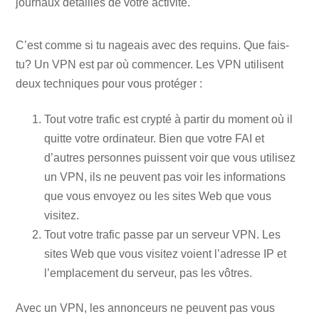
journaux détaillés de votre activité.
C’est comme si tu nageais avec des requins. Que fais-
tu? Un VPN est par où commencer. Les VPN utilisent
deux techniques pour vous protéger :
Tout votre trafic est crypté à partir du moment où il
quitte votre ordinateur. Bien que votre FAI et
d’autres personnes puissent voir que vous utilisez
un VPN, ils ne peuvent pas voir les informations
que vous envoyez ou les sites Web que vous
visitez.
Tout votre trafic passe par un serveur VPN. Les
sites Web que vous visitez voient l’adresse IP et
l’emplacement du serveur, pas les vôtres.
Avec un VPN, les annonceurs ne peuvent pas vous