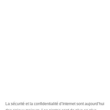
La sécurité et la confidentialité d’Internet sont aujourd’hui