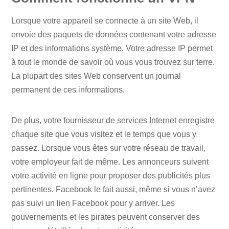
Lorsque votre appareil se connecte à un site Web, il
envoie des paquets de données contenant votre adresse
IP et des informations système. Votre adresse IP permet
à tout le monde de savoir où vous vous trouvez sur terre.
La plupart des sites Web conservent un journal
permanent de ces informations.
De plus, votre fournisseur de services Internet enregistre
chaque site que vous visitez et le temps que vous y
passez. Lorsque vous êtes sur votre réseau de travail,
votre employeur fait de même. Les annonceurs suivent
votre activité en ligne pour proposer des publicités plus
pertinentes. Facebook le fait aussi, même si vous n’avez
pas suivi un lien Facebook pour y arriver. Les
gouvernements et les pirates peuvent conserver des