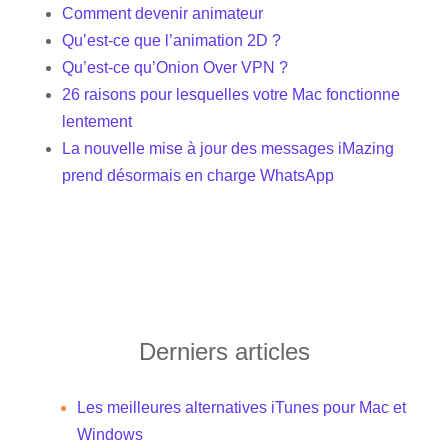
Comment devenir animateur
Qu’est-ce que l’animation 2D ?
Qu’est-ce qu’Onion Over VPN ?
26 raisons pour lesquelles votre Mac fonctionne
lentement
La nouvelle mise à jour des messages iMazing
prend désormais en charge WhatsApp
Derniers articles
Les meilleures alternatives iTunes pour Mac et
Windows