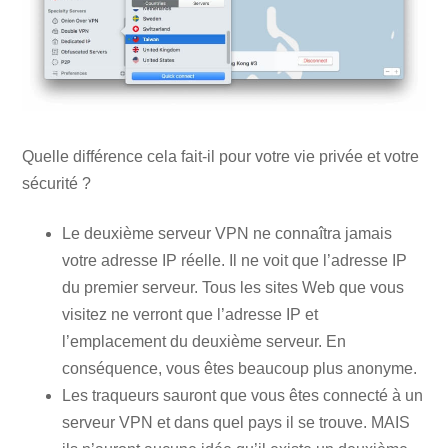
Quelle différence cela fait-il pour votre vie privée et votre
sécurité ?
Le deuxième serveur VPN ne connaîtra jamais
votre adresse IP réelle. Il ne voit que l’adresse IP
du premier serveur. Tous les sites Web que vous
visitez ne verront que l’adresse IP et
l’emplacement du deuxième serveur. En
conséquence, vous êtes beaucoup plus anonyme.
Les traqueurs sauront que vous êtes connecté à un
serveur VPN et dans quel pays il se trouve. MAIS