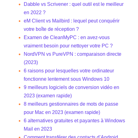
Dabble vs Scrivener : quel outil est le meilleur
en 2022 ?
eM Client vs Mailbird : lequel peut conquérir
votre boîte de réception ?
Examen de CleanMyPC : en avez-vous
vraiment besoin pour nettoyer votre PC ?
NordVPN vs PureVPN : comparaison directe
(2023)
6 raisons pour lesquelles votre ordinateur
fonctionne lentement sous Windows 10
9 meilleurs logiciels de conversion vidéo en
2023 (examen rapide)
8 meilleurs gestionnaires de mots de passe
pour Mac en 2023 (examen rapide)
6 alternatives gratuites et payantes à Windows
Mail en 2023
Comment transférer des contacts d’Android