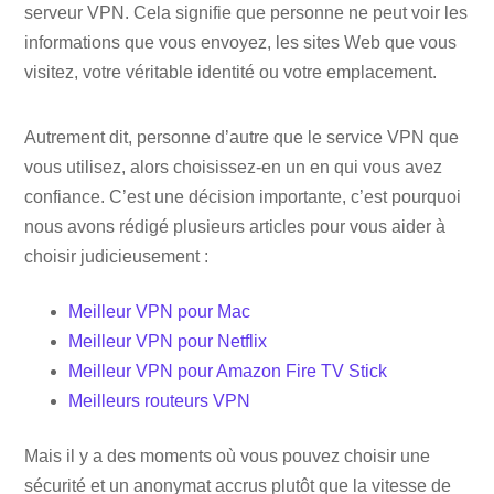
serveur VPN. Cela signifie que personne ne peut voir les
informations que vous envoyez, les sites Web que vous
visitez, votre véritable identité ou votre emplacement.
Autrement dit, personne d’autre que le service VPN que
vous utilisez, alors choisissez-en un en qui vous avez
confiance. C’est une décision importante, c’est pourquoi
nous avons rédigé plusieurs articles pour vous aider à
choisir judicieusement :
Meilleur VPN pour Mac
Meilleur VPN pour Netflix
Meilleur VPN pour Amazon Fire TV Stick
Meilleurs routeurs VPN
Mais il y a des moments où vous pouvez choisir une
sécurité et un anonymat accrus plutôt que la vitesse de