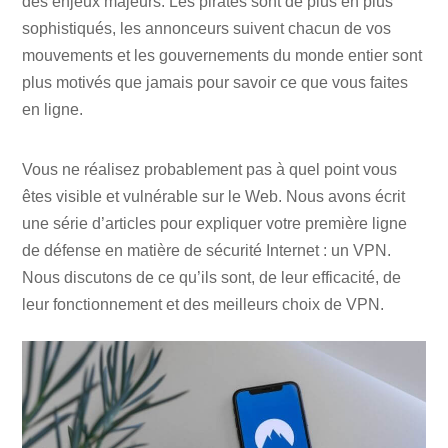
des enjeux majeurs. Les pirates sont de plus en plus
sophistiqués, les annonceurs suivent chacun de vos
mouvements et les gouvernements du monde entier sont
plus motivés que jamais pour savoir ce que vous faites
en ligne.
Vous ne réalisez probablement pas à quel point vous
êtes visible et vulnérable sur le Web. Nous avons écrit
une série d’articles pour expliquer votre première ligne
de défense en matière de sécurité Internet : un VPN.
Nous discutons de ce qu’ils sont, de leur efficacité, de
leur fonctionnement et des meilleurs choix de VPN.