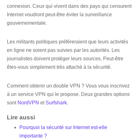
connexion. Ceux qui vivent dans des pays qui censurent
Internet voudront peut-être éviter la surveillance
gouvernementale.
Les militants politiques préféreraient que leurs activités
en ligne ne soient pas suivies par les autorités. Les
journalistes doivent protéger leurs sources. Peut-être
êtes-vous simplement très attaché à la sécurité.
Comment obtenir un double VPN ? Vous vous inscrivez
à un service VPN qui le propose. Deux grandes options
sont
NordVPN
et
Surfshark
.
Lire aussi
Pourquoi la sécurité sur Internet est-elle
importante ?