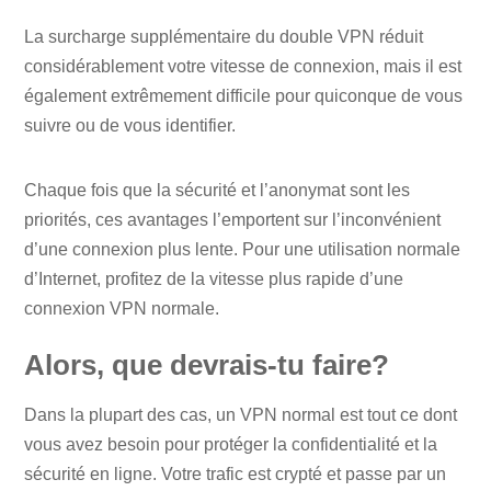
La surcharge supplémentaire du double VPN réduit
considérablement votre vitesse de connexion, mais il est
également extrêmement difficile pour quiconque de vous
suivre ou de vous identifier.
Chaque fois que la sécurité et l’anonymat sont les
priorités, ces avantages l’emportent sur l’inconvénient
d’une connexion plus lente. Pour une utilisation normale
d’Internet, profitez de la vitesse plus rapide d’une
connexion VPN normale.
Alors, que devrais-tu faire?
Dans la plupart des cas, un VPN normal est tout ce dont
vous avez besoin pour protéger la confidentialité et la
sécurité en ligne. Votre trafic est crypté et passe par un