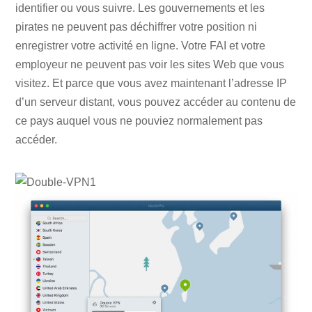
identifier ou vous suivre. Les gouvernements et les
pirates ne peuvent pas déchiffrer votre position ni
enregistrer votre activité en ligne. Votre FAI et votre
employeur ne peuvent pas voir les sites Web que vous
visitez. Et parce que vous avez maintenant l’adresse IP
d’un serveur distant, vous pouvez accéder au contenu de
ce pays auquel vous ne pouviez normalement pas
accéder.