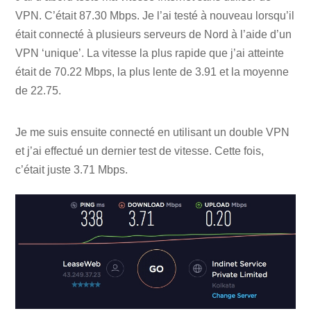
VPN. C’était 87.30 Mbps. Je l’ai testé à nouveau lorsqu’il
était connecté à plusieurs serveurs de Nord à l’aide d’un
VPN ‘unique’. La vitesse la plus rapide que j’ai atteinte
était de 70.22 Mbps, la plus lente de 3.91 et la moyenne
de 22.75.
Je me suis ensuite connecté en utilisant un double VPN
et j’ai effectué un dernier test de vitesse. Cette fois,
c’était juste 3.71 Mbps.