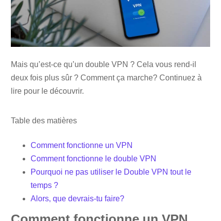
Mais qu’est-ce qu’un double VPN ? Cela vous rend-il
deux fois plus sûr ? Comment ça marche? Continuez à
lire pour le découvrir.
Table des matières
Comment fonctionne un VPN
Comment fonctionne le double VPN
Pourquoi ne pas utiliser le Double VPN tout le
temps ?
Alors, que devrais-tu faire?
Comment fonctionne un VPN