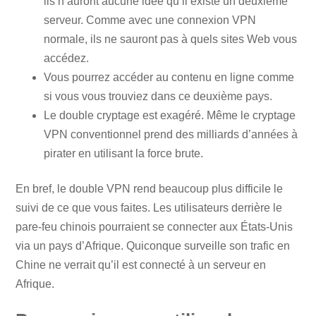
ils n’auront aucune idée qu’il existe un deuxième
serveur. Comme avec une connexion VPN
normale, ils ne sauront pas à quels sites Web vous
accédez.
Vous pourrez accéder au contenu en ligne comme
si vous vous trouviez dans ce deuxième pays.
Le double cryptage est exagéré. Même le cryptage
VPN conventionnel prend des milliards d’années à
pirater en utilisant la force brute.
En bref, le double VPN rend beaucoup plus difficile le
suivi de ce que vous faites. Les utilisateurs derrière le
pare-feu chinois pourraient se connecter aux États-Unis
via un pays d’Afrique. Quiconque surveille son trafic en
Chine ne verrait qu’il est connecté à un serveur en
Afrique.