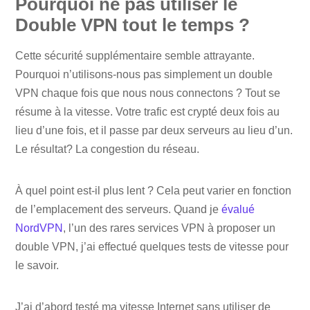
Pourquoi ne pas utiliser le
Double VPN tout le temps ?
Cette sécurité supplémentaire semble attrayante.
Pourquoi n’utilisons-nous pas simplement un double
VPN chaque fois que nous nous connectons ? Tout se
résume à la vitesse. Votre trafic est crypté deux fois au
lieu d’une fois, et il passe par deux serveurs au lieu d’un.
Le résultat? La congestion du réseau.
À quel point est-il plus lent ? Cela peut varier en fonction
de l’emplacement des serveurs. Quand je
évalué
NordVPN
, l’un des rares services VPN à proposer un
double VPN, j’ai effectué quelques tests de vitesse pour
le savoir.
J’ai d’abord testé ma vitesse Internet sans utiliser de