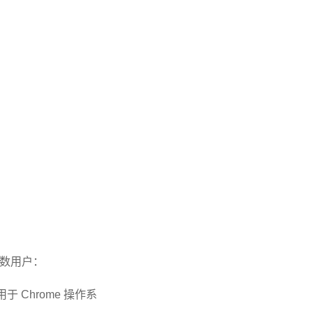
数用户：
适用于 Chrome 操作系