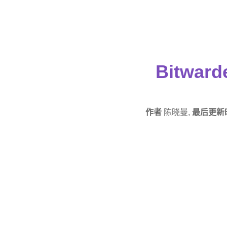
Bitwar
作者
陈晓曼,
最后更新