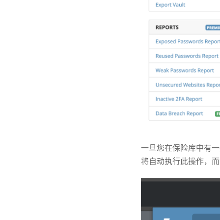
一旦您在保险库中有一些
将自动执行此操作，而您