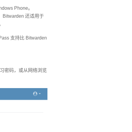
dows Phone。
 Bitwarden 还适用于
n。
 支持比 Bitwarden
习密码，或从网络浏览