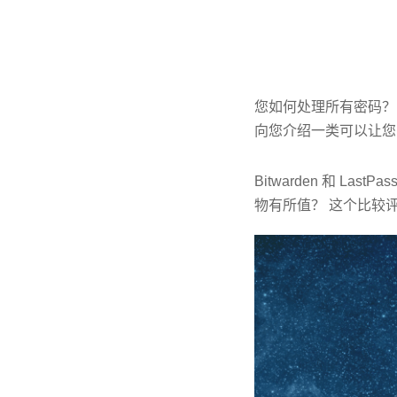
您如何处理所有密码？
向您介绍一类可以让您
Bitwarden 和 
物有所值？ 这个比较