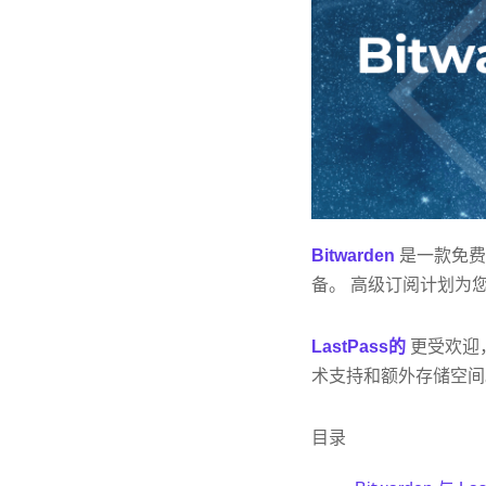
Bitwarden
是一款免费
备。 高级订阅计划为
LastPass的
更受欢迎
术支持和额外存储空间
目录