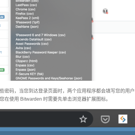
密码，当您到达登录页面时，两个应用程序都会填写您的用户名和密
在使用 Bitwarden 时需要先单击浏览器扩展图标。