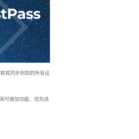
将其同步到您的所有设
阅可增加功能、优先技