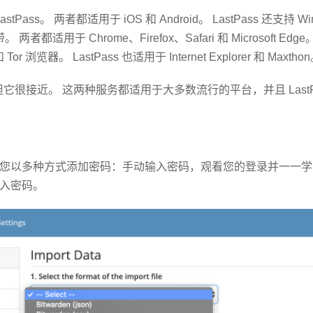
Pass。 两者都适用于 iOS 和 Android。 LastPass 还支持 Win
者都适用于 Chrome、Firefox、Safari 和 Microsoft Edge。
 和 Tor 浏览器。 LastPass 也适用于 Internet Explorer 和 Maxtho
，但它很接近。 这两种服务都适用于大多数流行的平台，并且 LastPass
您以多种方式添加密码：手动输入密码，观看您的登录并一一学
入密码。