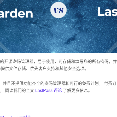
的开源密码管理器，易于使用，可存储和填写您的所有密码，并
您提供文件存储、优先客户支持和其他安全选项。
，并且还提供功能齐全的密码管理器和可行的免费计划。 付费订
。 阅读我们的全文
LastPass 评论
了解更多信息。