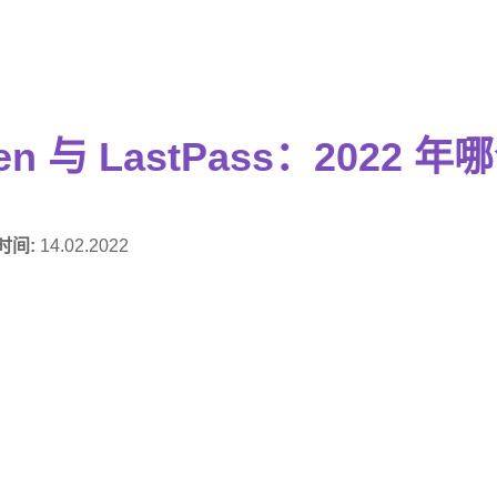
den 与 LastPass：2022
时间:
14.02.2022