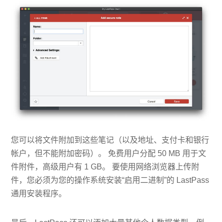
您可以将文件附加到这些笔记（以及地址、支付卡和银行
帐户，但不能附加密码）。 免费用户分配 50 MB 用于文
件附件，高级用户有 1 GB。 要使用网络浏览器上传附
件，您必须为您的操作系统安装“启用二进制”的 LastPass
通用安装程序。