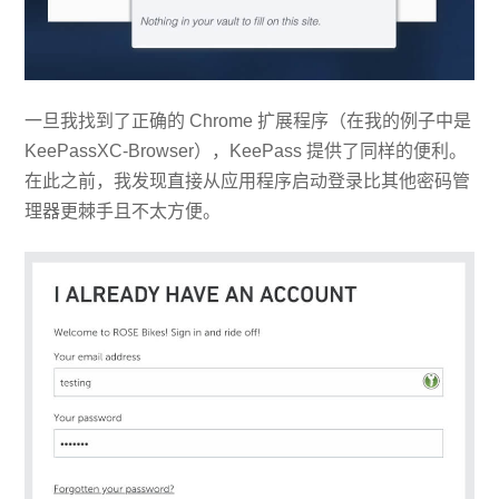
一旦我找到了正确的 Chrome 扩展程序（在我的例子中是
KeePassXC-Browser），KeePass 提供了同样的便利。
在此之前，我发现直接从应用程序启动登录比其他密码管
理器更棘手且不太方便。