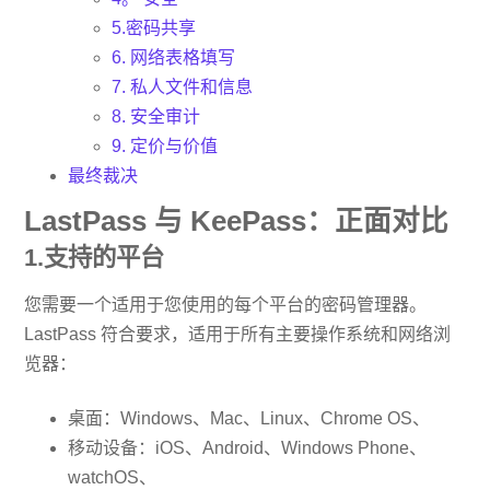
5.密码共享
6. 网络表格填写
7. 私人文件和信息
8. 安全审计
9. 定价与价值
最终裁决
LastPass 与 KeePass：正面对比
1.支持的平台
您需要一个适用于您使用的每个平台的密码管理器。
LastPass 符合要求，适用于所有主要操作系统和网络浏
览器：
桌面：Windows、Mac、Linux、Chrome OS、
移动设备：iOS、Android、Windows Phone、
watchOS、