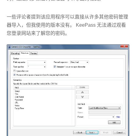
一些评论者提到该应用程序可以直接从许多其他密码管理
器导入，但我使用的版本没有。 KeePass 无法通过观看
您登录网站来了解您的密码。