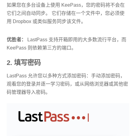
如果您在多台设备上使用 KeePass，您的密码将不会在
它们之间自动同步。 它们存储在一个文件中，您必须使
用 Dropbox 或类似服务同步该文件。
优胜者：
LastPass 支持开箱即用的大多数流行平台，而
KeePass 则依赖第三方的端口。
2. 填写密码
LastPass 允许您以多种方式添加密码：手动添加密码，
观看您的登录并逐一学习密码，或从网络浏览器或其他密
码管理器导入密码。