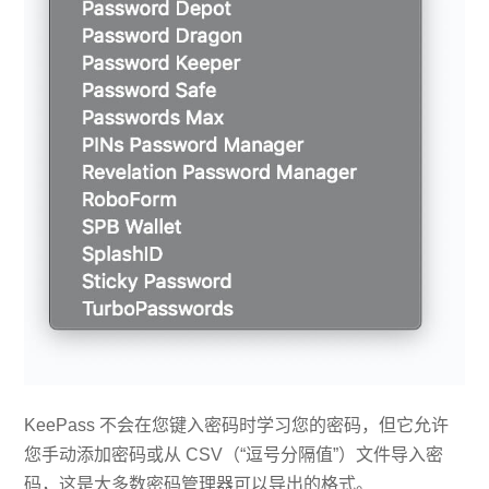
KeePass 不会在您键入密码时学习您的密码，但它允许
您手动添加密码或从 CSV（“逗号分隔值”）文件导入密
码，这是大多数密码管理器可以导出的格式。