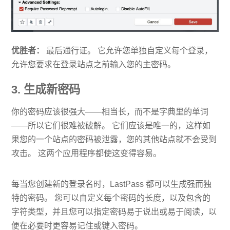
优胜者：
最后通行证。 它允许您单独自定义每个登录，
允许您要求在登录站点之前输入您的主密码。
3. 生成新密码
你的密码应该很强大——相当长，而不是字典里的单词
——所以它们很难被破解。 它们应该是唯一的，这样如
果您的一个站点的密码被泄露，您的其他站点就不会受到
攻击。 这两个应用程序都使这变得容易。
每当您创建新的登录名时，LastPass 都可以生成强而独
特的密码。 您可以自定义每个密码的长度，以及包含的
字符类型，并且您可以指定密码易于说出或易于阅读，以
便在必要时更容易记住或键入密码。