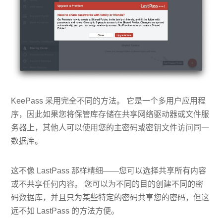
KeePass 采用完全不同的方法。 它是一个多用户应用程
序，因此如果您将保管库存储在共享网络驱动器或文件服
务器上，其他人可以使用您的主密码或密钥文件访问同一
数据库。
这不像 LastPass 那样精细——您可以选择共享所有内容
或不共享任何内容。 您可以为不同的目的创建不同的密
码数据库，并且只为某些特定的密码共享您的密码，但这
远不如 LastPass 的方法方便。