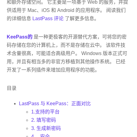
和额外存储空间。 它主要是一项基于 Web 的服务，并提
供适用于 Mac、iOS 和 Android 的应用程序。 阅读我们
的详细信息
LastPass 评论
了解更多信息。
KeePass的
是一种更极客的开源替代方案，可将您的密
码存储在您的计算机上，而不是存储在云中。 该软件技
术含量很高，可能适合高级用户。 Windows 版本正式可
用，并且有相当多的非官方移植到其他操作系统。 已经
开发了一系列插件来增加应用程序的功能。
目录
LastPass 与 KeePass：正面对比
1.支持的平台
2. 填写密码
3. 生成新密码
4。 安全