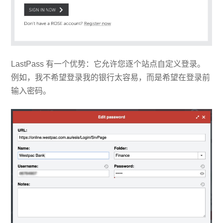
LastPass 有一个优势：它允许您逐个站点自定义登录。
例如，我不希望登录我的银行太容易，而是希望在登录前
输入密码。