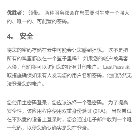
优胜者：
领带。 两种服务都会在您需要时生成一个强大
的、唯一的、可配置的密码。
4。 安全
将您的密码存储在云中可能会让您感到担忧。 这不是把
所有的鸡蛋都放在一个篮子里吗？ 如果您的帐户被黑客
入侵，他们将可以访问您的所有其他帐户。 LastPass 采
取措施确保如果有人发现您的用户名和密码，他们仍然无
法登录您的帐户。
您使用主密码登录，您应该选择一个强密码。 为了提高
安全性，该应用程序使用双重身份验证 (2FA)。 当您尝试
在不熟悉的设备上登录时，您会通过电子邮件收到一个唯
一代码，以便您确认确实是您在登录。