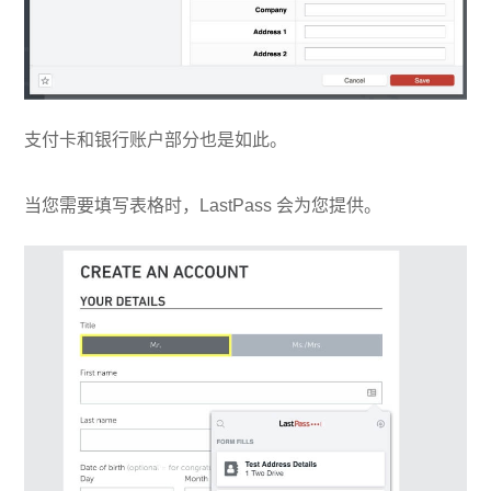
支付卡和银行账户部分也是如此。
当您需要填写表格时，LastPass 会为您提供。