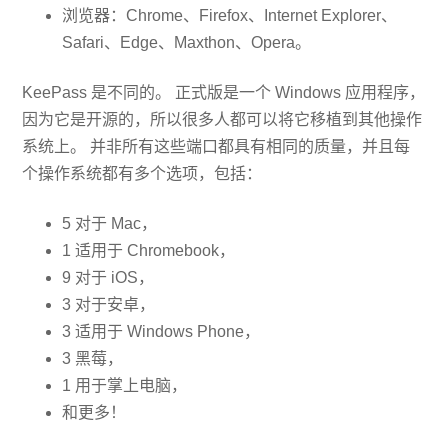
浏览器：Chrome、Firefox、Internet Explorer、
Safari、Edge、Maxthon、Opera。
KeePass 是不同的。 正式版是一个 Windows 应用程序，
因为它是开源的，所以很多人都可以将它移植到其他操作
系统上。 并非所有这些端口都具有相同的质量，并且每
个操作系统都有多个选项，包括：
5 对于 Mac，
1 适用于 Chromebook，
9 对于 iOS，
3 对于安卓，
3 适用于 Windows Phone，
3 黑莓，
1 用于掌上电脑，
和更多！