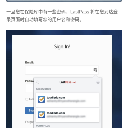
一旦您在保险库中有一些密码，LastPass 将在您到达登
录页面时自动填写您的用户名和密码。