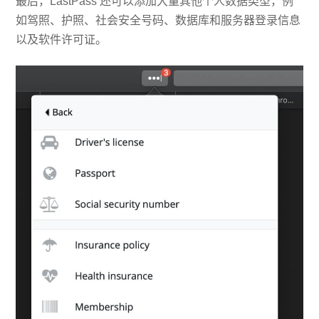
最后，LastPass 还可以添加大量其他个人数据类型，例
如驾照、护照、社会安全号码、数据库和服务器登录信息
以及软件许可证。