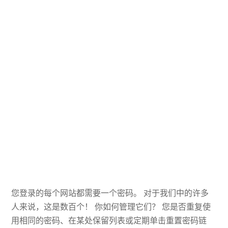
您登录的每个网站都需要一个密码。 对于我们中的许多
人来说，这是数百个！ 你如何管理它们？ 您是否重复使
用相同的密码、在某处保留列表或定期单击重置密码链