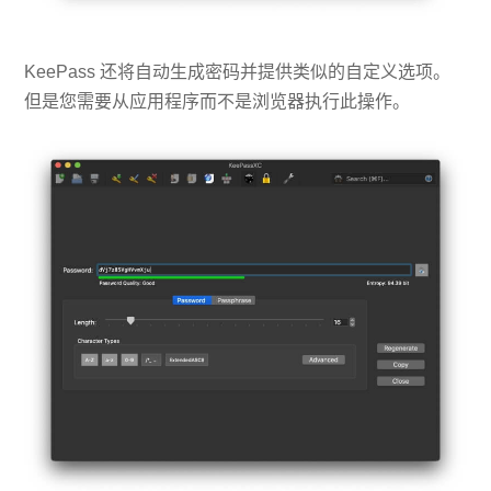
KeePass 还将自动生成密码并提供类似的自定义选项。
但是您需要从应用程序而不是浏览器执行此操作。