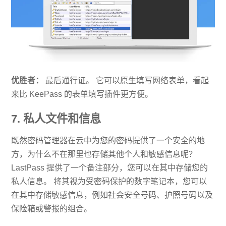
优胜者：
最后通行证。 它可以原生填写网络表单，看起
来比 KeePass 的表单填写插件更方便。
7. 私人文件和信息
既然密码管理器在云中为您的密码提供了一个安全的地
方，为什么不在那里也存储其他个人和敏感信息呢？
LastPass 提供了一个备注部分，您可以在其中存储您的
私人信息。 将其视为受密码保护的数字笔记本，您可以
在其中存储敏感信息，例如社会安全号码、护照号码以及
保险箱或警报的组合。