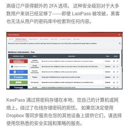
高级订户获得额外的 2FA 选项。 这种安全级别对于大多
数用户来说已经足够了——即使 LastPass 被攻破，黑客
也无法从用户的密码库中检索到任何内容。
KeePass 通过将密码存储在本地、您自己的计算机或网
络上，绕过了在线存储密码的担忧。 如果您决定使用
Dropbox 等同步服务在您的其他设备上提供它们，请选择
使用您熟悉的安全实践和策略的服务。