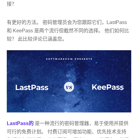
接？
有更好的方法。 密码管理员会为您跟踪它们，LastPass
和 KeePass 是两个流行但截然不同的选择。 他们如何比
较？ 此比较评论已涵盖您。
LastPass的
是一种流行的密码管理器，易于使用并提供
可行的免费计划。 付费订阅可增加功能、优先技术支持