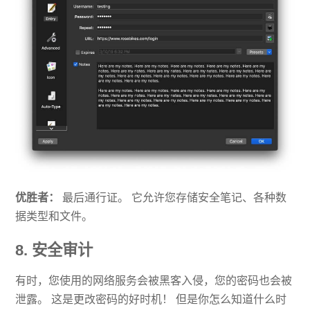
优胜者：
最后通行证。 它允许您存储安全笔记、各种数
据类型和文件。
8. 安全审计
有时，您使用的网络服务会被黑客入侵，您的密码也会被
泄露。 这是更改密码的好时机！ 但是你怎么知道什么时