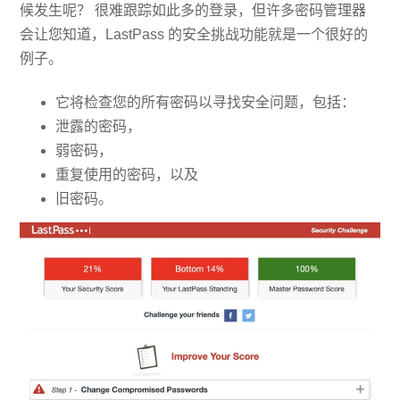
候发生呢？ 很难跟踪如此多的登录，但许多密码管理器
会让您知道，LastPass 的安全挑战功能就是一个很好的
例子。
它将检查您的所有密码以寻找安全问题，包括：
泄露的密码，
弱密码，
重复使用的密码，以及
旧密码。