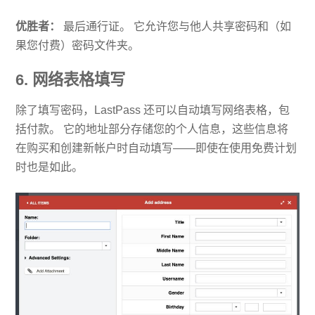
优胜者：
最后通行证。 它允许您与他人共享密码和（如
果您付费）密码文件夹。
6. 网络表格填写
除了填写密码，LastPass 还可以自动填写网络表格，包
括付款。 它的地址部分存储您的个人信息，这些信息将
在购买和创建新帐户时自动填写——即使在使用免费计划
时也是如此。