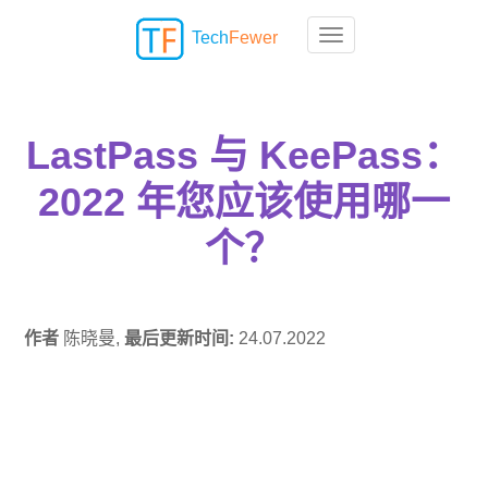
Tech
Fewer
Toggle navigation
LastPass 与 KeePass：
2022 年您应该使用哪一
个？
作者
陈晓曼,
最后更新时间:
24.07.2022