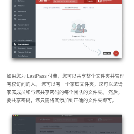
如果您为 LastPass 付费，您可以共享整个文件夹并管理
有权访问的人。 您可以有一个家庭文件夹，您可以邀请
家庭成员和与您共享密码的每个团队的文件夹。 然后，
要共享密码，您只需将其添加到正确的文件夹即可。