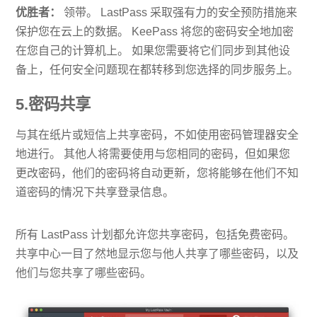
优胜者：
领带。 LastPass 采取强有力的安全预防措施来
保护您在云上的数据。 KeePass 将您的密码安全地加密
在您自己的计算机上。 如果您需要将它们同步到其他设
备上，任何安全问题现在都转移到您选择的同步服务上。
5.密码共享
与其在纸片或短信上共享密码，不如使用密码管理器安全
地进行。 其他人将需要使用与您相同的密码，但如果您
更改密码，他们的密码将自动更新，您将能够在他们不知
道密码的情况下共享登录信息。
所有 LastPass 计划都允许您共享密码，包括免费密码。
共享中心一目了然地显示您与他人共享了哪些密码，以及
他们与您共享了哪些密码。