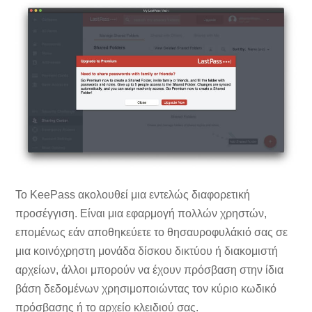
Το KeePass ακολουθεί μια εντελώς διαφορετική
προσέγγιση. Είναι μια εφαρμογή πολλών χρηστών,
επομένως εάν αποθηκεύετε το θησαυροφυλάκιό σας σε
μια κοινόχρηστη μονάδα δίσκου δικτύου ή διακομιστή
αρχείων, άλλοι μπορούν να έχουν πρόσβαση στην ίδια
βάση δεδομένων χρησιμοποιώντας τον κύριο κωδικό
πρόσβασης ή το αρχείο κλειδιού σας.