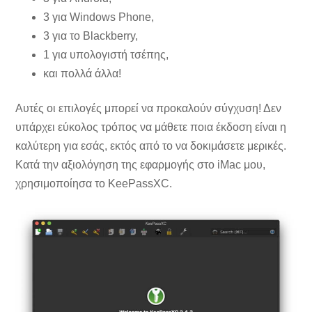
3 για Windows Phone,
3 για το Blackberry,
1 για υπολογιστή τσέπης,
και πολλά άλλα!
Αυτές οι επιλογές μπορεί να προκαλούν σύγχυση! Δεν
υπάρχει εύκολος τρόπος να μάθετε ποια έκδοση είναι η
καλύτερη για εσάς, εκτός από το να δοκιμάσετε μερικές.
Κατά την αξιολόγηση της εφαρμογής στο iMac μου,
χρησιμοποίησα το KeePassXC.