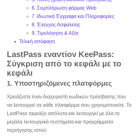
6. Συμπλήρωση φόρμας Web
7. Ιδιωτικά Έγγραφα και Πληροφορίες
8. Έλεγχος Ασφαλείας
9. Τιμολόγηση & Αξία
Τελική απόφαση
LastPass εναντίον KeePass:
Σύγκριση από το κεφάλι με το
κεφάλι
1. Υποστηριζόμενες πλατφόρμες
Χρειάζεστε έναν διαχειριστή κωδικών πρόσβασης που
να λειτουργεί σε κάθε πλατφόρμα που χρησιμοποιείτε. Το
LastPass ταιριάζει απόλυτα και λειτουργεί με όλα τα
μεγάλα λειτουργικά συστήματα και προγράμματα
περιήγησης ιστού: