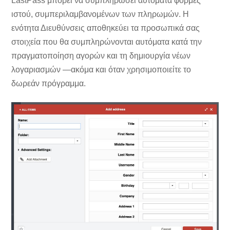
LastPass μπορεί να συμπληρώσει αυτόματα φόρμες
ιστού, συμπεριλαμβανομένων των πληρωμών. Η
ενότητα Διευθύνσεις αποθηκεύει τα προσωπικά σας
στοιχεία που θα συμπληρώνονται αυτόματα κατά την
πραγματοποίηση αγορών και τη δημιουργία νέων
λογαριασμών —ακόμα και όταν χρησιμοποιείτε το
δωρεάν πρόγραμμα.