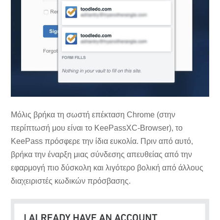
Μόλις βρήκα τη σωστή επέκταση Chrome (στην
περίπτωσή μου είναι το KeePassXC-Browser), το
KeePass πρόσφερε την ίδια ευκολία. Πριν από αυτό,
βρήκα την έναρξη μιας σύνδεσης απευθείας από την
εφαρμογή πιο δύσκολη και λιγότερο βολική από άλλους
διαχειριστές κωδικών πρόσβασης.