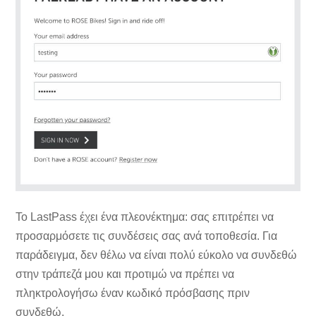
Το LastPass έχει ένα πλεονέκτημα: σας επιτρέπει να
προσαρμόσετε τις συνδέσεις σας ανά τοποθεσία. Για
παράδειγμα, δεν θέλω να είναι πολύ εύκολο να συνδεθώ
στην τράπεζά μου και προτιμώ να πρέπει να
πληκτρολογήσω έναν κωδικό πρόσβασης πριν
συνδεθώ.