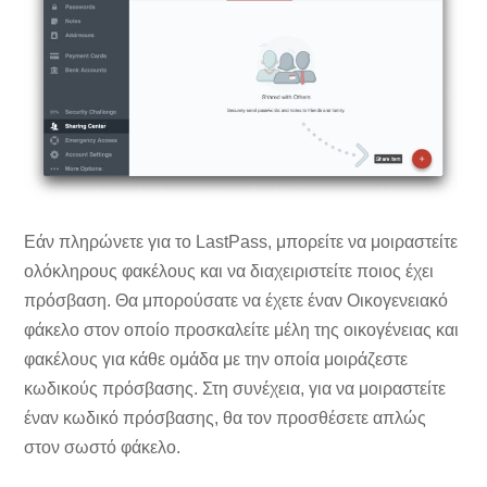
Εάν πληρώνετε για το LastPass, μπορείτε να μοιραστείτε
ολόκληρους φακέλους και να διαχειριστείτε ποιος έχει
πρόσβαση. Θα μπορούσατε να έχετε έναν Οικογενειακό
φάκελο στον οποίο προσκαλείτε μέλη της οικογένειας και
φακέλους για κάθε ομάδα με την οποία μοιράζεστε
κωδικούς πρόσβασης. Στη συνέχεια, για να μοιραστείτε
έναν κωδικό πρόσβασης, θα τον προσθέσετε απλώς
στον σωστό φάκελο.