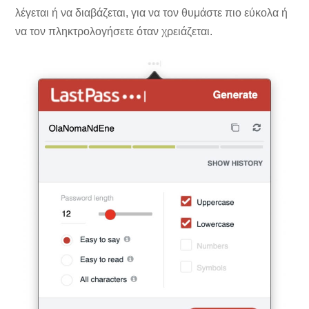
λέγεται ή να διαβάζεται, για να τον θυμάστε πιο εύκολα ή
να τον πληκτρολογήσετε όταν χρειάζεται.