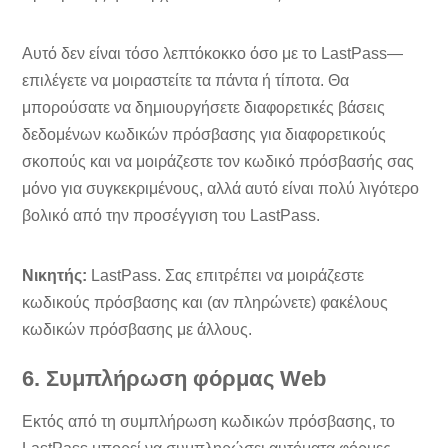
Αυτό δεν είναι τόσο λεπτόκοκκο όσο με το LastPass—
επιλέγετε να μοιραστείτε τα πάντα ή τίποτα. Θα
μπορούσατε να δημιουργήσετε διαφορετικές βάσεις
δεδομένων κωδικών πρόσβασης για διαφορετικούς
σκοπούς και να μοιράζεστε τον κωδικό πρόσβασής σας
μόνο για συγκεκριμένους, αλλά αυτό είναι πολύ λιγότερο
βολικό από την προσέγγιση του LastPass.
Νικητής:
LastPass. Σας επιτρέπει να μοιράζεστε
κωδικούς πρόσβασης και (αν πληρώνετε) φακέλους
κωδικών πρόσβασης με άλλους.
6. Συμπλήρωση φόρμας Web
Εκτός από τη συμπλήρωση κωδικών πρόσβασης, το