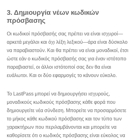
3. Δημιουργία νέων κωδικών
πρόσβασης
Οι κωδικοί πρόσβασής σας πρέπει να είναι ισχυροί—
αρκετά μεγάλοι και όχι λέξη λεξικού—άρα είναι δύσκολο
να παραβιαστούν. Και θα πρέπει να είναι μοναδικοί, έτσι
ώστε εάν ο κωδικός πρόσβασής σας για έναν ιστότοπο
παραβιαστεί, οι άλλοι ιστότοποί σας δεν θα είναι
ευάλωτοι. Και οι δύο εφαρμογές το κάνουν εύκολο.
Το LastPass μπορεί να δημιουργήσει ισχυρούς,
μοναδικούς κωδικούς πρόσβασης κάθε φορά που
δημιουργείτε νέα σύνδεση. Μπορείτε να προσαρμόσετε
το μήκος κάθε κωδικού πρόσβασης και τον τύπο των
χαρακτήρων που περιλαμβάνονται και μπορείτε να
καθορίσετε ότι ο κωδικός πρόσβασης είναι εύκολος να