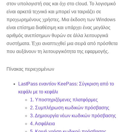
στον υπολογιστή σας και όχι στο cloud. Το λογισμικό
είναι αρκετά τεχνικό και μπορεί να ταιριάζει σε
προχωρημένους χρήστες. Μια έκδοση των Windows
είναι επίσημα διαθέσιμη και υπάρχει ένας μεγάλος
αριθμός ανεπίσημων θυρών σε άλλα λειτουργικά
συστήματα. Έχει αναπτυχθεί μια σειρά από πρόσθετα
που αυξάνουν τη λειτουργικότητα της εφαρμογής.
Πίνακας περιεχομένων
LastPass εναντίον KeePass: Σύγκριση από το
κεφάλι με το κεφάλι
1. Υποστηριζόμενες πλατφόρμες
2. Συμπλήρωση κωδικών πρόσβασης
3. Δημιουργία νέων κωδικών πρόσβασης
4. Ασφάλεια
5. Κοινή χρήση κωδικού πρόσβασης