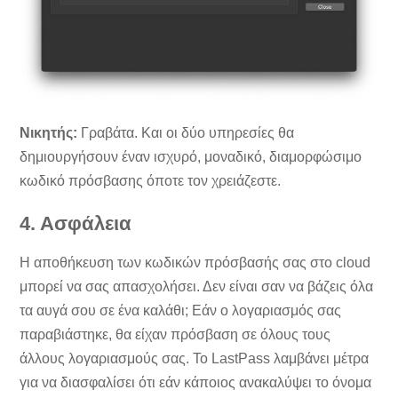
Νικητής:
Γραβάτα. Και οι δύο υπηρεσίες θα
δημιουργήσουν έναν ισχυρό, μοναδικό, διαμορφώσιμο
κωδικό πρόσβασης όποτε τον χρειάζεστε.
4. Ασφάλεια
Η αποθήκευση των κωδικών πρόσβασής σας στο cloud
μπορεί να σας απασχολήσει. Δεν είναι σαν να βάζεις όλα
τα αυγά σου σε ένα καλάθι; Εάν ο λογαριασμός σας
παραβιάστηκε, θα είχαν πρόσβαση σε όλους τους
άλλους λογαριασμούς σας. Το LastPass λαμβάνει μέτρα
για να διασφαλίσει ότι εάν κάποιος ανακαλύψει το όνομα