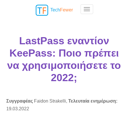
Tech
Fewer
Toggle navigation
LastPass εναντίον
KeePass: Ποιο πρέπει
να χρησιμοποιήσετε το
2022;
Συγγραφέας
Faidon Strakelli,
Τελευταία ενημέρωση:
19.03.2022