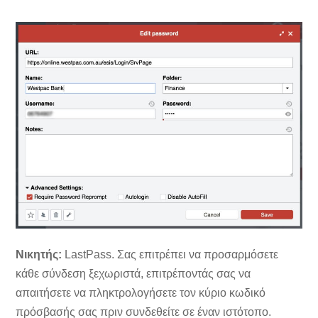
Νικητής:
LastPass. Σας επιτρέπει να προσαρμόσετε
κάθε σύνδεση ξεχωριστά, επιτρέποντάς σας να
απαιτήσετε να πληκτρολογήσετε τον κύριο κωδικό
πρόσβασής σας πριν συνδεθείτε σε έναν ιστότοπο.