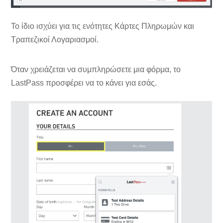
Το ίδιο ισχύει για τις ενότητες Κάρτες Πληρωμών και
Τραπεζικοί Λογαριασμοί.
Όταν χρειάζεται να συμπληρώσετε μια φόρμα, το
LastPass προσφέρει να το κάνει για εσάς.