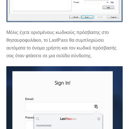
Μόλις έχετε ορισμένους κωδικούς πρόσβασης στο
θησαυροφυλάκιο, το LastPass θα συμπληρώσει
αυτόματα το όνομα χρήστη και τον κωδικό πρόσβασής
σας όταν φτάσετε σε μια σελίδα σύνδεσης.