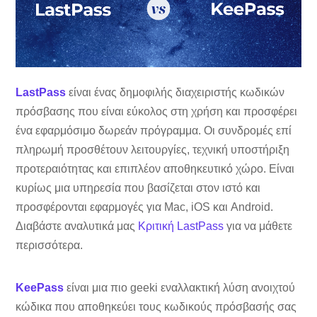
LastPass
είναι ένας δημοφιλής διαχειριστής κωδικών
πρόσβασης που είναι εύκολος στη χρήση και προσφέρει
ένα εφαρμόσιμο δωρεάν πρόγραμμα. Οι συνδρομές επί
πληρωμή προσθέτουν λειτουργίες, τεχνική υποστήριξη
προτεραιότητας και επιπλέον αποθηκευτικό χώρο. Είναι
κυρίως μια υπηρεσία που βασίζεται στον ιστό και
προσφέρονται εφαρμογές για Mac, iOS και Android.
Διαβάστε αναλυτικά μας
Κριτική LastPass
για να μάθετε
περισσότερα.
KeePass
είναι μια πιο geeki εναλλακτική λύση ανοιχτού
κώδικα που αποθηκεύει τους κωδικούς πρόσβασής σας