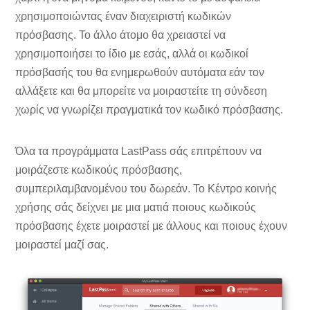
χρησιμοποιώντας έναν διαχειριστή κωδικών
πρόσβασης. Το άλλο άτομο θα χρειαστεί να
χρησιμοποιήσει το ίδιο με εσάς, αλλά οι κωδικοί
πρόσβασής του θα ενημερωθούν αυτόματα εάν τον
αλλάξετε και θα μπορείτε να μοιραστείτε τη σύνδεση
χωρίς να γνωρίζει πραγματικά τον κωδικό πρόσβασης.
Όλα τα προγράμματα LastPass σάς επιτρέπουν να
μοιράζεστε κωδικούς πρόσβασης,
συμπεριλαμβανομένου του δωρεάν. Το Κέντρο κοινής
χρήσης σάς δείχνει με μια ματιά ποιους κωδικούς
πρόσβασης έχετε μοιραστεί με άλλους και ποιους έχουν
μοιραστεί μαζί σας.