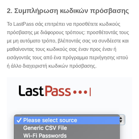
2. Συμπλήρωση κωδικών πρόσβασης
Το LastPass σάς επιτρέπει να προσθέτετε κωδικούς
πρόσβασης με διάφορους τρόπους: προσθέτοντάς τους
με μη αυτόματο τρόπο, βλέποντάς σας να συνδέεστε και
μαθαίνοντας τους κωδικούς σας έναν προς έναν ή
εισάγοντάς τους από ένα πρόγραμμα περιήγησης ιστού
ή άλλο διαχειριστή κωδικών πρόσβασης.