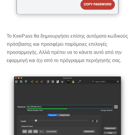
Το KeePass θα δημιουργήσει επίσης αυτόματα κωδικούς
πρόσβασης και προσφέρει παρόμοιες επιλογές
προσαρμογής. Αλλά πρέπει να το κάνετε αυτό από την
εφαρμογή και όχι από το πρόγραμμα περιήγησής σας.