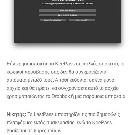
Εάν χρησιμοποιείτε το KeePass σε πολλές συσκευές, οι
κωδικοί πρόσβασής σας δεν θα συγχρονίζονται
αυτόματα μεταξύ τους. Αποθηκεύονται σε ένα μόνο
αρχείο και θα πρέπει να συγχρονίσετε αυτό το αρχείο
χρησιμοποιώντας το Dropbox ή μια παρόμοια υπηρεσία.
Νικητής:
Το LastPass υποστηρίζει τις πιο δημοφιλείς
πλατφόρμες εκτός συσκευασίας, ενώ το KeePass
βασίζεται σε θύρες τρίτων.