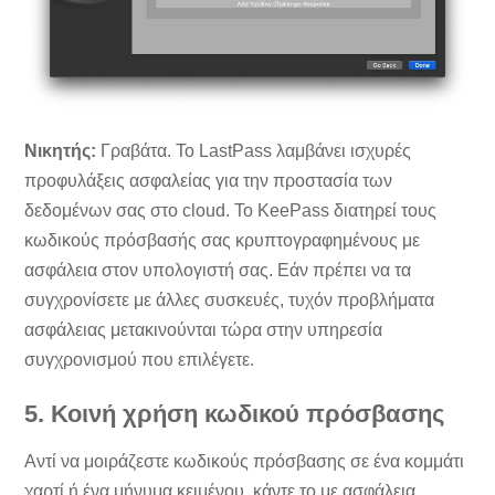
Νικητής:
Γραβάτα. Το LastPass λαμβάνει ισχυρές
προφυλάξεις ασφαλείας για την προστασία των
δεδομένων σας στο cloud. Το KeePass διατηρεί τους
κωδικούς πρόσβασής σας κρυπτογραφημένους με
ασφάλεια στον υπολογιστή σας. Εάν πρέπει να τα
συγχρονίσετε με άλλες συσκευές, τυχόν προβλήματα
ασφάλειας μετακινούνται τώρα στην υπηρεσία
συγχρονισμού που επιλέγετε.
5. Κοινή χρήση κωδικού πρόσβασης
Αντί να μοιράζεστε κωδικούς πρόσβασης σε ένα κομμάτι
χαρτί ή ένα μήνυμα κειμένου, κάντε το με ασφάλεια