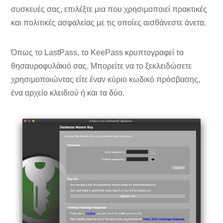
συσκευές σας, επιλέξτε μια που χρησιμοποιεί πρακτικές
και πολιτικές ασφαλείας με τις οποίες αισθάνεστε άνετα.
Όπως το LastPass, το KeePass κρυπτογραφεί το
θησαυροφυλάκιό σας. Μπορείτε να το ξεκλειδώσετε
χρησιμοποιώντας είτε έναν κύριο κωδικό πρόσβασης,
ένα αρχείο κλειδιού ή και τα δύο.