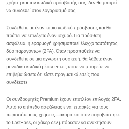
χρήστη και τον κωδικό πρόσβασής σας, δεν θα μπορεί
να συνδεθεί στον λογαριασμό σας.
Συνδεθείτε με έναν κύριο κωδικό πρόσβασης και θα
πρέπει να επιλέξετε έναν ισχυρό. Για πρόσθετη
ασφάλεια, η εφαρμογή χρησιμοποιεί έλεγχο ταυτότητας
δύο παραγόντων (2FA). Όταν προσπαθείτε να
συνδεθείτε σε μια άγνωστη συσκευή, θα λάβετε έναν
μοναδικό κωδικό μέσω email, ώστε να μπορείτε να
επιβεβαιώσετε ότι είστε πραγματικά εσείς που
συνδέεστε.
Οι συνδρομητές Premium έχουν επιπλέον επιλογές 2FA.
Αυτό το επίπεδο ασφάλειας είναι επαρκές για τους
περισσότερους χρήστες—ακόμα και όταν παραβιάστηκε
το LastPass, οι χάκερ δεν μπόρεσαν να ανακτήσουν