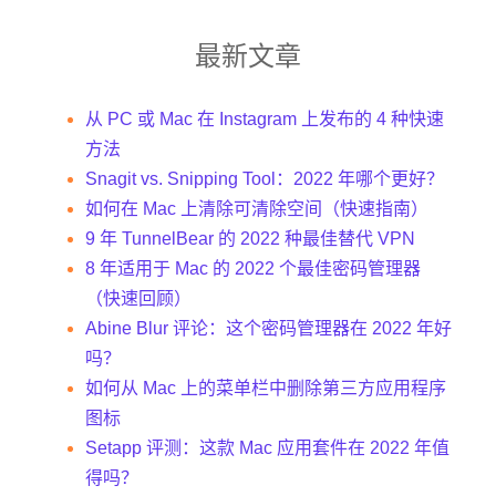
最新文章
从 PC 或 Mac 在 Instagram 上发布的 4 种快速
方法
Snagit vs. Snipping Tool：2022 年哪个更好？
如何在 Mac 上清除可清除空间（快速指南）
9 年 TunnelBear 的 2022 种最佳替代 VPN
8 年适用于 Mac 的 2022 个最佳密码管理器
（快速回顾）
Abine Blur 评论：这个密码管理器在 2022 年好
吗？
如何从 Mac 上的菜单栏中删除第三方应用程序
图标
Setapp 评测：这款 Mac 应用套件在 2022 年值
得吗？