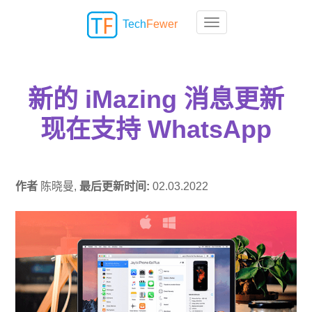
Tech
Fewer
Toggle navigation
新的 iMazing 消息更新
现在支持 WhatsApp
作者
陈晓曼,
最后更新时间:
02.03.2022