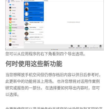
您可以从应用程序的右下角看到四个导出选项。
何时使用这些新功能
当您想释放手机空间但仍想存档旧内容以供日后参考时，
此更新中的功能将派上用场。 也许您想将对话用作案例
研究或报告的一部分。 在选择要如何导出内容时，您可
以选择。