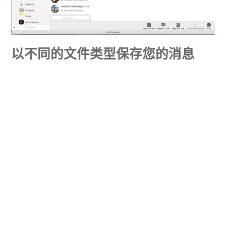
以不同的文件类型保存您的消息