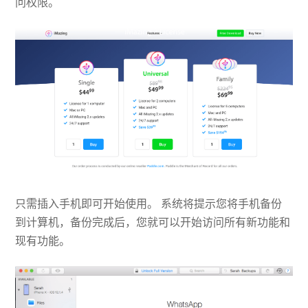
问权限。
只需插入手机即可开始使用。 系统将提示您将手机备份
到计算机，备份完成后，您就可以开始访问所有新功能和
现有功能。