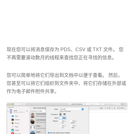
现在您可以将消息保存为 PDS、CSV 或 TXT 文件。 您
不再需要滚动数月的线程来查找您正在寻找的信息。
您可以简单地将它们导出到文档中以便于查看。 然后，
您甚至可以将它们组织到文件夹中、将它们存储在外部或
作为电子邮件附件共享。