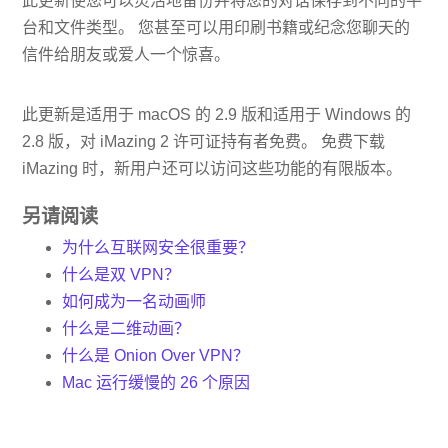
此更新使您可以灵活地备份并将您的对话保存到不同的平
台和文件类型。 您甚至可以用印刷书籍或纪念您聊天的
信件给朋友或爱人一个惊喜。
此更新是适用于 macOS 的 2.9 版和适用于 Windows 的
2.8 版，对 iMazing 2 许可证持有者免费。 免费下载
iMazing 时，新用户还可以访问这些功能的有限版本。
另请阅读
为什么互联网安全很重要？
什么是双 VPN？
如何成为一名动画师
什么是二维动画？
什么是 Onion Over VPN？
Mac 运行缓慢的 26 个原因