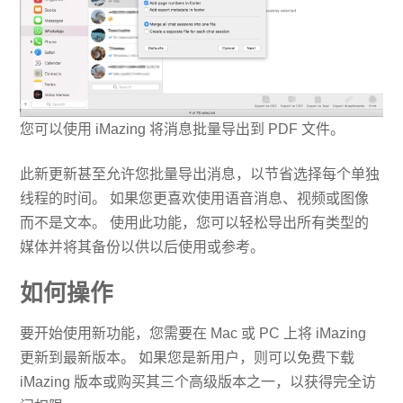
您可以使用 iMazing 将消息批量导出到 PDF 文件。
此新更新甚至允许您批量导出消息，以节省选择每个单独
线程的时间。 如果您更喜欢使用语音消息、视频或图像
而不是文本。 使用此功能，您可以轻松导出所有类型的
媒体并将其备份以供以后使用或参考。
如何操作
要开始使用新功能，您需要在 Mac 或 PC 上将 iMazing
更新到最新版本。 如果您是新用户，则可以免费下载
iMazing 版本或购买其三个高级版本之一，以获得完全访