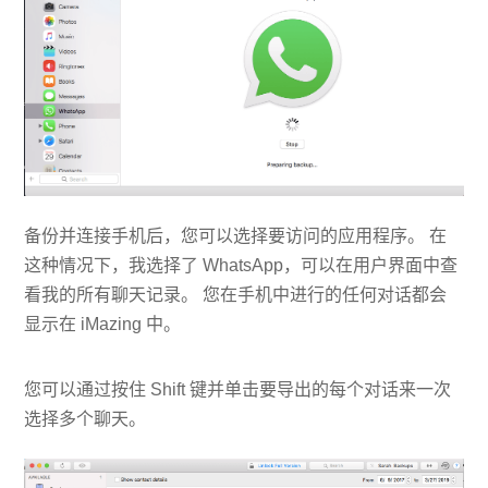
备份并连接手机后，您可以选择要访问的应用程序。 在
这种情况下，我选择了 WhatsApp，可以在用户界面中查
看我的所有聊天记录。 您在手机中进行的任何对话都会
显示在 iMazing 中。
您可以通过按住 Shift 键并单击要导出的每个对话来一次
选择多个聊天。