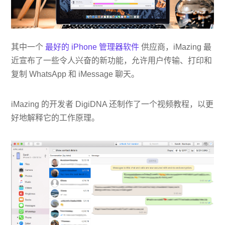
其中一个
最好的 iPhone 管理器软件
供应商，iMazing 最
近宣布了一些令人兴奋的新功能，允许用户传输、打印和
复制 WhatsApp 和 iMessage 聊天。
iMazing 的开发者 DigiDNA 还制作了一个视频教程，以更
好地解释它的工作原理。