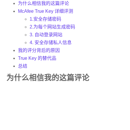
为什么相信我的这篇评论
McAfee True Key 详细评测
1.安全存储密码
2.为每个网站生成密码
3. 自动登录网站
4. 安全存储私人信息
我的评分背后的原因
True Key 的替代品
总结
为什么相信我的这篇评论