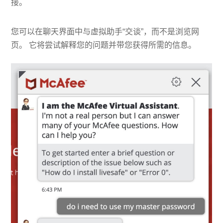
接。
您可以在聊天界面中与虚拟助手“交谈”，而不是浏览网
页。 它将尝试解释您的问题并带您获得所需的信息。