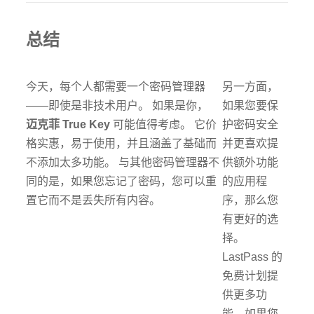
总结
今天，每个人都需要一个密码管理器
另一方面，
——即使是非技术用户。 如果是你，
如果您要保
迈克菲 True Key
可能值得考虑。 它价
护密码安全
格实惠，易于使用，并且涵盖了基础而
并更喜欢提
不添加太多功能。 与其他密码管理器不
供额外功能
同的是，如果您忘记了密码，您可以重
的应用程
置它而不是丢失所有内容。
序，那么您
有更好的选
择。
LastPass 的
免费计划提
供更多功
能，如果您