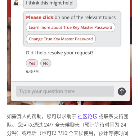
如需真人的帮助，您可以求助于
社区论坛
或联系支持团
队。 您可以通过 24/7 全天候聊天（预计等待时间为 24
分钟）或电话（也可以 7/10 全天候使用，预计等待时间