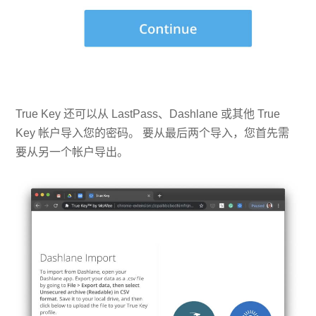
True Key 还可以从 LastPass、Dashlane 或其他 True
Key 帐户导入您的密码。 要从最后两个导入，您首先需
要从另一个帐户导出。