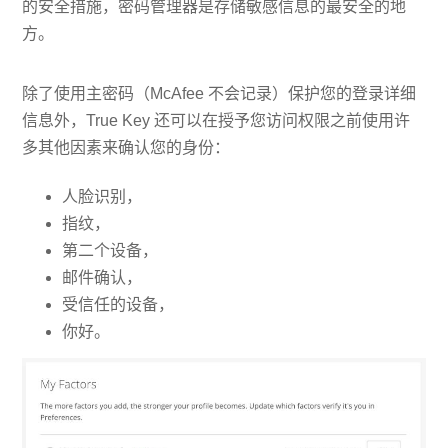
的安全措施，密码管理器是存储敏感信息的最安全的地
方。
除了使用主密码（McAfee 不会记录）保护您的登录详细
信息外，True Key 还可以在授予您访问权限之前使用许
多其他因素来确认您的身份：
人脸识别，
指纹，
第二个设备，
邮件确认，
受信任的设备，
你好。