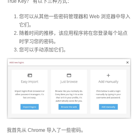
True Key？ 有以下三种方式：
您可以从其他一些密码管理器和 Web 浏览器中导入
它们。
随着时间的推移，该应用程序将在您登录每个站点
时学习您的密码。
您可以手动添加它们。
我首先从 Chrome 导入了一些密码。