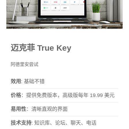
迈克菲 True Key
阿德里安尝试
效用
: 基础不错
价格
：提供免费版本，高级版每年 19.99 美元
易用性
：清晰直观的界面
技术支持
: 知识库、论坛、聊天、电话