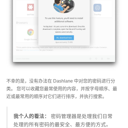
不幸的是，没有办法在 Dashlane 中对您的密码进行分
类。 您可以收藏您最常使用的内容，并按字母顺序、最
近或最常用的顺序对它们进行排序，并执行搜索。
我个人的看法：
密码管理器是处理我们日常
处理的所有密码的最安全、最方便的方式。