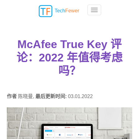
Tech
Fewer
Toggle navigation
McAfee True Key 评
论：2022 年值得考虑
吗？
作者
陈晓曼,
最后更新时间:
03.01.2022