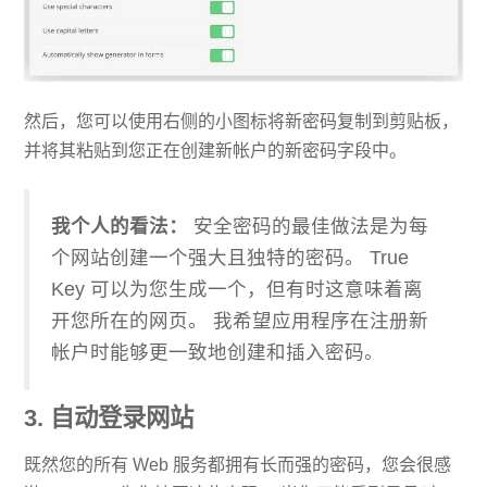
然后，您可以使用右侧的小图标将新密码复制到剪贴板，
并将其粘贴到您正在创建新帐户的新密码字段中。
我个人的看法：
安全密码的最佳做法是为每
个网站创建一个强大且独特的密码。 True
Key 可以为您生成一个，但有时这意味着离
开您所在的网页。 我希望应用程序在注册新
帐户时能够更一致地创建和插入密码。
3. 自动登录网站
既然您的所有 Web 服务都拥有长而强的密码，您会很感