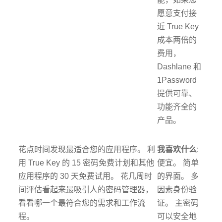
愿意支付接
近 True Key
成本两倍的
费用，
Dashlane 和
1Password
提供可靠、
功能齐全的
产品。
花点时间发现最适合您的应用程序。 利
我喜欢什么
:
用 True Key 的 15 密码免费计划和其他
便宜。 简单
应用程序的 30 天免费试用。 花几周时
的界面。 多
间评估看起来最吸引人的密码管理器，
因素身份验
看看哪一个最符合您的需求和工作流
证。 主密码
程。
可以安全地