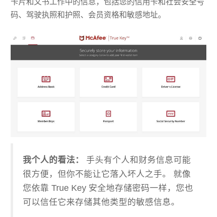
卡片和文书工作中的信息，包括您的信用卡和社会安全号
码、驾驶执照和护照、会员资格和敏感地址。
我个人的看法：
手头有个人和财务信息可能
很方便，但你不能让它落入坏人之手。 就像
您依靠 True Key 安全地存储密码一样，您也
可以信任它来存储其他类型的敏感信息。