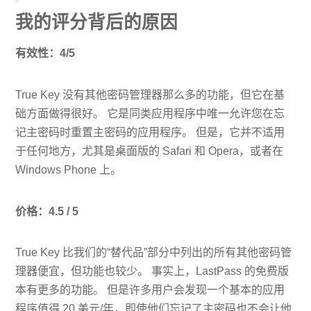
我的评分背后的原因
有效性：4/5
True Key 没有其他密码管理器那么多的功能，但它在基
础方面做得很好。 它是同类应用程序中唯一允许您在忘
记主密码时重置主密码的应用程序。 但是，它并不适用
于任何地方，尤其是桌面版的 Safari 和 Opera，或者在
Windows Phone 上。
价格：4.5 / 5
True Key 比我们的“替代品”部分中列出的所有其他密码管
理器便宜，但功能也较少。 事实上，LastPass 的免费版
本有更多的功能。 但是许多用户会发现一个基本的应用
程序值得 20 美元/年，即使他们忘记了主密码也不会让他