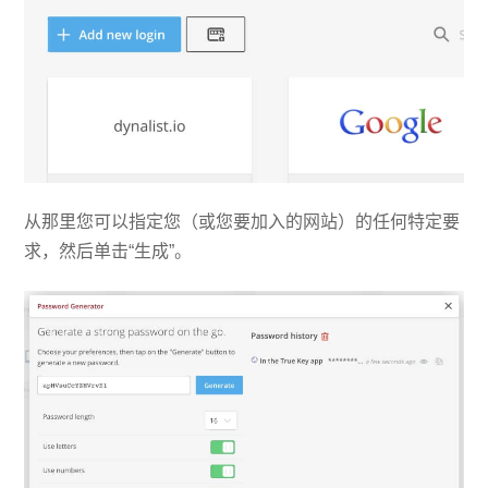
从那里您可以指定您（或您要加入的网站）的任何特定要
求，然后单击“生成”。