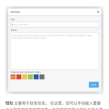
钱包
主要用于财务信息。 在这里，您可以手动输入重要