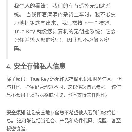
我个人的看法：
我们的车有遥控无钥匙系
统。 当我怀着满满的杂货上车时，我不必费
力地把钥匙拿出来，我只需按下一个按钮。
True Key 就像您计算机的无钥匙系统：它会
记住并输入您的密码，因此您不必输入密
码。
4. 安全存储私人信息
除了密码，True Key 还允许您存储笔记和财务信息。 但
与其他一些密码管理器不同，这仅供您自己参考。 该信
息不会用于填写表格或付款，也不支持文件附件。
安全须知
让您安全地存储您不希望他人看到的敏感信
息。 这可能包括锁组合、产品和软件代码、提醒，甚至
秘密食谱。