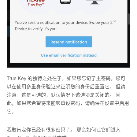
True Key 的独特之处在于，如果您忘记了主密码，您可
以在使用多重身份验证来证明您的身份后重置它。 但请
注意，这是可选的，默认情况下该选项是关闭的。 因
此，如果您希望将来能够重设密码，请确保在设置中启用
它。
我敢肯定你已经有很多密码了。 那么如何让它们进入