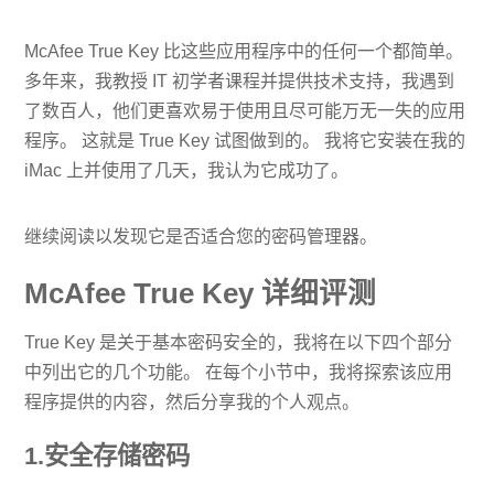
McAfee True Key 比这些应用程序中的任何一个都简单。
多年来，我教授 IT 初学者课程并提供技术支持，我遇到
了数百人，他们更喜欢易于使用且尽可能万无一失的应用
程序。 这就是 True Key 试图做到的。 我将它安装在我的
iMac 上并使用了几天，我认为它成功了。
继续阅读以发现它是否适合您的密码管理器。
McAfee True Key 详细评测
True Key 是关于基本密码安全的，我将在以下四个部分
中列出它的几个功能。 在每个小节中，我将探索该应用
程序提供的内容，然后分享我的个人观点。
1.安全存储密码