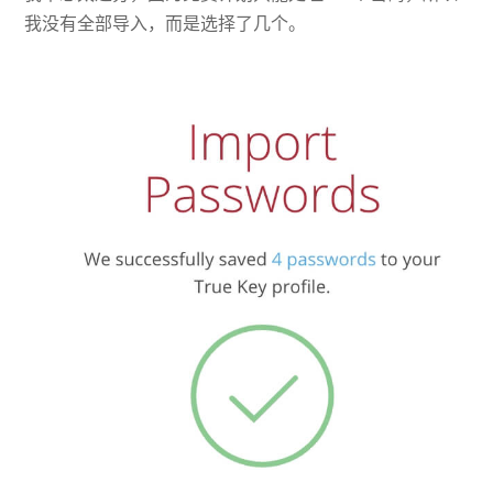
我没有全部导入，而是选择了几个。