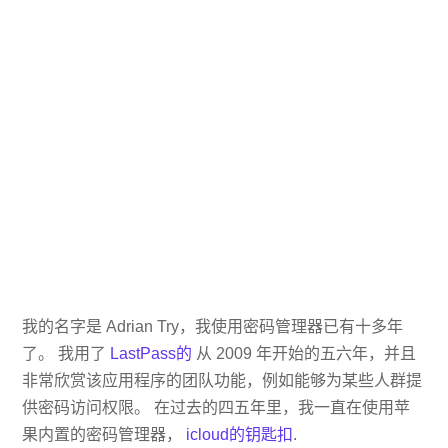
我的名字是 Adrian Try，我使用密码管理器已有十多年
了。 我用了
LastPass的
从 2009 年开始的五六年，并且
非常欣赏该应用程序的团队功能，例如能够为某些人群提
供密码访问权限。 在过去的四五年里，我一直在使用苹
果内置的密码管理器，
icloud的钥匙扣
.