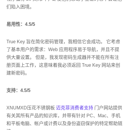
们陷入困境。
易用性：4.5/5
True Key 旨在简化密码管理，我相信它会成功。 它考虑
了基本用户的需求：Web 应用程序易于导航，并且不提
供大量设置。 但是，我发现密码生成器并不能在所有注
册页面上工作，这意味着我必须返回 True Key 网站来创
建新密码。
支持：4.5/5
XNUMXD压花不锈钢板
迈克菲消费者支持
门户网站提供
有关其所有产品的知识库，并带有针对 PC、Mac、手机
和平板电脑、帐户或计费以及身份盗窃保护的特定帮助链