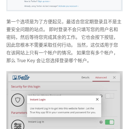
第一个选项是为了方便起见，最适合您定期登录且不是主
要安全问题的站点。 即时登录不会只填写您的用户名和
密码，然后等待您完成其余的工作。 它也会按下按钮，
因此您根本不需要采取任何行动。 当然，这仅适用于您
在该网站上只有一个帐户的情况。 如果您有多个帐户，
那么 True Key 会让您选择登录哪个帐户。