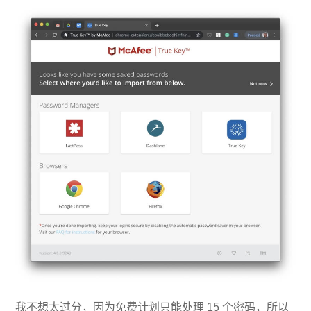
我不想太过分，因为免费计划只能处理 15 个密码，所以