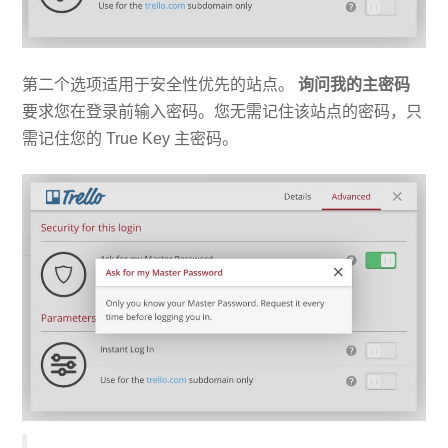
第二个选项适用于安全性优先的站点。
询问我的主密码
要求您在登录前输入密码。您无需记住该站点的密码，只
需记住您的 True Key 主密码。