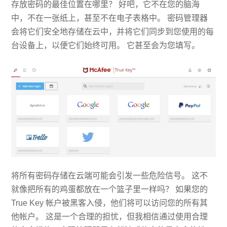
存放密码的最佳位置在哪里？ 好吧，它不在您的脑海
中，不在一张纸上，甚至不在电子表格中。 密码管理器
会将它们安全地存储在云中，并将它们同步到您使用的每
台设备上，以便它们始终可用。 它甚至会为您填写。
将所有密码存储在云端可能会引发一些危险信号。 这不
就像把所有的鸡蛋都放在一个篮子里一样吗？ 如果您的
True Key 帐户被黑客入侵，他们将可以访问您的所有其
他帐户。 这是一个合理的担忧，但我相信通过使用合理