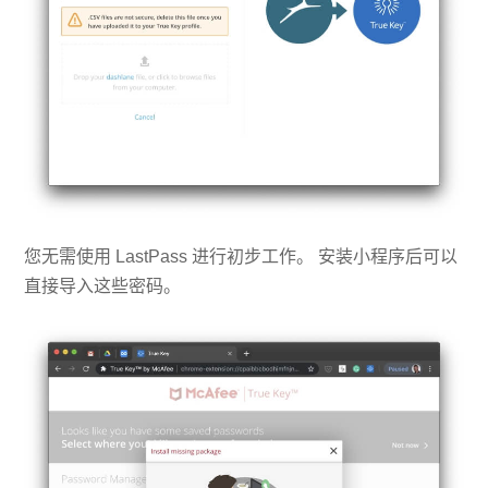
您无需使用 LastPass 进行初步工作。 安装小程序后可以
直接导入这些密码。