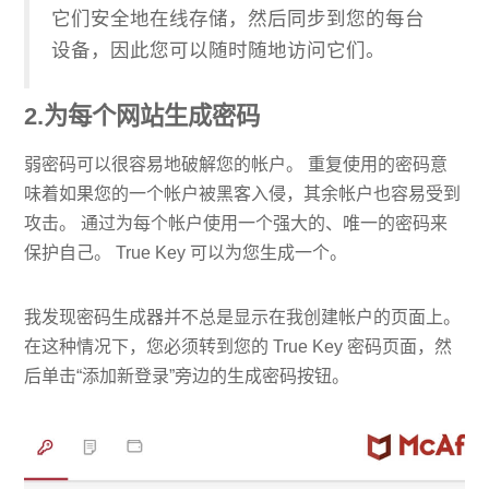
它们安全地在线存储，然后同步到您的每台
设备，因此您可以随时随地访问它们。
2.为每个网站生成密码
弱密码可以很容易地破解您的帐户。 重复使用的密码意
味着如果您的一个帐户被黑客入侵，其余帐户也容易受到
攻击。 通过为每个帐户使用一个强大的、唯一的密码来
保护自己。 True Key 可以为您生成一个。
我发现密码生成器并不总是显示在我创建帐户的页面上。
在这种情况下，您必须转到您的 True Key 密码页面，然
后单击“添加新登录”旁边的生成密码按钮。