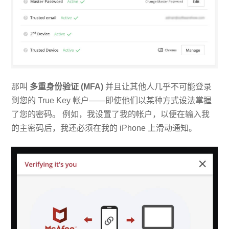
那叫
多重身份验证 (MFA)
并且让其他人几乎不可能登录
到您的 True Key 帐户——即使他们以某种方式设法掌握
了您的密码。 例如，我设置了我的帐户，以便在输入我
的主密码后，我还必须在我的 iPhone 上滑动通知。