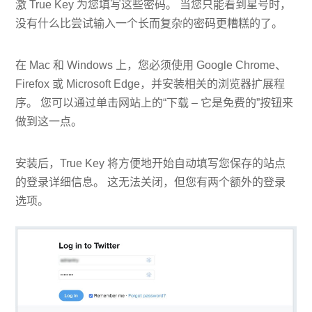
激 True Key 为您填写这些密码。 当您只能看到星号时，
没有什么比尝试输入一个长而复杂的密码更糟糕的了。
在 Mac 和 Windows 上，您必须使用 Google Chrome、
Firefox 或 Microsoft Edge，并安装相关的浏览器扩展程
序。 您可以通过单击网站上的“下载 – 它是免费的”按钮来
做到这一点。
安装后，True Key 将方便地开始自动填写您保存的站点
的登录详细信息。 这无法关闭，但您有两个额外的登录
选项。