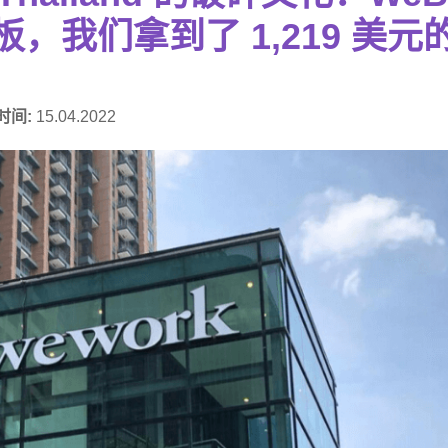
板，我们拿到了 1,219 美元
时间:
15.04.2022