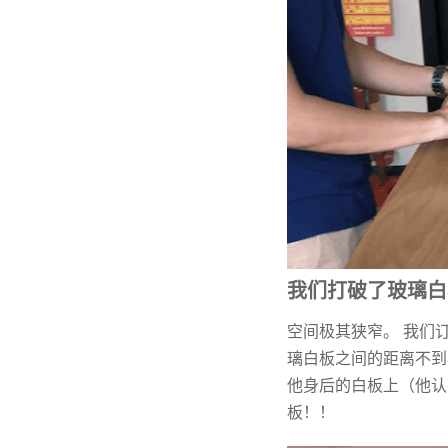
我们打破了玻璃白
空间极其狭窄。 我们
璃白板之间的距离不到
他身后的白板上（他认
板！！