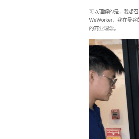
可以理解的是，我想召
WeWorker，我在
的商业理念。