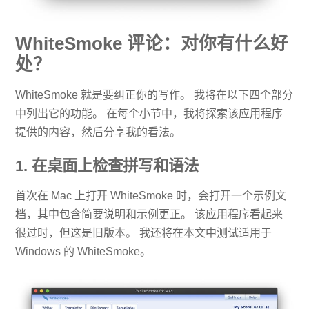
WhiteSmoke 评论：对你有什么好
处？
WhiteSmoke 就是要纠正你的写作。 我将在以下四个部分
中列出它的功能。 在每个小节中，我将探索该应用程序
提供的内容，然后分享我的看法。
1. 在桌面上检查拼写和语法
首次在 Mac 上打开 WhiteSmoke 时，会打开一个示例文
档，其中包含简要说明和示例更正。 该应用程序看起来
很过时，但这是旧版本。 我还将在本文中测试适用于
Windows 的 WhiteSmoke。