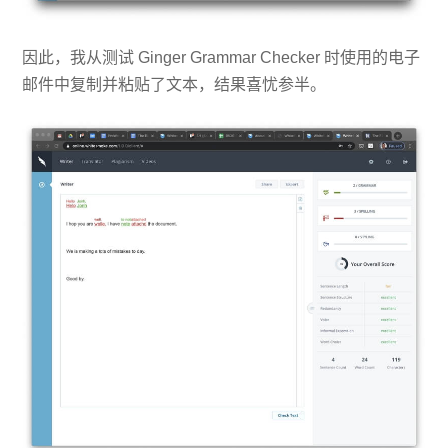
因此，我从测试 Ginger Grammar Checker 时使用的电子
邮件中复制并粘贴了文本，结果喜忧参半。