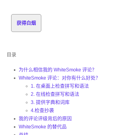
获得白烟
目录
为什么相信我的 WhiteSmoke 评论？
WhiteSmoke 评论：对你有什么好处？
1. 在桌面上检查拼写和语法
2. 在线检查拼写和语法
3. 提供字典和词库
4.检查抄袭
我的评论评级背后的原因
WhiteSmoke 的替代品
总结