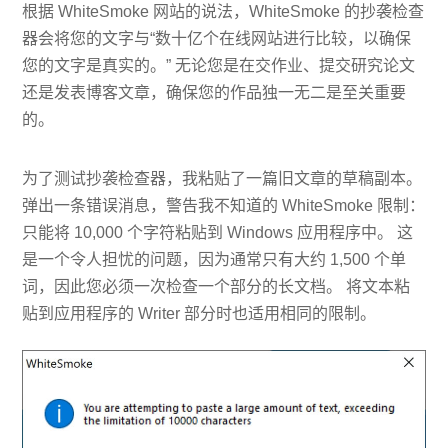
根据 WhiteSmoke 网站的说法，WhiteSmoke 的抄袭检查
器会将您的文字与“数十亿个在线网站进行比较，以确保
您的文字是真实的。” 无论您是在交作业、提交研究论文
还是发表博客文章，确保您的作品独一无二是至关重要
的。
为了测试抄袭检查器，我粘贴了一篇旧文章的草稿副本。
弹出一条错误消息，警告我不知道的 WhiteSmoke 限制：
只能将 10,000 个字符粘贴到 Windows 应用程序中。 这
是一个令人担忧的问题，因为通常只有大约 1,500 个单
词，因此您必须一次检查一个部分的长文档。 将文本粘
贴到应用程序的 Writer 部分时也适用相同的限制。