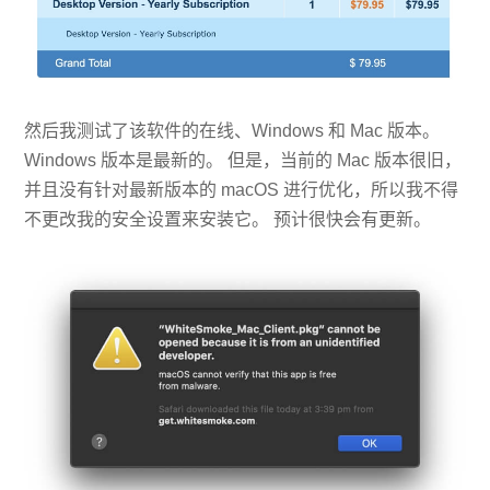
然后我测试了该软件的在线、Windows 和 Mac 版本。
Windows 版本是最新的。 但是，当前的 Mac 版本很旧，
并且没有针对最新版本的 macOS 进行优化，所以我不得
不更改我的安全设置来安装它。 预计很快会有更新。