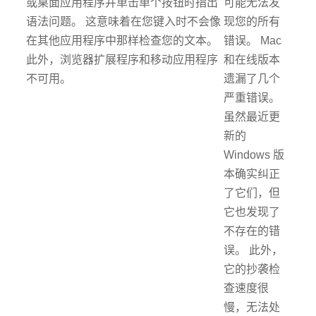
或桌面应用程序并单击单个按钮时指出
可能无法发
语法问题。 这意味着在您键入时不会像
现您的所有
在其他应用程序中那样检查您的文本。
错误。 Mac
此外，浏览器扩展程序和移动应用程序
和在线版本
不可用。
遗漏了几个
严重错误。
虽然最近更
新的
Windows 版
本确实纠正
了它们，但
它也发现了
不存在的错
误。 此外，
它的抄袭检
查速度很
慢，无法处