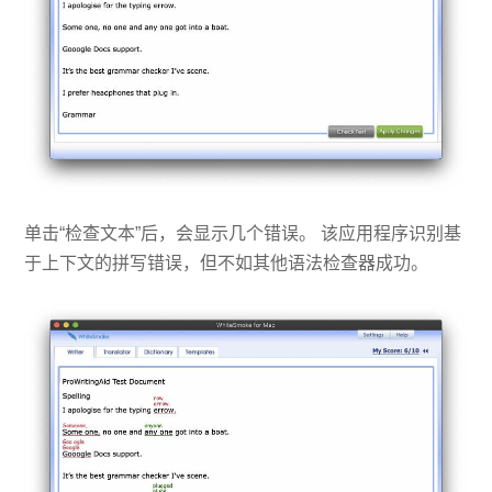
单击“检查文本”后，会显示几个错误。 该应用程序识别基
于上下文的拼写错误，但不如其他语法检查器成功。