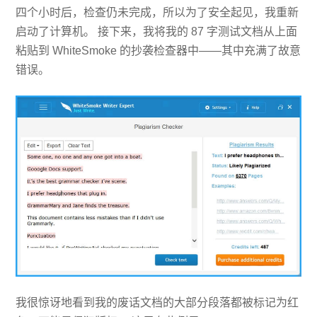
四个小时后，检查仍未完成，所以为了安全起见，我重新
启动了计算机。 接下来，我将我的 87 字测试文档从上面
粘贴到 WhiteSmoke 的抄袭检查器中——其中充满了故意
错误。
我很惊讶地看到我的废话文档的大部分段落都被标记为红