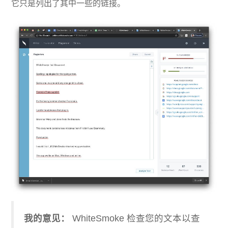
它只是列出了其中一些的链接。
我的意见：
WhiteSmoke 检查您的文本以查