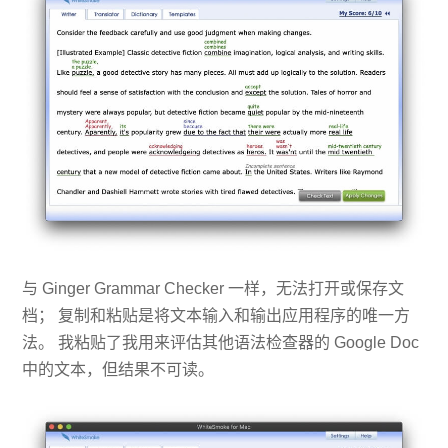
与 Ginger Grammar Checker 一样，无法打开或保存文
档； 复制和粘贴是将文本输入和输出应用程序的唯一方
法。 我粘贴了我用来评估其他语法检查器的 Google Doc
中的文本，但结果不可读。