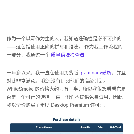
作为一个以写作为生的人，我知道准确性是必不可少的
——这包括使用正确的拼写和语法。 作为我工作流程的
一部分，我通过一个
质量语法检查器
.
一年多以来，我一直在使用免费版
grammarly破解
，并且
对此非常满意。 我还没有订阅他们的高级计划。
WhiteSmoke 的价格大约只有一半，所以我很想看看它是
否是一个可行的选择。 由于他们不提供免费试用，因此
我以全价购买了年度 Desktop Premium 许可证。