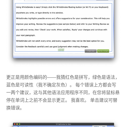
更正是用颜色编码的——我猜红色是拼写，绿色是语法，
蓝色是可读性（我不确定灰色）。 每个错误上方都会写
一两个建议，这与其他语法应用程序不同，在您将鼠标悬
停在单词上之前不会显示更正。 我喜欢。 单击建议可替
换错误。