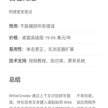
阿德里安尝试
效用
: 不能捕获所有错误
价格
：桌面高级版 79.95 美元/年
易用性
：单击更正，无浏览器扩展
技术支持
: 视频教程、知识库、票务系统
总结
WhiteSmoke 通过上下文识别拼写错
不幸的是，
误，并在您将文本键入或粘贴到 Web
该应用程序