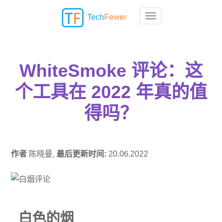
Tech
Fewer
Toggle navigation
WhiteSmoke 评论：这
个工具在 2022 年真的值
得吗？
作者
陈晓曼,
最后更新时间:
20.06.2022
白色的烟