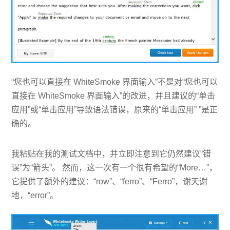
“您也可以直接在 WhiteSmoke 界面输入”不是对“您也可以
直接在 WhiteSmoke 界面输入”的改进，并且建议的“单击
应用”或“单击应用”导致语法错误，原来的“单击应用” ”是正
确的。
我粘贴在我的测试文档中，并立即注意到它仍然建议“错
误”为“箭头”。 然而，这一次有一个很有希望的“More…”，
它提供了额外的建议：“row”、“ferro”、“Ferro”，谢天谢
地，“error”。