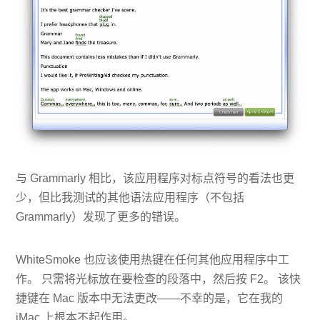
与 Grammarly 相比，该应用程序对标点符号的看法也更
少，但比我测试的其他语法应用程序（不包括
Grammarly）发现了更多的错误。
WhiteSmoke 也应该使用热键在任何其他应用程序中工
作。 只需将光标放在要检查的段落中，然后按 F2。 该快
捷键在 Mac 版本中无法更改——不幸的是，它在我的
iMac 上根本不起作用。