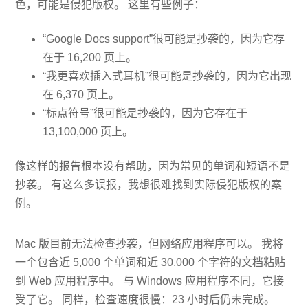
色，可能是侵犯版权。 这里有些例子：
“Google Docs support”很可能是抄袭的，因为它存
在于 16,200 页上。
“我更喜欢插入式耳机”很可能是抄袭的，因为它出现
在 6,370 页上。
“标点符号”很可能是抄袭的，因为它存在于
13,100,000 页上。
像这样的报告根本没有帮助，因为常见的单词和短语不是
抄袭。 有这么多误报，我想很难找到实际侵犯版权的案
例。
Mac 版目前无法检查抄袭，但网络应用程序可以。 我将
一个包含近 5,000 个单词和近 30,000 个字符的文档粘贴
到 Web 应用程序中。 与 Windows 应用程序不同，它接
受了它。 同样，检查速度很慢：23 小时后仍未完成。