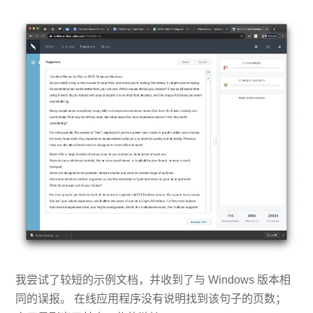
我尝试了较短的示例文档，并收到了与 Windows 版本相
同的误报。 在线应用程序没有说明找到该句子的页数；