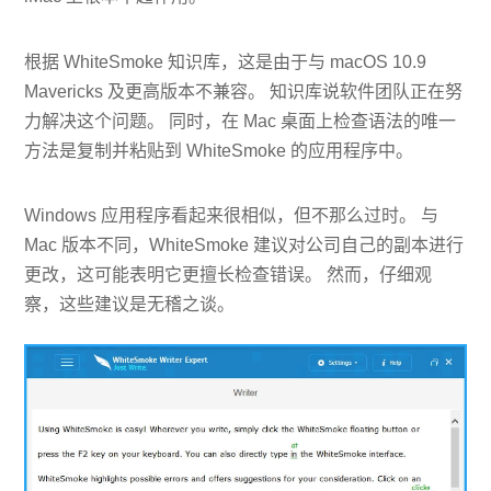
根据 WhiteSmoke 知识库，这是由于与 macOS 10.9
Mavericks 及更高版本不兼容。 知识库说软件团队正在努
力解决这个问题。 同时，在 Mac 桌面上检查语法的唯一
方法是复制并粘贴到 WhiteSmoke 的应用程序中。
Windows 应用程序看起来很相似，但不那么过时。 与
Mac 版本不同，WhiteSmoke 建议对公司自己的副本进行
更改，这可能表明它更擅长检查错误。 然而，仔细观
察，这些建议是无稽之谈。