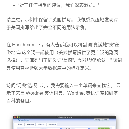
“对于任何相反的建议，我们深表歉意。”
请注意，示例中保留了英国拼写。 我很感兴趣地发现对
于美国拼写给出了完全不同的用法示例。
在 Enrichment 下，有人告诉我可以将副词“真诚地”或“谦
逊地”与这个词一起使用（美式拼写提供了更广泛的副词
选择），词库列出了同义词“遗憾”、“承认”和“承认。” 该词
典使用普林斯顿大学数据库中的标准定义。
访问“词典”选项卡时，我需要输入一个单词来查找它。 显
示了来自 Wordnet 英语词典、Wordnet 英语词库和维基
百科的条目。