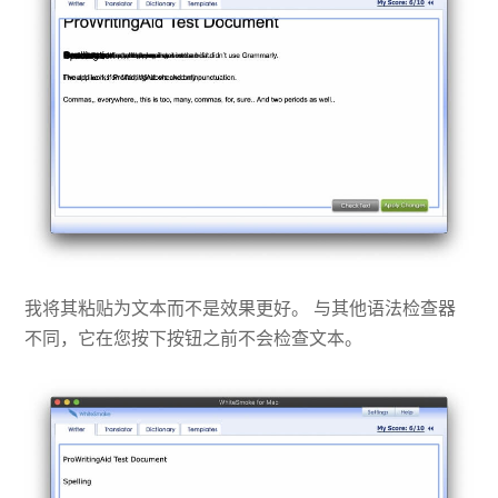
我将其粘贴为文本而不是效果更好。 与其他语法检查器
不同，它在您按下按钮之前不会检查文本。