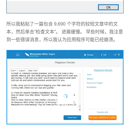
所以我粘贴了一篇包含 9,690 个字符的较短文章中的文
本，然后单击“检查文本”。 进展缓慢。 早些时候，我注意
到一些错误消息，所以我认为应用程序可能已经崩溃。