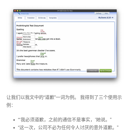
让我们以我文中的“道歉”一词为例。 我得到了三个使用示
例：
“‘我必须道歉，之前的通信不是事实，’她说。”
“这一次，公司不必为任何令人讨厌的意外道歉。”