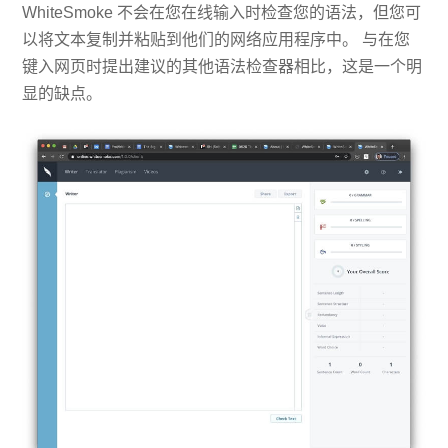
WhiteSmoke 不会在您在线输入时检查您的语法，但您可
以将文本复制并粘贴到他们的网络应用程序中。 与在您
键入网页时提出建议的其他语法检查器相比，这是一个明
显的缺点。