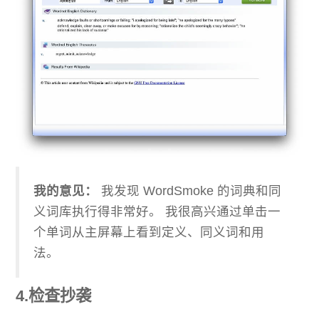
我的意见：
我发现 WordSmoke 的词典和同
义词库执行得非常好。 我很高兴通过单击一
个单词从主屏幕上看到定义、同义词和用
法。
4.检查抄袭