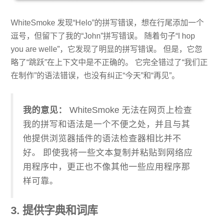
WhiteSmoke 发现“Helo”的拼写错误，想在行尾添加一个
逗号，但留下了我的“John”拼写错误。 随着句子“I hop
you are welle”，它发现了明显的拼写错误。 但是，它忽
略了“跳跃”在上下文中是不正确的。 它完全错过了“我们正
在制作”的语法错误，也没有纠正“今天”和“再见”。
我的意见：
WhiteSmoke 无法在网页上检查
我的拼写和语法是一个不便之处，并且与其
他提供浏览器插件的语法检查器相比并不
好。 即使我将一些文本复制并粘贴到网络应
用程序中，更正也不像其他一些应用程序那
样可靠。
3. 提供字典和词库