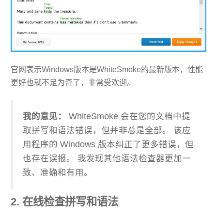
官网表示Windows版本是WhiteSmoke的最新版本，性能
更好也就不足为奇了，非常受欢迎。
我的意见：
WhiteSmoke 会在您的文档中提
取拼写和语法错误，但并非总是全部。 该应
用程序的 Windows 版本纠正了更多错误，但
也存在误报。 我发现其他语法检查器更加一
致、准确和有用。
2. 在线检查拼写和语法