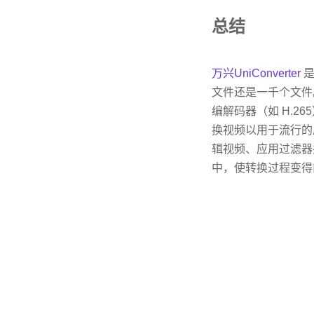
总结
万兴UniConverter
是
文件还是一千个文件
编解码器（如 H.2
换视频以用于流行的
辑视频、应用过滤器
中，使转换过程变得