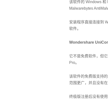
该软件的 Windows 和 
Malwarebytes 
安装程序直接连接到 W
软件。
Wondershare UniC
它不是免费软件，但它确实有
Pro。
该软件的免费版支持的视
范围更广，并且没有在
终极版注册后没有使用