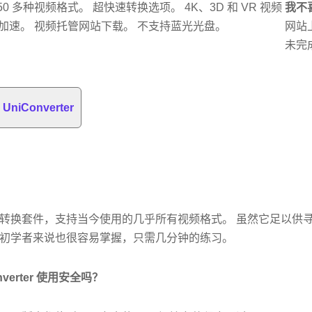
50 多种视频格式。 超快速转换选项。 4K、3D 和 VR 视频
我不
U 加速。 视频托管网站下载。 不支持蓝光光盘。
网站
未完
UniConverter
转换套件，支持当今使用的几乎所有视频格式。 虽然它足以供
初学者来说也很容易掌握，只需几分钟的练习。
onverter 使用安全吗？