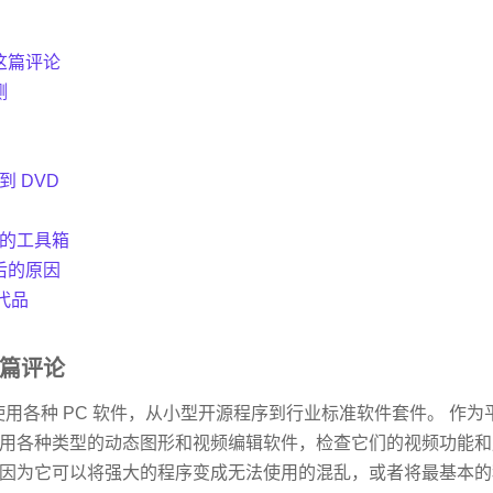
这篇评论
测
 DVD
的工具箱
后的原因
替代品
篇评论
使用各种 PC 软件，从小型开源程序到行业标准软件套件。 作
用各种类型的动态图形和视频编辑软件，检查它们的视频功能和
因为它可以将强大的程序变成无法使用的混乱，或者将最基本的