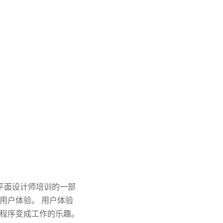
为平面设计师培训的一部
用户体验。 用户体验
程序变成工作的乐趣。