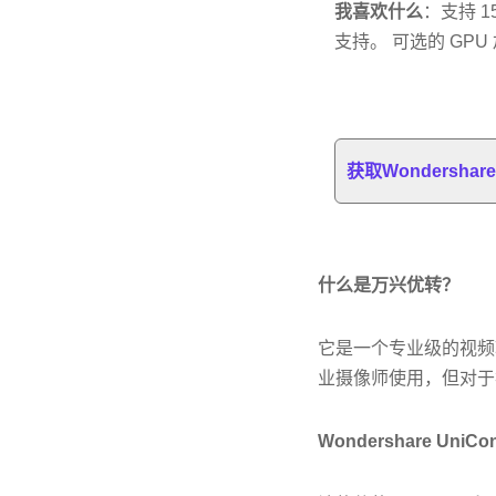
我喜欢什么
：支持 1
支持。 可选的 GP
获取Wondershare 
什么是万兴优转？
它是一个专业级的视频
业摄像师使用，但对于
Wondershare UniC