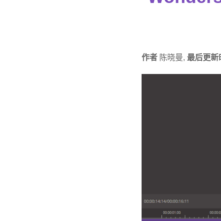
作者
陈晓曼,
最后更新