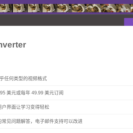
verter
乎任何类型的视频格式
.95 美元或每年 49.99 美元订阅
的用户界面让学习变得轻松
用的常见问题解答，电子邮件支持可以改进