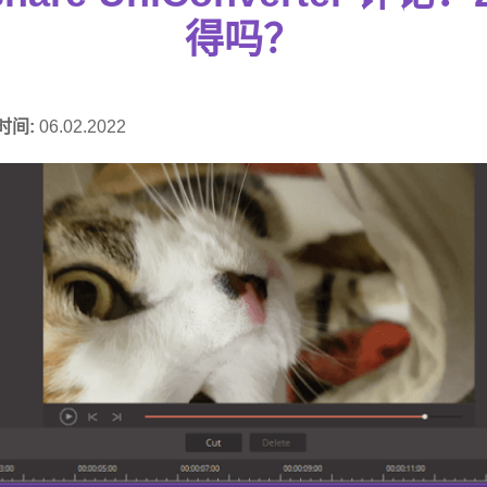
得吗？
时间:
06.02.2022