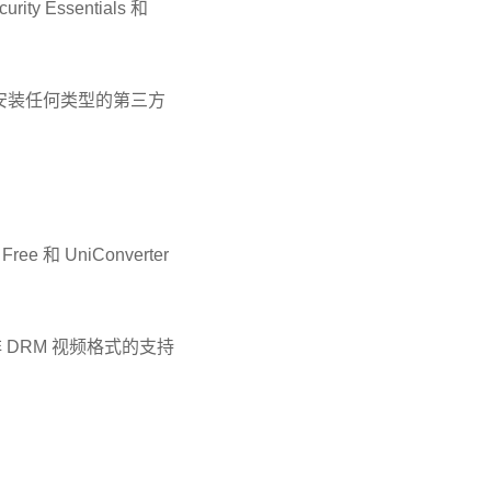
y Essentials 和
试安装任何类型的第三方
 UniConverter
 DRM 视频格式的支持