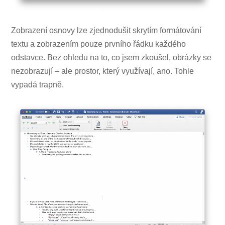
Zobrazení osnovy lze zjednodušit skrytím formátování
textu a zobrazením pouze prvního řádku každého
odstavce. Bez ohledu na to, co jsem zkoušel, obrázky se
nezobrazují – ale prostor, který využívají, ano. Tohle
vypadá trapně.