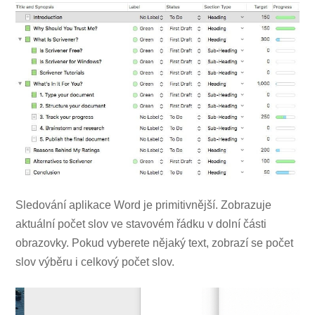
Sledování aplikace Word je primitivnější. Zobrazuje
aktuální počet slov ve stavovém řádku v dolní části
obrazovky. Pokud vyberete nějaký text, zobrazí se počet
slov výběru i celkový počet slov.