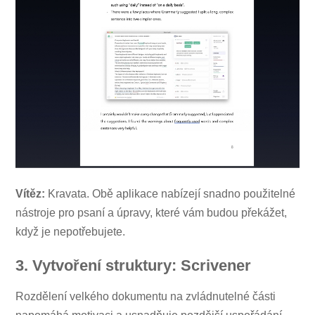
Vítěz:
Kravata. Obě aplikace nabízejí snadno použitelné
nástroje pro psaní a úpravy, které vám budou překážet,
když je nepotřebujete.
3. Vytvoření struktury: Scrivener
Rozdělení velkého dokumentu na zvládnutelné části