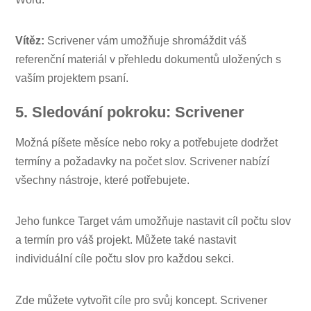
Vítěz:
Scrivener vám umožňuje shromáždit váš
referenční materiál v přehledu dokumentů uložených s
vaším projektem psaní.
5. Sledování pokroku: Scrivener
Možná píšete měsíce nebo roky a potřebujete dodržet
termíny a požadavky na počet slov. Scrivener nabízí
všechny nástroje, které potřebujete.
Jeho funkce Target vám umožňuje nastavit cíl počtu slov
a termín pro váš projekt. Můžete také nastavit
individuální cíle počtu slov pro každou sekci.
Zde můžete vytvořit cíle pro svůj koncept. Scrivener