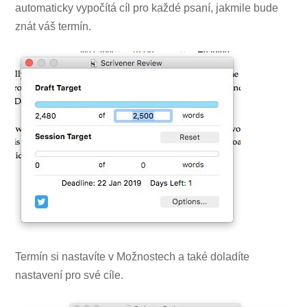
automaticky vypočítá cíl pro každé psaní, jakmile bude
znát váš termín.
Termín si nastavíte v Možnostech a také doladíte
nastavení pro své cíle.