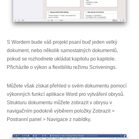
S Wordem bude váš projekt psaní buď jeden velký
dokument, nebo několik samostatných dokumentů,
pokud se rozhodnete ukládat kapitolu po kapitole.
Přicházíte o výkon a flexibilitu režimu Scrivenings.
Můžete však získat přehled o svém dokumentu pomocí
výkonných funkcí aplikace Word pro vytváření obrysů.
Strukturu dokumentu můžete zobrazit v obrysu v
navigačním podokně výběrem položky Zobrazit >
Postranní panel > Navigace z nabídky.