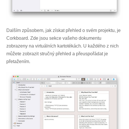
Dalším způsobem, jak získat přehled o svém projektu, je
Corkboard. Zde jsou sekce vašeho dokumentu
zobrazeny na virtuálních kartotékách. U každého z nich
můžete zobrazit stručný přehled a přeuspořádat je
přetažením.