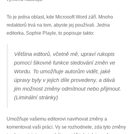
To je jedna oblast, kde Microsoft Word září. Mnoho
redaktorů trvá na tom, abyste jej používali. Jedna
editorka, Sophie Playle, to popisuje takto:
Většina editorů, včetně mě, upraví rukopis
pomocí šikovné funkce sledování změn ve
Wordu. To umožňuje autorům vidět, jaké
úpravy byly v jejich díle provedeny, a dává
jim možnost změny odmítnout nebo přijmout.
(Liminální stránky)
Umožňuje vašemu editorovi navrhovat změny a
komentovat vaši práci. Vy se rozhodnete, zda tyto změny