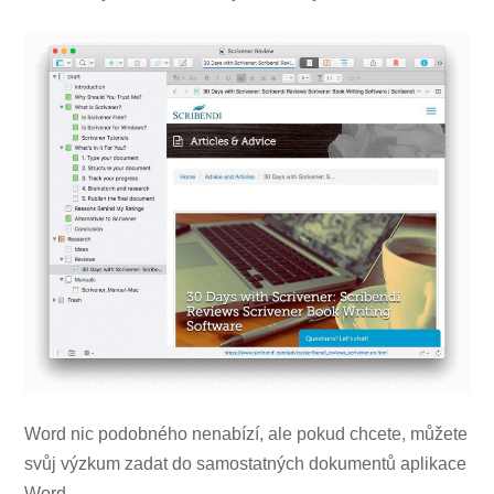
Word nic podobného nenabízí, ale pokud chcete, můžete
svůj výzkum zadat do samostatných dokumentů aplikace
Word.