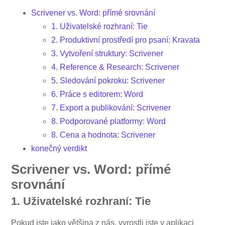
Scrivener vs. Word: přímé srovnání
1. Uživatelské rozhraní: Tie
2. Produktivní prostředí pro psaní: Kravata
3. Vytvoření struktury: Scrivener
4. Reference & Research: Scrivener
5. Sledování pokroku: Scrivener
6. Práce s editorem: Word
7. Export a publikování: Scrivener
8. Podporované platformy: Word
8. Cena a hodnota: Scrivener
konečný verdikt
Scrivener vs. Word: přímé
srovnání
1. Uživatelské rozhraní: Tie
Pokud jste jako většina z nás, vyrostli jste v aplikaci