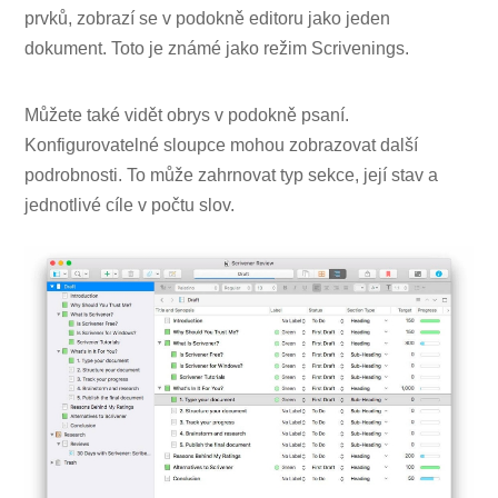
prvků, zobrazí se v podokně editoru jako jeden
dokument. Toto je známé jako režim Scrivenings.
Můžete také vidět obrys v podokně psaní.
Konfigurovatelné sloupce mohou zobrazovat další
podrobnosti. To může zahrnovat typ sekce, její stav a
jednotlivé cíle v počtu slov.