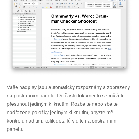
Vaše nadpisy jsou automaticky rozpoznány a zobrazeny
na postranním panelu. Do části dokumentu se můžete
přesunout jediným kliknutím. Rozbalte nebo sbalte
nadřazené položky jediným kliknutím, abyste měli
kontrolu nad tím, kolik detailů vidíte na postranním
panelu.