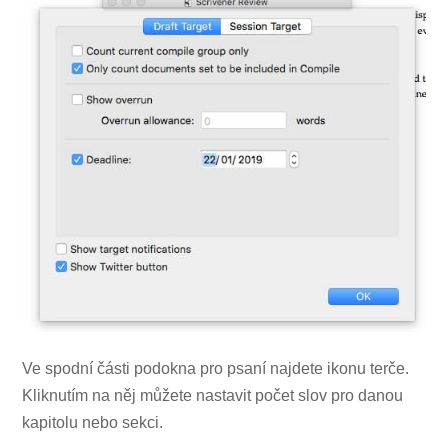
Ve spodní části podokna pro psaní najdete ikonu terče.
Kliknutím na něj můžete nastavit počet slov pro danou
kapitolu nebo sekci.