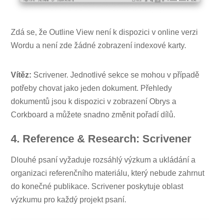
Zdá se, že Outline View není k dispozici v online verzi
Wordu a není zde žádné zobrazení indexové karty.
Vítěz:
Scrivener. Jednotlivé sekce se mohou v případě
potřeby chovat jako jeden dokument. Přehledy
dokumentů jsou k dispozici v zobrazení Obrys a
Corkboard a můžete snadno změnit pořadí dílů.
4. Reference & Research: Scrivener
Dlouhé psaní vyžaduje rozsáhlý výzkum a ukládání a
organizaci referenčního materiálu, který nebude zahrnut
do konečné publikace. Scrivener poskytuje oblast
výzkumu pro každý projekt psaní.