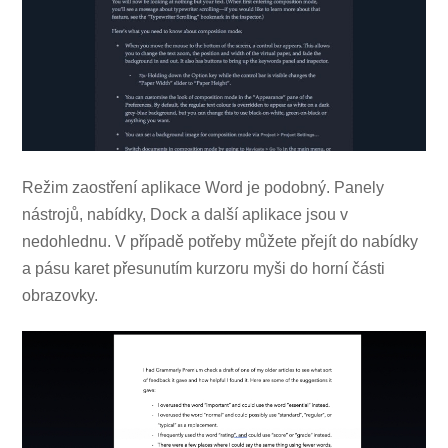
Režim zaostření aplikace Word je podobný. Panely
nástrojů, nabídky, Dock a další aplikace jsou v
nedohlednu. V případě potřeby můžete přejít do nabídky
a pásu karet přesunutím kurzoru myši do horní části
obrazovky.