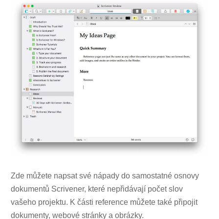
Zde můžete napsat své nápady do samostatné osnovy
dokumentů Scrivener, které nepřidávají počet slov
vašeho projektu. K části reference můžete také připojit
dokumenty, webové stránky a obrázky.