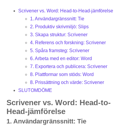
Scrivener vs. Word: Head-to-Head-jämförelse
1. Användargränssnitt: Tie
2. Produktiv skrivmiljö: Slips
3. Skapa struktur: Scrivener
4. Referens och forskning: Scrivener
5. Spåra framsteg: Scrivener
6. Arbeta med en editor: Word
7. Exportera och publicera: Scrivener
8. Plattformar som stöds: Word
8. Prissättning och värde: Scrivener
SLUTOMDÖME
Scrivener vs. Word: Head-to-
Head-jämförelse
1. Användargränssnitt: Tie