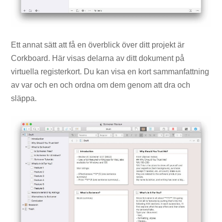
Ett annat sätt att få en överblick över ditt projekt är
Corkboard. Här visas delarna av ditt dokument på
virtuella registerkort. Du kan visa en kort sammanfattning
av var och en och ordna om dem genom att dra och
släppa.