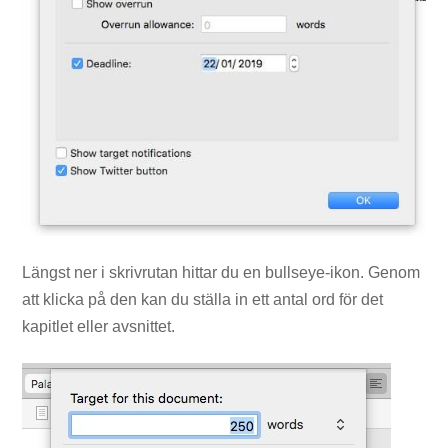
Längst ner i skrivrutan hittar du en bullseye-ikon. Genom
att klicka på den kan du ställa in ett antal ord för det
kapitlet eller avsnittet.