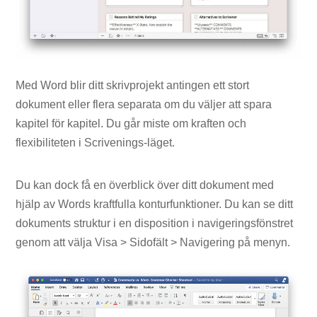
Med Word blir ditt skrivprojekt antingen ett stort
dokument eller flera separata om du väljer att spara
kapitel för kapitel. Du går miste om kraften och
flexibiliteten i Scrivenings-läget.
Du kan dock få en överblick över ditt dokument med
hjälp av Words kraftfulla konturfunktioner. Du kan se ditt
dokuments struktur i en disposition i navigeringsfönstret
genom att välja Visa > Sidofält > Navigering på menyn.