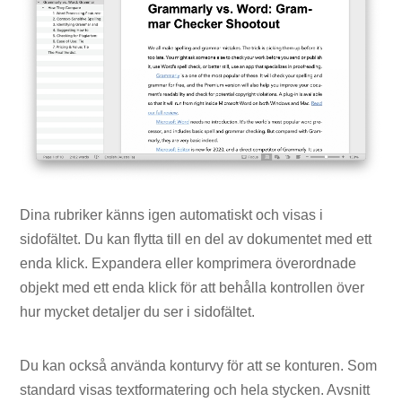
Dina rubriker känns igen automatiskt och visas i
sidofältet. Du kan flytta till en del av dokumentet med ett
enda klick. Expandera eller komprimera överordnade
objekt med ett enda klick för att behålla kontrollen över
hur mycket detaljer du ser i sidofältet.
Du kan också använda konturvy för att se konturen. Som
standard visas textformatering och hela stycken. Avsnitt