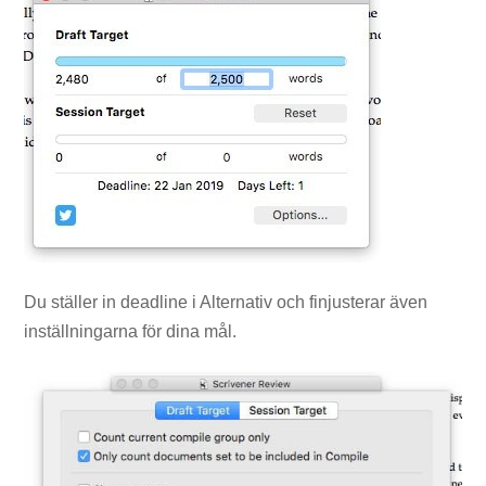
Du ställer in deadline i Alternativ och finjusterar även
inställningarna för dina mål.