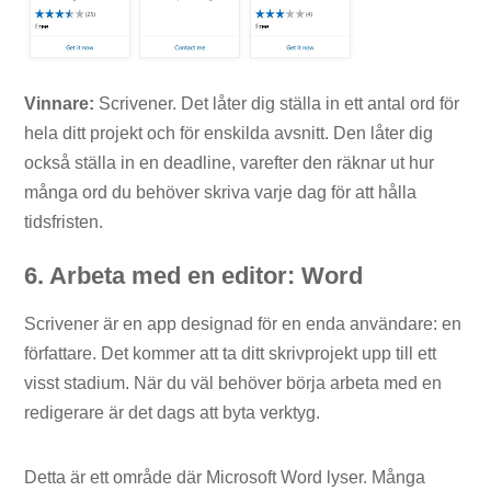
Vinnare:
Scrivener. Det låter dig ställa in ett antal ord för
hela ditt projekt och för enskilda avsnitt. Den låter dig
också ställa in en deadline, varefter den räknar ut hur
många ord du behöver skriva varje dag för att hålla
tidsfristen.
6. Arbeta med en editor: Word
Scrivener är en app designad för en enda användare: en
författare. Det kommer att ta ditt skrivprojekt upp till ett
visst stadium. När du väl behöver börja arbeta med en
redigerare är det dags att byta verktyg.
Detta är ett område där Microsoft Word lyser. Många