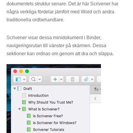
dokumentets struktur senare. Det är här Scrivener har
några verkliga fördelar jämfört med Word och andra
traditionella ordbehandlare.
Scrivener visar dessa minidokument i Binder,
navigeringsrutan till vänster på skärmen. Dessa
sektioner kan ordnas om genom att dra och släppa.