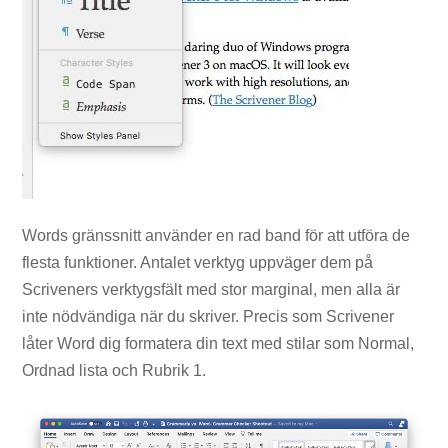
Words gränssnitt använder en rad band för att utföra de
flesta funktioner. Antalet verktyg uppväger dem på
Scriveners verktygsfält med stor marginal, men alla är
inte nödvändiga när du skriver. Precis som Scrivener
låter Word dig formatera din text med stilar som Normal,
Ordnad lista och Rubrik 1.