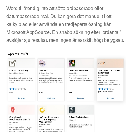
Word tillåter dig inte att sätta ordbaserade eller
datumbaserade mål. Du kan göra det manuellt i ett
kalkylblad eller använda en tredjepartslösning från
Microsoft AppSource. En snabb sökning efter ‘ordantal’
avslöjar sju resultat, men ingen är särskilt högt betygsatt.