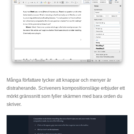
Många författare tycker att knappar och menyer är
distraherande. Scriveners kompositionsläge erbjuder ett
mörkt gränssnitt som fyller skärmen med bara orden du
skriver.