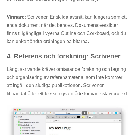
Vinnare:
Scrivener. Enskilda avsnitt kan fungera som ett
enda dokument när det behövs. Dokumentöversikter
finns tillgängliga i vyerna Outline och Corkboard, och du
kan enkelt ändra ordningen på bitarna.
4. Referens och forskning: Scrivener
Långt skrivande kräver omfattande forskning och lagring
och organisering av referensmaterial som inte kommer
att ingå i den slutliga publikationen. Scrivener
tillhandahåller ett forskningsområde för varje skrivprojekt.