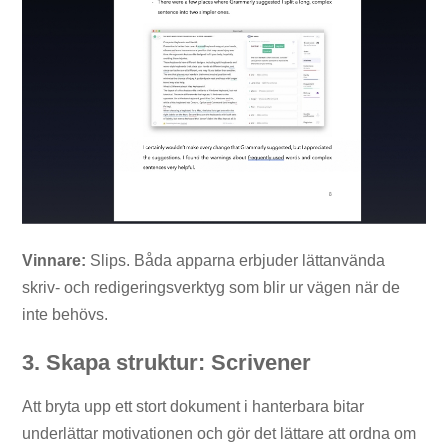
Vinnare:
Slips. Båda apparna erbjuder lättanvända
skriv- och redigeringsverktyg som blir ur vägen när de
inte behövs.
3. Skapa struktur: Scrivener
Att bryta upp ett stort dokument i hanterbara bitar
underlättar motivationen och gör det lättare att ordna om