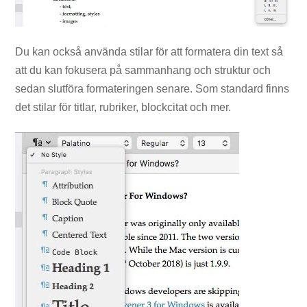
Du kan också använda stilar för att formatera din text så
att du kan fokusera på sammanhang och struktur och
sedan slutföra formateringen senare. Som standard finns
det stilar för titlar, rubriker, blockcitat och mer.