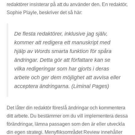
redaktörer insisterar på att du använder den. En redaktör,
Sophie Playle, beskriver det så här:
De flesta redaktörer, inklusive jag själv,
kommer att redigera ett manuskript med
hjälp av Words smarta funktion för spåra
ändringar. Detta gör att författare kan se
vilka redigeringar som har gjorts i deras
arbete och ger dem möjlighet att avvisa eller
acceptera ändringarna. (Liminal Pages)
Det låter din redaktör föreslå ändringar och kommentera
ditt arbete. Du bestämmer om du vill implementera dessa
förändringar, lämna passagen som den är eller utveckla
din egen strategi. Menyfliksområdet Review innehåller