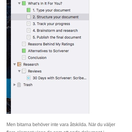
Men bitarna behöver inte vara åtskilda. När du väljer