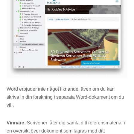
Word erbjuder inte något liknande, även om du kan
skriva in din forskning i separata Word-dokument om du
vill.
Vinnare:
Scrivener låter dig samla ditt referensmaterial i
en översikt över dokument som lagras med ditt