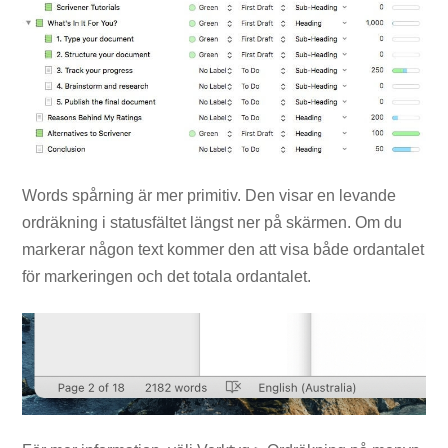
Words spårning är mer primitiv. Den visar en levande
ordräkning i statusfältet längst ner på skärmen. Om du
markerar någon text kommer den att visa både ordantalet
för markeringen och det totala ordantalet.