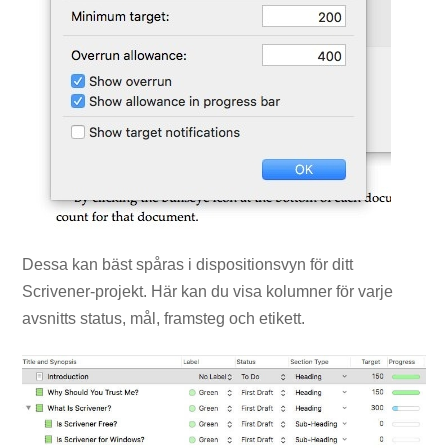
Dessa kan bäst spåras i dispositionsvyn för ditt
Scrivener-projekt. Här kan du visa kolumner för varje
avsnitts status, mål, framsteg och etikett.