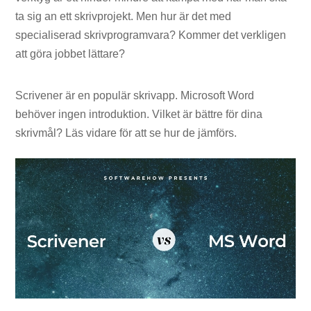
ta sig an ett skrivprojekt. Men hur är det med
specialiserad skrivprogramvara? Kommer det verkligen
att göra jobbet lättare?
Scrivener är en populär skrivapp. Microsoft Word
behöver ingen introduktion. Vilket är bättre för dina
skrivmål? Läs vidare för att se hur de jämförs.