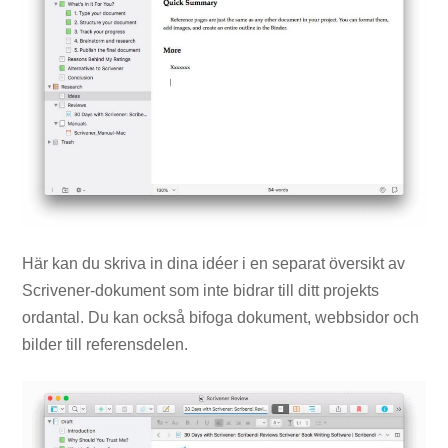
Här kan du skriva in dina idéer i en separat översikt av
Scrivener-dokument som inte bidrar till ditt projekts
ordantal. Du kan också bifoga dokument, webbsidor och
bilder till referensdelen.