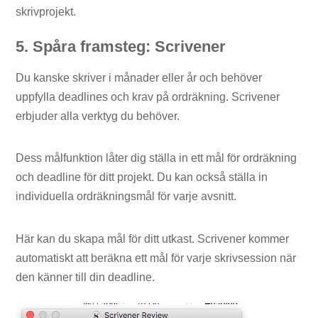
skrivprojekt.
5. Spåra framsteg: Scrivener
Du kanske skriver i månader eller år och behöver
uppfylla deadlines och krav på ordräkning. Scrivener
erbjuder alla verktyg du behöver.
Dess målfunktion låter dig ställa in ett mål för ordräkning
och deadline för ditt projekt. Du kan också ställa in
individuella ordräkningsmål för varje avsnitt.
Här kan du skapa mål för ditt utkast. Scrivener kommer
automatiskt att beräkna ett mål för varje skrivsession när
den känner till din deadline.