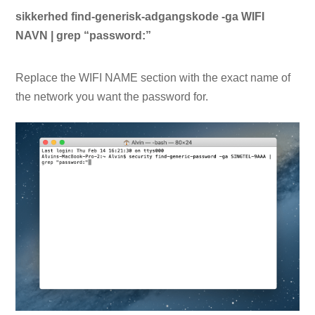
sikkerhed find-generisk-adgangskode -ga WIFI
NAVN | grep “password:”
Replace the WIFI NAME section with the exact name of
the network you want the password for.