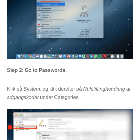
Step 2: Go to Passwords.
Klik på
System
, og klik derefter på
Nulstilling/ændring af
adgangskoder
under Categories.