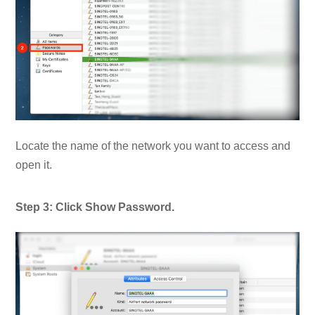
Locate the name of the network you want to access and
open it.
Step 3: Click Show Password.