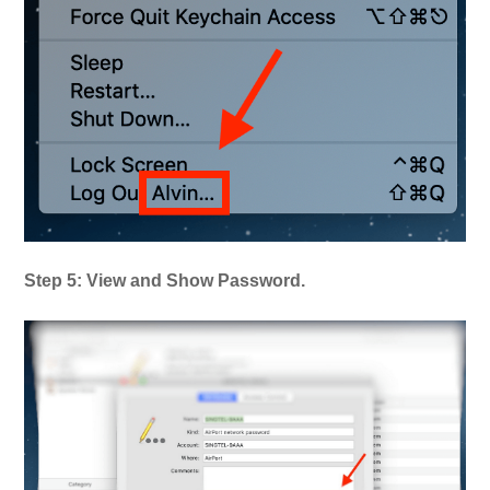
Step 5: View and Show Password.