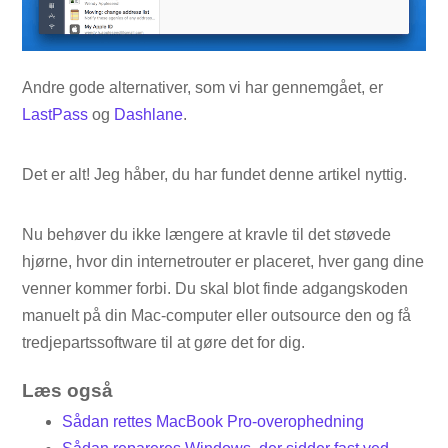
Andre gode alternativer, som vi har gennemgået, er
LastPass
og
Dashlane
.
Det er alt! Jeg håber, du har fundet denne artikel nyttig.
Nu behøver du ikke længere at kravle til det støvede
hjørne, hvor din internetrouter er placeret, hver gang dine
venner kommer forbi. Du skal blot finde adgangskoden
manuelt på din Mac-computer eller outsource den og få
tredjepartssoftware til at gøre det for dig.
Læs også
Sådan rettes MacBook Pro-overophedning