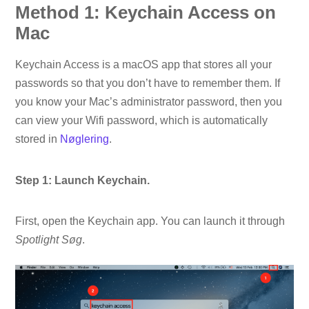
Method 1: Keychain Access on
Mac
Keychain Access is a macOS app that stores all your
passwords so that you don’t have to remember them. If
you know your Mac’s administrator password, then you
can view your Wifi password, which is automatically
stored in
Nøglering
.
Step 1: Launch Keychain.
First, open the Keychain app. You can launch it through
Spotlight
Søg
.