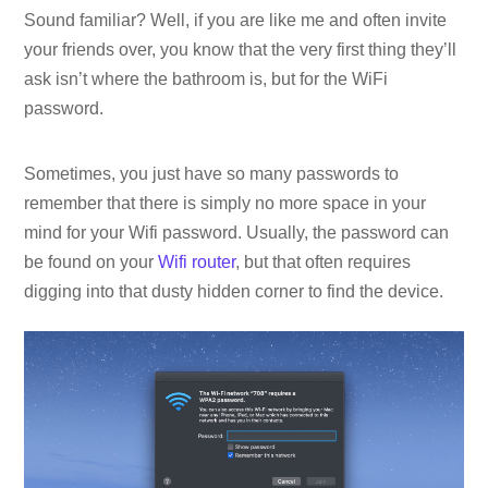
Sound familiar? Well, if you are like me and often invite
your friends over, you know that the very first thing they’ll
ask isn’t where the bathroom is, but for the WiFi
password.
Sometimes, you just have so many passwords to
remember that there is simply no more space in your
mind for your Wifi password. Usually, the password can
be found on your
Wifi router
, but that often requires
digging into that dusty hidden corner to find the device.