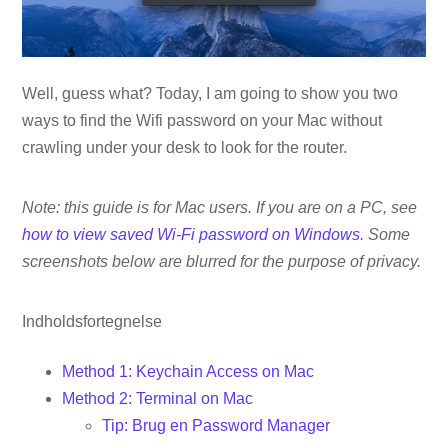
Well, guess what? Today, I am going to show you two
ways to find the Wifi password on your Mac without
crawling under your desk to look for the router.
Note: this guide is for Mac users. If you are on a PC, see
how to view saved Wi-Fi password on Windows
.
Some
screenshots below are blurred for the purpose of privacy.
Indholdsfortegnelse
Method 1: Keychain Access on Mac
Method 2: Terminal on Mac
Tip: Brug en Password Manager