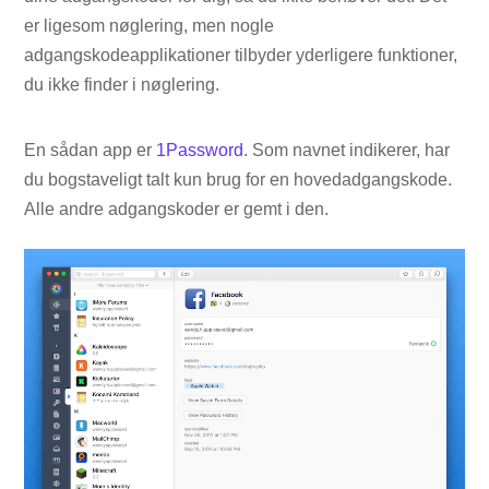
er ligesom nøglering, men nogle
adgangskodeapplikationer tilbyder yderligere funktioner,
du ikke finder i nøglering.
En sådan app er
1Password
. Som navnet indikerer, har
du bogstaveligt talt kun brug for en hovedadgangskode.
Alle andre adgangskoder er gemt i den.