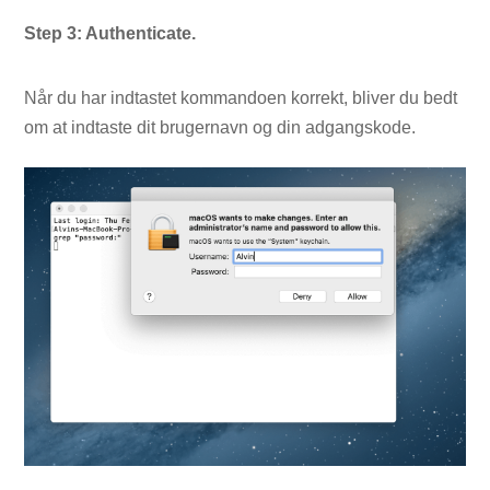
Step 3: Authenticate.
Når du har indtastet kommandoen korrekt, bliver du bedt
om at indtaste dit brugernavn og din adgangskode.