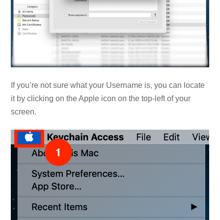
If you’re not sure what your Username is, you can locate
it by clicking on the Apple icon on the top-left of your
screen.