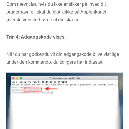
Som nævnt før, hvis du ikke er sikker på, hvad dit
brugernavn er, skal du blot klikke på Apple-ikonet i
øverste venstre hjørne af din skærm.
Trin 4: Adgangskode vises.
Når du har godkendt, vil din adgangskode blive vist lige
under den kommando, du tidligere har indtastet.