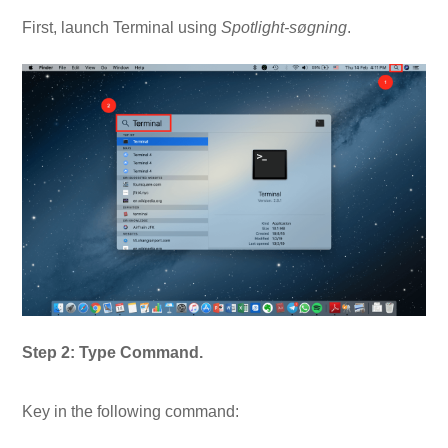
First, launch Terminal using
Spotlight-søgning
.
Step 2: Type Command.
Key in the following command: