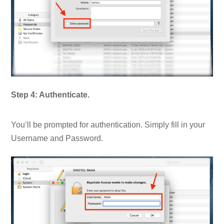
Step 4: Authenticate.
You’ll be prompted for authentication. Simply fill in your
Username and Password.