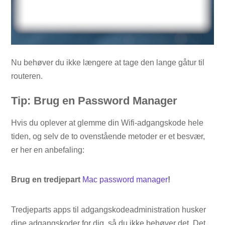
Nu behøver du ikke længere at tage den lange gåtur til
routeren.
Tip: Brug en Password Manager
Hvis du oplever at glemme din Wifi-adgangskode hele
tiden, og selv de to ovenstående metoder er et besvær,
er her en anbefaling:
Brug en tredjepart
Mac password manager
!
Tredjeparts apps til adgangskodeadministration husker
dine adgangskoder for dig, så du ikke behøver det. Det