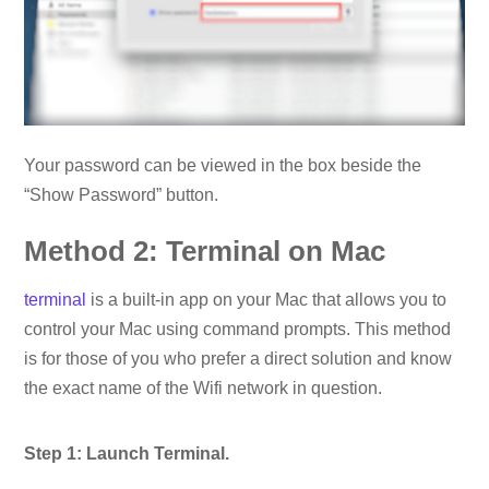
Your password can be viewed in the box beside the
“Show Password” button.
Method 2: Terminal on Mac
terminal
is a built-in app on your Mac that allows you to
control your Mac using command prompts. This method
is for those of you who prefer a direct solution and know
the exact name of the Wifi network in question.
Step 1: Launch Terminal.