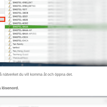
 nätverket du vill komma åt och öppna det.
a lösenord.