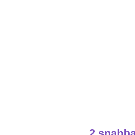
2 snabba