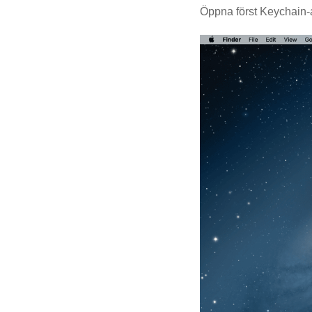
Öppna först Keychain-