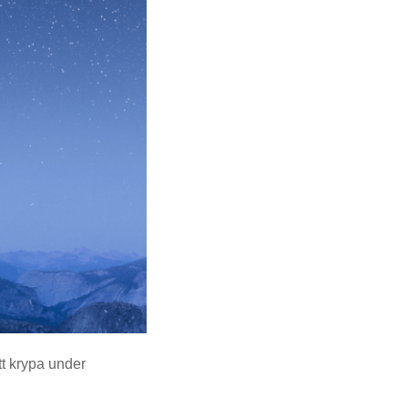
tt krypa under