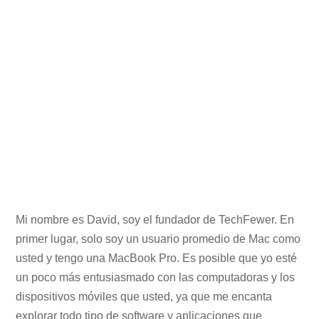
Mi nombre es David, soy el fundador de TechFewer. En
primer lugar, solo soy un usuario promedio de Mac como
usted y tengo una MacBook Pro. Es posible que yo esté
un poco más entusiasmado con las computadoras y los
dispositivos móviles que usted, ya que me encanta
explorar todo tipo de software y aplicaciones que