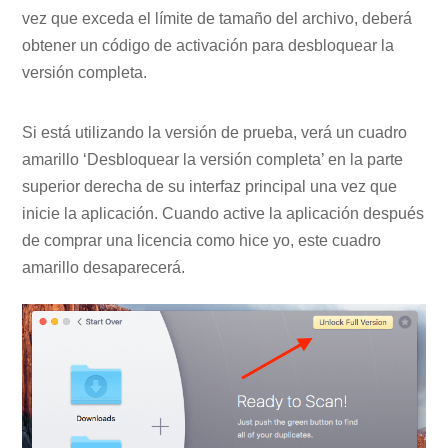
vez que exceda el límite de tamaño del archivo, deberá
obtener un código de activación para desbloquear la
versión completa.
Si está utilizando la versión de prueba, verá un cuadro
amarillo ‘Desbloquear la versión completa’ en la parte
superior derecha de su interfaz principal una vez que
inicie la aplicación. Cuando active la aplicación después
de comprar una licencia como hice yo, este cuadro
amarillo desaparecerá.