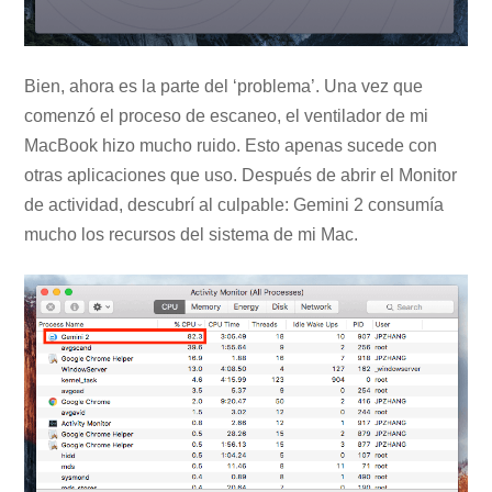
Bien, ahora es la parte del ‘problema’. Una vez que
comenzó el proceso de escaneo, el ventilador de mi
MacBook hizo mucho ruido. Esto apenas sucede con
otras aplicaciones que uso. Después de abrir el Monitor
de actividad, descubrí al culpable: Gemini 2 consumía
mucho los recursos del sistema de mi Mac.