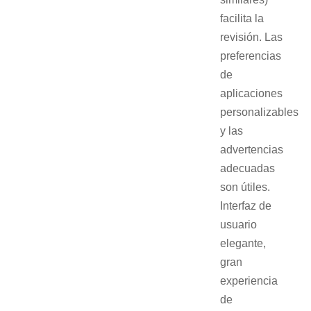
facilita la
revisión. Las
preferencias
de
aplicaciones
personalizables
y las
advertencias
adecuadas
son útiles.
Interfaz de
usuario
elegante,
gran
experiencia
de