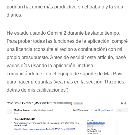
podrían hacerme más productivo en el trabajo y la vida
diarios.
He estado usando Gemini 2 durante bastante tiempo.
Para probar todas las funciones de la aplicación, compré
una licencia (consulte el recibo a continuación) con mi
propio presupuesto. Antes de escribir este artículo, pasé
varios días usando la aplicación, incluso
comunicándome con el equipo de soporte de MacPaw
para hacer preguntas (vea más en la sección ‘Razones
detrás de mis calificaciones’).