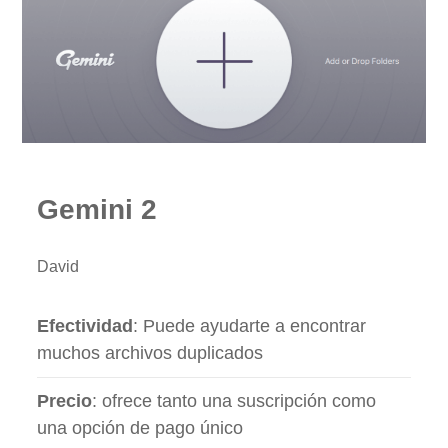
Gemini 2
David
Efectividad
: Puede ayudarte a encontrar
muchos archivos duplicados
Precio
: ofrece tanto una suscripción como
una opción de pago único