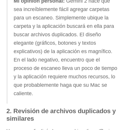
Mi opinión personal:
Gemini 2 hace que
sea increíblemente fácil agregar carpetas
para un escaneo. Simplemente ubique la
carpeta y la aplicación buscará en ella para
buscar archivos duplicados. El diseño
elegante (gráficos, botones y textos
explicativos) de la aplicación es magnífico.
En el lado negativo, encuentro que el
proceso de escaneo lleva un poco de tiempo
y la aplicación requiere muchos recursos, lo
que probablemente haga que su Mac se
caliente.
2. Revisión de archivos duplicados y
similares