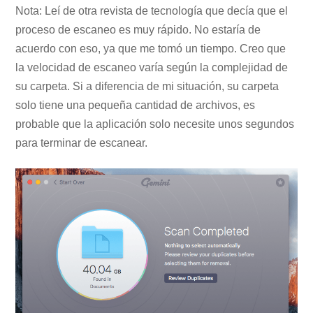
Nota: Leí de otra revista de tecnología que decía que el
proceso de escaneo es muy rápido. No estaría de
acuerdo con eso, ya que me tomó un tiempo. Creo que
la velocidad de escaneo varía según la complejidad de
su carpeta. Si a diferencia de mi situación, su carpeta
solo tiene una pequeña cantidad de archivos, es
probable que la aplicación solo necesite unos segundos
para terminar de escanear.