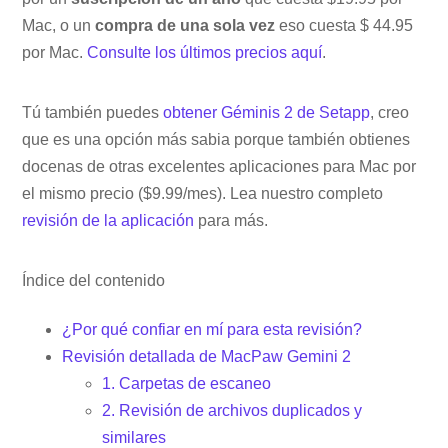
Mac, o un
compra de una sola vez
eso cuesta $ 44.95
por Mac.
Consulte los últimos precios aquí
.
Tú también puedes
obtener Géminis 2 de Setapp
, creo
que es una opción más sabia porque también obtienes
docenas de otras excelentes aplicaciones para Mac por
el mismo precio ($9.99/mes). Lea nuestro completo
revisión de la aplicación
para más.
Índice del contenido
¿Por qué confiar en mí para esta revisión?
Revisión detallada de MacPaw Gemini 2
1. Carpetas de escaneo
2. Revisión de archivos duplicados y
similares