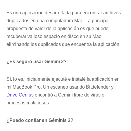
Es una aplicación desarrollada para encontrar archivos
duplicados en una computadora Mac. La principal
propuesta de valor de la aplicación es que puede
recuperar valioso espacio en disco en su Mac
eliminando los duplicados que encuentra la aplicación.
¿Es seguro usar Gemini 2?
Sí, lo es. Inicialmente ejecuté e instalé la aplicación en
mi MacBook Pro. Un escaneo usando Bitdefender y
Drive Genius
encontró a Gemini libre de virus o
procesos maliciosos.
¿Puedo confiar en Géminis 2?