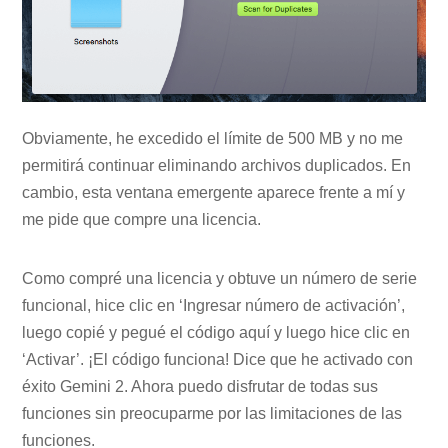
Obviamente, he excedido el límite de 500 MB y no me
permitirá continuar eliminando archivos duplicados. En
cambio, esta ventana emergente aparece frente a mí y
me pide que compre una licencia.
Como compré una licencia y obtuve un número de serie
funcional, hice clic en ‘Ingresar número de activación’,
luego copié y pegué el código aquí y luego hice clic en
‘Activar’. ¡El código funciona! Dice que he activado con
éxito Gemini 2. Ahora puedo disfrutar de todas sus
funciones sin preocuparme por las limitaciones de las
funciones.