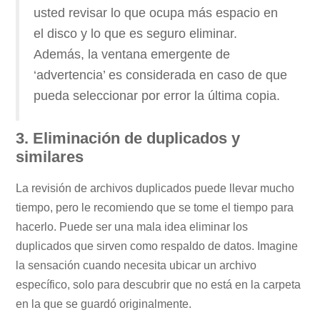
usted revisar lo que ocupa más espacio en
el disco y lo que es seguro eliminar.
Además, la ventana emergente de
‘advertencia’ es considerada en caso de que
pueda seleccionar por error la última copia.
3. Eliminación de duplicados y
similares
La revisión de archivos duplicados puede llevar mucho
tiempo, pero le recomiendo que se tome el tiempo para
hacerlo. Puede ser una mala idea eliminar los
duplicados que sirven como respaldo de datos. Imagine
la sensación cuando necesita ubicar un archivo
específico, solo para descubrir que no está en la carpeta
en la que se guardó originalmente.