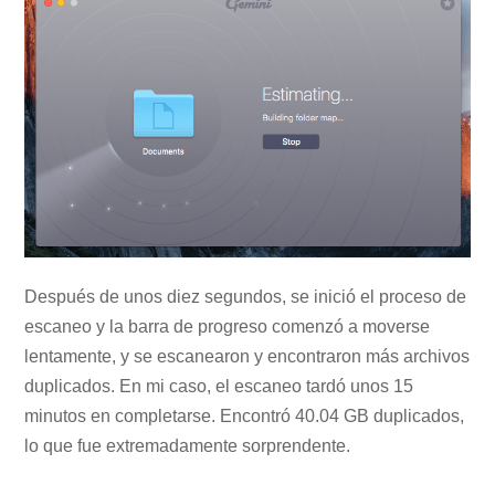
Después de unos diez segundos, se inició el proceso de
escaneo y la barra de progreso comenzó a moverse
lentamente, y se escanearon y encontraron más archivos
duplicados. En mi caso, el escaneo tardó unos 15
minutos en completarse. Encontró 40.04 GB duplicados,
lo que fue extremadamente sorprendente.