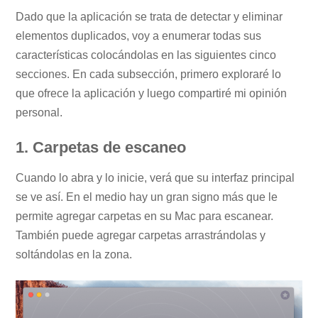
Dado que la aplicación se trata de detectar y eliminar
elementos duplicados, voy a enumerar todas sus
características colocándolas en las siguientes cinco
secciones. En cada subsección, primero exploraré lo
que ofrece la aplicación y luego compartiré mi opinión
personal.
1. Carpetas de escaneo
Cuando lo abra y lo inicie, verá que su interfaz principal
se ve así. En el medio hay un gran signo más que le
permite agregar carpetas en su Mac para escanear.
También puede agregar carpetas arrastrándolas y
soltándolas en la zona.