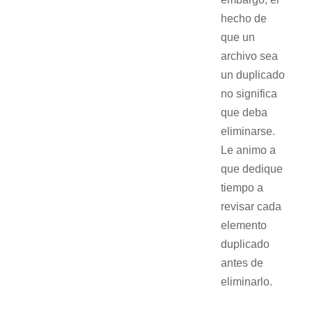
hecho de
que un
archivo sea
un duplicado
no significa
que deba
eliminarse.
Le animo a
que dedique
tiempo a
revisar cada
elemento
duplicado
antes de
eliminarlo.