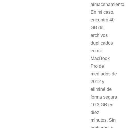
almacenamiento.
En mi caso,
encontró 40
GB de
archivos
duplicados
en mi
MacBook
Pro de
mediados de
2012 y
eliminé de
forma segura
10.3 GB en
diez
minutos. Sin
embargo, el