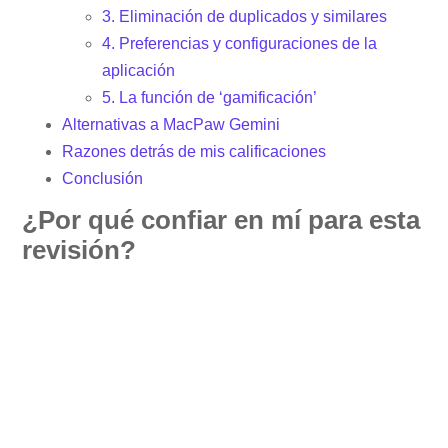
3. Eliminación de duplicados y similares
4. Preferencias y configuraciones de la
aplicación
5. La función de ‘gamificación’
Alternativas a MacPaw Gemini
Razones detrás de mis calificaciones
Conclusión
¿Por qué confiar en mí para esta
revisión?