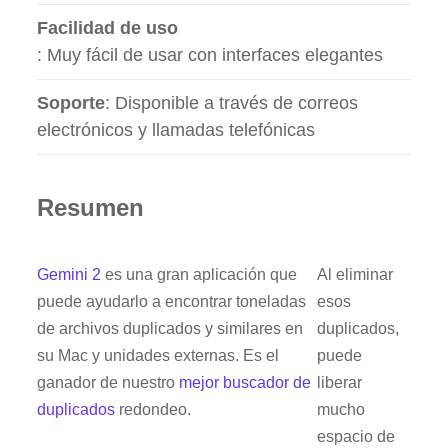
Facilidad de uso
: Muy fácil de usar con interfaces elegantes
Soporte
: Disponible a través de correos
electrónicos y llamadas telefónicas
Resumen
Gemini 2
es una gran aplicación que
Al eliminar
puede ayudarlo a encontrar toneladas
esos
de archivos duplicados y similares en
duplicados,
su Mac y unidades externas. Es el
puede
ganador de nuestro
mejor buscador de
liberar
duplicados
redondeo.
mucho
espacio de