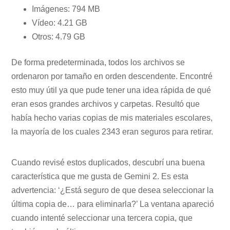
Imágenes: 794 MB
Vídeo: 4.21 GB
Otros: 4.79 GB
De forma predeterminada, todos los archivos se
ordenaron por tamaño en orden descendente. Encontré
esto muy útil ya que pude tener una idea rápida de qué
eran esos grandes archivos y carpetas. Resultó que
había hecho varias copias de mis materiales escolares,
la mayoría de los cuales 2343 eran seguros para retirar.
Cuando revisé estos duplicados, descubrí una buena
característica que me gusta de Gemini 2. Es esta
advertencia: ‘¿Está seguro de que desea seleccionar la
última copia de… para eliminarla?’ La ventana apareció
cuando intenté seleccionar una tercera copia, que