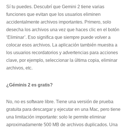
Sí tu puedes. Descubrí que Gemini 2 tiene varias
funciones que evitan que los usuarios eliminen
accidentalmente archivos importantes. Primero, solo
desecha los archivos una vez que haces clic en el botón
‘Eliminar’. Eso significa que siempre puede volver a
colocar esos archivos. La aplicación también muestra a
los usuarios recordatorios y advertencias para acciones
clave, por ejemplo, seleccionar la última copia, eliminar
archivos, etc.
¿Géminis 2 es gratis?
No, no es software libre. Tiene una versión de prueba
gratuita para descargar y ejecutar en una Mac, pero tiene
una limitación importante: solo le permite eliminar
aproximadamente 500 MB de archivos duplicados. Una