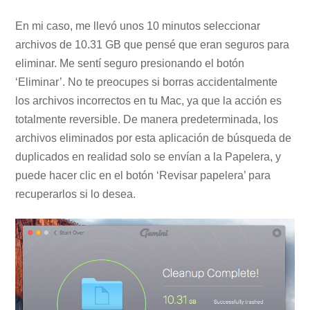
En mi caso, me llevó unos 10 minutos seleccionar
archivos de 10.31 GB que pensé que eran seguros para
eliminar. Me sentí seguro presionando el botón
‘Eliminar’. No te preocupes si borras accidentalmente
los archivos incorrectos en tu Mac, ya que la acción es
totalmente reversible. De manera predeterminada, los
archivos eliminados por esta aplicación de búsqueda de
duplicados en realidad solo se envían a la Papelera, y
puede hacer clic en el botón ‘Revisar papelera’ para
recuperarlos si lo desea.