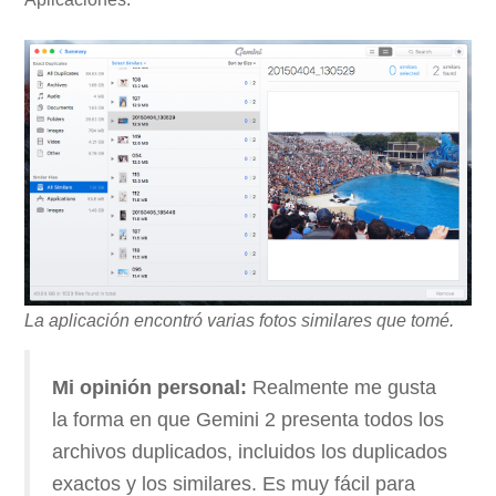
La aplicación encontró varias fotos similares que tomé.
Mi opinión personal:
Realmente me gusta
la forma en que Gemini 2 presenta todos los
archivos duplicados, incluidos los duplicados
exactos y los similares. Es muy fácil para