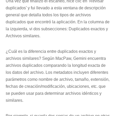
Una vez que finalizó el escaneo, hice clic en ‘Revisar
duplicados’ y fui llevado a esta ventana de descripción
general que detalla todos los tipos de archivos
duplicados que encontró la aplicación. En la columna de
la izquierda, vi dos subsecciones: Duplicados exactos y
Archivos similares.
¿Cuál es la diferencia entre duplicados exactos y
archivos similares? Según MacPaw, Gemini encuentra
archivos duplicados comparando la longitud exacta de
los datos del archivo. Los metadatos incluyen diferentes
parámetros como nombre de archivo, tamaño, extensión,
fechas de creación/modificación, ubicaciones, etc. que
se pueden usar para determinar archivos idénticos y
similares.
Por ejemplo, si guarda dos copias de un archivo en otras