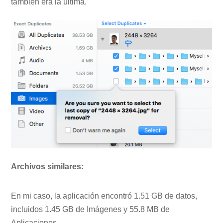
también era la última.
Archivos similares:
En mi caso, la aplicación encontró 1.51 GB de datos,
incluidos 1.45 GB de Imágenes y 55.8 MB de
Aplicaciones.