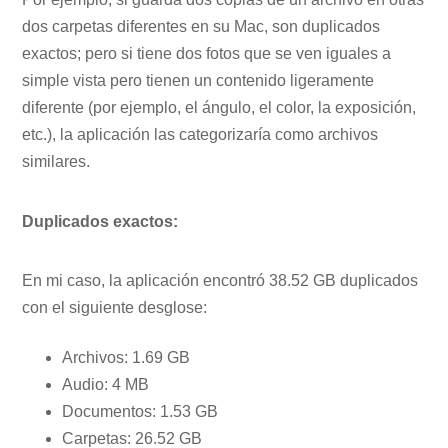
dos carpetas diferentes en su Mac, son duplicados
exactos; pero si tiene dos fotos que se ven iguales a
simple vista pero tienen un contenido ligeramente
diferente (por ejemplo, el ángulo, el color, la exposición,
etc.), la aplicación las categorizaría como archivos
similares.
Duplicados exactos:
En mi caso, la aplicación encontró 38.52 GB duplicados
con el siguiente desglose:
Archivos: 1.69 GB
Audio: 4 MB
Documentos: 1.53 GB
Carpetas: 26.52 GB