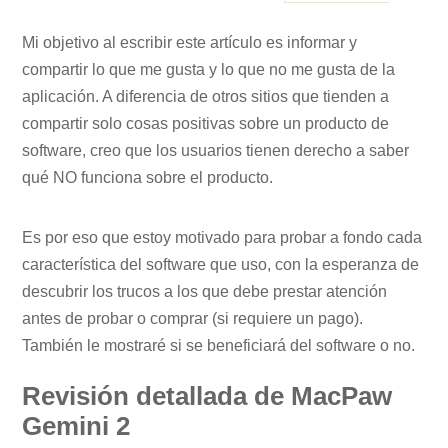
Mi objetivo al escribir este artículo es informar y
compartir lo que me gusta y lo que no me gusta de la
aplicación. A diferencia de otros sitios que tienden a
compartir solo cosas positivas sobre un producto de
software, creo que los usuarios tienen derecho a saber
qué NO funciona sobre el producto.
Es por eso que estoy motivado para probar a fondo cada
característica del software que uso, con la esperanza de
descubrir los trucos a los que debe prestar atención
antes de probar o comprar (si requiere un pago).
También le mostraré si se beneficiará del software o no.
Revisión detallada de MacPaw
Gemini 2