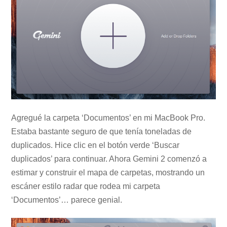
Agregué la carpeta ‘Documentos’ en mi MacBook Pro.
Estaba bastante seguro de que tenía toneladas de
duplicados. Hice clic en el botón verde ‘Buscar
duplicados’ para continuar. Ahora Gemini 2 comenzó a
estimar y construir el mapa de carpetas, mostrando un
escáner estilo radar que rodea mi carpeta
‘Documentos’… parece genial.