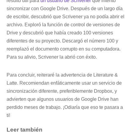
resultó útil para
un usuario de Scrivener
que intentó
sincronizar con Google Drive. Después de un largo día
de escribir, descubrió que Scrivener ya no podía abrir el
archivo. Exploró la función de control de versiones de
Drive y descubrió que había creado 100 versiones
diferentes de su proyecto. Descargó el número 100 y
reemplazó el documento corrupto en su computadora.
Para su alivio, Scrivener la abrió con éxito.
Para concluir, reiteraré la advertencia de Literature &
Latte. Recomiendan enfáticamente usar un servicio de
sincronización diferente, preferiblemente Dropbox, y
advierten que algunos usuarios de Google Drive han
perdido meses de trabajo. ¡Odiaría que eso te pasara a
ti!
Leer también