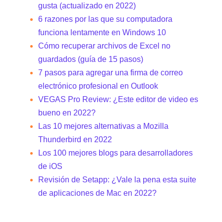
gusta (actualizado en 2022)
6 razones por las que su computadora
funciona lentamente en Windows 10
Cómo recuperar archivos de Excel no
guardados (guía de 15 pasos)
7 pasos para agregar una firma de correo
electrónico profesional en Outlook
VEGAS Pro Review: ¿Este editor de video es
bueno en 2022?
Las 10 mejores alternativas a Mozilla
Thunderbird en 2022
Los 100 mejores blogs para desarrolladores
de iOS
Revisión de Setapp: ¿Vale la pena esta suite
de aplicaciones de Mac en 2022?