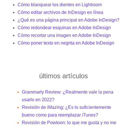
Cómo blanquear los dientes en Lightroom
Cómo editar archivos de InDesign en línea
¿Qué es una página principal en Adobe InDesign?
Cómo redondear esquinas en Adobe InDesign
Cómo recortar una imagen en Adobe InDesign
Cómo poner texto en negrita en Adobe InDesign
últimos artículos
Grammarly Review: ¿Realmente vale la pena
usarlo en 2022?
Revisión de iMazing: ¿Es lo suficientemente
bueno como para reemplazar iTunes?
Revisión de Powtoon: lo que me gusta y no me