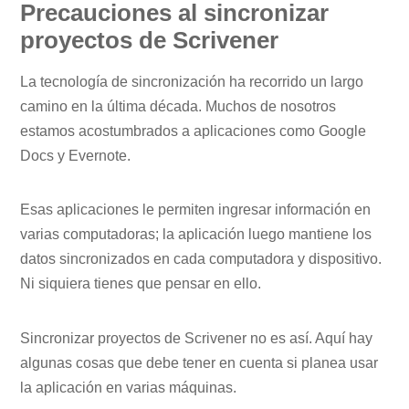
Precauciones al sincronizar
proyectos de Scrivener
La tecnología de sincronización ha recorrido un largo
camino en la última década. Muchos de nosotros
estamos acostumbrados a aplicaciones como Google
Docs y Evernote.
Esas aplicaciones le permiten ingresar información en
varias computadoras; la aplicación luego mantiene los
datos sincronizados en cada computadora y dispositivo.
Ni siquiera tienes que pensar en ello.
Sincronizar proyectos de Scrivener no es así. Aquí hay
algunas cosas que debe tener en cuenta si planea usar
la aplicación en varias máquinas.