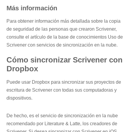
Más información
Para obtener información más detallada sobre la copia
de seguridad de las personas que crearon Scrivener,
consulte el artículo de la base de conocimientos Uso de
Scrivener con servicios de sincronización en la nube.
Cómo sincronizar Scrivener con
Dropbox
Puede usar Dropbox para sincronizar sus proyectos de
escritura de Scrivener con todas sus computadoras y
dispositivos.
De hecho, es el servicio de sincronización en la nube
recomendado por Literature & Latte, los creadores de
Scrivener. Si desea sincronizar con Scrivener en iOS,