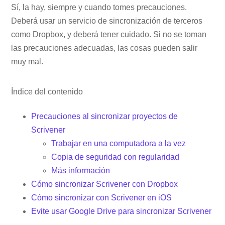
Sí, la hay, siempre y cuando tomes precauciones.
Deberá usar un servicio de sincronización de terceros
como Dropbox, y deberá tener cuidado. Si no se toman
las precauciones adecuadas, las cosas pueden salir
muy mal.
Índice del contenido
Precauciones al sincronizar proyectos de
Scrivener
Trabajar en una computadora a la vez
Copia de seguridad con regularidad
Más información
Cómo sincronizar Scrivener con Dropbox
Cómo sincronizar con Scrivener en iOS
Evite usar Google Drive para sincronizar Scrivener