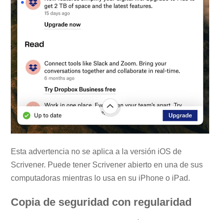
Esta advertencia no se aplica a la versión iOS de
Scrivener. Puede tener Scrivener abierto en una de sus
computadoras mientras lo usa en su iPhone o iPad.
Copia de seguridad con regularidad