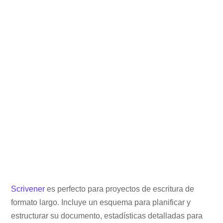
Scrivener
es perfecto para proyectos de escritura de
formato largo. Incluye un esquema para planificar y
estructurar su documento, estadísticas detalladas para