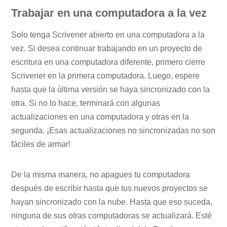
Trabajar en una computadora a la vez
Solo tenga Scrivener abierto en una computadora a la
vez. Si desea continuar trabajando en un proyecto de
escritura en una computadora diferente, primero cierre
Scrivener en la primera computadora. Luego, espere
hasta que la última versión se haya sincronizado con la
otra. Si no lo hace, terminará con algunas
actualizaciones en una computadora y otras en la
segunda. ¡Esas actualizaciones no sincronizadas no son
fáciles de armar!
De la misma manera, no apagues tu computadora
después de escribir hasta que tus nuevos proyectos se
hayan sincronizado con la nube. Hasta que eso suceda,
ninguna de sus otras computadoras se actualizará. Esté