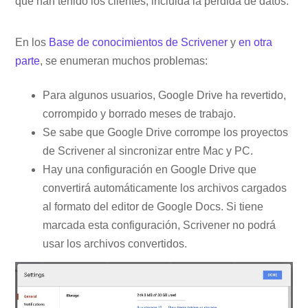
que han tenido los clientes, incluida la pérdida de datos.
En los
Base de conocimientos de Scrivener
y
en otra
parte
, se enumeran muchos problemas:
Para algunos usuarios, Google Drive ha revertido,
corrompido y borrado meses de trabajo.
Se sabe que Google Drive corrompe los proyectos
de Scrivener al sincronizar entre Mac y PC.
Hay una configuración en Google Drive que
convertirá automáticamente los archivos cargados
al formato del editor de Google Docs. Si tiene
marcada esta configuración, Scrivener no podrá
usar los archivos convertidos.