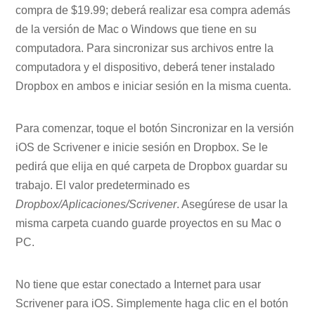
compra de $19.99; deberá realizar esa compra además
de la versión de Mac o Windows que tiene en su
computadora. Para sincronizar sus archivos entre la
computadora y el dispositivo, deberá tener instalado
Dropbox en ambos e iniciar sesión en la misma cuenta.
Para comenzar, toque el botón Sincronizar en la versión
iOS de Scrivener e inicie sesión en Dropbox. Se le
pedirá que elija en qué carpeta de Dropbox guardar su
trabajo. El valor predeterminado es
Dropbox/Aplicaciones/Scrivener
. Asegúrese de usar la
misma carpeta cuando guarde proyectos en su Mac o
PC.
No tiene que estar conectado a Internet para usar
Scrivener para iOS. Simplemente haga clic en el botón