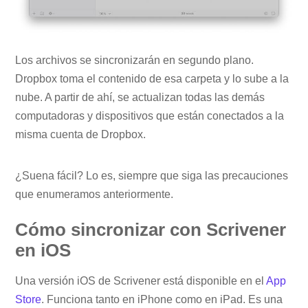
Los archivos se sincronizarán en segundo plano.
Dropbox toma el contenido de esa carpeta y lo sube a la
nube. A partir de ahí, se actualizan todas las demás
computadoras y dispositivos que están conectados a la
misma cuenta de Dropbox.
¿Suena fácil? Lo es, siempre que siga las precauciones
que enumeramos anteriormente.
Cómo sincronizar con Scrivener
en iOS
Una versión iOS de Scrivener está disponible en el
App
Store
. Funciona tanto en iPhone como en iPad. Es una