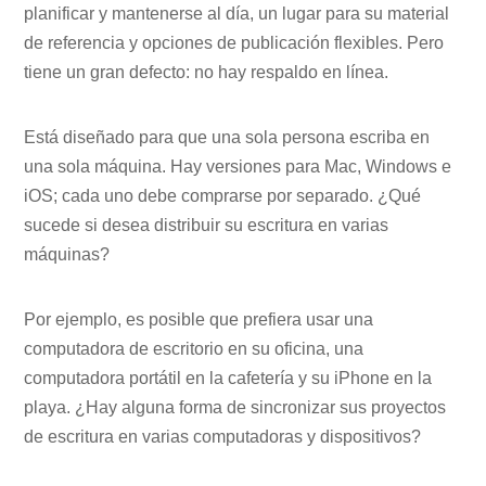
planificar y mantenerse al día, un lugar para su material
de referencia y opciones de publicación flexibles. Pero
tiene un gran defecto: no hay respaldo en línea.
Está diseñado para que una sola persona escriba en
una sola máquina. Hay versiones para Mac, Windows e
iOS; cada uno debe comprarse por separado. ¿Qué
sucede si desea distribuir su escritura en varias
máquinas?
Por ejemplo, es posible que prefiera usar una
computadora de escritorio en su oficina, una
computadora portátil en la cafetería y su iPhone en la
playa. ¿Hay alguna forma de sincronizar sus proyectos
de escritura en varias computadoras y dispositivos?