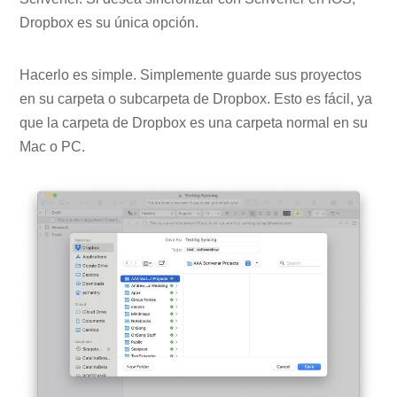
Dropbox es su única opción.
Hacerlo es simple. Simplemente guarde sus proyectos
en su carpeta o subcarpeta de Dropbox. Esto es fácil, ya
que la carpeta de Dropbox es una carpeta normal en su
Mac o PC.