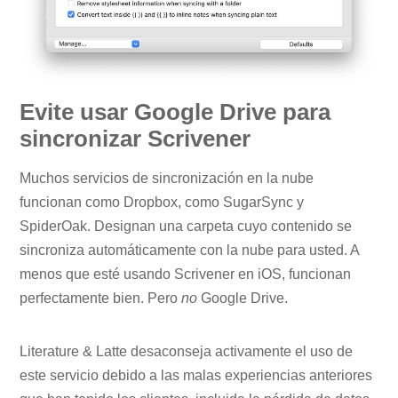
Evite usar Google Drive para
sincronizar Scrivener
Muchos servicios de sincronización en la nube
funcionan como Dropbox, como SugarSync y
SpiderOak. Designan una carpeta cuyo contenido se
sincroniza automáticamente con la nube para usted. A
menos que esté usando Scrivener en iOS, funcionan
perfectamente bien. Pero
no
Google Drive.
Literature & Latte desaconseja activamente el uso de
este servicio debido a las malas experiencias anteriores