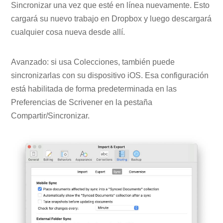
Sincronizar una vez que esté en línea nuevamente. Esto
cargará su nuevo trabajo en Dropbox y luego descargará
cualquier cosa nueva desde allí.
Avanzado: si usa Colecciones, también puede
sincronizarlas con su dispositivo iOS. Esa configuración
está habilitada de forma predeterminada en las
Preferencias de Scrivener en la pestaña
Compartir/Sincronizar.