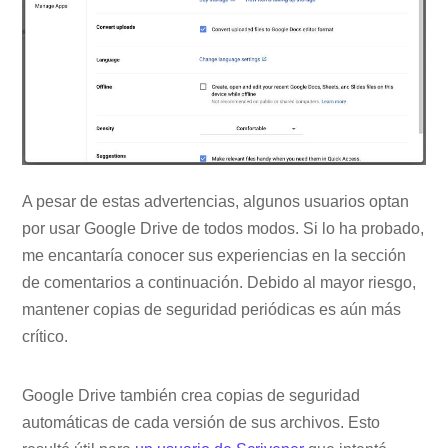
A pesar de estas advertencias, algunos usuarios optan
por usar Google Drive de todos modos. Si lo ha probado,
me encantaría conocer sus experiencias en la sección
de comentarios a continuación. Debido al mayor riesgo,
mantener copias de seguridad periódicas es aún más
crítico.
Google Drive también crea copias de seguridad
automáticas de cada versión de sus archivos. Esto