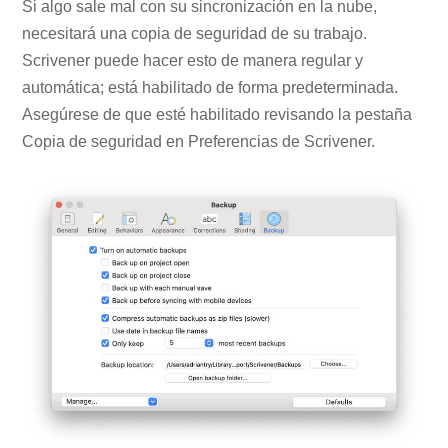
Si algo sale mal con su sincronización en la nube,
necesitará una copia de seguridad de su trabajo.
Scrivener puede hacer esto de manera regular y
automática; está habilitado de forma predeterminada.
Asegúrese de que esté habilitado revisando la pestaña
Copia de seguridad en Preferencias de Scrivener.