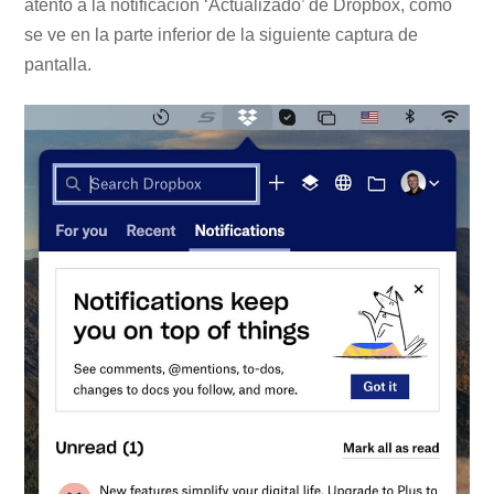
atento a la notificación ‘Actualizado’ de Dropbox, como
se ve en la parte inferior de la siguiente captura de
pantalla.