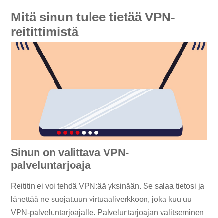
Mitä sinun tulee tietää VPN-
reitittimistä
Sinun on valittava VPN-
palveluntarjoaja
Reititin ei voi tehdä VPN:ää yksinään. Se salaa tietosi ja
lähettää ne suojattuun virtuaaliverkkoon, joka kuuluu
VPN-palveluntarjoajalle. Palveluntarjoajan valitseminen