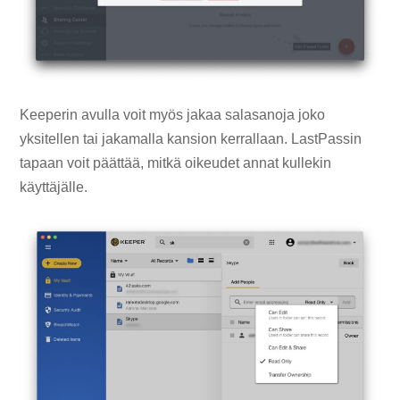
Keeperin avulla voit myös jakaa salasanoja joko
yksitellen tai jakamalla kansion kerrallaan. LastPassin
tapaan voit päättää, mitkä oikeudet annat kullekin
käyttäjälle.