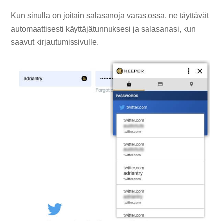
Kun sinulla on joitain salasanoja varastossa, ne täyttävät
automaattisesti käyttäjätunnuksesi ja salasanasi, kun
saavut kirjautumissivulle.