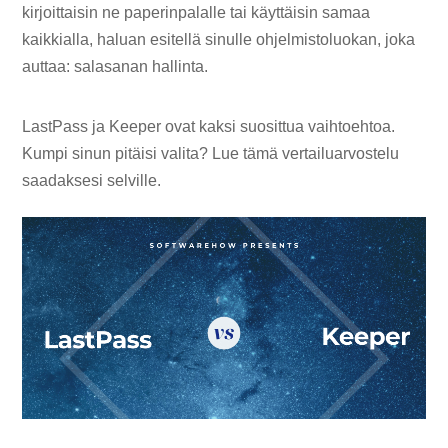
kirjoittaisin ne paperinpalalle tai käyttäisin samaa
kaikkialla, haluan esitellä sinulle ohjelmistoluokan, joka
auttaa: salasanan hallinta.
LastPass ja Keeper ovat kaksi suosittua vaihtoehtoa.
Kumpi sinun pitäisi valita? Lue tämä vertailuarvostelu
saadaksesi selville.