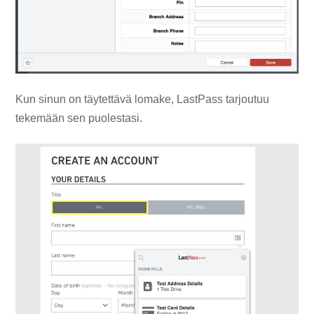
Kun sinun on täytettävä lomake, LastPass tarjoutuu
tekemään sen puolestasi.