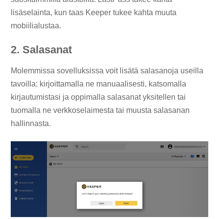
lisäselainta, kun taas Keeper tukee kahta muuta
mobiilialustaa.
2. Salasanat
Molemmissa sovelluksissa voit lisätä salasanoja useilla
tavoilla: kirjoittamalla ne manuaalisesti, katsomalla
kirjautumistasi ja oppimalla salasanat yksitellen tai
tuomalla ne verkkoselaimesta tai muusta salasanan
hallinnasta.