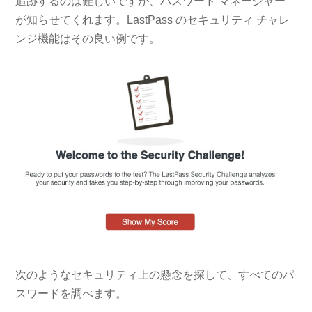
追跡するのは難しいですが、パスワード マネージャー
が知らせてくれます。LastPass のセキュリティ チャレ
ンジ機能はその良い例です。
次のようなセキュリティ上の懸念を探して、すべてのパ
スワードを調べます。