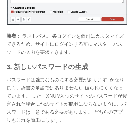
勝者：
ラストパス。 各ログインを個別にカスタマイズ
できるため、サイトにログインする前にマスター パス
ワードの入力を要求できます。
3. 新しいパスワードの生成
パスワードは強力なものにする必要があります (かなり
長く、辞書の単語ではありません)。破られにくくなっ
ています。 また、XNUMX つのサイトのパスワードが侵
害された場合に他のサイトが脆弱にならないように、パ
スワードは一意である必要があります。 どちらのアプ
リもこれを簡単にします。