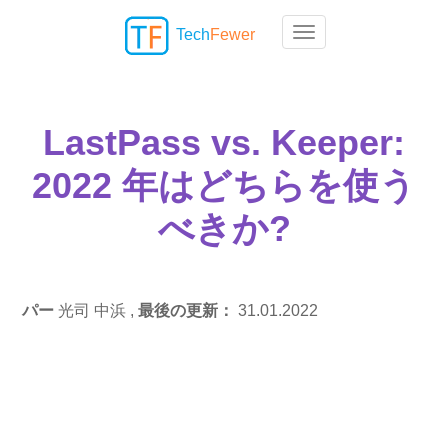
Tech
Fewer
Toggle navigation
LastPass vs. Keeper:
2022 年はどちらを使う
べきか?
パー
光司 中浜 ,
最後の更新：
31.01.2022