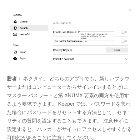
勝者：
ネクタイ。 どちらのアプリでも、新しいブラウ
ザーまたはコンピューターからサインインするときに、
マスター パスワードと第 XNUMX 要素の両方を使用す
るよう要求できます。 Keeper では、パスワードを忘れ
た場合にパスワードをリセットする方法として、セキュ
リティの質問を設定することもできます。 注意せずに
設定すると、ハッカーがサイトにアクセスしやすくなる
可能性があることに注意してください。