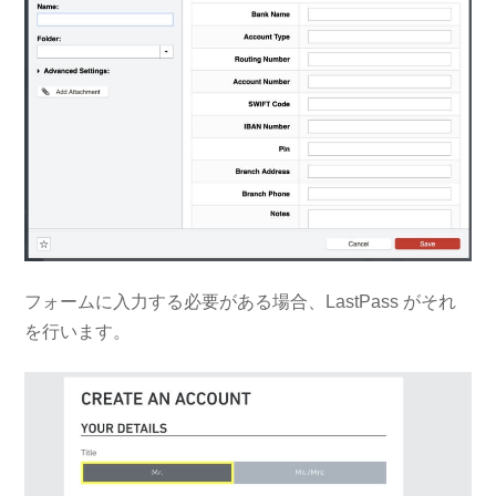
フォームに入力する必要がある場合、LastPass がそれ
を行います。