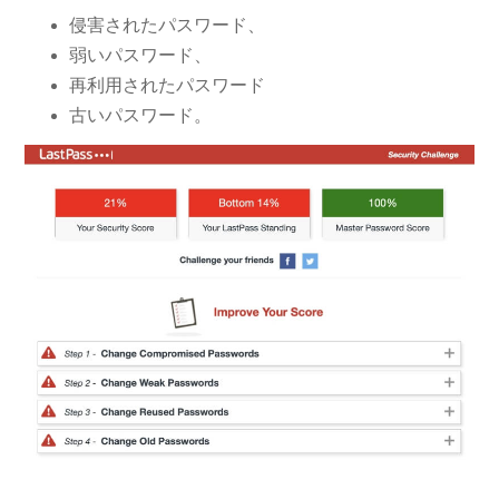
侵害されたパスワード、
弱いパスワード、
再利用されたパスワード
古いパスワード。