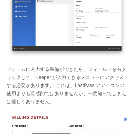
フォームに入力する準備ができたら、フィールドを右ク
リックして、Keeper が入力できるメニューにアクセス
する必要があります。 これは、LastPass のアイコンの
使用よりも直感的ではありませんが、一度知ってしまえ
ば難しくありません。