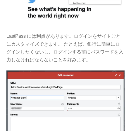
LastPass には利点があります。ログインをサイトごと
にカスタマイズできます。 たとえば、銀行に簡単にロ
グインしたくないし、ログインする前にパスワードを入
力しなければならないことを好みます。