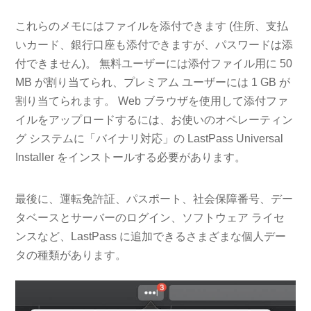
これらのメモにはファイルを添付できます (住所、支払
いカード、銀行口座も添付できますが、パスワードは添
付できません)。 無料ユーザーには添付ファイル用に 50
MB が割り当てられ、プレミアム ユーザーには 1 GB が
割り当てられます。 Web ブラウザを使用して添付ファ
イルをアップロードするには、お使いのオペレーティン
グ システムに「バイナリ対応」の LastPass Universal
Installer をインストールする必要があります。
最後に、運転免許証、パスポート、社会保障番号、デー
タベースとサーバーのログイン、ソフトウェア ライセ
ンスなど、LastPass に追加できるさまざまな個人デー
タの種類があります。