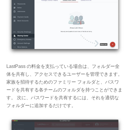
LastPass の料金を支払っている場合は、フォルダー全
体を共有し、アクセスできるユーザーを管理できます。
家族を招待するためのファミリー フォルダと、パスワ
ードを共有する各チームのフォルダを持つことができま
す。 次に、パスワードを共有するには、それを適切な
フォルダーに追加するだけです。