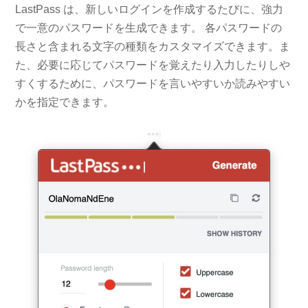
LastPass は、新しいログインを作成するたびに、強力
で一意のパスワードを生成できます。 各パスワードの
長さと含まれる文字の種類をカスタマイズできます。ま
た、必要に応じてパスワードを覚えたり入力したりしや
すくするために、パスワードを言いやすいか読みやすい
かを指定できます。