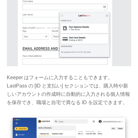
Keeper はフォームに入力することもできます。
LastPass の [ID と支払い] セクションでは、購入時や新
しいアカウントの作成時に自動的に入力される個人情報
を保存でき、職場と自宅で異なる ID を設定できます。