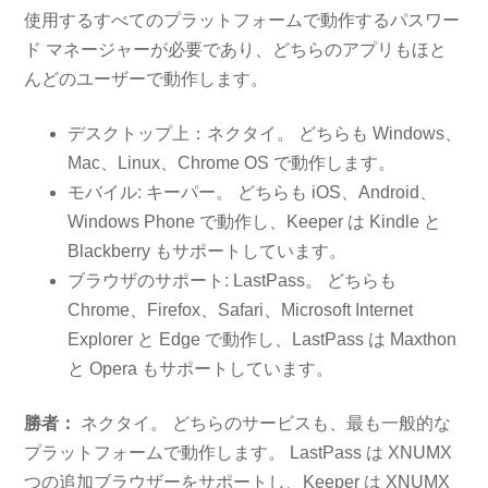
使用するすべてのプラットフォームで動作するパスワー
ド マネージャーが必要であり、どちらのアプリもほと
んどのユーザーで動作します。
デスクトップ上：ネクタイ。 どちらも Windows、
Mac、Linux、Chrome OS で動作します。
モバイル: キーパー。 どちらも iOS、Android、
Windows Phone で動作し、Keeper は Kindle と
Blackberry もサポートしています。
ブラウザのサポート: LastPass。 どちらも
Chrome、Firefox、Safari、Microsoft Internet
Explorer と Edge で動作し、LastPass は Maxthon
と Opera もサポートしています。
勝者：
ネクタイ。 どちらのサービスも、最も一般的な
プラットフォームで動作します。 LastPass は XNUMX
つの追加ブラウザーをサポートし、Keeper は XNUMX