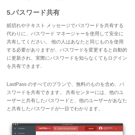
5.パスワード共有
紙切れやテキスト メッセージでパスワードを共有する
代わりに、パスワード マネージャーを使用して安全に
共有してください。 他の人はあなたと同じものを使用
する必要がありますが、パスワードを変更すると自動的
に更新され、実際にパスワードを知らなくてもログイン
を共有できます.
LastPass のすべてのプランで、無料のものを含め、パ
スワードを共有できます。 共有センターには、他のユ
ーザーと共有したパスワードと、他のユーザーがあなた
と共有したパスワードが一目でわかります。