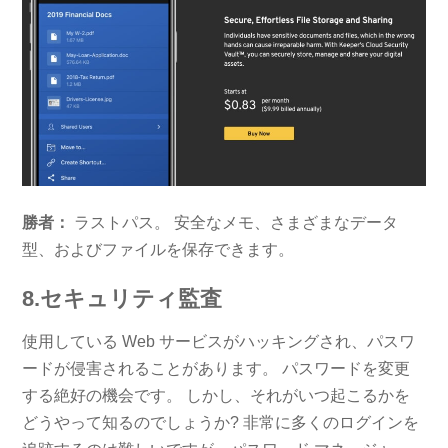
勝者：
ラストパス。 安全なメモ、さまざまなデータ
型、およびファイルを保存できます。
8.セキュリティ監査
使用している Web サービスがハッキングされ、パスワ
ードが侵害されることがあります。 パスワードを変更
する絶好の機会です。 しかし、それがいつ起こるかを
どうやって知るのでしょうか? 非常に多くのログインを