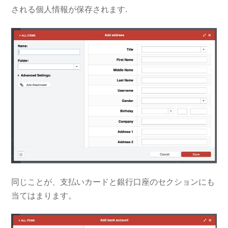
される個人情報が保存されます.
同じことが、支払いカードと銀行口座のセクションにも
当てはまります。