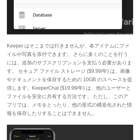
Keeper はそこまでは行きませんが、各アイテムにファ
イルや写真を添付できます。 さらに多くのことを行う
には、追加のサブスクリプションを支払う必要がありま
す。 セキュア ファイル ストレージ ($9.99/年) は、画像
やドキュメントを保存するための 10GB のスペースを提
供します。KeeperChat ($19.99/年) は、他のユーザーと
ファイルを安全に共有する方法です。 ただし、このア
プリでは、メモをとったり、他の形式の構造化された情
報を保存したりすることはできません。