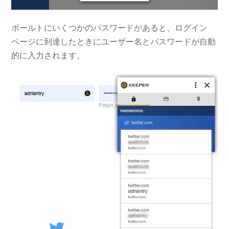
ボールトにいくつかのパスワードがあると、ログイン
ページに到達したときにユーザー名とパスワードが自動
的に入力されます。