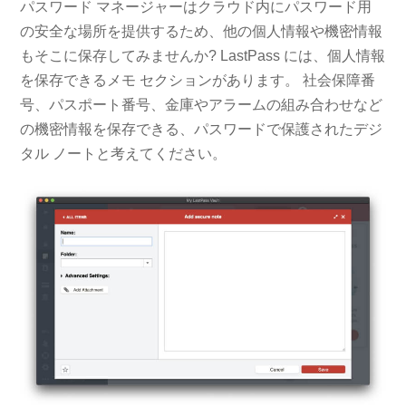
パスワード マネージャーはクラウド内にパスワード用
の安全な場所を提供するため、他の個人情報や機密情報
もそこに保存してみませんか? LastPass には、個人情報
を保存できるメモ セクションがあります。 社会保障番
号、パスポート番号、金庫やアラームの組み合わせなど
の機密情報を保存できる、パスワードで保護されたデジ
タル ノートと考えてください。