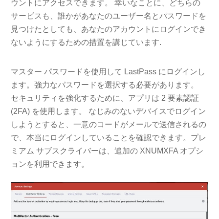
ウントにアクセスできます。 幸いなことに、どちらの
サービスも、誰かがあなたのユーザー名とパスワードを
見つけたとしても、あなたのアカウントにログインでき
ないようにするための措置を講じています.
マスター パスワードを使用して LastPass にログインし
ます。強力なパスワードを選択する必要があります。
セキュリティを強化するために、アプリは 2 要素認証
(2FA) を使用します。 なじみのないデバイスでログイン
しようとすると、一意のコードがメールで送信されるの
で、本当にログインしていることを確認できます。プレ
ミアム サブスクライバーは、追加の XNUMXFA オプシ
ョンを利用できます。