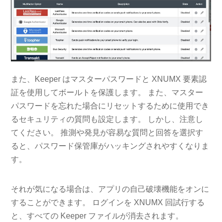
また、Keeper はマスターパスワードと XNUMX 要素認
証を使用してボールトを保護します。 また、マスター
パスワードを忘れた場合にリセットするために使用でき
るセキュリティの質問も設定します。 しかし、注意し
てください。 推測や発見が容易な質問と回答を選択す
ると、パスワード保管庫がハッキングされやすくなりま
す。
それが気になる場合は、アプリの自己破壊機能をオンに
することができます。 ログインを XNUMX 回試行する
と、すべての Keeper ファイルが消去されます。