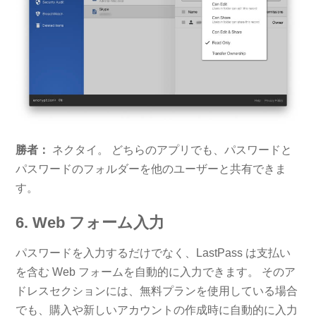
勝者：
ネクタイ。 どちらのアプリでも、パスワードと
パスワードのフォルダーを他のユーザーと共有できま
す。
6. Web フォーム入力
パスワードを入力するだけでなく、LastPass は支払い
を含む Web フォームを自動的に入力できます。 そのア
ドレスセクションには、無料プランを使用している場合
でも、購入や新しいアカウントの作成時に自動的に入力