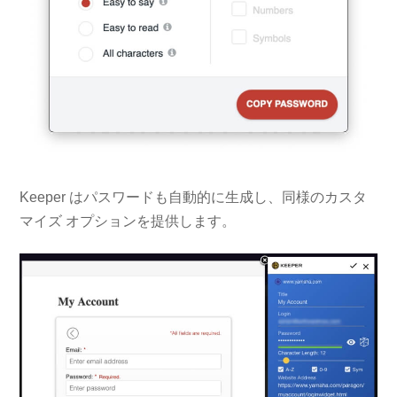
Keeper はパスワードも自動的に生成し、同様のカスタ
マイズ オプションを提供します。