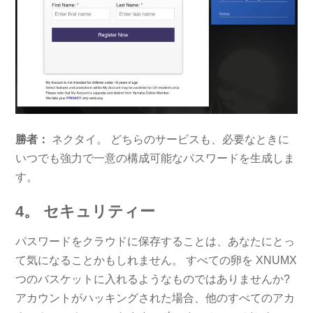
勝者：
ネクタイ。 どちらのサービスも、必要なときに
いつでも強力で一意の構成可能なパスワードを生成しま
す。
4。 セキュリティー
パスワードをクラウドに保存することは、あなたにとっ
て気になることかもしれません。 すべての卵を XNUMX
つのバスケットに入れるようなものではありませんか?
アカウントがハッキングされた場合、他のすべてのアカ