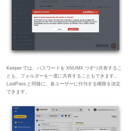
Keeper では、パスワードを XNUMX つずつ共有するこ
とも、フォルダーを一度に共有することもできます。
LastPass と同様に、各ユーザーに付与する権限を決定
できます。