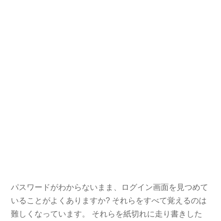
パスワードがわからないまま、ログイン画面を見つめて
いることがよくありますか? それらをすべて覚えるのは
難しくなっています。 それらを紙切れに走り書きした