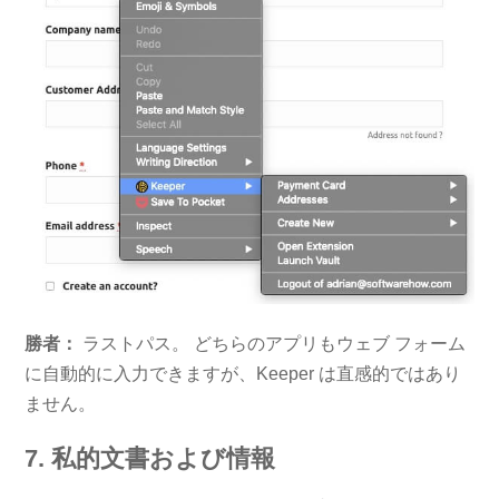
勝者：
ラストパス。 どちらのアプリもウェブ フォーム
に自動的に入力できますが、Keeper は直感的ではあり
ません。
7. 私的文書および情報