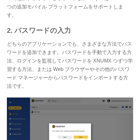
つの追加モバイル プラットフォームをサポートしま
す。
2. パスワードの入力
どちらのアプリケーションでも、さまざまな方法でパス
ワードを追加できます。パスワードを手動で入力する方
法、ログインを監視してパスワードを XNUMX つずつ学
習する方法、または Web ブラウザーやその他のパスワ
ード マネージャーからパスワードをインポートする方
法です。