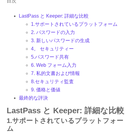
目次
LastPass と Keeper: 詳細な比較
1.サポートされているプラ​​ットフォーム
2. パスワードの入力
3. 新しいパスワードの生成
4。 セキュリティー
5.パスワード共有
6. Web フォーム入力
7. 私的文書および情報
8.セキュリティ監査
9. 価格と価値
最終的な評決
LastPass と Keeper: 詳細な比較
1.サポートされているプラ​​ットフォー
ム