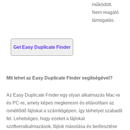
működött.
Nem reagáló
támogatás.
Get Easy Duplicate Finder
Mit tehet az Easy Duplicate Finder segítségével?
Az Easy Duplicate Finder egy olyan alkalmazás Mac-re
és PC-re, amely képes megkeresni és eltávolítani az
ismétlődő fájlokat a számítógépen, így tárhelyet szabadít
fel. Lehetséges, hogy ezeket a fájlokat
szoftveralkalmazások, fájlok másolása és beillesztése