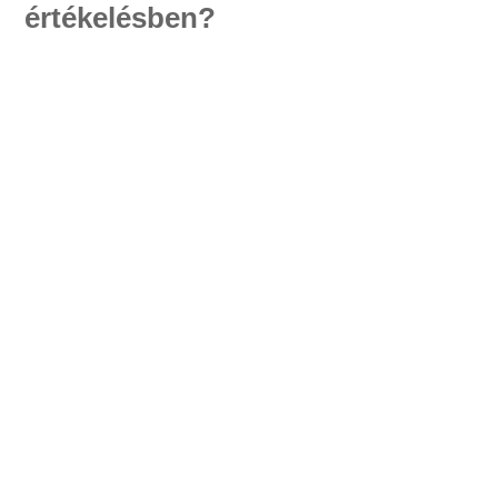
értékelésben?