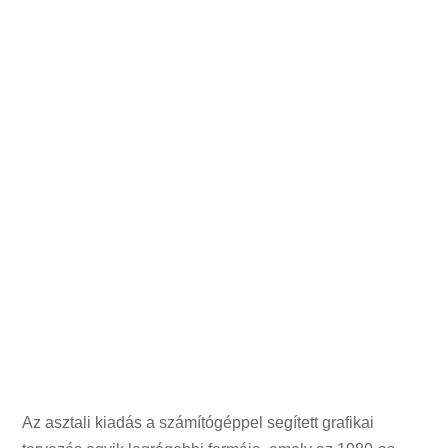
Az asztali kiadás a számítógéppel segített grafikai