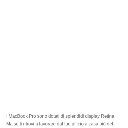
I MacBook Pro sono dotati di splendidi display Retina.
Ma se ti ritrovi a lavorare dal tuo ufficio a casa più del