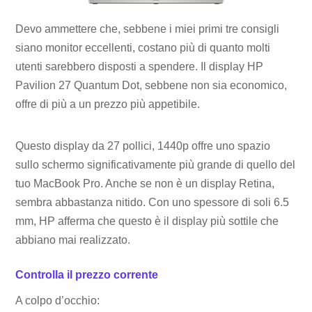
Devo ammettere che, sebbene i miei primi tre consigli
siano monitor eccellenti, costano più di quanto molti
utenti sarebbero disposti a spendere. Il display HP
Pavilion 27 Quantum Dot, sebbene non sia economico,
offre di più a un prezzo più appetibile.
Questo display da 27 pollici, 1440p offre uno spazio
sullo schermo significativamente più grande di quello del
tuo MacBook Pro. Anche se non è un display Retina,
sembra abbastanza nitido. Con uno spessore di soli 6.5
mm, HP afferma che questo è il display più sottile che
abbiano mai realizzato.
Controlla il prezzo corrente
A colpo d’occhio: