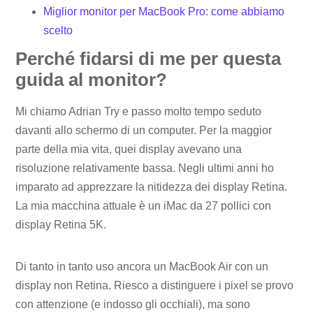
Miglior monitor per MacBook Pro: come abbiamo
scelto
Perché fidarsi di me per questa
guida al monitor?
Mi chiamo Adrian Try e passo molto tempo seduto
davanti allo schermo di un computer. Per la maggior
parte della mia vita, quei display avevano una
risoluzione relativamente bassa. Negli ultimi anni ho
imparato ad apprezzare la nitidezza dei display Retina.
La mia macchina attuale è un iMac da 27 pollici con
display Retina 5K.
Di tanto in tanto uso ancora un MacBook Air con un
display non Retina. Riesco a distinguere i pixel se provo
con attenzione (e indosso gli occhiali), ma sono