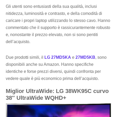
Gli utenti sono entusiasti della sua qualità, inclusi
nitidezza, luminosità e contrasto, e della comodità di
caricare i propri laptop utilizzando lo stesso cavo. Hanno
commentato che il supporto è rassicurantemente robusto
e, nonostante il prezzo elevato, non si sono pentiti
dell’acquisto.
Due prodotti simili, il
LG 27MD5KA
e
27MD5KB
, sono
disponibili anche su Amazon. Hanno specifiche
identiche e forse prezzi diversi, quindi confronta per
vedere quale è più economico prima dell’acquisto.
Miglior UltraWide: LG 38WK95C curvo
38″ UltraWide WQHD+