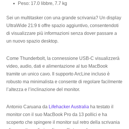
Peso: 17.0 libbre, 7.7 kg
Sei un multitasker con una grande scrivania? Un display
UltraWide 21:9 ti offre spazio aggiuntivo, consentendoti
di visualizzare più informazioni senza dover passare a
un nuovo spazio desktop.
Come Thunderbolt, la connessione USB-C visualizzerà
video, audio, dati e alimentazione al tuo MacBook
tramite un unico cavo. Il supporto ArcLine incluso è
robusto ma minimalista e consente di regolare facilmente
l’altezza e l’inclinazione del monitor.
Antonio Caruana da
Lifehacker Australia
ha testato il
monitor con il suo MacBook Pro da 13 pollici e ha
scoperto che spingere il monitor sul retro della scrivania