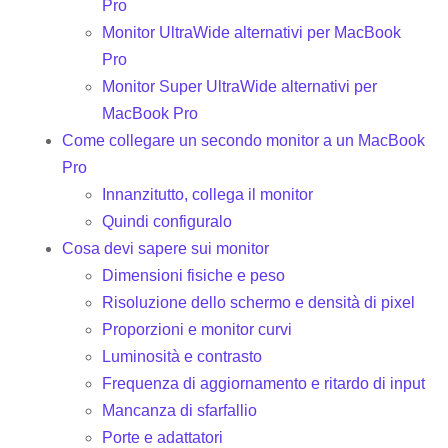
Pro
Monitor UltraWide alternativi per MacBook
Pro
Monitor Super UltraWide alternativi per
MacBook Pro
Come collegare un secondo monitor a un MacBook
Pro
Innanzitutto, collega il monitor
Quindi configuralo
Cosa devi sapere sui monitor
Dimensioni fisiche e peso
Risoluzione dello schermo e densità di pixel
Proporzioni e monitor curvi
Luminosità e contrasto
Frequenza di aggiornamento e ritardo di input
Mancanza di sfarfallio
Porte e adattatori