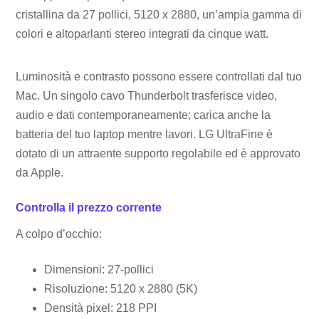
cristallina da 27 pollici, 5120 x 2880, un’ampia gamma di
colori e altoparlanti stereo integrati da cinque watt.
Luminosità e contrasto possono essere controllati dal tuo
Mac. Un singolo cavo Thunderbolt trasferisce video,
audio e dati contemporaneamente; carica anche la
batteria del tuo laptop mentre lavori. LG UltraFine è
dotato di un attraente supporto regolabile ed è approvato
da Apple.
Controlla il prezzo corrente
A colpo d’occhio:
Dimensioni: 27-pollici
Risoluzione: 5120 x 2880 (5K)
Densità pixel: 218 PPI