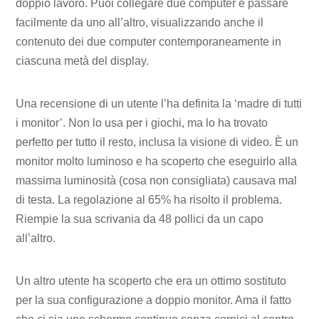
doppio lavoro. Puoi collegare due computer e passare
facilmente da uno all’altro, visualizzando anche il
contenuto dei due computer contemporaneamente in
ciascuna metà del display.
Una recensione di un utente l’ha definita la ‘madre di tutti
i monitor’. Non lo usa per i giochi, ma lo ha trovato
perfetto per tutto il resto, inclusa la visione di video. È un
monitor molto luminoso e ha scoperto che eseguirlo alla
massima luminosità (cosa non consigliata) causava mal
di testa. La regolazione al 65% ha risolto il problema.
Riempie la sua scrivania da 48 pollici da un capo
all’altro.
Un altro utente ha scoperto che era un ottimo sostituto
per la sua configurazione a doppio monitor. Ama il fatto