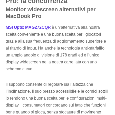
Pro: la concorrenza
Monitor widescreen alternativi per
MacBook Pro
MSI Optix MAG272CQR
è un’alternativa alla nostra
scelta conveniente e una buona scelta per i giocatori
grazie alla sua frequenza di aggiornamento superiore e
al ritardo di input. Ha anche la tecnologia anti-sfarfallio,
un ampio angolo di visione di 178 gradi ed è l’unico
display widescreen nella nostra carrellata con uno
schermo curvo.
Il supporto consente di regolare sia l’altezza che
l’inclinazione. Il suo prezzo accessibile e le cornici sottili
lo rendono una buona scelta per le configurazioni multi-
display. I consumatori concordano sul fatto che funzioni
bene quando si gioca, senza sfocature di movimento