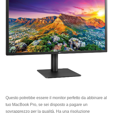
Questo potrebbe essere il monitor perfetto da abbinare al
tuo MacBook Pro, se sei disposto a pagare un
sovrapprezzo per la qualità. Ha una risoluzione