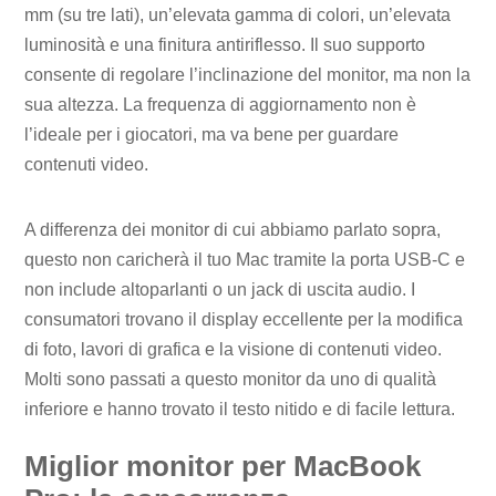
mm (su tre lati), un’elevata gamma di colori, un’elevata
luminosità e una finitura antiriflesso. Il suo supporto
consente di regolare l’inclinazione del monitor, ma non la
sua altezza. La frequenza di aggiornamento non è
l’ideale per i giocatori, ma va bene per guardare
contenuti video.
A differenza dei monitor di cui abbiamo parlato sopra,
questo non caricherà il tuo Mac tramite la porta USB-C e
non include altoparlanti o un jack di uscita audio. I
consumatori trovano il display eccellente per la modifica
di foto, lavori di grafica e la visione di contenuti video.
Molti sono passati a questo monitor da uno di qualità
inferiore e hanno trovato il testo nitido e di facile lettura.
Miglior monitor per MacBook