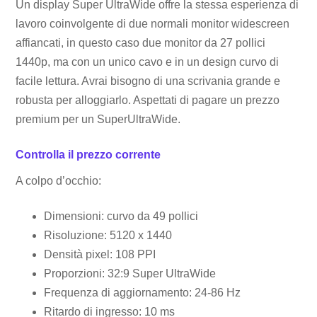
Un display Super UltraWide offre la stessa esperienza di
lavoro coinvolgente di due normali monitor widescreen
affiancati, in questo caso due monitor da 27 pollici
1440p, ma con un unico cavo e in un design curvo di
facile lettura. Avrai bisogno di una scrivania grande e
robusta per alloggiarlo. Aspettati di pagare un prezzo
premium per un SuperUltraWide.
Controlla il prezzo corrente
A colpo d’occhio:
Dimensioni: curvo da 49 pollici
Risoluzione: 5120 x 1440
Densità pixel: 108 PPI
Proporzioni: 32:9 Super UltraWide
Frequenza di aggiornamento: 24-86 Hz
Ritardo di ingresso: 10 ms