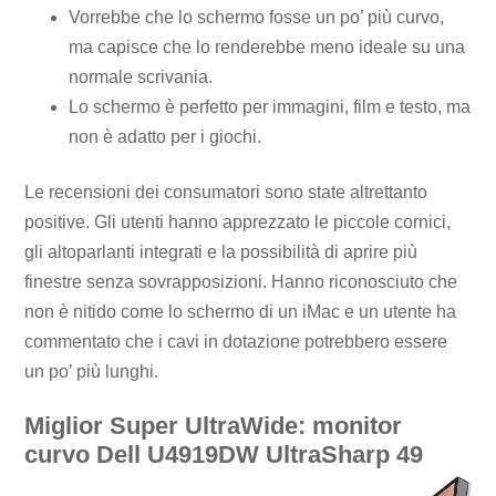
Vorrebbe che lo schermo fosse un po’ più curvo,
ma capisce che lo renderebbe meno ideale su una
normale scrivania.
Lo schermo è perfetto per immagini, film e testo, ma
non è adatto per i giochi.
Le recensioni dei consumatori sono state altrettanto
positive. Gli utenti hanno apprezzato le piccole cornici,
gli altoparlanti integrati e la possibilità di aprire più
finestre senza sovrapposizioni. Hanno riconosciuto che
non è nitido come lo schermo di un iMac e un utente ha
commentato che i cavi in ​​dotazione potrebbero essere
un po’ più lunghi.
Miglior Super UltraWide: monitor
curvo Dell U4919DW UltraSharp 49