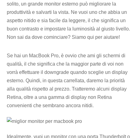
solito, un grande monitor esterno può migliorare la
produttività e salvarti la vista. Ne vuoi uno che abbia un
aspetto nitido e sia facile da leggere, il che significa un
buon contrasto e impostare la luminosità al giusto livello.
Non sai da dove cominciare? Siamo qui per aiutare!
Se hai un MacBook Pro, è ovvio che ami gli schermi di
qualità, il che significa che la maggior parte di voi non
vorrà effettuare il downgrade quando sceglie un display
esterno. Quindi, in questa carrellata, daremo la priorità
alla qualità rispetto al prezzo. Tratteremo alcuni display
Retina, oltre a una gamma di display non Retina
convenienti che sembrano ancora nitidi.
Idealmente, vuoi un monitor con una porta Thunderbolt o