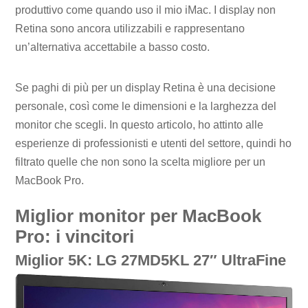
produttivo come quando uso il mio iMac. I display non
Retina sono ancora utilizzabili e rappresentano
un’alternativa accettabile a basso costo.
Se paghi di più per un display Retina è una decisione
personale, così come le dimensioni e la larghezza del
monitor che scegli. In questo articolo, ho attinto alle
esperienze di professionisti e utenti del settore, quindi ho
filtrato quelle che non sono la scelta migliore per un
MacBook Pro.
Miglior monitor per MacBook
Pro: i vincitori
Miglior 5K: LG 27MD5KL 27″ UltraFine