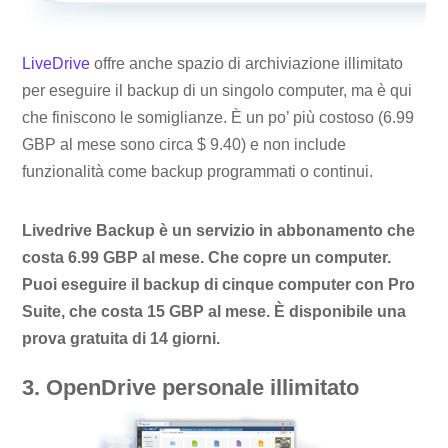
LiveDrive
offre anche spazio di archiviazione illimitato
per eseguire il backup di un singolo computer, ma è qui
che finiscono le somiglianze. È un po’ più costoso (6.99
GBP al mese sono circa $ 9.40) e non include
funzionalità come backup programmati o continui.
Livedrive Backup è un servizio in abbonamento che
costa 6.99 GBP al mese. Che copre un computer.
Puoi eseguire il backup di cinque computer con Pro
Suite, che costa 15 GBP al mese. È disponibile una
prova gratuita di 14 giorni.
3. OpenDrive personale illimitato