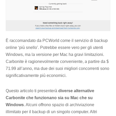
È raccomandato da PCWorld come il servizio di backup
online ‘più snello’. Potrebbe essere vero per gli utenti
Windows, ma la versione per Mac ha gravi limitazioni.
Carbonite è ragionevolmente conveniente, a partire da $
71.99 all’anno, ma due dei suoi migliori concorrenti sono
significativamente più economici.
Questo articolo ti presenterà
diverse alternative
Carbonite che funzionano sia su Mac che su
Windows
. Alcuni offrono spazio di archiviazione
illimitato per il backup di un singolo computer. Altri