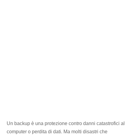
Un backup è una protezione contro danni catastrofici al
computer o perdita di dati. Ma molti disastri che