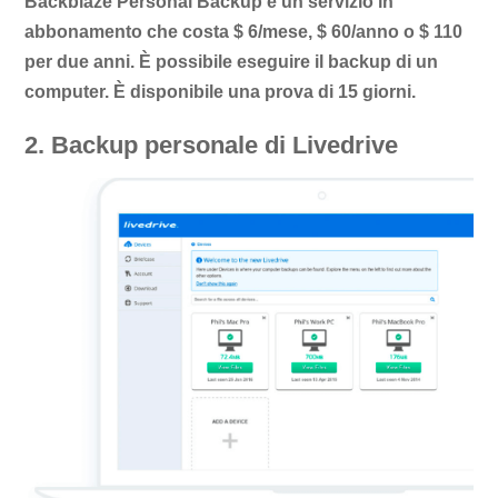
Backblaze Personal Backup è un servizio in
abbonamento che costa $ 6/mese, $ 60/anno o $ 110
per due anni. È possibile eseguire il backup di un
computer. È disponibile una prova di 15 giorni.
2. Backup personale di Livedrive