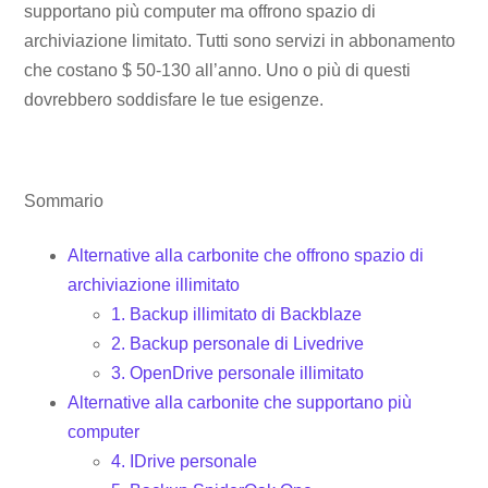
supportano più computer ma offrono spazio di
archiviazione limitato. Tutti sono servizi in abbonamento
che costano $ 50-130 all’anno. Uno o più di questi
dovrebbero soddisfare le tue esigenze.
Sommario
Alternative alla carbonite che offrono spazio di
archiviazione illimitato
1. Backup illimitato di Backblaze
2. Backup personale di Livedrive
3. OpenDrive personale illimitato
Alternative alla carbonite che supportano più
computer
4. IDrive personale