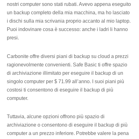
nostri computer sono stati rubati. Avevo appena eseguito
un backup completo della mia macchina, ma ho lasciato
i dischi sulla mia scrivania proprio accanto al mio laptop.
Puoi indovinare cosa è successo: anche i ladri li hanno
presi.
Carbonite offre diversi piani di backup su cloud a prezzi
ragionevolmente convenienti. Safe Basic ti offre spazio
di archiviazione illimitato per eseguire il backup di un
singolo computer per $ 71.99 all’anno. I suoi piani più
costosi ti consentono di eseguire il backup di più
computer.
Tuttavia, alcune opzioni offrono più spazio di
archiviazione o consentono di eseguire il backup di più
computer a un prezzo inferiore. Potrebbe valere la pena