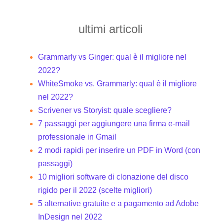
ultimi articoli
Grammarly vs Ginger: qual è il migliore nel
2022?
WhiteSmoke vs. Grammarly: qual è il migliore
nel 2022?
Scrivener vs Storyist: quale scegliere?
7 passaggi per aggiungere una firma e-mail
professionale in Gmail
2 modi rapidi per inserire un PDF in Word (con
passaggi)
10 migliori software di clonazione del disco
rigido per il 2022 (scelte migliori)
5 alternative gratuite e a pagamento ad Adobe
InDesign nel 2022