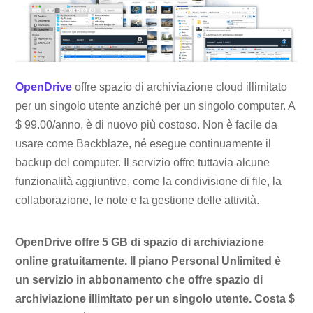
OpenDrive
offre spazio di archiviazione cloud illimitato
per un singolo utente anziché per un singolo computer. A
$ 99.00/anno, è di nuovo più costoso. Non è facile da
usare come Backblaze, né esegue continuamente il
backup del computer. Il servizio offre tuttavia alcune
funzionalità aggiuntive, come la condivisione di file, la
collaborazione, le note e la gestione delle attività.
OpenDrive offre 5 GB di spazio di archiviazione
online gratuitamente. Il piano Personal Unlimited è
un servizio in abbonamento che offre spazio di
archiviazione illimitato per un singolo utente. Costa $