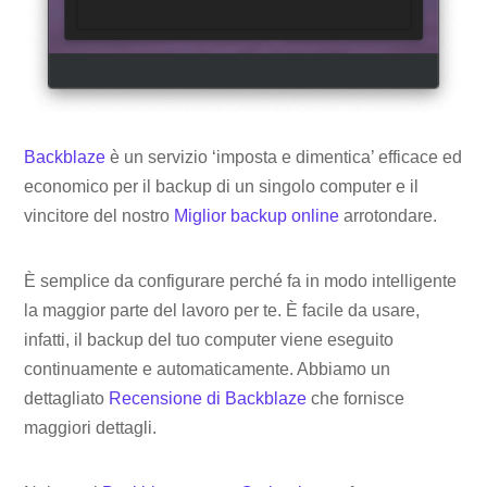
Backblaze
è un servizio ‘imposta e dimentica’ efficace ed
economico per il backup di un singolo computer e il
vincitore del nostro
Miglior backup online
arrotondare.
È semplice da configurare perché fa in modo intelligente
la maggior parte del lavoro per te. È facile da usare,
infatti, il backup del tuo computer viene eseguito
continuamente e automaticamente. Abbiamo un
dettagliato
Recensione di Backblaze
che fornisce
maggiori dettagli.