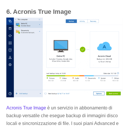
6. Acronis True Image
Acronis True Image
è un servizio in abbonamento di
backup versatile che esegue backup di immagini disco
locali e sincronizzazione di file. I suoi piani Advanced e