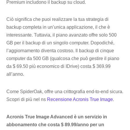
Premium includono il backup su cloud.
Ciò significa che puoi realizzare la tua strategia di
backup completa in un’unica applicazione, il che è
interessante. Tuttavia, il piano avanzato offre solo 500
GB per il backup di un singolo computer. Dopodiché,
l’aggiornamento diventa costoso. Il backup di cinque
computer da 500 GB (qualcosa che può gestire il piano
da $ 69.50 più economico di IDrive) costa $ 369.99
all’anno.
Come SpiderOak, offre una crittografia end-to-end sicura.
Scopri di più nel ns
Recensione Acronis True Image
.
Acronis True Image Advanced è un servizio in
abbonamento che costa $ 89.99/anno per un