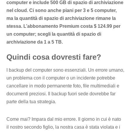
computer e include 500 GB di spazio di archiviazione
nel cloud. Ci sono anche piani per 3 e 5 computer,
ma la quantità di spazio di archiviazione rimane la
stessa. L’abbonamento Premium costa $ 124.99 per
un computer; scegli la quantità di spazio di
archiviazione da 1 a 5 TB.
Quindi cosa dovresti fare?
I backup del computer sono essenziali. Un errore umano,
un problema con il computer o un incidente potrebbe
cancellare in modo permanente foto, file multimediali e
documenti preziosi. Il backup fuori sede dovrebbe far
parte della tua strategia.
Come mai? Impara dal mio errore. Il giorno in cui è nato
il nostro secondo figlio, la nostra casa è stata violata e i