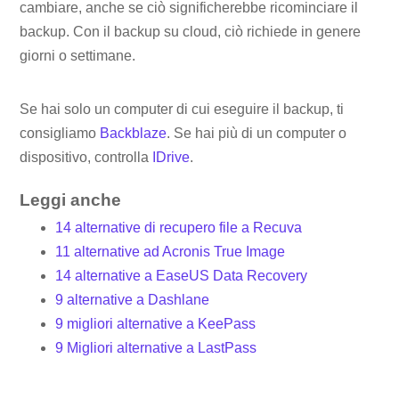
cambiare, anche se ciò significherebbe ricominciare il
backup. Con il backup su cloud, ciò richiede in genere
giorni o settimane.
Se hai solo un computer di cui eseguire il backup, ti
consigliamo
Backblaze
. Se hai più di un computer o
dispositivo, controlla
IDrive
.
Leggi anche
14 alternative di recupero file a Recuva
11 alternative ad Acronis True Image
14 alternative a EaseUS Data Recovery
9 alternative a Dashlane
9 migliori alternative a KeePass
9 Migliori alternative a LastPass