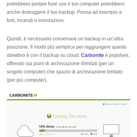
potrebbero portare fuori uso il tuo computer potrebbero
anche distruggere il tuo backup. Pensa ad esempio a
furti, incendi o inondazioni.
Quindi, è necessario conservare un backup in un’altra
posizione. Il modo più semplice per raggiungere questo
obiettivo è con il backup su cloud.
Carbonite
è popolare,
offrendo sia piani di archiviazione illimitati (per un
singolo computer) che spazio di archiviazione limitato
(per più computer).