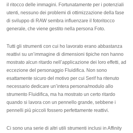
il ritocco delle immagini. Fortunatamente per i potenziali
utenti, nessuno dei problemi di ottimizzazione della fase
di sviluppo di RAW sembra influenzare il fotoritocco
generale, che viene gestito nella persona Foto.
Tutti gli strumenti con cui ho lavorato erano abbastanza
reattivi su un’immagine di dimensioni tipiche non hanno
mostrato alcun ritardo nell’applicazione dei loro effetti, ad
eccezione del personaggio Fluidifica. Non sono
esattamente sicuro del motivo per cui Serif ha ritenuto
necessario dedicare un’intera persona/modulo allo
strumento Fluidifica, ma ha mostrato un certo ritardo
quando si lavora con un pennello grande, sebbene i
pennelli più piccoli fossero perfettamente reattivi.
Ci sono una serie di altri utili strumenti inclusi in Affinity