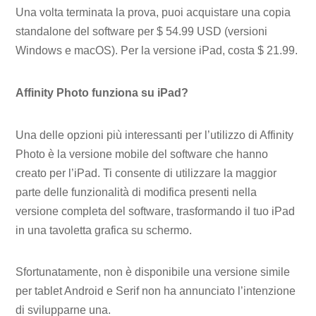
Una volta terminata la prova, puoi acquistare una copia
standalone del software per $ 54.99 USD (versioni
Windows e macOS). Per la versione iPad, costa $ 21.99.
Affinity Photo funziona su iPad?
Una delle opzioni più interessanti per l’utilizzo di Affinity
Photo è la versione mobile del software che hanno
creato per l’iPad. Ti consente di utilizzare la maggior
parte delle funzionalità di modifica presenti nella
versione completa del software, trasformando il tuo iPad
in una tavoletta grafica su schermo.
Sfortunatamente, non è disponibile una versione simile
per tablet Android e Serif non ha annunciato l’intenzione
di svilupparne una.