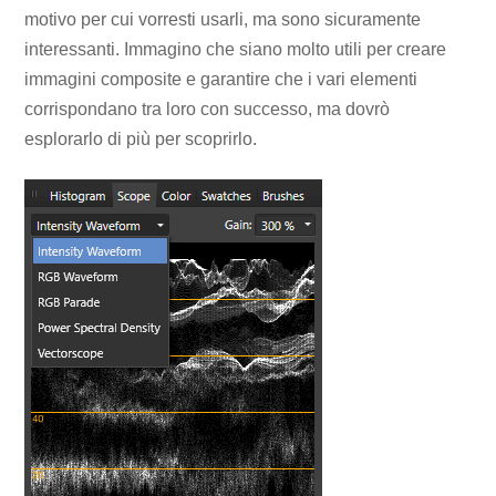
motivo per cui vorresti usarli, ma sono sicuramente
interessanti. Immagino che siano molto utili per creare
immagini composite e garantire che i vari elementi
corrispondano tra loro con successo, ma dovrò
esplorarlo di più per scoprirlo.