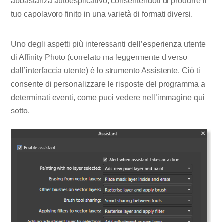
abbastanza autoesplicativo, consentendoti di produrre il
tuo capolavoro finito in una varietà di formati diversi.
Uno degli aspetti più interessanti dell’esperienza utente
di Affinity Photo (correlato ma leggermente diverso
dall’interfaccia utente) è lo strumento Assistente. Ciò ti
consente di personalizzare le risposte del programma a
determinati eventi, come puoi vedere nell’immagine qui
sotto.