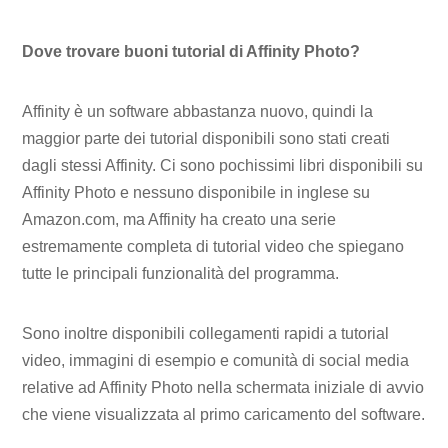
Dove trovare buoni tutorial di Affinity Photo?
Affinity è un software abbastanza nuovo, quindi la
maggior parte dei tutorial disponibili sono stati creati
dagli stessi Affinity. Ci sono pochissimi libri disponibili su
Affinity Photo e nessuno disponibile in inglese su
Amazon.com, ma Affinity ha creato una serie
estremamente completa di tutorial video che spiegano
tutte le principali funzionalità del programma.
Sono inoltre disponibili collegamenti rapidi a tutorial
video, immagini di esempio e comunità di social media
relative ad Affinity Photo nella schermata iniziale di avvio
che viene visualizzata al primo caricamento del software.