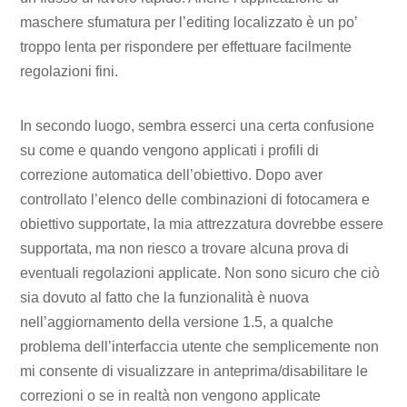
maschere sfumatura per l’editing localizzato è un po’
troppo lenta per rispondere per effettuare facilmente
regolazioni fini.
In secondo luogo, sembra esserci una certa confusione
su come e quando vengono applicati i profili di
correzione automatica dell’obiettivo. Dopo aver
controllato l’elenco delle combinazioni di fotocamera e
obiettivo supportate, la mia attrezzatura dovrebbe essere
supportata, ma non riesco a trovare alcuna prova di
eventuali regolazioni applicate. Non sono sicuro che ciò
sia dovuto al fatto che la funzionalità è nuova
nell’aggiornamento della versione 1.5, a qualche
problema dell’interfaccia utente che semplicemente non
mi consente di visualizzare in anteprima/disabilitare le
correzioni o se in realtà non vengono applicate