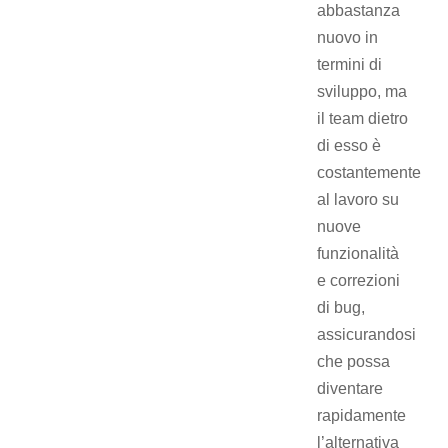
abbastanza
nuovo in
termini di
sviluppo, ma
il team dietro
di esso è
costantemente
al lavoro su
nuove
funzionalità
e correzioni
di bug,
assicurandosi
che possa
diventare
rapidamente
l’alternativa