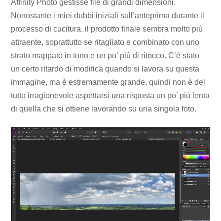
Affinity Photo gestisse file di grandi dimensioni.
Nonostante i miei dubbi iniziali sull’anteprima durante il
processo di cucitura, il prodotto finale sembra molto più
attraente, soprattutto se ritagliato e combinato con uno
strato mappato in tono e un po’ più di ritocco. C’è stato
un certo ritardo di modifica quando si lavora su questa
immagine, ma è estremamente grande, quindi non è del
tutto irragionevole aspettarsi una risposta un po’ più lenta
di quella che si ottiene lavorando su una singola foto.