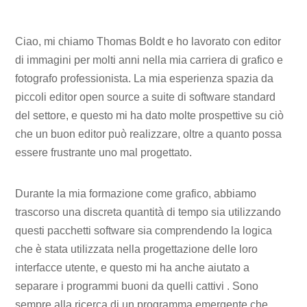
Ciao, mi chiamo Thomas Boldt e ho lavorato con editor
di immagini per molti anni nella mia carriera di grafico e
fotografo professionista. La mia esperienza spazia da
piccoli editor open source a suite di software standard
del settore, e questo mi ha dato molte prospettive su ciò
che un buon editor può realizzare, oltre a quanto possa
essere frustrante uno mal progettato.
Durante la mia formazione come grafico, abbiamo
trascorso una discreta quantità di tempo sia utilizzando
questi pacchetti software sia comprendendo la logica
che è stata utilizzata nella progettazione delle loro
interfacce utente, e questo mi ha anche aiutato a
separare i programmi buoni da quelli cattivi . Sono
sempre alla ricerca di un programma emergente che