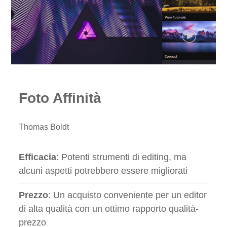
Foto Affinità
Thomas Boldt
Efficacia
: Potenti strumenti di editing, ma
alcuni aspetti potrebbero essere migliorati
Prezzo
: Un acquisto conveniente per un editor
di alta qualità con un ottimo rapporto qualità-
prezzo