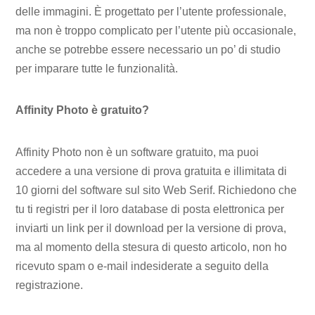
delle immagini. È progettato per l’utente professionale,
ma non è troppo complicato per l’utente più occasionale,
anche se potrebbe essere necessario un po’ di studio
per imparare tutte le funzionalità.
Affinity Photo è gratuito?
Affinity Photo non è un software gratuito, ma puoi
accedere a una versione di prova gratuita e illimitata di
10 giorni del software sul sito Web Serif. Richiedono che
tu ti registri per il loro database di posta elettronica per
inviarti un link per il download per la versione di prova,
ma al momento della stesura di questo articolo, non ho
ricevuto spam o e-mail indesiderate a seguito della
registrazione.