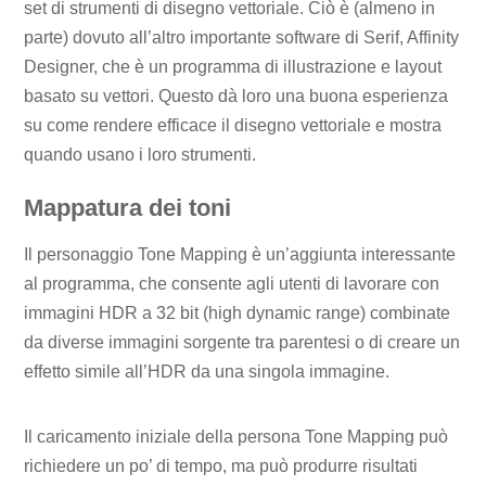
set di strumenti di disegno vettoriale. Ciò è (almeno in
parte) dovuto all’altro importante software di Serif, Affinity
Designer, che è un programma di illustrazione e layout
basato su vettori. Questo dà loro una buona esperienza
su come rendere efficace il disegno vettoriale e mostra
quando usano i loro strumenti.
Mappatura dei toni
Il personaggio Tone Mapping è un’aggiunta interessante
al programma, che consente agli utenti di lavorare con
immagini HDR a 32 bit (high dynamic range) combinate
da diverse immagini sorgente tra parentesi o di creare un
effetto simile all’HDR da una singola immagine.
Il caricamento iniziale della persona Tone Mapping può
richiedere un po’ di tempo, ma può produrre risultati