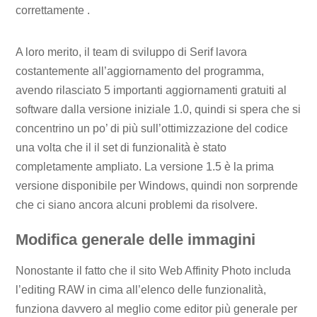
correttamente .
A loro merito, il team di sviluppo di Serif lavora
costantemente all’aggiornamento del programma,
avendo rilasciato 5 importanti aggiornamenti gratuiti al
software dalla versione iniziale 1.0, quindi si spera che si
concentrino un po’ di più sull’ottimizzazione del codice
una volta che il il set di funzionalità è stato
completamente ampliato. La versione 1.5 è la prima
versione disponibile per Windows, quindi non sorprende
che ci siano ancora alcuni problemi da risolvere.
Modifica generale delle immagini
Nonostante il fatto che il sito Web Affinity Photo includa
l’editing RAW in cima all’elenco delle funzionalità,
funziona davvero al meglio come editor più generale per