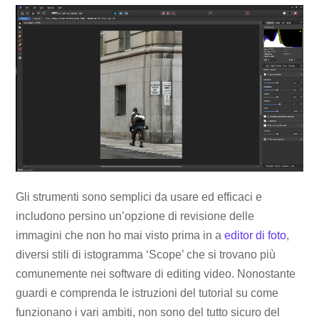
​Gli strumenti sono semplici da usare ed efficaci e
includono persino un’opzione di revisione delle
immagini che non ho mai visto prima in a
editor di foto
,
diversi stili di istogramma ‘Scope’ che si trovano più
comunemente nei software di editing video. Nonostante
guardi e comprenda le istruzioni del tutorial su come
funzionano i vari ambiti, non sono del tutto sicuro del