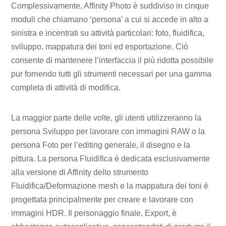
Complessivamente, Affinity Photo è suddiviso in cinque
moduli che chiamano ‘persona’ a cui si accede in alto a
sinistra e incentrati su attività particolari: foto, fluidifica,
sviluppo, mappatura dei toni ed esportazione. Ciò
consente di mantenere l’interfaccia il più ridotta possibile
pur fornendo tutti gli strumenti necessari per una gamma
completa di attività di modifica.
La maggior parte delle volte, gli utenti utilizzeranno la
persona Sviluppo per lavorare con immagini RAW o la
persona Foto per l’editing generale, il disegno e la
pittura. La persona Fluidifica è dedicata esclusivamente
alla versione di Affinity dello strumento
Fluidifica/Deformazione mesh e la mappatura dei toni è
progettata principalmente per creare e lavorare con
immagini HDR. Il personaggio finale, Export, è