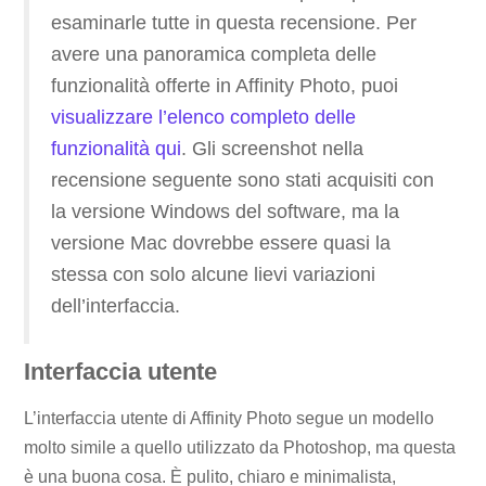
esaminarle tutte in questa recensione. Per
avere una panoramica completa delle
funzionalità offerte in Affinity Photo, puoi
visualizzare l’elenco completo delle
funzionalità qui
. Gli screenshot nella
recensione seguente sono stati acquisiti con
la versione Windows del software, ma la
versione Mac dovrebbe essere quasi la
stessa con solo alcune lievi variazioni
dell’interfaccia.
Interfaccia utente
L’interfaccia utente di Affinity Photo segue un modello
molto simile a quello utilizzato da Photoshop, ma questa
è una buona cosa. È pulito, chiaro e minimalista,