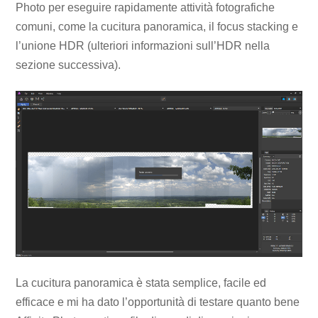
Photo per eseguire rapidamente attività fotografiche
comuni, come la cucitura panoramica, il focus stacking e
l’unione HDR (ulteriori informazioni sull’HDR nella
sezione successiva).
La cucitura panoramica è stata semplice, facile ed
efficace e mi ha dato l’opportunità di testare quanto bene