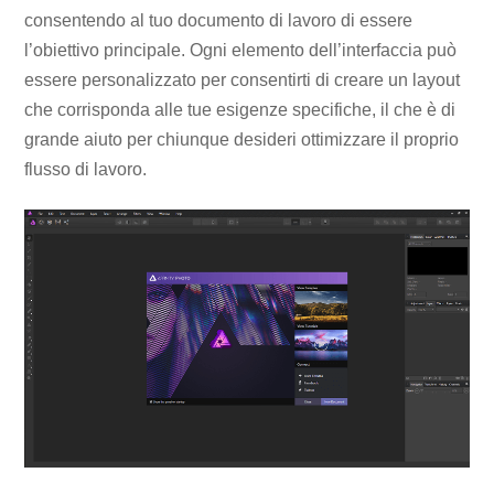
consentendo al tuo documento di lavoro di essere
l’obiettivo principale. Ogni elemento dell’interfaccia può
essere personalizzato per consentirti di creare un layout
che corrisponda alle tue esigenze specifiche, il che è di
grande aiuto per chiunque desideri ottimizzare il proprio
flusso di lavoro.