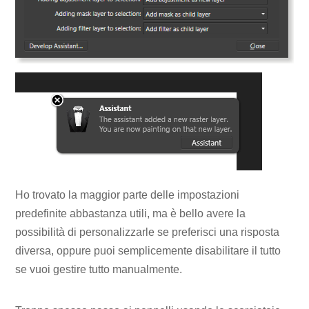
Ho trovato la maggior parte delle impostazioni
predefinite abbastanza utili, ma è bello avere la
possibilità di personalizzarle se preferisci una risposta
diversa, oppure puoi semplicemente disabilitare il tutto
se vuoi gestire tutto manualmente.