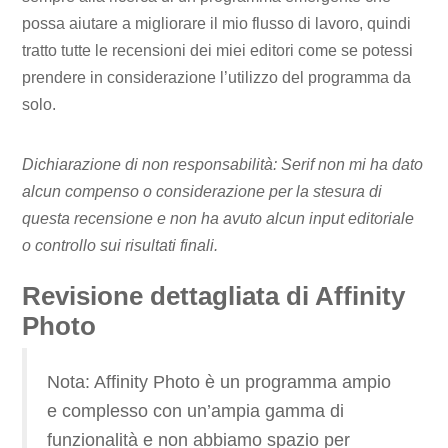
possa aiutare a migliorare il mio flusso di lavoro, quindi
tratto tutte le recensioni dei miei editori come se potessi
prendere in considerazione l’utilizzo del programma da
solo.
Dichiarazione di non responsabilità: Serif non mi ha dato
alcun compenso o considerazione per la stesura di
questa recensione e non ha avuto alcun input editoriale
o controllo sui risultati finali.
Revisione dettagliata di Affinity
Photo
Nota: Affinity Photo è un programma ampio
e complesso con un’ampia gamma di
funzionalità e non abbiamo spazio per