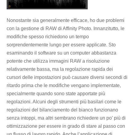
Nonostante sia generalmente efficace, ho due problemi
con la gestione di RAW di Affinity Photo. Innanzitutto, le
modifiche spesso richiedono un tempo
sorprendentemente lungo per essere applicate. Sto
esaminando il software su un computer abbastanza
potente che utilizza immagini RAW a risoluzione
relativamente bassa, ma la regolazione rapida dei
cursori delle impostazioni può causare diversi secondi di
ritardo prima che le modifiche vengano implementate,
specialmente quando sono state apportate più
regolazioni. Alcuni degli strumenti più basilari come le
regolazioni del bilanciamento del bianco funzionano
senza intoppi, ma altri sembrano richiedere un po’ più di
ottimizzazione per essere in grado di stare al passo con
un flusso di lavoro rapido. Anche l’applicazione di