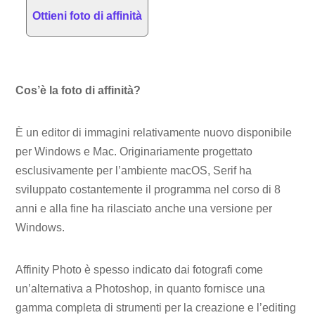
Ottieni foto di affinità
Cos’è la foto di affinità?
È un editor di immagini relativamente nuovo disponibile
per Windows e Mac. Originariamente progettato
esclusivamente per l’ambiente macOS, Serif ha
sviluppato costantemente il programma nel corso di 8
anni e alla fine ha rilasciato anche una versione per
Windows.
Affinity Photo è spesso indicato dai fotografi come
un’alternativa a Photoshop, in quanto fornisce una
gamma completa di strumenti per la creazione e l’editing