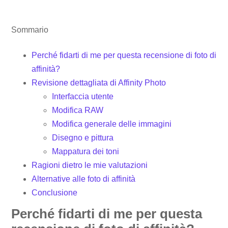
Sommario
Perché fidarti di me per questa recensione di foto di
affinità?
Revisione dettagliata di Affinity Photo
Interfaccia utente
Modifica RAW
Modifica generale delle immagini
Disegno e pittura
Mappatura dei toni
Ragioni dietro le mie valutazioni
Alternative alle foto di affinità
Conclusione
Perché fidarti di me per questa