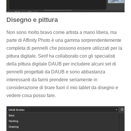
Disegno e pittura
Non sono molto bravo come artista a mano libera, ma
parte di Affinity Photo è una gamma sorprendentemente
completa di pennelli che possono essere utilizzati per la
pittura digitale. Serif ha collaborato con gli specialisti
della pittura digitale DAUB per includere alcuni set di
pennelli progettati da DAUB e sono abbastanza
interessanti da farmi prendere seriamente in
considerazione di tirare fuori il mio tablet da disegno e
vedere cosa posso fare.