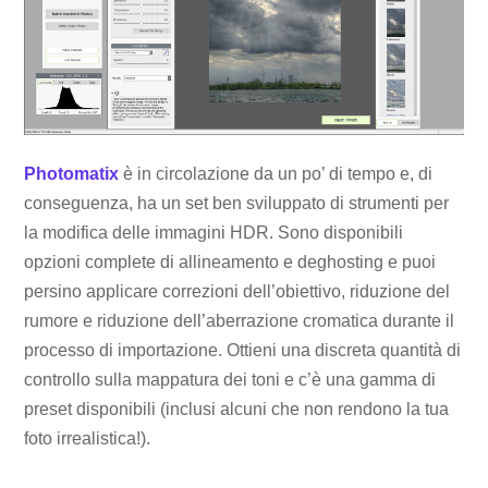
Photomatix
è in circolazione da un po’ di tempo e, di
conseguenza, ha un set ben sviluppato di strumenti per
la modifica delle immagini HDR. Sono disponibili
opzioni complete di allineamento e deghosting e puoi
persino applicare correzioni dell’obiettivo, riduzione del
rumore e riduzione dell’aberrazione cromatica durante il
processo di importazione. Ottieni una discreta quantità di
controllo sulla mappatura dei toni e c’è una gamma di
preset disponibili (inclusi alcuni che non rendono la tua
foto irrealistica!).