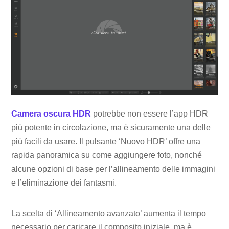
Camera oscura HDR
potrebbe non essere l’app HDR
più potente in circolazione, ma è sicuramente una delle
più facili da usare. Il pulsante ‘Nuovo HDR’ offre una
rapida panoramica su come aggiungere foto, nonché
alcune opzioni di base per l’allineamento delle immagini
e l’eliminazione dei fantasmi.
La scelta di ‘Allineamento avanzato’ aumenta il tempo
necessario per caricare il composito iniziale, ma è