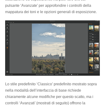
pulsante ‘Avanzate’ per approfondire i controlli della
mappatura dei toni e le opzioni generali di esposizione.
Lo stile predefinito ‘Classico’ predefinito mostrato sopra
nella modalità dell’interfaccia di base richiede
chiaramente alcune modifiche per questo scatto, ma i
controlli ‘Avanzati’ (mostrati di seguito) offrono la