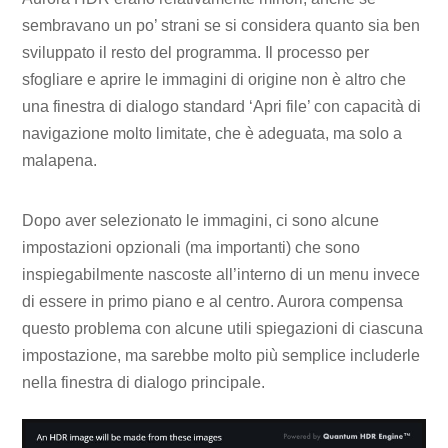
sembravano un po’ strani se si considera quanto sia ben
sviluppato il resto del programma. Il processo per
sfogliare e aprire le immagini di origine non è altro che
una finestra di dialogo standard ‘Apri file’ con capacità di
navigazione molto limitate, che è adeguata, ma solo a
malapena.
Dopo aver selezionato le immagini, ci sono alcune
impostazioni opzionali (ma importanti) che sono
inspiegabilmente nascoste all’interno di un menu invece
di essere in primo piano e al centro. Aurora compensa
questo problema con alcune utili spiegazioni di ciascuna
impostazione, ma sarebbe molto più semplice includerle
nella finestra di dialogo principale.