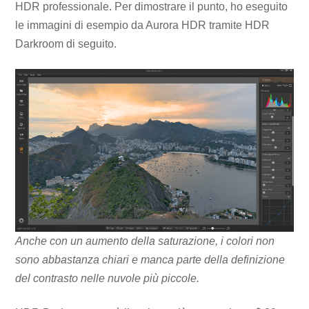
HDR professionale. Per dimostrare il punto, ho eseguito
le immagini di esempio da Aurora HDR tramite HDR
Darkroom di seguito.
Anche con un aumento della saturazione, i colori non
sono abbastanza chiari e manca parte della definizione
del contrasto nelle nuvole più piccole.