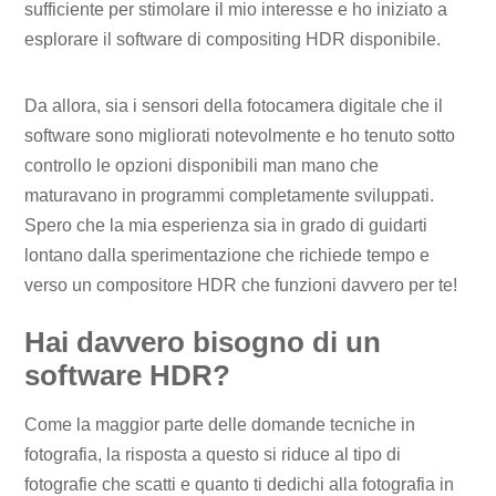
sufficiente per stimolare il mio interesse e ho iniziato a
esplorare il software di compositing HDR disponibile.
Da allora, sia i sensori della fotocamera digitale che il
software sono migliorati notevolmente e ho tenuto sotto
controllo le opzioni disponibili man mano che
maturavano in programmi completamente sviluppati.
Spero che la mia esperienza sia in grado di guidarti
lontano dalla sperimentazione che richiede tempo e
verso un compositore HDR che funzioni davvero per te!
Hai davvero bisogno di un
software HDR?
Come la maggior parte delle domande tecniche in
fotografia, la risposta a questo si riduce al tipo di
fotografie che scatti e quanto ti dedichi alla fotografia in