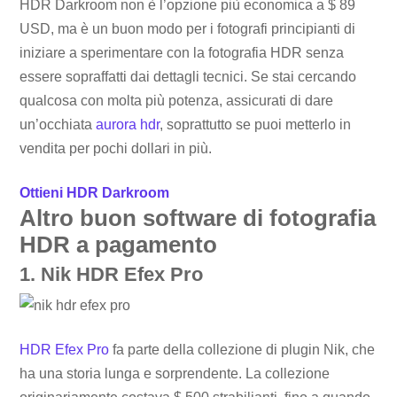
HDR Darkroom non è l’opzione più economica a $ 89
USD, ma è un buon modo per i fotografi principianti di
iniziare a sperimentare con la fotografia HDR senza
essere sopraffatti dai dettagli tecnici. Se stai cercando
qualcosa con molta più potenza, assicurati di dare
un’occhiata
aurora hdr
, soprattutto se puoi metterlo in
vendita per pochi dollari in più.
Ottieni HDR Darkroom
Altro buon software di fotografia
HDR a pagamento
1. Nik HDR Efex Pro
HDR Efex Pro
fa parte della collezione di plugin Nik, che
ha una storia lunga e sorprendente. La collezione