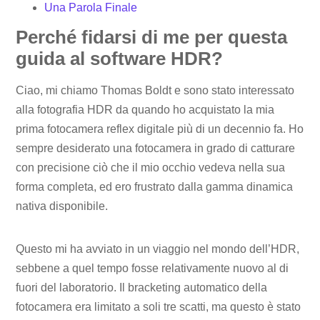
Una Parola Finale
Perché fidarsi di me per questa
guida al software HDR?
Ciao, mi chiamo Thomas Boldt e sono stato interessato
alla fotografia HDR da quando ho acquistato la mia
prima fotocamera reflex digitale più di un decennio fa. Ho
sempre desiderato una fotocamera in grado di catturare
con precisione ciò che il mio occhio vedeva nella sua
forma completa, ed ero frustrato dalla gamma dinamica
nativa disponibile.
Questo mi ha avviato in un viaggio nel mondo dell’HDR,
sebbene a quel tempo fosse relativamente nuovo al di
fuori del laboratorio. Il bracketing automatico della
fotocamera era limitato a soli tre scatti, ma questo è stato