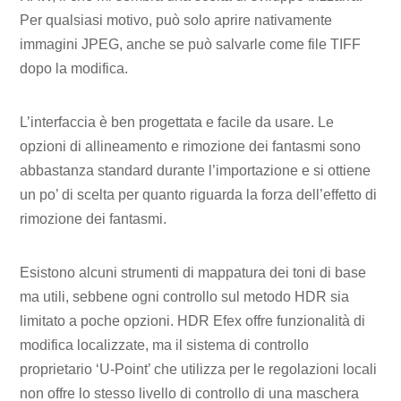
Per qualsiasi motivo, può solo aprire nativamente
immagini JPEG, anche se può salvarle come file TIFF
dopo la modifica.
L’interfaccia è ben progettata e facile da usare. Le
opzioni di allineamento e rimozione dei fantasmi sono
abbastanza standard durante l’importazione e si ottiene
un po’ di scelta per quanto riguarda la forza dell’effetto di
rimozione dei fantasmi.
Esistono alcuni strumenti di mappatura dei toni di base
ma utili, sebbene ogni controllo sul metodo HDR sia
limitato a poche opzioni. HDR Efex offre funzionalità di
modifica localizzate, ma il sistema di controllo
proprietario ‘U-Point’ che utilizza per le regolazioni locali
non offre lo stesso livello di controllo di una maschera