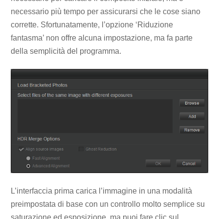
necessario più tempo per assicurarsi che le cose siano
corrette. Sfortunatamente, l’opzione ‘Riduzione
fantasma’ non offre alcuna impostazione, ma fa parte
della semplicità del programma.
L’interfaccia prima carica l’immagine in una modalità
preimpostata di base con un controllo molto semplice su
saturazione ed esposizione, ma puoi fare clic sul