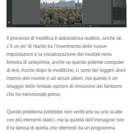
Il processo di modifica è abbastanza reattivo, anche se
c’è un po’ di ritardo tra l’inserimento delle nuove
impostazioni e la visualizzazione dei risultati nella
finestra di anteprima, anche su questo potente computer
di test. Anche dopo le modifiche, ci sono dei leggeri aloni
intorno alle nuvole e ad alcuni alberi, ma questo è un
retaggio delle limitate opzioni di rimozione dei fantasmi
che ho menzionato prima.
Questo problema potrebbe non verificarsi su uno scatto
con più elementi statici, ma la qualità dell’immagine non
è la stessa di quella che otterresti da un programma