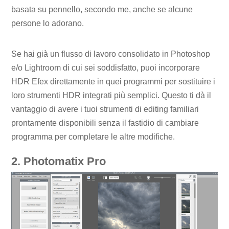
basata su pennello, secondo me, anche se alcune
persone lo adorano.
Se hai già un flusso di lavoro consolidato in Photoshop
e/o Lightroom di cui sei soddisfatto, puoi incorporare
HDR Efex direttamente in quei programmi per sostituire i
loro strumenti HDR integrati più semplici. Questo ti dà il
vantaggio di avere i tuoi strumenti di editing familiari
prontamente disponibili senza il fastidio di cambiare
programma per completare le altre modifiche.
2. Photomatix Pro