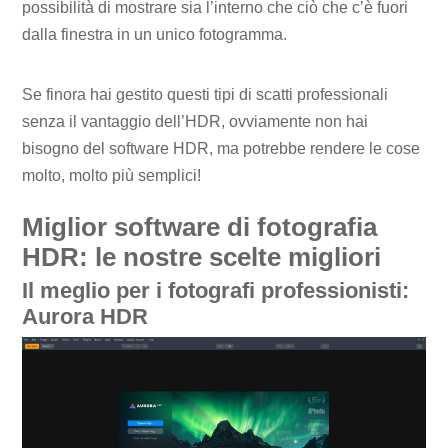
possibilità di mostrare sia l’interno che ciò che c’è fuori
dalla finestra in un unico fotogramma.
Se finora hai gestito questi tipi di scatti professionali
senza il vantaggio dell’HDR, ovviamente non hai
bisogno del software HDR, ma potrebbe rendere le cose
molto, molto più semplici!
Miglior software di fotografia
HDR: le nostre scelte migliori
Il meglio per i fotografi professionisti:
Aurora HDR