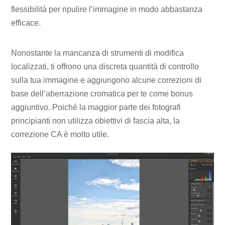
flessibilità per ripulire l’immagine in modo abbastanza
efficace.
Nonostante la mancanza di strumenti di modifica
localizzati, ti offrono una discreta quantità di controllo
sulla tua immagine e aggiungono alcune correzioni di
base dell’aberrazione cromatica per te come bonus
aggiuntivo. Poiché la maggior parte dei fotografi
principianti non utilizza obiettivi di fascia alta, la
correzione CA è molto utile.