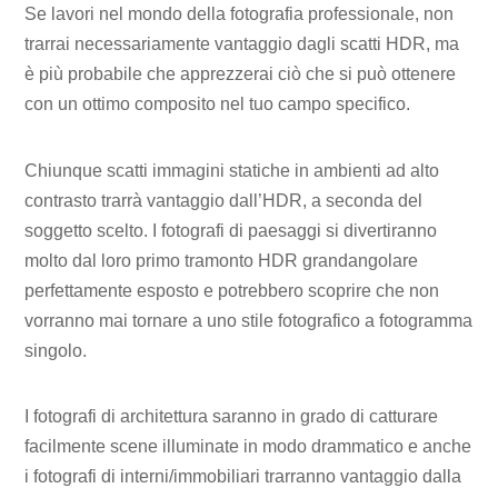
Se lavori nel mondo della fotografia professionale, non
trarrai necessariamente vantaggio dagli scatti HDR, ma
è più probabile che apprezzerai ciò che si può ottenere
con un ottimo composito nel tuo campo specifico.
Chiunque scatti immagini statiche in ambienti ad alto
contrasto trarrà vantaggio dall’HDR, a seconda del
soggetto scelto. I fotografi di paesaggi si divertiranno
molto dal loro primo tramonto HDR grandangolare
perfettamente esposto e potrebbero scoprire che non
vorranno mai tornare a uno stile fotografico a fotogramma
singolo.
I fotografi di architettura saranno in grado di catturare
facilmente scene illuminate in modo drammatico e anche
i fotografi di interni/immobiliari trarranno vantaggio dalla