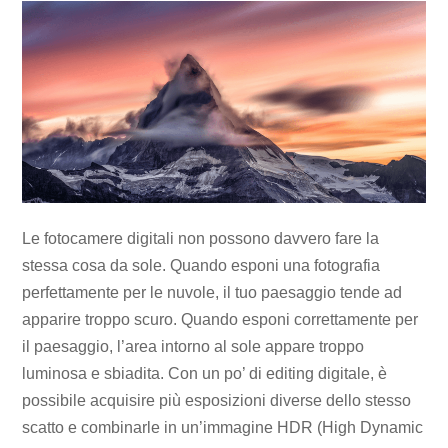
Le fotocamere digitali non possono davvero fare la
stessa cosa da sole. Quando esponi una fotografia
perfettamente per le nuvole, il tuo paesaggio tende ad
apparire troppo scuro. Quando esponi correttamente per
il paesaggio, l’area intorno al sole appare troppo
luminosa e sbiadita. Con un po’ di editing digitale, è
possibile acquisire più esposizioni diverse dello stesso
scatto e combinarle in un’immagine HDR (High Dynamic