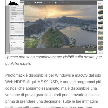
I preset non sono completamente visibili sulla destra, per
qualche motivo
Photomatix è disponibile per Windows e macOS dal sito
Web HDRSoft qui. A $ 99 USD, è uno dei programmi più
costosi che abbiamo esaminato, ma è disponibile una
versione di prova gratuita, quindi puoi provarlo tu stesso
prima di prendere una decisione. Tutte le tue immagini
realizzate utilizzando la versione di prova verranno