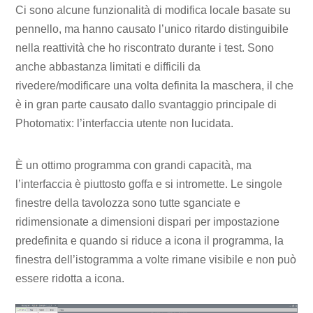
Ci sono alcune funzionalità di modifica locale basate su
pennello, ma hanno causato l’unico ritardo distinguibile
nella reattività che ho riscontrato durante i test. Sono
anche abbastanza limitati e difficili da
rivedere/modificare una volta definita la maschera, il che
è in gran parte causato dallo svantaggio principale di
Photomatix: l’interfaccia utente non lucidata.
È un ottimo programma con grandi capacità, ma
l’interfaccia è piuttosto goffa e si intromette. Le singole
finestre della tavolozza sono tutte sganciate e
ridimensionate a dimensioni dispari per impostazione
predefinita e quando si riduce a icona il programma, la
finestra dell’istogramma a volte rimane visibile e non può
essere ridotta a icona.