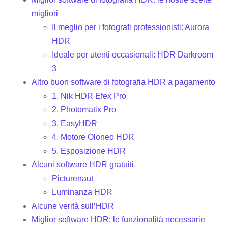
migliori
Il meglio per i fotografi professionisti: Aurora
HDR
Ideale per utenti occasionali: HDR Darkroom
3
Altro buon software di fotografia HDR a pagamento
1. Nik HDR Efex Pro
2. Photomatix Pro
3. EasyHDR
4. Motore Oloneo HDR
5. Esposizione HDR
Alcuni software HDR gratuiti
Picturenaut
Luminanza HDR
Alcune verità sull’HDR
Miglior software HDR: le funzionalità necessarie