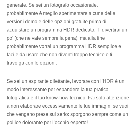
generale. Se sei un fotografo occasionale,
probabilmente è meglio sperimentare alcune delle
versioni demo e delle opzioni gratuite prima di
acquistare un programma HDR dedicato. Ti divertirai un
po’ (che ne vale sempre la pena), ma alla fine
probabilmente vorrai un programma HDR semplice e
facile da usare che non diventi troppo tecnico o ti
travolga con le opzioni.
Se sei un aspirante dilettante, lavorare con l’HDR è un
modo interessante per espandere la tua pratica
fotografica e il tuo know-how tecnico. Fai solo attenzione
a non elaborare eccessivamente le tue immagini se vuoi
che vengano prese sul serio: sporgono sempre come un
pollice dolorante per l’occhio esperto!