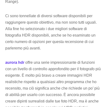
Range).
Ci sono tonnellate di diversi software disponibili per
raggiungere questo obiettivo, ma non sono tutti uguali.
Alla fine ho selezionato i due migliori software di
fotografia HDR disponibili, anche se ho esaminato un
certo numero di opzioni per questa recensione di cui
parleremo più avanti.
aurora hdr
offre una serie impressionante di funzioni
con un livello di controllo approfondito per il fotografo più
esigente. È molto più bravo a creare immagini HDR
realistiche rispetto a qualsiasi altro programma che ho
recensito, ma ciò significa anche che richiede un po’ più
di abilità per usarlo con successo. È ancora possibile
creare dipinti surrealisti dalle tue foto HDR, ma è anche