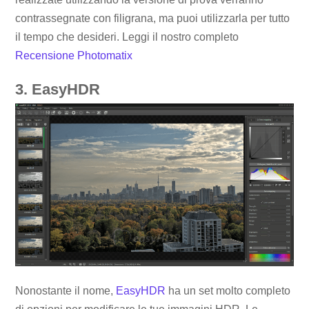
contrassegnate con filigrana, ma puoi utilizzarla per tutto
il tempo che desideri. Leggi il nostro completo
Recensione Photomatix
3. EasyHDR
Nonostante il nome,
EasyHDR
ha un set molto completo