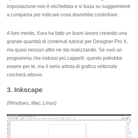
impostazione non è etichettata e si basa su suggerimenti
a comparsa per indicare cosa dovrebbe controllare.
A loro merito, Xara ha fatto un buon lavoro creando una
grande quantità di contenuti tutorial per Designer Pro X,
ma quasi nessun altro ne sta realizzando. Se vuoi un
programma che indossi più cappelli, questo potrebbe
essere per te, ma il serio artista di grafica vettoriale
cercherà altrove.
3. Inkscape
(Windows, Mac, Linux)