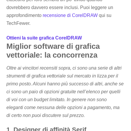
dovrebbero davvero essere inclusi. Puoi leggere un
approfondimento
recensione di CorelDRAW
qui su
TechFewer.
Ottieni la suite grafica CorelDRAW
Miglior software di grafica
vettoriale: la concorrenza
Oltre ai vincitori recensiti sopra, ci sono una serie di altri
strumenti di grafica vettoriale sul mercato in lizza per il
primo posto. Alcuni hanno più successo di altri, anche se
ci sono un paio di opzioni gratuite nell’elenco per quelli
di voi con un budget limitato. In genere non sono
eleganti come nessuna delle opzioni a pagamento, ma
di certo non puoi discutere sul prezzo.
1. Designer di affinità Serif