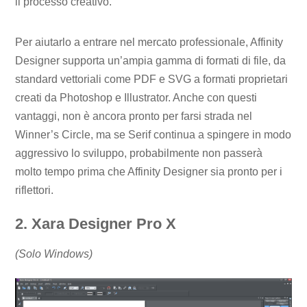
il ​​processo creativo.
Per aiutarlo a entrare nel mercato professionale, Affinity
Designer supporta un’ampia gamma di formati di file, da
standard vettoriali come PDF e SVG a formati proprietari
creati da Photoshop e Illustrator. Anche con questi
vantaggi, non è ancora pronto per farsi strada nel
Winner’s Circle, ma se Serif continua a spingere in modo
aggressivo lo sviluppo, probabilmente non passerà
molto tempo prima che Affinity Designer sia pronto per i
riflettori.
2. Xara Designer Pro X
(Solo Windows)