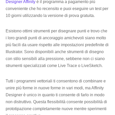
Designer Affinity
è il programma a pagamento più
conveniente che ho recensito e puoi eseguire un test per
10 giorni utilizzando la versione di prova gratuita.
Esistono ottimi strumenti per disegnare punti e trovo che
i loro grandi punti di ancoraggio amichevoli siano molto
più facili da usare rispetto alle impostazioni predefinite di
Illustrator. Sono disponibili anche strumenti di disegno
con stilo sensibili alla pressione, sebbene non ci siano
strumenti specializzati come Live Trace o LiveSketch.
Tutti i programmi vettoriali ti consentono di combinare e
unire più forme in nuove forme in vari modi, ma Affinity
Designer è unico in quanto ti consente di farlo in modo
non distruttivo. Questa flessibilità consente possibilità di
prototipazione completamente nuove mentre sperimenti