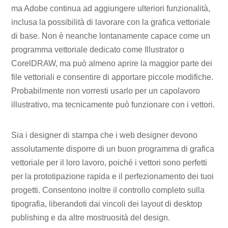
ma Adobe continua ad aggiungere ulteriori funzionalità,
inclusa la possibilità di lavorare con la grafica vettoriale
di base. Non è neanche lontanamente capace come un
programma vettoriale dedicato come Illustrator o
CorelDRAW, ma può almeno aprire la maggior parte dei
file vettoriali e consentire di apportare piccole modifiche.
Probabilmente non vorresti usarlo per un capolavoro
illustrativo, ma tecnicamente può funzionare con i vettori.
Sia i designer di stampa che i web designer devono
assolutamente disporre di un buon programma di grafica
vettoriale per il loro lavoro, poiché i vettori sono perfetti
per la prototipazione rapida e il perfezionamento dei tuoi
progetti. Consentono inoltre il controllo completo sulla
tipografia, liberandoti dai vincoli dei layout di desktop
publishing e da altre mostruosità del design.