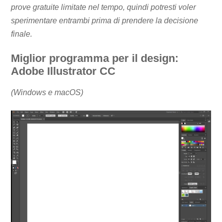
prove gratuite limitate nel tempo, quindi potresti voler
sperimentare entrambi prima di prendere la decisione
finale.
Miglior programma per il design:
Adobe Illustrator CC
(Windows e macOS)