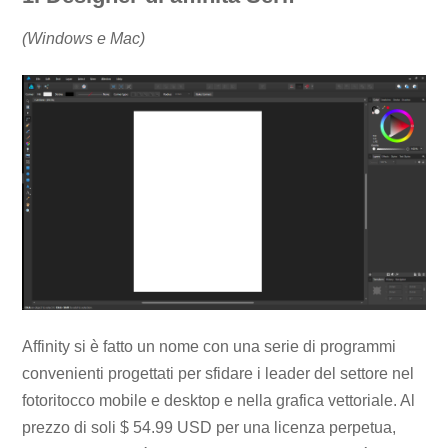
(Windows e Mac)
Affinity si è fatto un nome con una serie di programmi
convenienti progettati per sfidare i leader del settore nel
fotoritocco mobile e desktop e nella grafica vettoriale. Al
prezzo di soli $ 54.99 USD per una licenza perpetua,