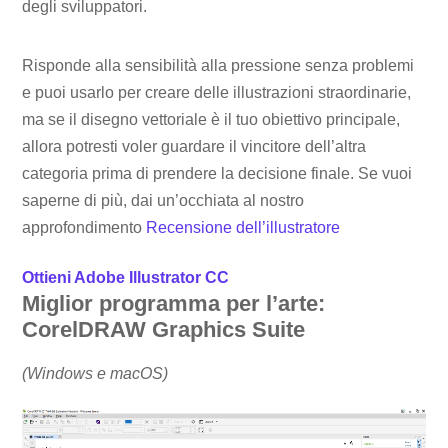
degli sviluppatori.
Risponde alla sensibilità alla pressione senza problemi
e puoi usarlo per creare delle illustrazioni straordinarie,
ma se il disegno vettoriale è il tuo obiettivo principale,
allora potresti voler guardare il vincitore dell’altra
categoria prima di prendere la decisione finale. Se vuoi
saperne di più, dai un’occhiata al nostro
approfondimento
Recensione dell’illustratore
Ottieni Adobe Illustrator CC
Miglior programma per l’arte:
CorelDRAW Graphics Suite
(Windows e macOS)