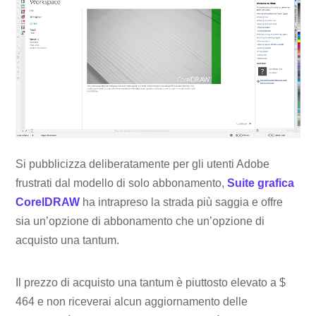
Si pubblicizza deliberatamente per gli utenti Adobe
frustrati dal modello di solo abbonamento,
Suite grafica
CorelDRAW
ha intrapreso la strada più saggia e offre
sia un’opzione di abbonamento che un’opzione di
acquisto una tantum.
Il prezzo di acquisto una tantum è piuttosto elevato a $
464 e non riceverai alcun aggiornamento delle