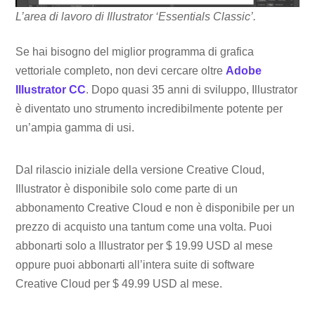
L’area di lavoro di Illustrator ‘Essentials Classic’.
Se hai bisogno del miglior programma di grafica
vettoriale completo, non devi cercare oltre
Adobe
Illustrator CC
. Dopo quasi 35 anni di sviluppo, Illustrator
è diventato uno strumento incredibilmente potente per
un’ampia gamma di usi.
Dal rilascio iniziale della versione Creative Cloud,
Illustrator è disponibile solo come parte di un
abbonamento Creative Cloud e non è disponibile per un
prezzo di acquisto una tantum come una volta. Puoi
abbonarti solo a Illustrator per $ 19.99 USD al mese
oppure puoi abbonarti all’intera suite di software
Creative Cloud per $ 49.99 USD al mese.