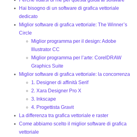
Hai bisogno di un software di grafica vettoriale
dedicato
Miglior software di grafica vettoriale: The Winner’s
Circle
Miglior programma per il design: Adobe
Illustrator CC
Miglior programma per l’arte: CorelDRAW
Graphics Suite
Miglior software di grafica vettoriale: la concorrenza
1. Designer di affinità Serif
2. Xara Designer Pro X
3. Inkscape
4. Progettista Gravit
La differenza tra grafica vettoriale e raster
Come abbiamo scelto il miglior software di grafica
vettoriale