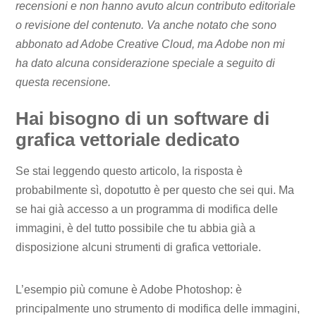
recensioni e non hanno avuto alcun contributo editoriale
o revisione del contenuto. Va anche notato che sono
abbonato ad Adobe Creative Cloud, ma Adobe non mi
ha dato alcuna considerazione speciale a seguito di
questa recensione.
Hai bisogno di un software di
grafica vettoriale dedicato
Se stai leggendo questo articolo, la risposta è
probabilmente sì, dopotutto è per questo che sei qui. Ma
se hai già accesso a un programma di modifica delle
immagini, è del tutto possibile che tu abbia già a
disposizione alcuni strumenti di grafica vettoriale.
L’esempio più comune è Adobe Photoshop: è
principalmente uno strumento di modifica delle immagini,