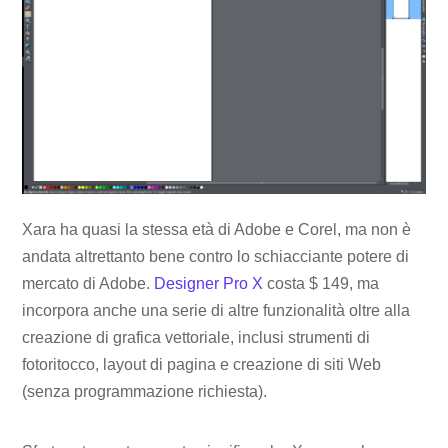
Xara ha quasi la stessa età di Adobe e Corel, ma non è
andata altrettanto bene contro lo schiacciante potere di
mercato di Adobe.
Designer Pro X
costa $ 149, ma
incorpora anche una serie di altre funzionalità oltre alla
creazione di grafica vettoriale, inclusi strumenti di
fotoritocco, layout di pagina e creazione di siti Web
(senza programmazione richiesta).