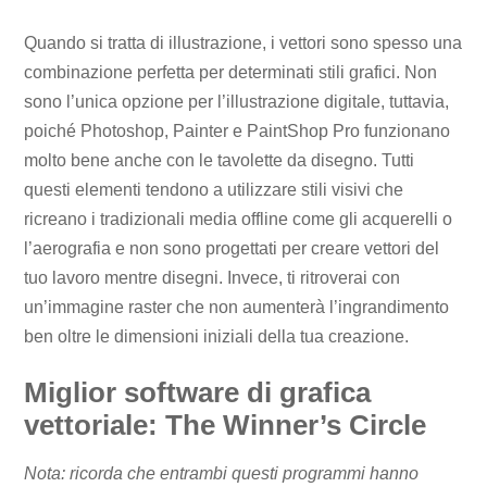
Quando si tratta di illustrazione, i vettori sono spesso una
combinazione perfetta per determinati stili grafici. Non
sono l’unica opzione per l’illustrazione digitale, tuttavia,
poiché Photoshop, Painter e PaintShop Pro funzionano
molto bene anche con le tavolette da disegno. Tutti
questi elementi tendono a utilizzare stili visivi che
ricreano i tradizionali media offline come gli acquerelli o
l’aerografia e non sono progettati per creare vettori del
tuo lavoro mentre disegni. Invece, ti ritroverai con
un’immagine raster che non aumenterà l’ingrandimento
ben oltre le dimensioni iniziali della tua creazione.
Miglior software di grafica
vettoriale: The Winner’s Circle
Nota: ricorda che entrambi questi programmi hanno