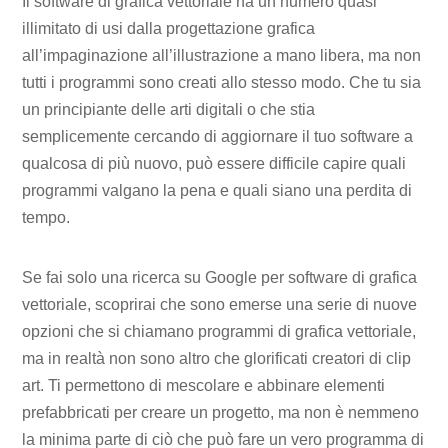
Il software di grafica vettoriale ha un numero quasi
illimitato di usi dalla progettazione grafica
all’impaginazione all’illustrazione a mano libera, ma non
tutti i programmi sono creati allo stesso modo. Che tu sia
un principiante delle arti digitali o che stia
semplicemente cercando di aggiornare il tuo software a
qualcosa di più nuovo, può essere difficile capire quali
programmi valgano la pena e quali siano una perdita di
tempo.
Se fai solo una ricerca su Google per software di grafica
vettoriale, scoprirai che sono emerse una serie di nuove
opzioni che si chiamano programmi di grafica vettoriale,
ma in realtà non sono altro che glorificati creatori di clip
art. Ti permettono di mescolare e abbinare elementi
prefabbricati per creare un progetto, ma non è nemmeno
la minima parte di ciò che può fare un vero programma di