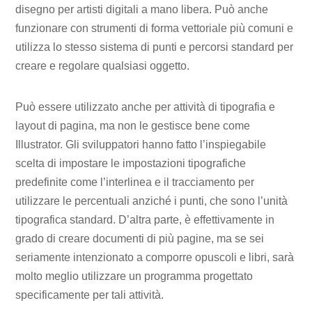
disegno per artisti digitali a mano libera. Può anche
funzionare con strumenti di forma vettoriale più comuni e
utilizza lo stesso sistema di punti e percorsi standard per
creare e regolare qualsiasi oggetto.
Può essere utilizzato anche per attività di tipografia e
layout di pagina, ma non le gestisce bene come
Illustrator. Gli sviluppatori hanno fatto l’inspiegabile
scelta di impostare le impostazioni tipografiche
predefinite come l’interlinea e il tracciamento per
utilizzare le percentuali anziché i punti, che sono l’unità
tipografica standard. D’altra parte, è effettivamente in
grado di creare documenti di più pagine, ma se sei
seriamente intenzionato a comporre opuscoli e libri, sarà
molto meglio utilizzare un programma progettato
specificamente per tali attività.