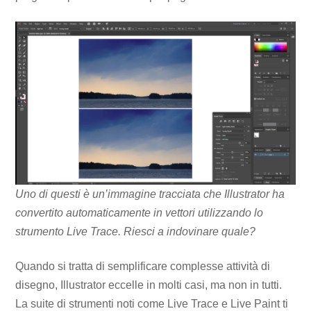
Uno di questi è un’immagine tracciata che Illustrator ha
convertito automaticamente in vettori utilizzando lo
strumento Live Trace. Riesci a indovinare quale?
Quando si tratta di semplificare complesse attività di
disegno, Illustrator eccelle in molti casi, ma non in tutti.
La suite di strumenti noti come Live Trace e Live Paint ti