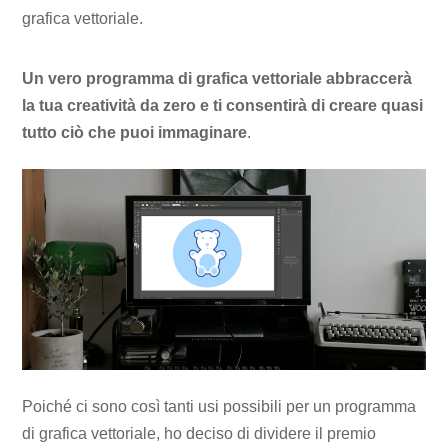
grafica vettoriale.
Un vero programma di grafica vettoriale abbraccerà
la tua creatività da zero e ti consentirà di creare quasi
tutto ciò che puoi immaginare
.
Poiché ci sono così tanti usi possibili per un programma
di grafica vettoriale, ho deciso di dividere il premio