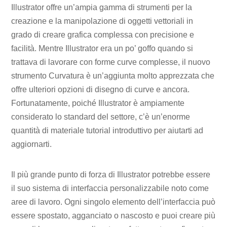
Illustrator offre un’ampia gamma di strumenti per la
creazione e la manipolazione di oggetti vettoriali in
grado di creare grafica complessa con precisione e
facilità. Mentre Illustrator era un po’ goffo quando si
trattava di lavorare con forme curve complesse, il nuovo
strumento Curvatura è un’aggiunta molto apprezzata che
offre ulteriori opzioni di disegno di curve e ancora.
Fortunatamente, poiché Illustrator è ampiamente
considerato lo standard del settore, c’è un’enorme
quantità di materiale tutorial introduttivo per aiutarti ad
aggiornarti.
Il più grande punto di forza di Illustrator potrebbe essere
il suo sistema di interfaccia personalizzabile noto come
aree di lavoro. Ogni singolo elemento dell’interfaccia può
essere spostato, agganciato o nascosto e puoi creare più