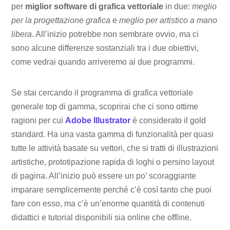
per
miglior software di grafica vettoriale
in due:
meglio
per la progettazione grafica
e
meglio per artistico a mano
libera
. All’inizio potrebbe non sembrare ovvio, ma ci
sono alcune differenze sostanziali tra i due obiettivi,
come vedrai quando arriveremo ai due programmi.
Se stai cercando il programma di grafica vettoriale
generale top di gamma, scoprirai che ci sono ottime
ragioni per cui
Adobe Illustrator
è considerato il gold
standard. Ha una vasta gamma di funzionalità per quasi
tutte le attività basate su vettori, che si tratti di illustrazioni
artistiche, prototipazione rapida di loghi o persino layout
di pagina. All’inizio può essere un po’ scoraggiante
imparare semplicemente perché c’è così tanto che puoi
fare con esso, ma c’è un’enorme quantità di contenuti
didattici e tutorial disponibili sia online che offline.