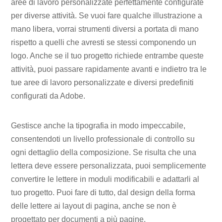
aree di lavoro personalizzate perfettamente configurate
per diverse attività. Se vuoi fare qualche illustrazione a
mano libera, vorrai strumenti diversi a portata di mano
rispetto a quelli che avresti se stessi componendo un
logo. Anche se il tuo progetto richiede entrambe queste
attività, puoi passare rapidamente avanti e indietro tra le
tue aree di lavoro personalizzate e diversi predefiniti
configurati da Adobe.
Gestisce anche la tipografia in modo impeccabile,
consentendoti un livello professionale di controllo su
ogni dettaglio della composizione. Se risulta che una
lettera deve essere personalizzata, puoi semplicemente
convertire le lettere in moduli modificabili e adattarli al
tuo progetto. Puoi fare di tutto, dal design della forma
delle lettere ai layout di pagina, anche se non è
progettato per documenti a più pagine.