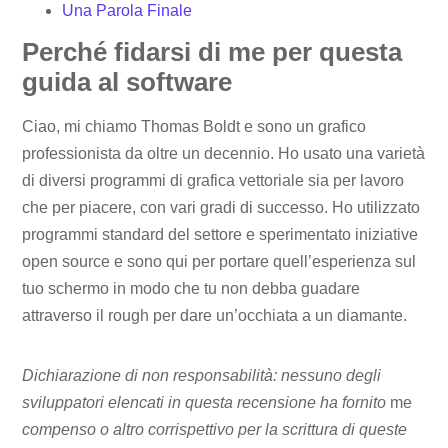
Una Parola Finale
Perché fidarsi di me per questa
guida al software
Ciao, mi chiamo Thomas Boldt e sono un grafico
professionista da oltre un decennio. Ho usato una varietà
di diversi programmi di grafica vettoriale sia per lavoro
che per piacere, con vari gradi di successo. Ho utilizzato
programmi standard del settore e sperimentato iniziative
open source e sono qui per portare quell’esperienza sul
tuo schermo in modo che tu non debba guadare
attraverso il rough per dare un’occhiata a un diamante.
Dichiarazione di non responsabilità: nessuno degli
sviluppatori elencati in questa recensione ha fornito
me
compenso o altro corrispettivo per la scrittura di queste