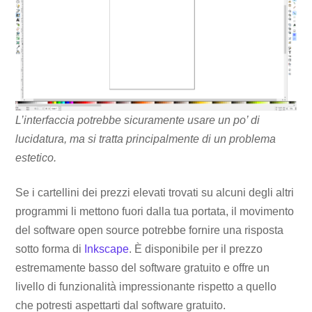
L’interfaccia potrebbe sicuramente usare un po’ di
lucidatura, ma si tratta principalmente di un problema
estetico.
Se i cartellini dei prezzi elevati trovati su alcuni degli altri
programmi li mettono fuori dalla tua portata, il movimento
del software open source potrebbe fornire una risposta
sotto forma di
Inkscape
. È disponibile per il prezzo
estremamente basso del software gratuito e offre un
livello di funzionalità impressionante rispetto a quello
che potresti aspettarti dal software gratuito.