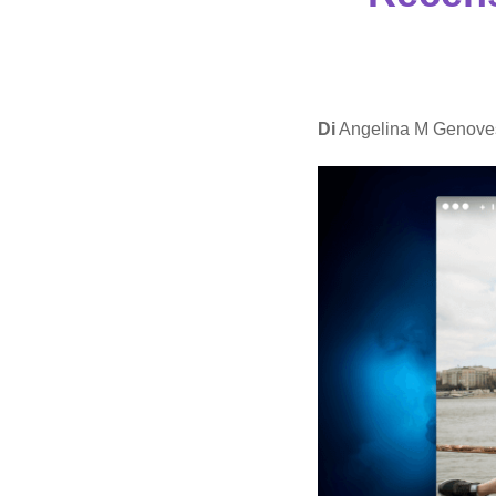
Di
Angelina M Genove