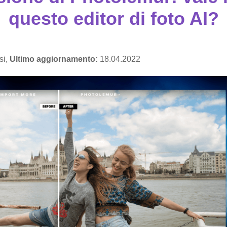
questo editor di foto AI?
si,
Ultimo aggiornamento:
18.04.2022