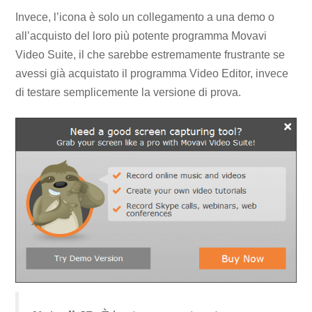
Invece, l’icona è solo un collegamento a una demo o
all’acquisto del loro più potente programma Movavi
Video Suite, il che sarebbe estremamente frustrante se
avessi già acquistato il programma Video Editor, invece
di testare semplicemente la versione di prova.