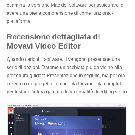
esamina la versione Mac del software per assicurarci di
avere una piena comprensione di come funziona -
piattaforma.
Recensione dettagliata di
Movavi Video Editor
Quando carichi il software, ti vengono presentate una
serie di opzioni. Daremo un’occhiata più da vicino alla
procedura guidata Presentazione in seguito, ma per ora
creeremo un progetto in modalità funzionalità completa
per testare l’intera gamma di funzionalità di editing video.