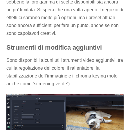
sebbene la loro gamma di scelte disponibili sia ancora
un po’ limitata. Si spera che una volta aperto il negozio di
effetti ci saranno molte più opzioni, ma i preset attuali
sono ancora sufficienti per fare un punto, anche se non
sono capolavori creativi.
Strumenti di modifica aggiuntivi
Sono disponibili alcuni utili strumenti video aggiuntivi, tra
cui la regolazione del colore, il rallentatore, la
stabilizzazione dell’immagine e il chroma keying (noto
anche come ‘screening verde’).