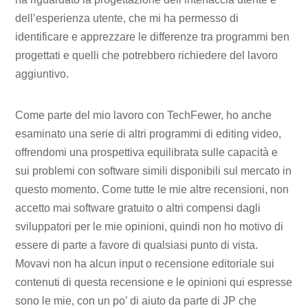
dell’esperienza utente, che mi ha permesso di
identificare e apprezzare le differenze tra programmi ben
progettati e quelli che potrebbero richiedere del lavoro
aggiuntivo.
Come parte del mio lavoro con TechFewer, ho anche
esaminato una serie di altri programmi di editing video,
offrendomi una prospettiva equilibrata sulle capacità e
sui problemi con software simili disponibili sul mercato in
questo momento. Come tutte le mie altre recensioni, non
accetto mai software gratuito o altri compensi dagli
sviluppatori per le mie opinioni, quindi non ho motivo di
essere di parte a favore di qualsiasi punto di vista.
Movavi non ha alcun input o recensione editoriale sui
contenuti di questa recensione e le opinioni qui espresse
sono le mie, con un po’ di aiuto da parte di JP che