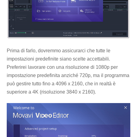
Prima di farlo, dovremmo assicurarci che tutte le
impostazioni predefinite siano scelte accettabili.
Preferirei lavorare con una risoluzione di 1080p per
impostazione predefinita anziché 720p, ma il programma
può gestire tutto fino a 4096 x 2160, che in realtà è
superiore a 4K (risoluzione 3840 x 2160).