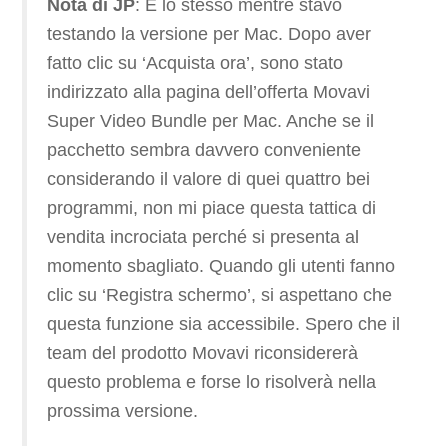
Nota di JP
: È lo stesso mentre stavo
testando la versione per Mac. Dopo aver
fatto clic su ‘Acquista ora’, sono stato
indirizzato alla pagina dell’offerta Movavi
Super Video Bundle per Mac. Anche se il
pacchetto sembra davvero conveniente
considerando il valore di quei quattro bei
programmi, non mi piace questa tattica di
vendita incrociata perché si presenta al
momento sbagliato. Quando gli utenti fanno
clic su ‘Registra schermo’, si aspettano che
questa funzione sia accessibile. Spero che il
team del prodotto Movavi riconsidererà
questo problema e forse lo risolverà nella
prossima versione.