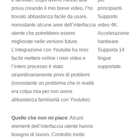
prova creando il mio breve video, l’ho
principianti.
trovato abbastanza facile da usare,
Supporto
nonostante alcune aree dell’interfaccia
video 4K.
utente che potrebbero essere
Accelerazione
migliorate nelle versioni future.
hardware.
L’integrazione con Youtube ha reso
Supporta 14
facile mettere online i miei video e
lingue
l’intero processo è stato
supportate.
straordinariamente privo di problemi
(nonostante un problema che in realtà
era colpa mia per non avere
abbastanza familiarità con Youtube).
Quello che non mi piace
: Alcuni
elementi dell’interfaccia utente hanno
bisogno di lavoro. Controllo molto