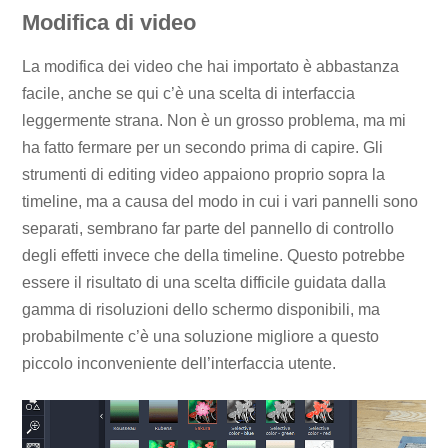
Modifica di video
La modifica dei video che hai importato è abbastanza
facile, anche se qui c’è una scelta di interfaccia
leggermente strana. Non è un grosso problema, ma mi
ha fatto fermare per un secondo prima di capire. Gli
strumenti di editing video appaiono proprio sopra la
timeline, ma a causa del modo in cui i vari pannelli sono
separati, sembrano far parte del pannello di controllo
degli effetti invece che della timeline. Questo potrebbe
essere il risultato di una scelta difficile guidata dalla
gamma di risoluzioni dello schermo disponibili, ma
probabilmente c’è una soluzione migliore a questo
piccolo inconveniente dell’interfaccia utente.