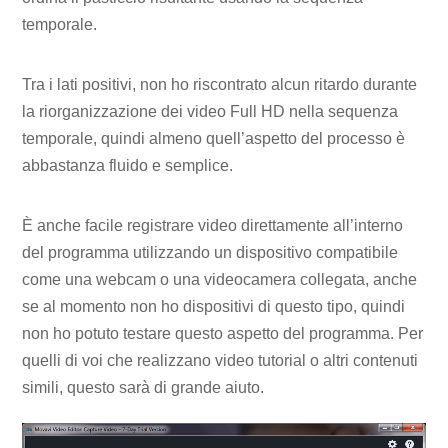
temporale.
Tra i lati positivi, non ho riscontrato alcun ritardo durante
la riorganizzazione dei video Full HD nella sequenza
temporale, quindi almeno quell’aspetto del processo è
abbastanza fluido e semplice.
È anche facile registrare video direttamente all’interno
del programma utilizzando un dispositivo compatibile
come una webcam o una videocamera collegata, anche
se al momento non ho dispositivi di questo tipo, quindi
non ho potuto testare questo aspetto del programma. Per
quelli di voi che realizzano video tutorial o altri contenuti
simili, questo sarà di grande aiuto.