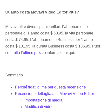
Quanto costa Movavi Video Editor Plus?
Movavi offre diversi piani tariffari: l’abbonamento
personale di 1 anno costa $ 50.95, la vita personale
costa $ 74.95; L’abbonamento Business per 1 anno
costa $ 101.95, la durata Business costa $ 186.95. Puoi
controlla l’ultimo prezzo
informazioni qui.
Sommario
Perché fidati di me per questa recensione
Recensione dettagliata di Movavi Video Editor
Importazione di media
Modifica di video