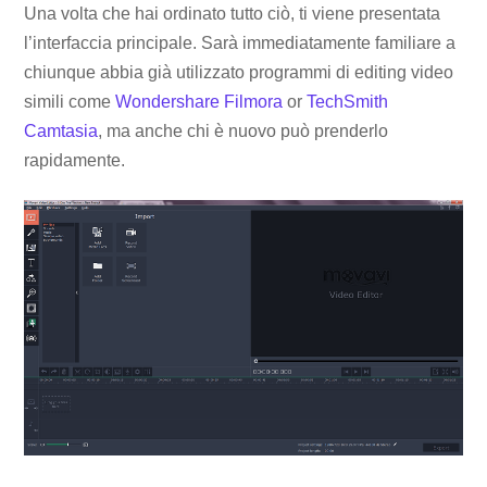
Una volta che hai ordinato tutto ciò, ti viene presentata
l’interfaccia principale. Sarà immediatamente familiare a
chiunque abbia già utilizzato programmi di editing video
simili come
Wondershare Filmora
or
TechSmith
Camtasia
, ma anche chi è nuovo può prenderlo
rapidamente.