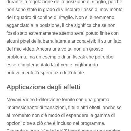
durante la regolazione della posizione di ritaglio, poiché
non sono stato in grado di vincolare l’asse di movimento
del riquadro di confine di ritaglio. Non si è nemmeno
agganciato alla posizione, il che significa che se non
fossi stato estremamente attento avrei potuto finire con
alcuni pixel della barra laterale ancora visibili su un lato
del mio video. Ancora una volta, non un grosso
problema, ma un esempio di un tweak che potrebbe
essere implementato facilmente migliorando
notevolmente l’esperienza dell’utente.
Applicazione degli effetti
Movavi Video Editor viene fornito con una gamma
impressionante di transizioni, filtri e altri effetti, anche se
al momento non c’è modo di espandere la gamma di
opzioni oltre a ciò che è incluso nel programma.