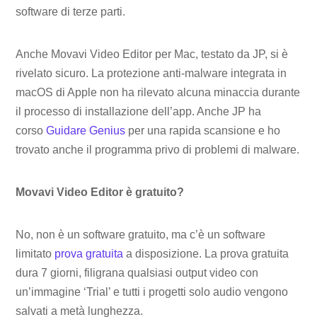
software di terze parti.
Anche Movavi Video Editor per Mac, testato da JP, si è
rivelato sicuro. La protezione anti-malware integrata in
macOS di Apple non ha rilevato alcuna minaccia durante
il processo di installazione dell’app. Anche JP ha
corso
Guidare Genius
per una rapida scansione e ho
trovato anche il programma privo di problemi di malware.
Movavi Video Editor è gratuito?
No, non è un software gratuito, ma c’è un software
limitato
prova gratuita
a disposizione. La prova gratuita
dura 7 giorni, filigrana qualsiasi output video con
un’immagine ‘Trial’ e tutti i progetti solo audio vengono
salvati a metà lunghezza.