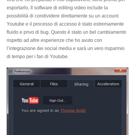
esportarlo. Il software di editing video include la
possibilità di condividere direttamente su un account
Youtube e il processo di accesso è stato estremamente
fluido e privo di bug. Questo è stato un bel cambiamento
rispetto ad altre esperienze che ho avuto con
l’integrazione dei social media e sarà un vero risparmio
di tempo per i fan di Youtube.