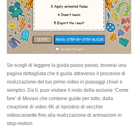
Se scegli di leggere la guida passo passo, troverai una
pagina dettagliata che ti guida attraverso il processo di
realizzazione del tuo primo video in passaggi chiari e
semplici. Da lì, puoi visitare il resto della sezione ‘Come
fare’ di Movavi che contiene guide per tutto, dalla
creazione di video 4K al ripristino di vecchie
videocassette fino alla realizzazione di animazioni in
stop-motion.