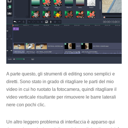
A parte questo, gli strumenti di editing sono semplici e
diretti. Sono stato in grado di ritagliare le parti del mio
video in cui ho ruotato la fotocamera, quindi ritagliare il
video verticale risultante per rimuovere le barre laterali
nere con pochi clic.
Un altro leggero problema di interfaccia è apparso qui