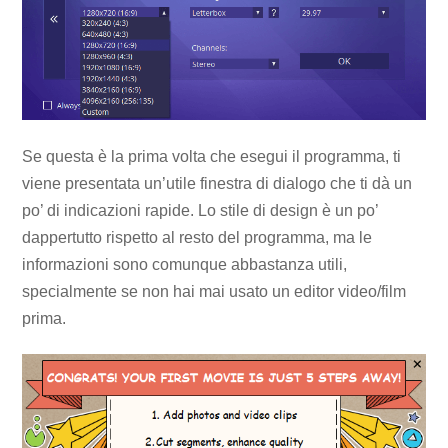
Se questa è la prima volta che esegui il programma, ti
viene presentata un’utile finestra di dialogo che ti dà un
po’ di indicazioni rapide. Lo stile di design è un po’
dappertutto rispetto al resto del programma, ma le
informazioni sono comunque abbastanza utili,
specialmente se non hai mai usato un editor video/film
prima.