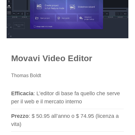
Movavi Video Editor
Thomas Boldt
Efficacia
: L’editor di base fa quello che serve
per il web e il mercato interno
Prezzo
: $ 50.95 all’anno o $ 74.95 (licenza a
vita)