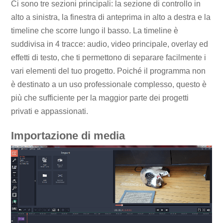
Ci sono tre sezioni principali: la sezione di controllo in
alto a sinistra, la finestra di anteprima in alto a destra e la
timeline che scorre lungo il basso. La timeline è
suddivisa in 4 tracce: audio, video principale, overlay ed
effetti di testo, che ti permettono di separare facilmente i
vari elementi del tuo progetto. Poiché il programma non
è destinato a un uso professionale complesso, questo è
più che sufficiente per la maggior parte dei progetti
privati ​​e appassionati.
Importazione di media