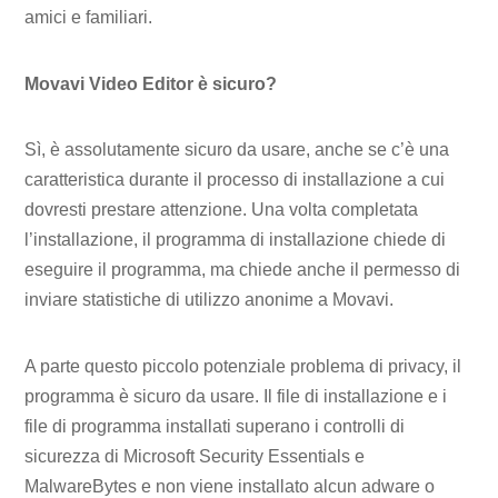
amici e familiari.
Movavi Video Editor è sicuro?
Sì, è assolutamente sicuro da usare, anche se c’è una
caratteristica durante il processo di installazione a cui
dovresti prestare attenzione. Una volta completata
l’installazione, il programma di installazione chiede di
eseguire il programma, ma chiede anche il permesso di
inviare statistiche di utilizzo anonime a Movavi.
A parte questo piccolo potenziale problema di privacy, il
programma è sicuro da usare. Il file di installazione e i
file di programma installati superano i controlli di
sicurezza di Microsoft Security Essentials e
MalwareBytes e non viene installato alcun adware o