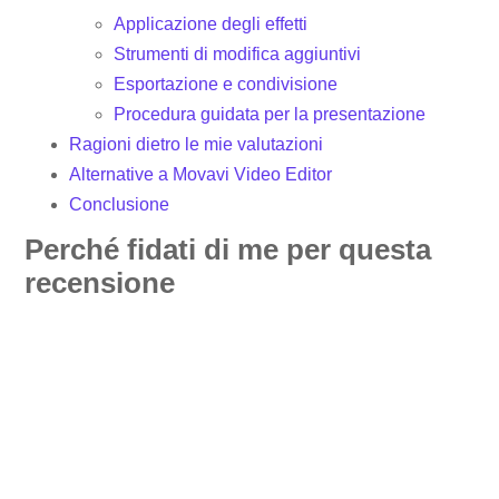
Applicazione degli effetti
Strumenti di modifica aggiuntivi
Esportazione e condivisione
Procedura guidata per la presentazione
Ragioni dietro le mie valutazioni
Alternative a Movavi Video Editor
Conclusione
Perché fidati di me per questa
recensione