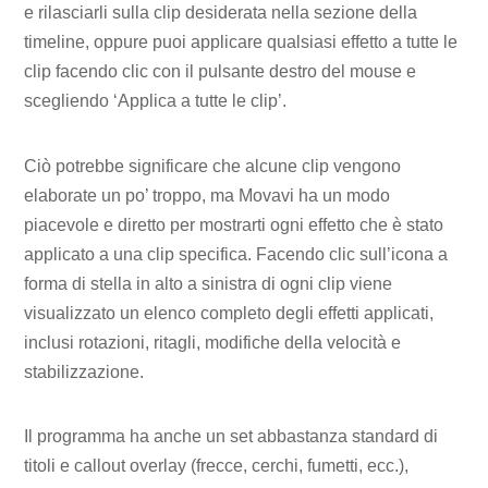
e rilasciarli sulla clip desiderata nella sezione della
timeline, oppure puoi applicare qualsiasi effetto a tutte le
clip facendo clic con il pulsante destro del mouse e
scegliendo ‘Applica a tutte le clip’.
Ciò potrebbe significare che alcune clip vengono
elaborate un po’ troppo, ma Movavi ha un modo
piacevole e diretto per mostrarti ogni effetto che è stato
applicato a una clip specifica. Facendo clic sull’icona a
forma di stella in alto a sinistra di ogni clip viene
visualizzato un elenco completo degli effetti applicati,
inclusi rotazioni, ritagli, modifiche della velocità e
stabilizzazione.
Il programma ha anche un set abbastanza standard di
titoli e callout overlay (frecce, cerchi, fumetti, ecc.),