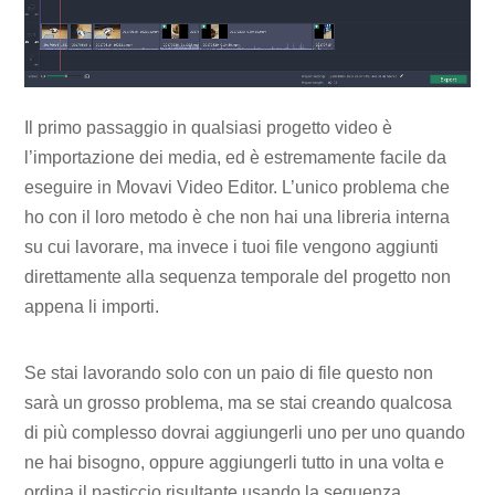
Il primo passaggio in qualsiasi progetto video è
l’importazione dei media, ed è estremamente facile da
eseguire in Movavi Video Editor. L’unico problema che
ho con il loro metodo è che non hai una libreria interna
su cui lavorare, ma invece i tuoi file vengono aggiunti
direttamente alla sequenza temporale del progetto non
appena li importi.
Se stai lavorando solo con un paio di file questo non
sarà un grosso problema, ma se stai creando qualcosa
di più complesso dovrai aggiungerli uno per uno quando
ne hai bisogno, oppure aggiungerli tutto in una volta e
ordina il pasticcio risultante usando la sequenza