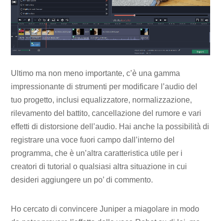
Ultimo ma non meno importante, c’è una gamma
impressionante di strumenti per modificare l’audio del
tuo progetto, inclusi equalizzatore, normalizzazione,
rilevamento del battito, cancellazione del rumore e vari
effetti di distorsione dell’audio. Hai anche la possibilità di
registrare una voce fuori campo dall’interno del
programma, che è un’altra caratteristica utile per i
creatori di tutorial o qualsiasi altra situazione in cui
desideri aggiungere un po’ di commento.
Ho cercato di convincere Juniper a miagolare in modo