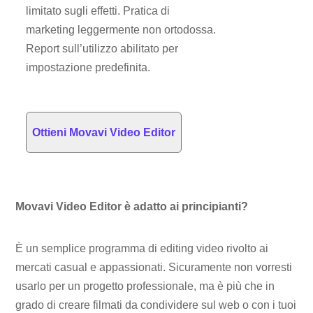
limitato sugli effetti. Pratica di
marketing leggermente non ortodossa.
Report sull’utilizzo abilitato per
impostazione predefinita.
Ottieni Movavi Video Editor
Movavi Video Editor è adatto ai principianti?
È un semplice programma di editing video rivolto ai
mercati casual e appassionati. Sicuramente non vorresti
usarlo per un progetto professionale, ma è più che in
grado di creare filmati da condividere sul web o con i tuoi