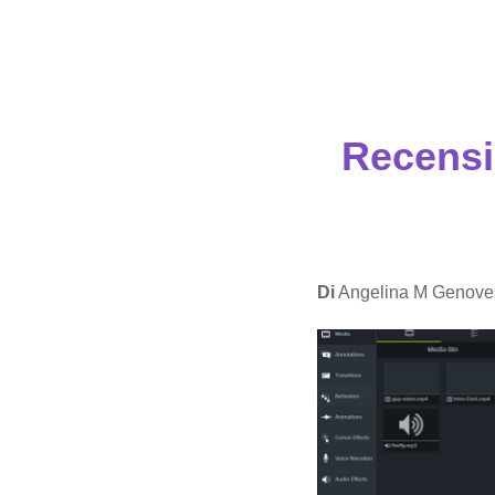
Recensi
Di
Angelina M Genove