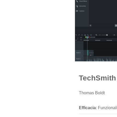
TechSmith
Thomas Boldt
Efficacia
: Funzional