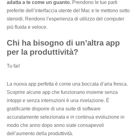
adatta a te come un guanto.
Prendono le tue parti
preferite dell’interfaccia utente del Mac e le mettono sotto
steroidi. Rendono l’esperienza di utilizzo del computer
più fluida e veloce.
Chi ha bisogno di un’altra app
per la produttività?
Tu fai!
La nuova app perfetta è come una boccata d’aria fresca.
Scoprire alcune app che funzionano insieme senza
intoppi e senza interruzioni è una rivelazione. È
gratificante disporre di una suite di software
accuratamente selezionata e in continua evoluzione in
modo che anno dopo anno siate consapevoli
dell’aumento della produttività.