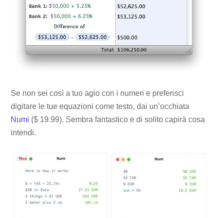
Se non sei così a tuo agio con i numeri e preferisci
digitare le tue equazioni come testo, dai un’occhiata
Numi
($ 19.99). Sembra fantastico e di solito capirà cosa
intendi.