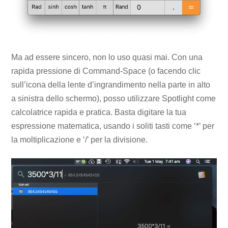
Ma ad essere sincero, non lo uso quasi mai. Con una
rapida pressione di Command-Space (o facendo clic
sull’icona della lente d’ingrandimento nella parte in alto
a sinistra dello schermo), posso utilizzare Spotlight come
calcolatrice rapida e pratica. Basta digitare la tua
espressione matematica, usando i soliti tasti come ‘*’ per
la moltiplicazione e ‘/’ per la divisione.