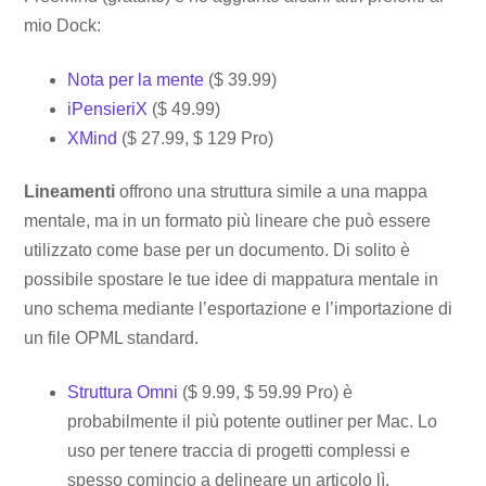
mio Dock:
Nota per la mente
($ 39.99)
iPensieriX
($ 49.99)
XMind
($ 27.99, $ 129 Pro)
Lineamenti
offrono una struttura simile a una mappa
mentale, ma in un formato più lineare che può essere
utilizzato come base per un documento. Di solito è
possibile spostare le tue idee di mappatura mentale in
uno schema mediante l’esportazione e l’importazione di
un file OPML standard.
Struttura Omni
($ 9.99, $ 59.99 Pro) è
probabilmente il più potente outliner per Mac. Lo
uso per tenere traccia di progetti complessi e
spesso comincio a delineare un articolo lì.