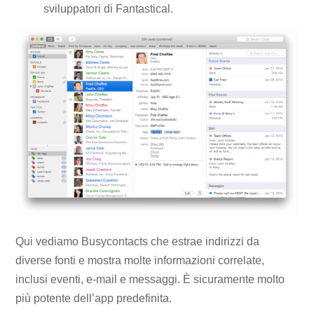
sviluppatori di Fantastical.
Qui vediamo Busycontacts che estrae indirizzi da
diverse fonti e mostra molte informazioni correlate,
inclusi eventi, e-mail e messaggi. È sicuramente molto
più potente dell’app predefinita.