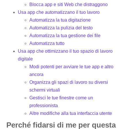
Blocca app e siti Web che distraggono
Usa app che automatizzano il tuo lavoro
Automatizza la tua digitazione
Automatizza la pulizia del testo
Automatizza la tua gestione dei file
Automatizza tutto
Usa app che ottimizzano il tuo spazio di lavoro
digitale
Modi potenti per avviare le tue app e altro
ancora
Organizza gli spazi di lavoro su diversi
schermi virtuali
Gestisci le tue finestre come un
professionista
Altre modifiche alla tua interfaccia utente
Perché fidarsi di me per questa