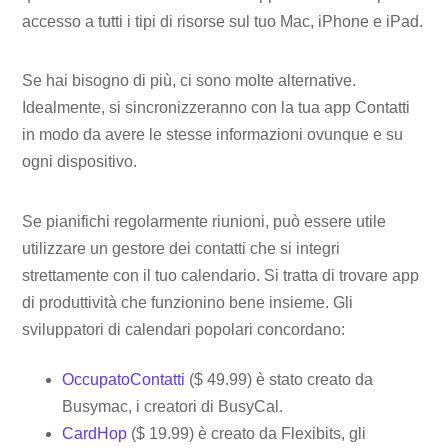
accesso a tutti i tipi di risorse sul tuo Mac, iPhone e iPad.
Se hai bisogno di più, ci sono molte alternative.
Idealmente, si sincronizzeranno con la tua app Contatti
in modo da avere le stesse informazioni ovunque e su
ogni dispositivo.
Se pianifichi regolarmente riunioni, può essere utile
utilizzare un gestore dei contatti che si integri
strettamente con il tuo calendario. Si tratta di trovare app
di produttività che funzionino bene insieme. Gli
sviluppatori di calendari popolari concordano:
OccupatoContatti
($ 49.99) è stato creato da
Busymac, i creatori di BusyCal.
CardHop
($ 19.99) è creato da Flexibits, gli