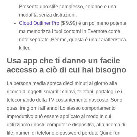
Presenta uno stile complesso, colonne e una
modalità senza distrazioni.
Cloud Outliner Pro
($ 9.99) è un po’ meno potente,
ma memorizza i tuoi contorni in Evernote come
note separate. Per me, questa è una caratteristica
killer.
Usa app che ti danno un facile
accesso a ciò di cui hai bisogno
La persona media spreca dieci minuti al giorno alla
ricerca di oggetti smarriti: chiavi, telefoni, portafogli e il
telecomando della TV costantemente nascosto. Sono
quasi tre giorni all’anno! Lo stesso comportamento
improduttivo può essere applicato al modo in cui
utilizziamo i nostri computer e dispositivi, alla ricerca di
file, numeri di telefono e password perduti. Quindi un