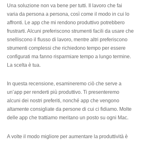
Una soluzione non va bene per tutti. Il lavoro che fai
varia da persona a persona, così come il modo in cui lo
affronti. Le app che mi rendono produttivo potrebbero
frustrarti. Alcuni preferiscono strumenti facili da usare che
snelliscono il flusso di lavoro, mentre altri preferiscono
strumenti complessi che richiedono tempo per essere
configurati ma fanno risparmiare tempo a lungo termine.
La scelta è tua.
In questa recensione, esamineremo ciò che serve a
un’app per renderti più produttivo. Ti presenteremo
alcuni dei nostri preferiti, nonché app che vengono
altamente consigliate da persone di cui ci fidiamo. Molte
delle app che trattiamo meritano un posto su ogni Mac.
A volte il modo migliore per aumentare la produttività è