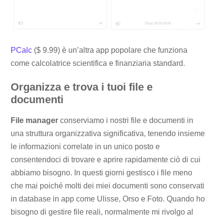
PCalc
($ 9.99) è un’altra app popolare che funziona
come calcolatrice scientifica e finanziaria standard.
Organizza e trova i tuoi file e
documenti
File manager
conserviamo i nostri file e documenti in
una struttura organizzativa significativa, tenendo insieme
le informazioni correlate in un unico posto e
consentendoci di trovare e aprire rapidamente ciò di cui
abbiamo bisogno. In questi giorni gestisco i file meno
che mai poiché molti dei miei documenti sono conservati
in database in app come Ulisse, Orso e Foto. Quando ho
bisogno di gestire file reali, normalmente mi rivolgo al