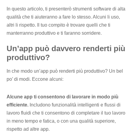
In questo articolo, ti presenterò strumenti software di alta
qualità che ti aiuteranno a fare lo stesso. Alcuni li uso,
altri li rispetto. Il tuo compito è trovare quelli che ti
manterranno produttivo e ti faranno sorridere.
Un’app può davvero renderti più
produttivo?
In che modo un’app può renderti più produttivo? Un bel
po’ di modi. Eccone alcuni:
Alcune app ti consentono di lavorare in modo più
efficiente.
Includono funzionalità intelligenti e flussi di
lavoro fluidi che ti consentono di completare il tuo lavoro
in meno tempo e fatica, o con una qualità superiore,
rispetto ad altre app.