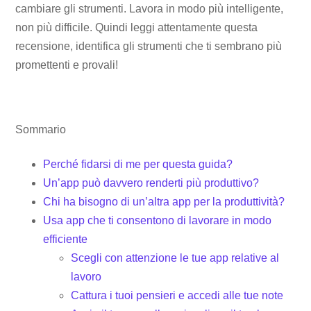
cambiare gli strumenti. Lavora in modo più intelligente,
non più difficile. Quindi leggi attentamente questa
recensione, identifica gli strumenti che ti sembrano più
promettenti e provali!
Sommario
Perché fidarsi di me per questa guida?
Un’app può davvero renderti più produttivo?
Chi ha bisogno di un’altra app per la produttività?
Usa app che ti consentono di lavorare in modo
efficiente
Scegli con attenzione le tue app relative al
lavoro
Cattura i tuoi pensieri e accedi alle tue note