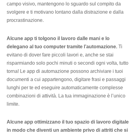
campo visivo, mantengono lo sguardo sul compito da
svolgere e ti motivano lontano dalla distrazione e dalla
procrastinazione.
Alcune app ti tolgono il lavoro dalle mani e lo
delegano al tuo computer tramite l’automazione.
Ti
evitano di dover fare piccoli lavori e, anche se stai
risparmiando solo pochi minuti o secondi ogni volta, tutto
torna! Le app di automazione possono archiviare i tuoi
documenti a cui appartengono, digitare frasi e passaggi
lunghi per te ed eseguire automaticamente complesse
combinazioni di attività. La tua immaginazione è l’unico
limite.
Alcune app ottimizzano il tuo spazio di lavoro digitale
in modo che diventi un ambiente privo di attriti che si