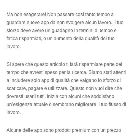
Ma non esagerare! Non passare così tanto tempo a
guardare nuove app da non svolgere alcun lavoro. Il tuo
sforzo deve avere un guadagno in termini di tempo e
fatica risparmiati, o un aumento della qualità del tuo
lavoro.
Si spera che questo articolo ti farà risparmiare parte del
tempo che avresti speso per la ricerca. Siamo stati attenti
a includere solo app di qualità che valgano lo sforzo di
scaricare, pagare e utilizzare. Questo non vuol dire che
dovresti usarli tutti. Inizia con alcuni che soddisfano
un’esigenza attuale o sembrano migliorare il tuo flusso di
lavoro.
Alcune delle app sono prodotti premium con un prezzo