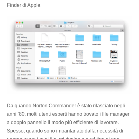
Finder di Apple.
Da quando Norton Commander è stato rilasciato negli
anni ’80, molti utenti esperti hanno trovato i file manager
a doppio pannello il modo più efficiente di lavorare.
Spesso, quando sono impantanato dalla necessità di