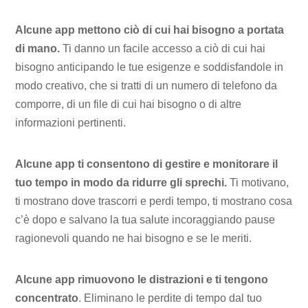
Alcune app mettono ciò di cui hai bisogno a portata
di mano.
Ti danno un facile accesso a ciò di cui hai
bisogno anticipando le tue esigenze e soddisfandole in
modo creativo, che si tratti di un numero di telefono da
comporre, di un file di cui hai bisogno o di altre
informazioni pertinenti.
Alcune app ti consentono di gestire e monitorare il
tuo tempo in modo da ridurre gli sprechi.
Ti motivano,
ti mostrano dove trascorri e perdi tempo, ti mostrano cosa
c’è dopo e salvano la tua salute incoraggiando pause
ragionevoli quando ne hai bisogno e se le meriti.
Alcune app rimuovono le distrazioni e ti tengono
concentrato
. Eliminano le perdite di tempo dal tuo