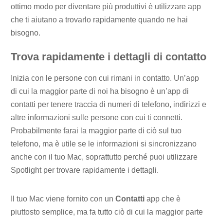
ottimo modo per diventare più produttivi è utilizzare app
che ti aiutano a trovarlo rapidamente quando ne hai
bisogno.
Trova rapidamente i dettagli di contatto
Inizia con le persone con cui rimani in contatto. Un’app
di cui la maggior parte di noi ha bisogno è un’app di
contatti per tenere traccia di numeri di telefono, indirizzi e
altre informazioni sulle persone con cui ti connetti.
Probabilmente farai la maggior parte di ciò sul tuo
telefono, ma è utile se le informazioni si sincronizzano
anche con il tuo Mac, soprattutto perché puoi utilizzare
Spotlight per trovare rapidamente i dettagli.
Il tuo Mac viene fornito con un
Contatti
app che è
piuttosto semplice, ma fa tutto ciò di cui la maggior parte