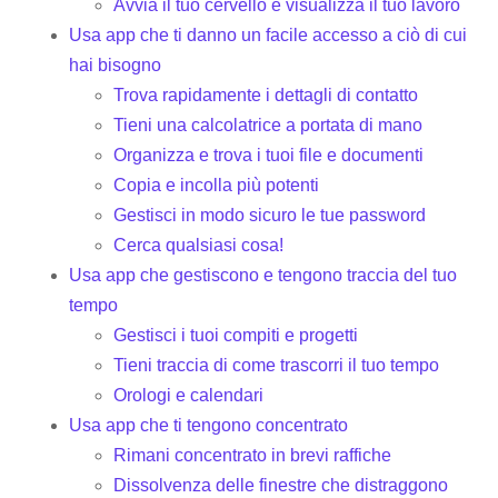
Avvia il tuo cervello e visualizza il tuo lavoro
Usa app che ti danno un facile accesso a ciò di cui
hai bisogno
Trova rapidamente i dettagli di contatto
Tieni una calcolatrice a portata di mano
Organizza e trova i tuoi file e documenti
Copia e incolla più potenti
Gestisci in modo sicuro le tue password
Cerca qualsiasi cosa!
Usa app che gestiscono e tengono traccia del tuo
tempo
Gestisci i tuoi compiti e progetti
Tieni traccia di come trascorri il tuo tempo
Orologi e calendari
Usa app che ti tengono concentrato
Rimani concentrato in brevi raffiche
Dissolvenza delle finestre che distraggono