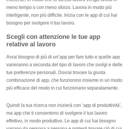
meno tempo o con meno sforzo. Lavora in modo più
intelligente, non più difficile. Inizia con le app di cui hai
bisogno per svolgere il tuo lavoro.
Scegli con attenzione le tue app
relative al lavoro
Avrai bisogno di più di un’app per fare tutto e quelle app
varieranno a seconda del tipo di lavoro che svolgi e delle
tue preferenze personali. Dovrai trovare la giusta
combinazione di app, che funzionino insieme in un modo
più efficace del modo in cui funzionano separatamente.
Quindi la tua ricerca non inizierà con ‘app di produttività’,
ma app che ti consentono di svolgere il tuo lavoro
effettivo, in modo produttivo. Le app di cui hai bisogno
variano da persona a persona e potresti trovare ciò di cui