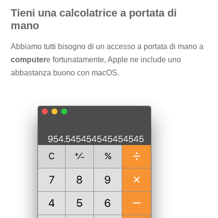
Tieni una calcolatrice a portata di
mano
Abbiamo tutti bisogno di un accesso a portata di mano a
computer
e fortunatamente, Apple ne include uno
abbastanza buono con macOS.