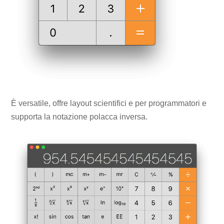
È versatile, offre layout scientifici e per programmatori e
supporta la notazione polacca inversa.