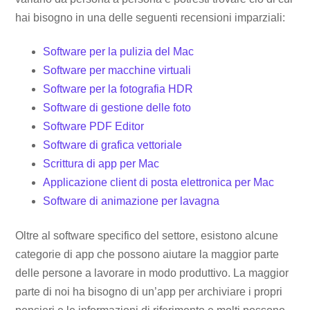
hai bisogno in una delle seguenti recensioni imparziali:
Software per la pulizia del Mac
Software per macchine virtuali
Software per la fotografia HDR
Software di gestione delle foto
Software PDF Editor
Software di grafica vettoriale
Scrittura di app per Mac
Applicazione client di posta elettronica per Mac
Software di animazione per lavagna
Oltre al software specifico del settore, esistono alcune
categorie di app che possono aiutare la maggior parte
delle persone a lavorare in modo produttivo. La maggior
parte di noi ha bisogno di un’app per archiviare i propri