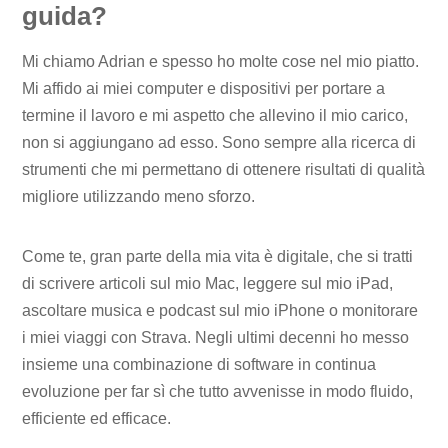
guida?
Mi chiamo Adrian e spesso ho molte cose nel mio piatto.
Mi affido ai miei computer e dispositivi per portare a
termine il lavoro e mi aspetto che allevino il mio carico,
non si aggiungano ad esso. Sono sempre alla ricerca di
strumenti che mi permettano di ottenere risultati di qualità
migliore utilizzando meno sforzo.
Come te, gran parte della mia vita è digitale, che si tratti
di scrivere articoli sul mio Mac, leggere sul mio iPad,
ascoltare musica e podcast sul mio iPhone o monitorare
i miei viaggi con Strava. Negli ultimi decenni ho messo
insieme una combinazione di software in continua
evoluzione per far sì che tutto avvenisse in modo fluido,
efficiente ed efficace.