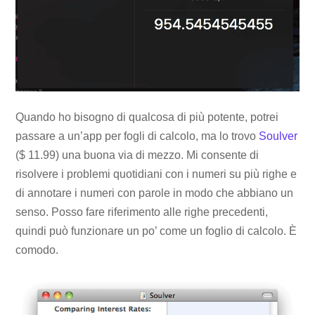
Quando ho bisogno di qualcosa di più potente, potrei
passare a un’app per fogli di calcolo, ma lo trovo
Soulver
($ 11.99) una buona via di mezzo. Mi consente di
risolvere i problemi quotidiani con i numeri su più righe e
di annotare i numeri con parole in modo che abbiano un
senso. Posso fare riferimento alle righe precedenti,
quindi può funzionare un po’ come un foglio di calcolo. È
comodo.