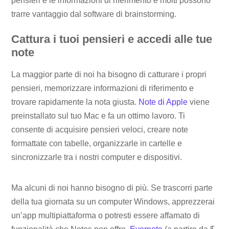
pensieri e le informazioni di riferimento e molti possono
trarre vantaggio dal software di brainstorming.
Cattura i tuoi pensieri e accedi alle tue
note
La maggior parte di noi ha bisogno di catturare i propri
pensieri, memorizzare informazioni di riferimento e
trovare rapidamente la nota giusta.
Note di Apple
viene
preinstallato sul tuo Mac e fa un ottimo lavoro. Ti
consente di acquisire pensieri veloci, creare note
formattate con tabelle, organizzarle in cartelle e
sincronizzarle tra i nostri computer e dispositivi.
Ma alcuni di noi hanno bisogno di più. Se trascorri parte
della tua giornata su un computer Windows, apprezzerai
un’app multipiattaforma o potresti essere affamato di