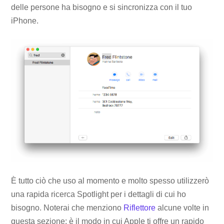
delle persone ha bisogno e si sincronizza con il tuo
iPhone.
È tutto ciò che uso al momento e molto spesso utilizzerò
una rapida ricerca Spotlight per i dettagli di cui ho
bisogno. Noterai che menziono
Riflettore
alcune volte in
questa sezione: è il modo in cui Apple ti offre un rapido