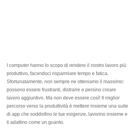
I computer hanno lo scopo di rendere il nostro lavoro più
produttivo, facendoci risparmiare tempo e fatica.
Sfortunatamente, non sempre ne otteniamo il massimo:
possono essere frustranti, distrarre e persino creare
lavoro aggiuntivo. Ma non deve essere così! Il miglior
percorso verso la produttività è mettere insieme una suite
di app che soddisfino le tue esigenze, lavorino insieme e
ti adattino come un guanto.