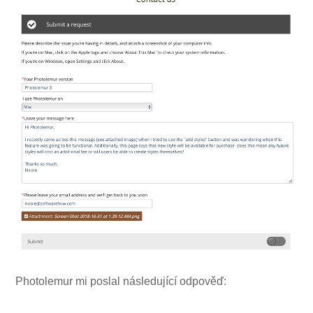
Photolemur mi poslal následující odpověď: