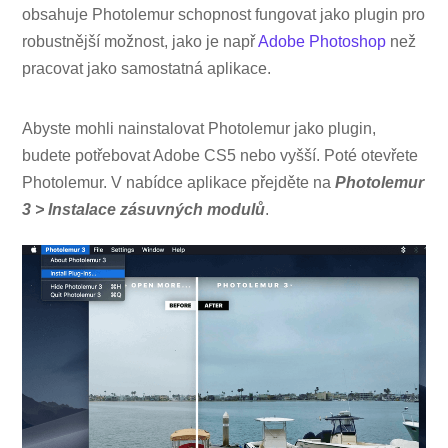
obsahuje Photolemur schopnost fungovat jako plugin pro
robustnější možnost, jako je např
Adobe Photoshop
než
pracovat jako samostatná aplikace.
Abyste mohli nainstalovat Photolemur jako plugin,
budete potřebovat Adobe CS5 nebo vyšší. Poté otevřete
Photolemur. V nabídce aplikace přejděte na
Photolemur
3 > Instalace zásuvných modulů
.