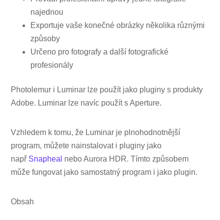
najednou
Exportuje vaše konečné obrázky několika různými
způsoby
Určeno pro fotografy a další fotografické
profesionály
Photolemur i Luminar lze použít jako pluginy s produkty
Adobe. Luminar lze navíc použít s Aperture.
Vzhledem k tomu, že Luminar je plnohodnotnější
program, můžete nainstalovat i pluginy jako
např
Snapheal
nebo Aurora HDR. Tímto způsobem
může fungovat jako samostatný program i jako plugin.
Obsah