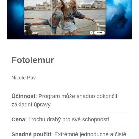
Fotolemur
Nicole Pav
Účinnost
: Program může snadno dokončit
základní úpravy
Cena
: Trochu drahý pro své schopnosti
Snadné použití
: Extrémně jednoduché a čisté