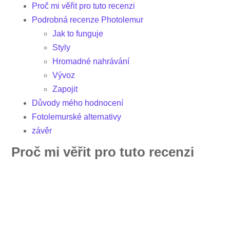
Proč mi věřit pro tuto recenzi
Podrobná recenze Photolemur
Jak to funguje
Styly
Hromadné nahrávání
Vývoz
Zapojit
Důvody mého hodnocení
Fotolemurské alternativy
závěr
Proč mi věřit pro tuto recenzi