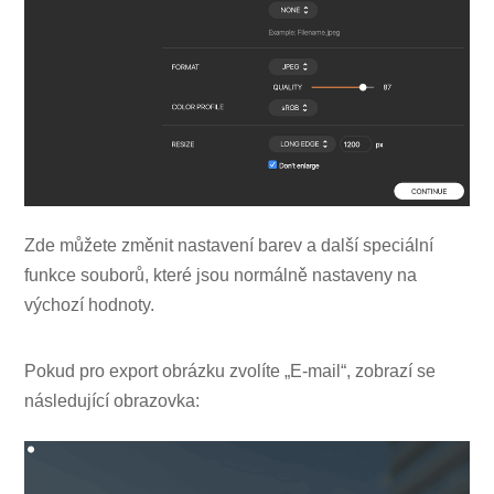
Zde můžete změnit nastavení barev a další speciální
funkce souborů, které jsou normálně nastaveny na
výchozí hodnoty.
Pokud pro export obrázku zvolíte „E-mail“, zobrazí se
následující obrazovka: