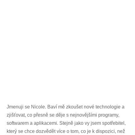
Jmenuji se Nicole. Baví mě zkoušet nové technologie a
zjišťovat, co přesně se děje s nejnovějšími programy,
softwarem a aplikacemi. Stejně jako vy jsem spotřebitel,
který se chce dozvědět více o tom, co je k dispozici, než