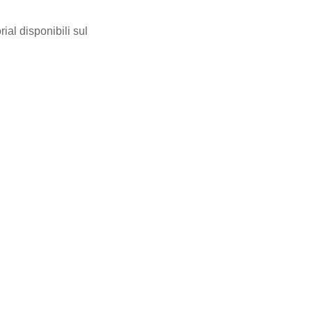
al disponibili sul