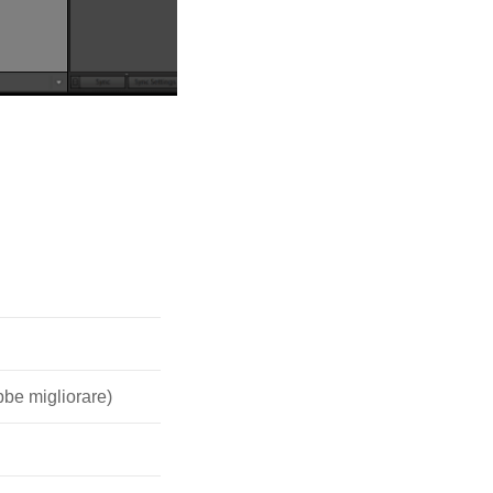
ebbe migliorare)