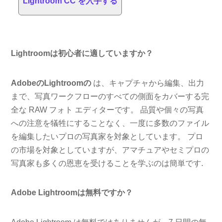
Lightroom CC を入手する
Lightroomは初心者に適していますか？
AdobeのLightroomの
は、キャプチャから編集、出力
まで、写真ワークフローのすべての側面をカバーする完
全な RAW フォト エディターです。 品質や個々の写真
への注意を犠牲にすることなく、一度に多数のファイル
を編集したいプロの写真家を対象としています。 プロ
の市場を対象としていますが、アマチュアやセミプロの
写真家も多くの恩恵を受けることを学ぶのは簡単です.
Adobe Lightroomは無料ですか？