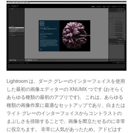
Lightroom は、ダーク グレーのインターフェイスを使用
した最初の画像エディターの XNUMX つです (おそらく
あらゆる種類の最初のアプリです)。 これは、あらゆる
種類の画像作業に最適なセットアップであり、白または
ライト グレーのインターフェイスからコントラストの
まぶしさを排除することで、画像を際立たせるのに非常
に役立ちます。 非常に人気があったため、アドビはす