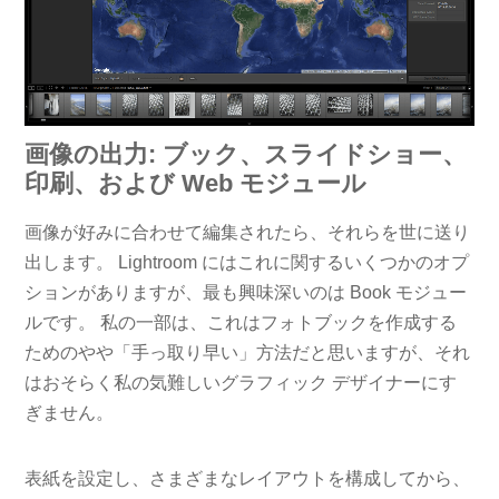
画像の出力: ブック、スライドショー、
印刷、および Web モジュール
画像が好みに合わせて編集されたら、それらを世に送り
出します。 Lightroom にはこれに関するいくつかのオプ
ションがありますが、最も興味深いのは Book モジュー
ルです。 私の一部は、これはフォトブックを作成する
ためのやや「手っ取り早い」方法だと思いますが、それ
はおそらく私の気難しいグラフィック デザイナーにす
ぎません。
表紙を設定し、さまざまなレイアウトを構成してから、