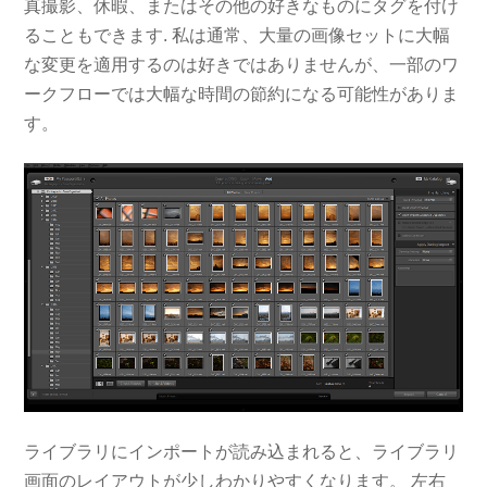
真撮影、休暇、またはその他の好きなものにタグを付け
ることもできます. 私は通常、大量の画像セットに大幅
な変更を適用するのは好きではありませんが、一部のワ
ークフローでは大幅な時間の節約になる可能性がありま
す。
ライブラリにインポートが読み込まれると、ライブラリ
画面のレイアウトが少しわかりやすくなります。 左右