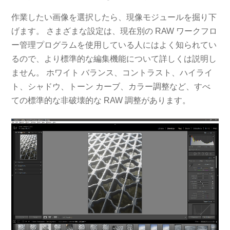
作業したい画像を選択したら、現像モジュールを掘り下
げます。 さまざまな設定は、現在別の RAW ワークフロ
ー管理プログラムを使用している人にはよく知られてい
るので、より標準的な編集機能について詳しくは説明し
ません。 ホワイト バランス、コントラスト、ハイライ
ト、シャドウ、トーン カーブ、カラー調整など、すべ
ての標準的な非破壊的な RAW 調整があります。