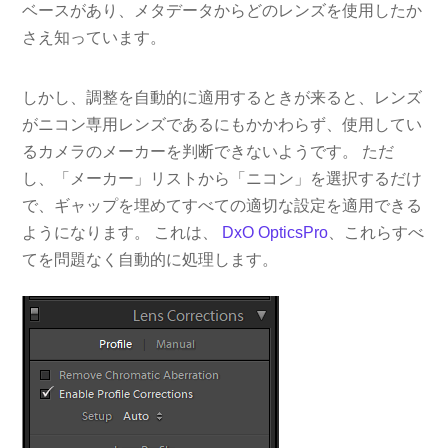
ベースがあり、メタデータからどのレンズを使用したか
さえ知っています。
しかし、調整を自動的に適用するときが来ると、レンズ
がニコン専用レンズであるにもかかわらず、使用してい
るカメラのメーカーを判断できないようです。 ただ
し、「メーカー」リストから「ニコン」を選択するだけ
で、ギャップを埋めてすべての適切な設定を適用できる
ようになります。 これは、
DxO OpticsPro
、これらすべ
てを問題なく自動的に処理します。