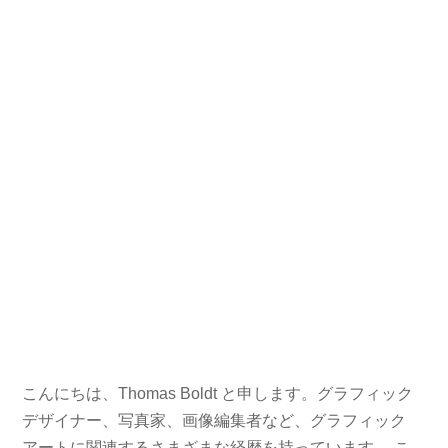
こんにちは、Thomas Boldt と申します。グラフィック
デザイナー、写真家、画像編集者など、グラフィック
アートに関連するさまざまな経歴を持っています。 こ