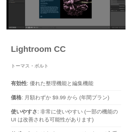
Lightroom CC
トーマス・ボルト
有効性
: 優れた整理機能と編集機能
価格
: 月額わずか $9.99 から (年間プラン)
使いやすさ
: 非常に使いやすい (一部の機能の
UI は改善される可能性があります)