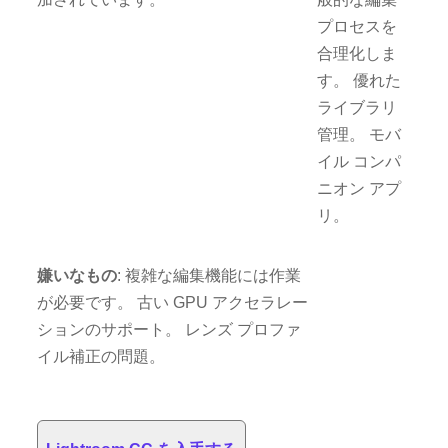
プロセスを
合理化しま
す。 優れた
ライブラリ
管理。 モバ
イル コンパ
ニオン アプ
リ。
嫌いなもの
: 複雑な編集機能には作業
が必要です。 古い GPU アクセラレー
ションのサポート。 レンズ プロファ
イル補正の問題。