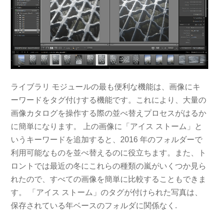
ライブラリ モジュールの最も便利な機能は、画像にキ
ーワードをタグ付けする機能です。これにより、大量の
画像カタログを操作する際の並べ替えプロセスがはるか
に簡単になります。 上の画像に「アイス ストーム」と
いうキーワードを追加すると、2016 年のフォルダーで
利用可能なものを並べ替えるのに役立ちます。また、ト
ロントでは最近の冬にこれらの種類の嵐がいくつか見ら
れたので、すべての画像を簡単に比較することもできま
す。 「アイス ストーム」のタグが付けられた写真は、
保存されている年ベースのフォルダに関係なく.