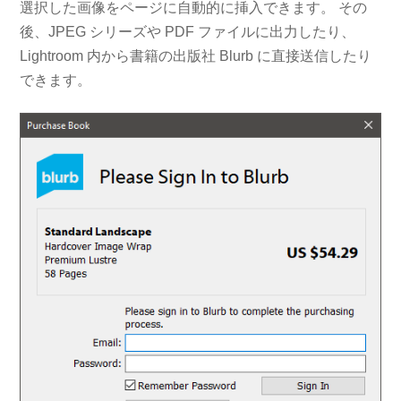
選択した画像をページに自動的に挿入できます。 その
後、JPEG シリーズや PDF ファイルに出力したり、
Lightroom 内から書籍の出版社 Blurb に直接送信したり
できます。