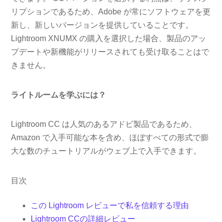
リプションであるため、Adobe が常にソフトウェアを更
新し、新しいバージョンを提供していることです。
Lightroom XNUMX の購入を選択した場合、製品のアッ
プデートや新機能がリリースされても受け取ることはで
きません。
ライトルームを学ぶには？
Lightroom CC は人気のあるアドビ製品であるため、
Amazon で入手可能な本を含め、ほぼすべての形式で膨
大な数のチュートリアルがウェブ上で入手できます。
目次
この Lightroom レビューで私を信頼する理由
Lightroom CCの詳細レビュー