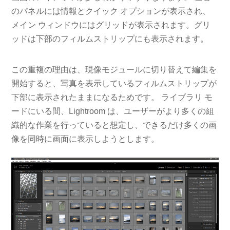
のパネルには情報とクイック オプションが表示され、
メイン ウィンドウにはグリッドが表示されます。グリ
ッドは下部のフィルムストリップにも表示されます。
この重複の理由は、現像モジュールに切り替えて編集を
開始すると、写真を表示しているフィルムストリップが
下部に表示されたままになるためです。 ライブラリ モ
ードにいる間、Lightroom は、ユーザーがより多くの組
織的な作業を行っていると想定し、できるだけ多くの画
像を同時に画面に表示しようとします。