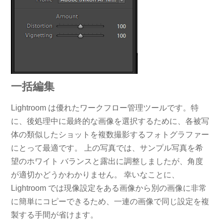
一括編集
Lightroom は優れたワークフロー管理ツールです。特
に、後処理中に最終的な画像を選択するために、各被写
体の類似したショットを複数撮影するフォトグラファー
にとって最適です。 上の写真では、サンプル写真を希
望のホワイト バランスと露出に調整しましたが、角度
が適切かどうかわかりません。 幸いなことに、
Lightroom では現像設定をある画像から別の画像に非常
に簡単にコピーできるため、一連の画像で同じ設定を複
製する手間が省けます。