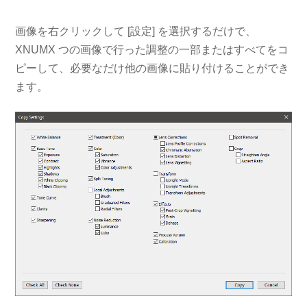
画像を右クリックして [設定] を選択するだけで、
XNUMX つの画像で行った調整の一部またはすべてをコ
ピーして、必要なだけ他の画像に貼り付けることができ
ます。