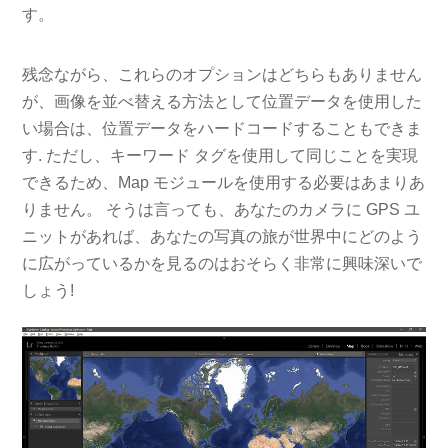
す。
残念ながら、これらのオプションはどちらもありません
が、画像を並べ替える方法として位置データを使用した
い場合は、位置データをハードコードすることもできま
す. ただし、キーワード タグを使用して同じことを実現
できるため、Map モジュールを使用する必要はあまりあ
りません。 そうは言っても、あなたのカメラに GPS ユ
ニットがあれば、あなたの写真の旅が世界中にどのよう
に広がっているかを見るのはおそらく非常に興味深いで
しょう!