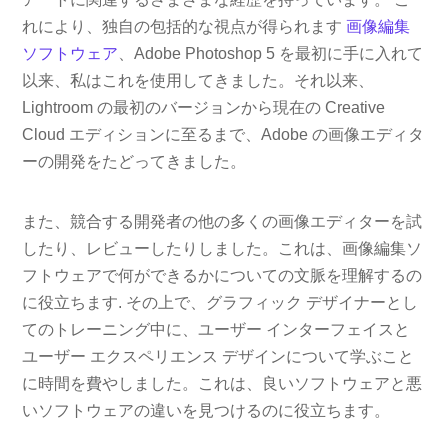
れにより、独自の包括的な視点が得られます
画像編集
ソフトウェア
、Adobe Photoshop 5 を最初に手に入れて
以来、私はこれを使用してきました。それ以来、
Lightroom の最初のバージョンから現在の Creative
Cloud エディションに至るまで、Adobe の画像エディタ
ーの開発をたどってきました。
また、競合する開発者の他の多くの画像エディターを試
したり、レビューしたりしました。これは、画像編集ソ
フトウェアで何ができるかについての文脈を理解するの
に役立ちます. その上で、グラフィック デザイナーとし
てのトレーニング中に、ユーザー インターフェイスと
ユーザー エクスペリエンス デザインについて学ぶこと
に時間を費やしました。これは、良いソフトウェアと悪
いソフトウェアの違いを見つけるのに役立ちます。