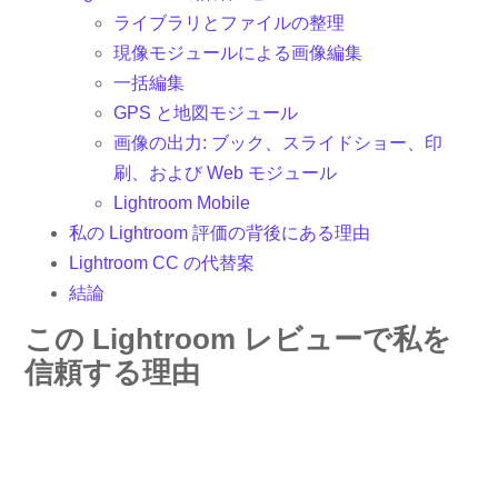
ライブラリとファイルの整理
現像モジュールによる画像編集
一括編集
GPS と地図モジュール
画像の出力: ブック、スライドショー、印
刷、および Web モジュール
Lightroom Mobile
私の Lightroom 評価の背後にある理由
Lightroom CC の代替案
結論
この Lightroom レビューで私を
信頼する理由