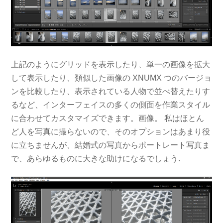
上記のようにグリッドを表示したり、単一の画像を拡大
して表示したり、類似した画像の XNUMX つのバージョ
ンを比較したり、表示されている人物で並べ替えたりす
るなど、インターフェイスの多くの側面を作業スタイル
に合わせてカスタマイズできます。画像。 私はほとん
ど人を写真に撮らないので、そのオプションはあまり役
に立ちませんが、結婚式の写真からポートレート写真ま
で、あらゆるものに大きな助けになるでしょう.