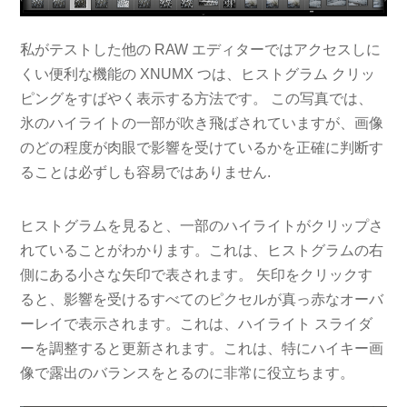
私がテストした他の RAW エディターではアクセスしに
くい便利な機能の XNUMX つは、ヒストグラム クリッ
ピングをすばやく表示する方法です。 この写真では、
氷のハイライトの一部が吹き飛ばされていますが、画像
のどの程度が肉眼で影響を受けているかを正確に判断す
ることは必ずしも容易ではありません.
ヒストグラムを見ると、一部のハイライトがクリップさ
れていることがわかります。これは、ヒストグラムの右
側にある小さな矢印で表されます。 矢印をクリックす
ると、影響を受けるすべてのピクセルが真っ赤なオーバ
ーレイで表示されます。これは、ハイライト スライダ
ーを調整すると更新されます。これは、特にハイキー画
像で露出のバランスをとるのに非常に役立ちます。