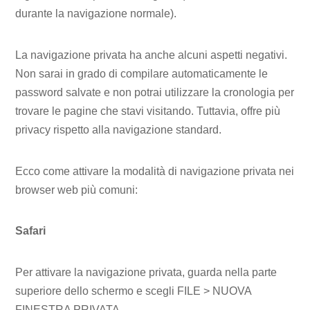
durante la navigazione normale).
La navigazione privata ha anche alcuni aspetti negativi.
Non sarai in grado di compilare automaticamente le
password salvate e non potrai utilizzare la cronologia per
trovare le pagine che stavi visitando. Tuttavia, offre più
privacy rispetto alla navigazione standard.
Ecco come attivare la modalità di navigazione privata nei
browser web più comuni:
Safari
Per attivare la navigazione privata, guarda nella parte
superiore dello schermo e scegli FILE > NUOVA
FINESTRA PRIVATA.