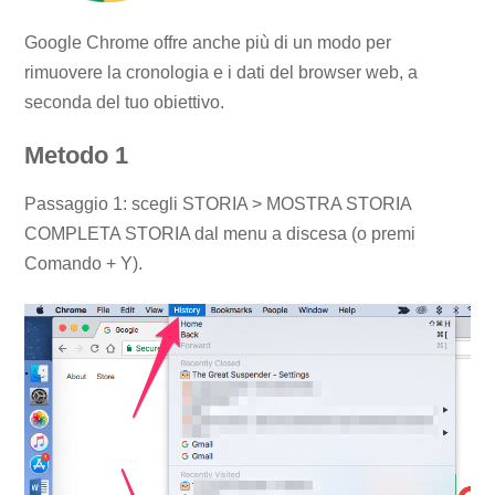
Google Chrome offre anche più di un modo per
rimuovere la cronologia e i dati del browser web, a
seconda del tuo obiettivo.
Metodo 1
Passaggio 1: scegli STORIA > MOSTRA STORIA
COMPLETA STORIA dal menu a discesa (o premi
Comando + Y).