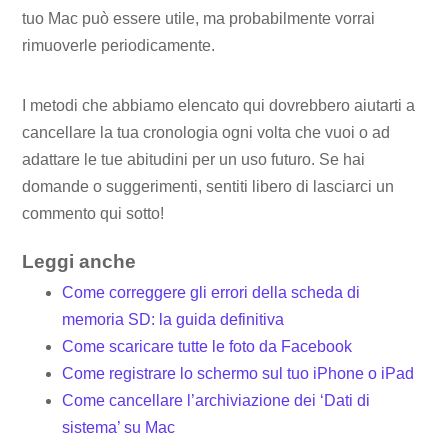
tuo Mac può essere utile, ma probabilmente vorrai
rimuoverle periodicamente.
I metodi che abbiamo elencato qui dovrebbero aiutarti a
cancellare la tua cronologia ogni volta che vuoi o ad
adattare le tue abitudini per un uso futuro. Se hai
domande o suggerimenti, sentiti libero di lasciarci un
commento qui sotto!
Leggi anche
Come correggere gli errori della scheda di
memoria SD: la guida definitiva
Come scaricare tutte le foto da Facebook
Come registrare lo schermo sul tuo iPhone o iPad
Come cancellare l’archiviazione dei ‘Dati di
sistema’ su Mac