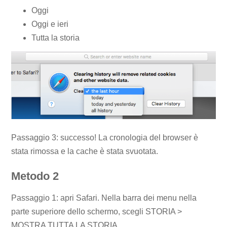
Oggi
Oggi e ieri
Tutta la storia
Passaggio 3: successo! La cronologia del browser è
stata rimossa e la cache è stata svuotata.
Metodo 2
Passaggio 1: apri Safari. Nella barra dei menu nella
parte superiore dello schermo, scegli STORIA >
MOSTRA TUTTA LA STORIA.