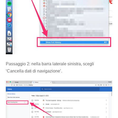
Passaggio 2: nella barra laterale sinistra, scegli
‘Cancella dati di navigazione’.