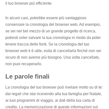
il tuo browser più efficiente.
In alcuni casi, potrebbe essere più vantaggioso
conservare la cronologia del browser web. Ad esempio,
se sei nel bel mezzo di un grande progetto di ricerca,
potresti voler salvare la tua cronologia in modo da poter
tenere traccia delle fonti. Se la cronologia del tuo
browser web ti è utile, evita di cancellarla finché non sei
sicuro di non averne più bisogno. Una volta cancellato,
non puoi recuperarlo.
Le parole finali
La cronologia del tuo browser può rivelare molto su di te:
dai regali che stai ricevendo alla tua famiglia per Natale,
ai tuoi programmi di viaggio, ai dati della tua carta di
credito. La memorizzazione di queste informazioni sul