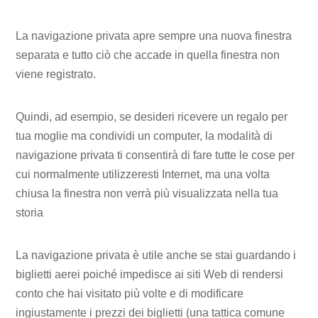
La navigazione privata apre sempre una nuova finestra
separata e tutto ciò che accade in quella finestra non
viene registrato.
Quindi, ad esempio, se desideri ricevere un regalo per
tua moglie ma condividi un computer, la modalità di
navigazione privata ti consentirà di fare tutte le cose per
cui normalmente utilizzeresti Internet, ma una volta
chiusa la finestra non verrà più visualizzata nella tua
storia
La navigazione privata è utile anche se stai guardando i
biglietti aerei poiché impedisce ai siti Web di rendersi
conto che hai visitato più volte e di modificare
ingiustamente i prezzi dei biglietti (una tattica comune