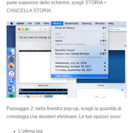
parte superiore dello schermo, scegli STORIA >
CANCELLA STORIA.
Passaggio 2: nella finestra pop-up, scegli la quantità di
cronologia che desideri eliminare. Le tue opzioni sono:
L’ultima ora