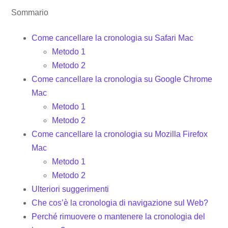
Sommario
Come cancellare la cronologia su Safari Mac
Metodo 1
Metodo 2
Come cancellare la cronologia su Google Chrome
Mac
Metodo 1
Metodo 2
Come cancellare la cronologia su Mozilla Firefox
Mac
Metodo 1
Metodo 2
Ulteriori suggerimenti
Che cos’è la cronologia di navigazione sul Web?
Perché rimuovere o mantenere la cronologia del