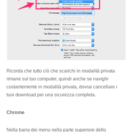
Ricorda che tutto ciò che scarichi in modalità privata
rimane sul tuo computer, quindi anche se navighi
costantemente in modalità privata, dovrai cancellare i
tuoi download per una sicurezza completa.
Chrome
Nella barra dei menu nella parte superiore dello