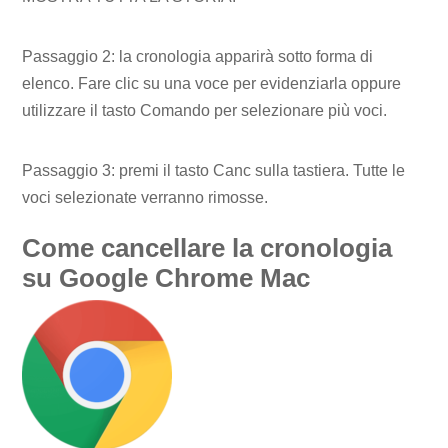
Passaggio 2: la cronologia apparirà sotto forma di
elenco. Fare clic su una voce per evidenziarla oppure
utilizzare il tasto Comando per selezionare più voci.
Passaggio 3: premi il tasto Canc sulla tastiera. Tutte le
voci selezionate verranno rimosse.
Come cancellare la cronologia
su Google Chrome Mac