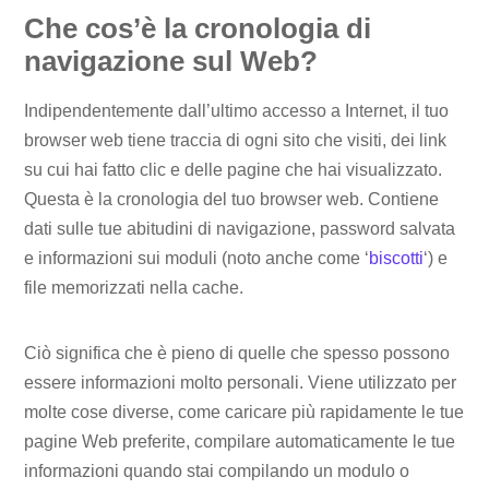
Che cos’è la cronologia di
navigazione sul Web?
Indipendentemente dall’ultimo accesso a Internet, il tuo
browser web tiene traccia di ogni sito che visiti, dei link
su cui hai fatto clic e delle pagine che hai visualizzato.
Questa è la cronologia del tuo browser web. Contiene
dati sulle tue abitudini di navigazione, password salvata
e informazioni sui moduli (noto anche come ‘
biscotti
‘) e
file memorizzati nella cache.
Ciò significa che è pieno di quelle che spesso possono
essere informazioni molto personali. Viene utilizzato per
molte cose diverse, come caricare più rapidamente le tue
pagine Web preferite, compilare automaticamente le tue
informazioni quando stai compilando un modulo o