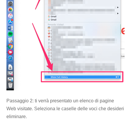
Passaggio 2: ti verrà presentato un elenco di pagine
Web visitate. Seleziona le caselle delle voci che desideri
eliminare.