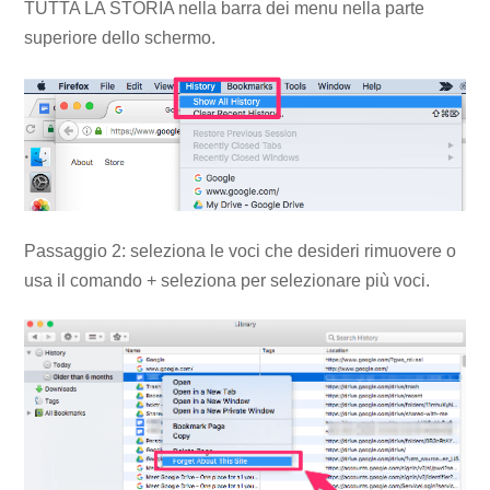
TUTTA LA STORIA nella barra dei menu nella parte
superiore dello schermo.
Passaggio 2: seleziona le voci che desideri rimuovere o
usa il comando + seleziona per selezionare più voci.