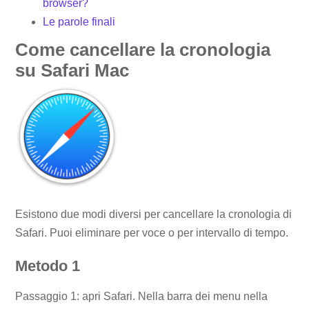
browser?
Le parole finali
Come cancellare la cronologia
su Safari Mac
Esistono due modi diversi per cancellare la cronologia di
Safari. Puoi eliminare per voce o per intervallo di tempo.
Metodo 1
Passaggio 1: apri Safari. Nella barra dei menu nella