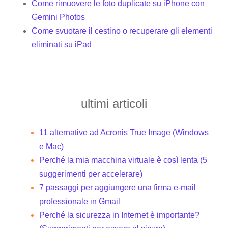
Come rimuovere le foto duplicate su iPhone con
Gemini Photos
Come svuotare il cestino o recuperare gli elementi
eliminati su iPad
ultimi articoli
11 alternative ad Acronis True Image (Windows
e Mac)
Perché la mia macchina virtuale è così lenta (5
suggerimenti per accelerare)
7 passaggi per aggiungere una firma e-mail
professionale in Gmail
Perché la sicurezza in Internet è importante?