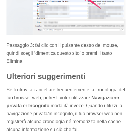
Passaggio 3: fai clic con il pulsante destro del mouse,
quindi scegli ‘dimentica questo sito’ o premi il tasto
Elimina.
Ulteriori suggerimenti
Se ti ritrovi a cancellare frequentemente la cronologia del
tuo browser web, potresti voler utilizzare
Navigazione
privata
or
Incognito
modalità invece. Quando utilizzi la
navigazione privata/in incognito, il tuo browser web non
registrerà alcuna cronologia né memorizza nella cache
alcuna informazione su ciò che fai.