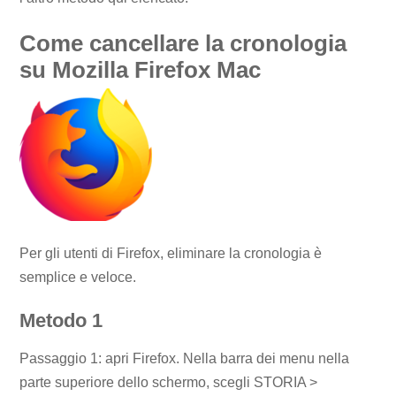
Come cancellare la cronologia
su Mozilla Firefox Mac
Per gli utenti di Firefox, eliminare la cronologia è
semplice e veloce.
Metodo 1
Passaggio 1: apri Firefox. Nella barra dei menu nella
parte superiore dello schermo, scegli STORIA >