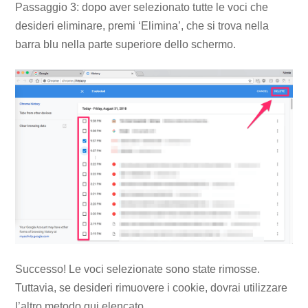
Passaggio 3: dopo aver selezionato tutte le voci che
desideri eliminare, premi ‘Elimina’, che si trova nella
barra blu nella parte superiore dello schermo.
Successo! Le voci selezionate sono state rimosse.
Tuttavia, se desideri rimuovere i cookie, dovrai utilizzare
l’altro metodo qui elencato.