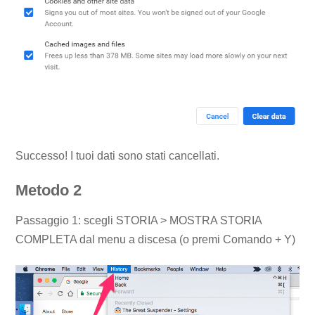
Successo! I tuoi dati sono stati cancellati.
Metodo 2
Passaggio 1: scegli STORIA > MOSTRA STORIA
COMPLETA dal menu a discesa (o premi Comando + Y)