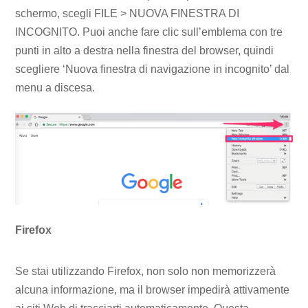
schermo, scegli FILE > NUOVA FINESTRA DI
INCOGNITO. Puoi anche fare clic sull’emblema con tre
punti in alto a destra nella finestra del browser, quindi
scegliere ‘Nuova finestra di navigazione in incognito’ dal
menu a discesa.
Firefox
Se stai utilizzando Firefox, non solo non memorizzerà
alcuna informazione, ma il browser impedirà attivamente