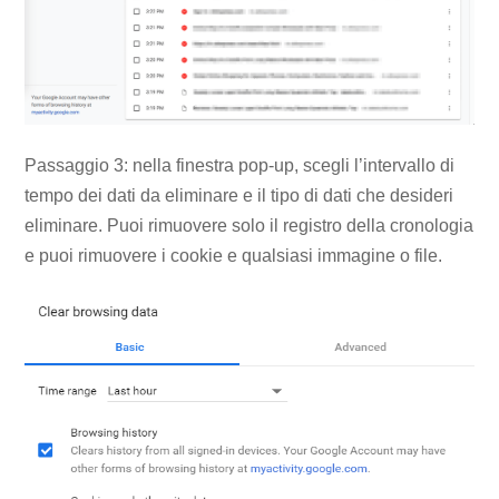
Passaggio 3: nella finestra pop-up, scegli l’intervallo di
tempo dei dati da eliminare e il tipo di dati che desideri
eliminare. Puoi rimuovere solo il registro della cronologia
e puoi rimuovere i cookie e qualsiasi immagine o file.