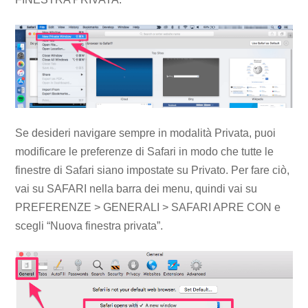
Se desideri navigare sempre in modalità Privata, puoi
modificare le preferenze di Safari in modo che tutte le
finestre di Safari siano impostate su Privato. Per fare ciò,
vai su SAFARI nella barra dei menu, quindi vai su
PREFERENZE > GENERALI > SAFARI APRE CON e
scegli “Nuova finestra privata”.