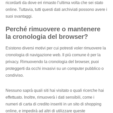
ricordarti da dove eri rimasto l’ultima volta che sei stato
online. Tuttavia, tutti questi dati archiviati possono avere i
suoi svantaggi.
Perché rimuovere o mantenere
la cronologia del browser?
Esistono diversi motivi per cui potresti voler rimuovere la
cronologia di navigazione web. Il più comune è per la
privacy. Rimuovendo la cronologia del browser, puoi
proteggerti da occhi invasivi su un computer pubblico o
condiviso.
Nessuno saprà quali siti hai visitato o quali ricerche hai
effettuato. Inoltre, rimuoverà i dati sensibili, come i
numeri di carta di credito inseriti in un sito di shopping
online, e impedirà ad altri di utilizzare queste