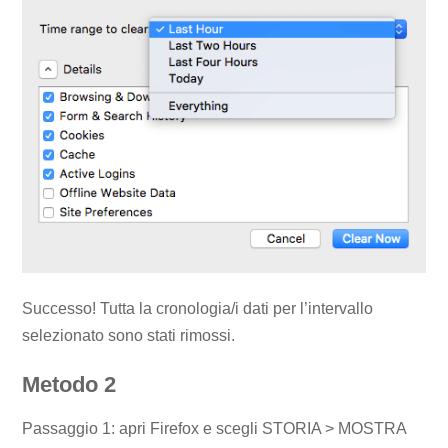
Successo! Tutta la cronologia/i dati per l’intervallo
selezionato sono stati rimossi.
Metodo 2
Passaggio 1: apri Firefox e scegli STORIA > MOSTRA