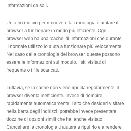
informazioni da soli.
Un altro motivo per rimuovere la cronologia è aiutare il
browser a funzionare in modo più efficiente. Ogni
browser web ha una ‘cache’ di informazioni che durante
il normale utilizzo lo aiuta a funzionare più velocemente.
Nel caso della cronologia del browser, queste possono
essere le informazioni sul modulo, i siti visitati di
frequente o i file scaricati.
Tuttavia, se la cache non viene ripulita regolarmente, il
browser diventa inefficiente. Invece di riempire
rapidamente automaticamente il sito che desideri visitare
nella barra degli indirizzi, potrebbe invece presentare
dozzine di opzioni simili che hai anche visitato.
Cancellare la cronologia ti aiuterà a ripulirlo e a rendere