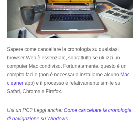
Sapere come cancellare la cronologia su qualsiasi
browser Web è essenziale, soprattutto se utilizzi un
computer Mac condiviso. Fortunatamente, questo è un
compito facile (non è necessario installarne alcuno
Mac
cleaner
app) e il processo è relativamente simile su
Safari, Chrome e Firefox.
Usi un PC? Leggi anche:
Come cancellare la cronologia
di navigazione su Windows