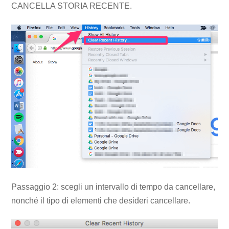
CANCELLA STORIA RECENTE.
Passaggio 2: scegli un intervallo di tempo da cancellare,
nonché il tipo di elementi che desideri cancellare.