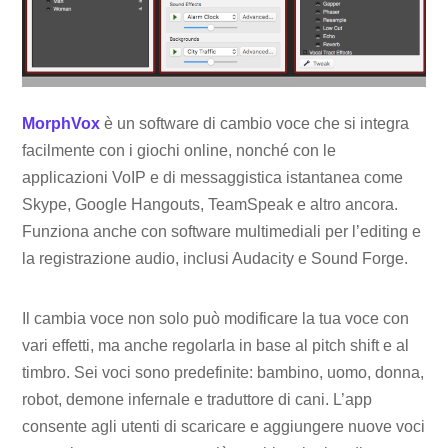
MorphVox
è un software di cambio voce che si integra
facilmente con i giochi online, nonché con le
applicazioni VoIP e di messaggistica istantanea come
Skype, Google Hangouts, TeamSpeak e altro ancora.
Funziona anche con software multimediali per l’editing e
la registrazione audio, inclusi Audacity e Sound Forge.
Il cambia voce non solo può modificare la tua voce con
vari effetti, ma anche regolarla in base al pitch shift e al
timbro. Sei voci sono predefinite: bambino, uomo, donna,
robot, demone infernale e traduttore di cani. L’app
consente agli utenti di scaricare e aggiungere nuove voci