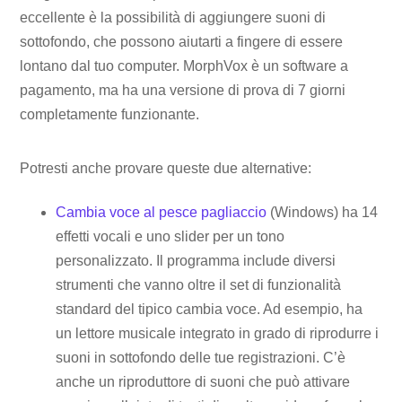
eccellente è la possibilità di aggiungere suoni di
sottofondo, che possono aiutarti a fingere di essere
lontano dal tuo computer. MorphVox è un software a
pagamento, ma ha una versione di prova di 7 giorni
completamente funzionante.
Potresti anche provare queste due alternative:
Cambia voce al pesce pagliaccio
(Windows) ha 14
effetti vocali e uno slider per un tono
personalizzato. Il programma include diversi
strumenti che vanno oltre il set di funzionalità
standard del tipico cambia voce. Ad esempio, ha
un lettore musicale integrato in grado di riprodurre i
suoni in sottofondo delle tue registrazioni. C’è
anche un riproduttore di suoni che può attivare