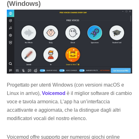
(Windows)
Progettato per utenti Windows (con versioni macOS e
Linux in arrivo),
Voicemod
è il miglior software di cambio
voce e tavola armonica. L’app ha un’interfaccia
accattivante e aggiornata, che la distingue dagli altri
modificatori vocali del nostro elenco.
Voicemod offre supporto per numerosi giochi online