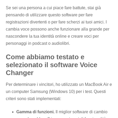
Se sei una persona a cui piace fare battute, stai già
pensando di utilizzare questo software per fare
registrazioni divertenti o per fare scherzi ai tuoi amici. I
cambia voce possono anche funzionare alla grande per
nascondere la tua identità online e creare voci per
personaggi in podcast o audiolibri.
Come abbiamo testato e
selezionato il software Voice
Changer
Per determinare i vincitori, ho utilizzato un MacBook Air e
un computer Samsung (Windows 10) per i test. Questi
criteri sono stati implementati:
Gamma di funzioni.
Il miglior software di cambio