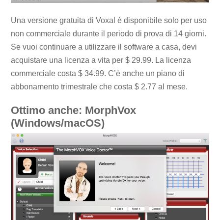
Una versione gratuita di Voxal è disponibile solo per uso
non commerciale durante il periodo di prova di 14 giorni.
Se vuoi continuare a utilizzare il software a casa, devi
acquistare una licenza a vita per $ 29.99. La licenza
commerciale costa $ 34.99. C’è anche un piano di
abbonamento trimestrale che costa $ 2.77 al mese.
Ottimo anche: MorphVox
(Windows/macOS)