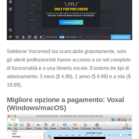
Sebbene Voicemod sia scaricabile gratuitamente, solo
gli utenti professionisti hanno accesso a un set completo
di funzionalità e a una libreria vocale. Esistono tre tipi di
abbonamento: 3 mesi ($ 4.99), 1 anno ($ 9.99) e a vita ($
19.99).
Migliore opzione a pagamento: Voxal
(Windows/macOS)