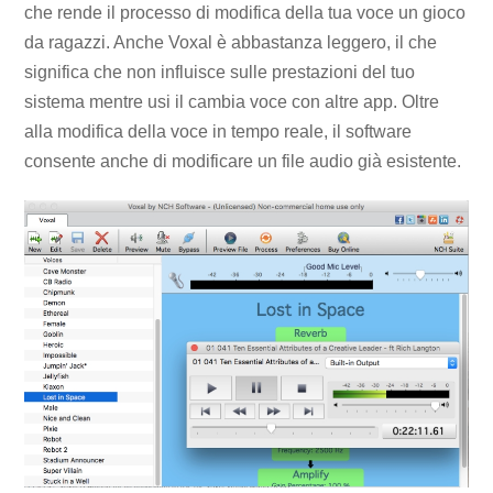
che rende il processo di modifica della tua voce un gioco
da ragazzi. Anche Voxal è abbastanza leggero, il che
significa che non influisce sulle prestazioni del tuo
sistema mentre usi il cambia voce con altre app. Oltre
alla modifica della voce in tempo reale, il software
consente anche di modificare un file audio già esistente.