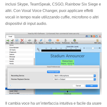
inclusi Skype, TeamSpeak, CSGO, Rainbow Six Siege e
altri. Con Voxal Voice Changer, puoi applicare effetti
vocali in tempo reale utilizzando cuffie, microfono o altri
dispositivi di input audio.
Il cambia voce ha un’interfaccia intuitiva e facile da usare