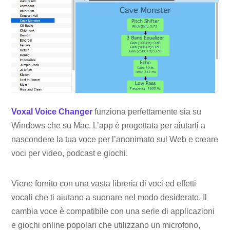
Voxal Voice Changer
funziona perfettamente sia su
Windows che su Mac. L’app è progettata per aiutarti a
nascondere la tua voce per l’anonimato sul Web e creare
voci per video, podcast e giochi.
Viene fornito con una vasta libreria di voci ed effetti
vocali che ti aiutano a suonare nel modo desiderato. Il
cambia voce è compatibile con una serie di applicazioni
e giochi online popolari che utilizzano un microfono,