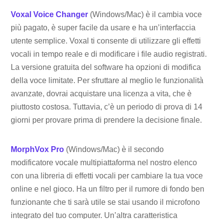
Voxal Voice Changer
(Windows/Mac) è il cambia voce
più pagato, è super facile da usare e ha un’interfaccia
utente semplice. Voxal ti consente di utilizzare gli effetti
vocali in tempo reale e di modificare i file audio registrati.
La versione gratuita del software ha opzioni di modifica
della voce limitate. Per sfruttare al meglio le funzionalità
avanzate, dovrai acquistare una licenza a vita, che è
piuttosto costosa. Tuttavia, c’è un periodo di prova di 14
giorni per provare prima di prendere la decisione finale.
MorphVox Pro
(Windows/Mac) è il secondo
modificatore vocale multipiattaforma nel nostro elenco
con una libreria di effetti vocali per cambiare la tua voce
online e nel gioco. Ha un filtro per il rumore di fondo ben
funzionante che ti sarà utile se stai usando il microfono
integrato del tuo computer. Un’altra caratteristica