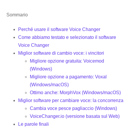
Sommario
Perché usare il software Voice Changer
Come abbiamo testato e selezionato il software
Voice Changer
Miglior software di cambio voce: i vincitori
Migliore opzione gratuita: Voicemod
(Windows)
Migliore opzione a pagamento: Voxal
(Windows/macOS)
Ottimo anche: MorphVox (Windows/macOS)
Miglior software per cambiare voce: la concorrenza
Cambia voce pesce pagliaccio (Windows)
VoiceChanger.io (versione basata sul Web)
Le parole finali