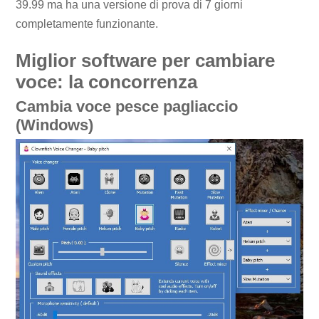
39.99 ma ha una versione di prova di 7 giorni
completamente funzionante.
Miglior software per cambiare
voce: la concorrenza
Cambia voce pesce pagliaccio
(Windows)