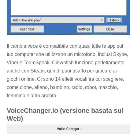
Il cambia voce è compatibile con quasi tutte le app sul
tuo computer che utilizzano un microfono, inclusi Skype,
Viber e TeamSpeak. Clownfish funziona perfettamente
anche con Steam, quindi puoi usarlo per giocare ai
giochi online. Ci sono 14 effetti vocali tra cui scegliere,
come clone, alieno, bambino, radio, robot, maschio,
femmina e altro ancora.
VoiceChanger.io (versione basata sul
Web)