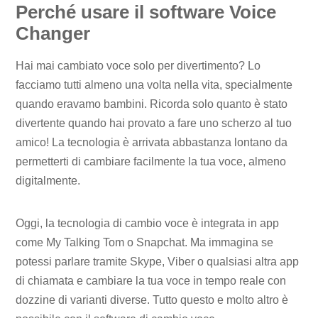
Perché usare il software Voice
Changer
Hai mai cambiato voce solo per divertimento? Lo
facciamo tutti almeno una volta nella vita, specialmente
quando eravamo bambini. Ricorda solo quanto è stato
divertente quando hai provato a fare uno scherzo al tuo
amico! La tecnologia è arrivata abbastanza lontano da
permetterti di cambiare facilmente la tua voce, almeno
digitalmente.
Oggi, la tecnologia di cambio voce è integrata in app
come My Talking Tom o Snapchat. Ma immagina se
potessi parlare tramite Skype, Viber o qualsiasi altra app
di chiamata e cambiare la tua voce in tempo reale con
dozzine di varianti diverse. Tutto questo e molto altro è