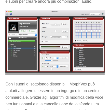
e suoni per creare ancora più combinazioni audio.
Con i suoni di sottofondo disponibili, MorphVox può
aiutarti a fingere di essere in un ingorgo o in un centro
commerciale. Grazie agli algoritmi di modifica della voce
ben funzionanti e alla cancellazione dello sfondo ultra