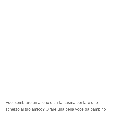
Vuoi sembrare un alieno o un fantasma per fare uno
scherzo al tuo amico? O fare una bella voce da bambino