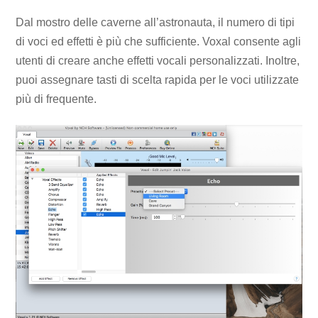
Dal mostro delle caverne all’astronauta, il numero di tipi
di voci ed effetti è più che sufficiente. Voxal consente agli
utenti di creare anche effetti vocali personalizzati. Inoltre,
puoi assegnare tasti di scelta rapida per le voci utilizzate
più di frequente.