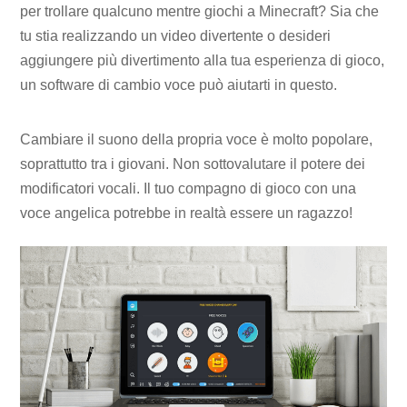
per trollare qualcuno mentre giochi a Minecraft? Sia che
tu stia realizzando un video divertente o desideri
aggiungere più divertimento alla tua esperienza di gioco,
un software di cambio voce può aiutarti in questo.
Cambiare il suono della propria voce è molto popolare,
soprattutto tra i giovani. Non sottovalutare il potere dei
modificatori vocali. Il tuo compagno di gioco con una
voce angelica potrebbe in realtà essere un ragazzo!