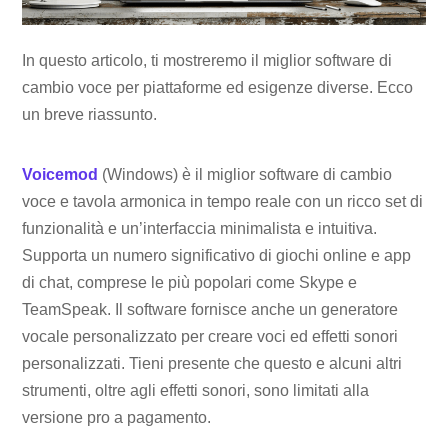
In questo articolo, ti mostreremo il miglior software di
cambio voce per piattaforme ed esigenze diverse. Ecco
un breve riassunto.
Voicemod
(Windows) è il miglior software di cambio
voce e tavola armonica in tempo reale con un ricco set di
funzionalità e un’interfaccia minimalista e intuitiva.
Supporta un numero significativo di giochi online e app
di chat, comprese le più popolari come Skype e
TeamSpeak. Il software fornisce anche un generatore
vocale personalizzato per creare voci ed effetti sonori
personalizzati. Tieni presente che questo e alcuni altri
strumenti, oltre agli effetti sonori, sono limitati alla
versione pro a pagamento.