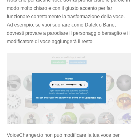
modo molto chiaro e con il giusto accento per far
funzionare correttamente la trasformazione della voce.
Ad esempio, se vuoi suonare come Dalek o Bane,
dovresti provare a parodiare il personaggio bersaglio e il
modificatore di voce aggiungerà il resto.
VoiceChanger.io non può modificare la tua voce per