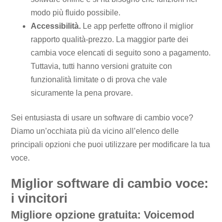
modo più fluido possibile.
Accessibilità.
Le app perfette offrono il miglior
rapporto qualità-prezzo. La maggior parte dei
cambia voce elencati di seguito sono a pagamento.
Tuttavia, tutti hanno versioni gratuite con
funzionalità limitate o di prova che vale
sicuramente la pena provare.
Sei entusiasta di usare un software di cambio voce?
Diamo un’occhiata più da vicino all’elenco delle
principali opzioni che puoi utilizzare per modificare la tua
voce.
Miglior software di cambio voce:
i vincitori
Migliore opzione gratuita: Voicemod