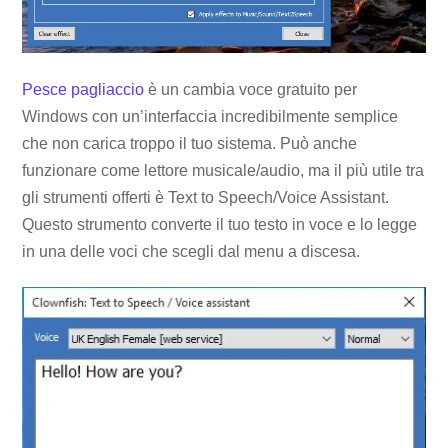
Pesce pagliaccio
è un cambia voce gratuito per
Windows con un’interfaccia incredibilmente semplice
che non carica troppo il tuo sistema. Può anche
funzionare come lettore musicale/audio, ma il più utile tra
gli strumenti offerti è Text to Speech/Voice Assistant.
Questo strumento converte il tuo testo in voce e lo legge
in una delle voci che scegli dal menu a discesa.