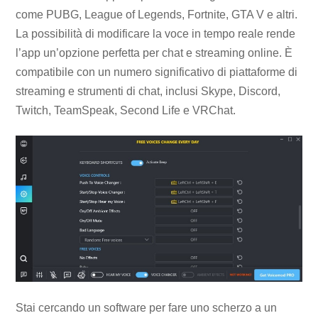
come PUBG, League of Legends, Fortnite, GTA V e altri.
La possibilità di modificare la voce in tempo reale rende
l’app un’opzione perfetta per chat e streaming online. È
compatibile con un numero significativo di piattaforme di
streaming e strumenti di chat, inclusi Skype, Discord,
Twitch, TeamSpeak, Second Life e VRChat.
Stai cercando un software per fare uno scherzo a un