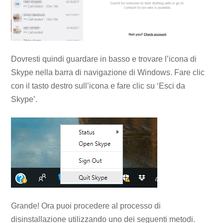
Dovresti quindi guardare in basso e trovare l’icona di
Skype nella barra di navigazione di Windows. Fare clic
con il tasto destro sull’icona e fare clic su ‘Esci da
Skype’.
Grande! Ora puoi procedere al processo di
disinstallazione utilizzando uno dei seguenti metodi.