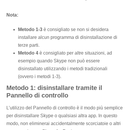
Nota:
Metodo 1-3
è consigliato se non si desidera
installare alcun programma di disinstallazione di
terze parti.
Metodo 4
è consigliato per altre situazioni, ad
esempio quando Skype non può essere
disinstallato utilizzando i metodi tradizionali
(ovvero i metodi 1-3).
Metodo 1: disinstallare tramite il
Pannello di controllo
L’utilizzo del Pannello di controllo è il modo più semplice
per disinstallare Skype o qualsiasi altra app. In questo
modo, non eliminerai accidentalmente scorciatoie o altri