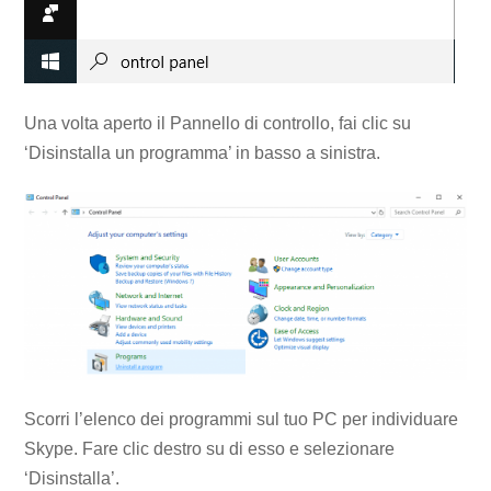
Una volta aperto il Pannello di controllo, fai clic su
‘Disinstalla un programma’ in basso a sinistra.
Scorri l’elenco dei programmi sul tuo PC per individuare
Skype. Fare clic destro su di esso e selezionare
‘Disinstalla’.