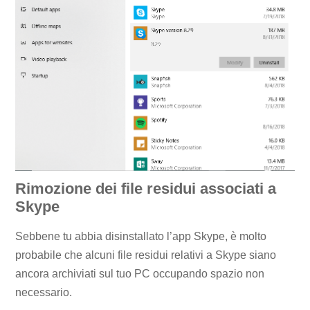
Rimozione dei file residui associati a
Skype
Sebbene tu abbia disinstallato l’app Skype, è molto
probabile che alcuni file residui relativi a Skype siano
ancora archiviati sul tuo PC occupando spazio non
necessario.