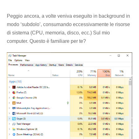
Peggio ancora, a volte veniva eseguito in background in
modo ‘subdolo’, consumando eccessivamente le risorse
di sistema (CPU, memoria, disco, ecc.) Sul mio
computer. Questo è familiare per te?