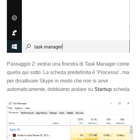
Passaggio 2: vedrai una finestra di Task Manager come
quella qui sotto. La scheda predefinita è ‘Processo’, ma
per disattivare Skype in modo che non si avvii
automaticamente, dobbiamo andare su
Startup
scheda.