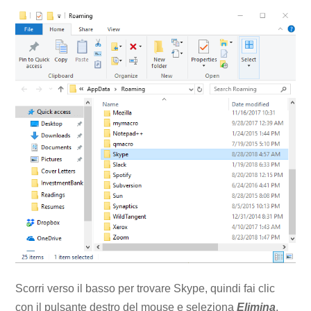
Scorri verso il basso per trovare Skype, quindi fai clic
con il pulsante destro del mouse e seleziona
Elimina
.