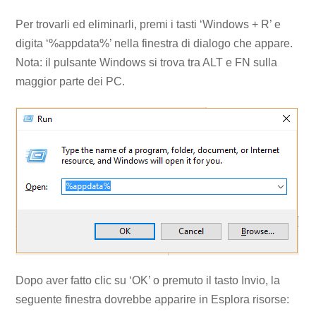
Per trovarli ed eliminarli, premi i tasti ‘Windows + R’ e
digita ‘%appdata%’ nella finestra di dialogo che appare.
Nota: il pulsante Windows si trova tra ALT e FN sulla
maggior parte dei PC.
Dopo aver fatto clic su ‘OK’ o premuto il tasto Invio, la
seguente finestra dovrebbe apparire in Esplora risorse: