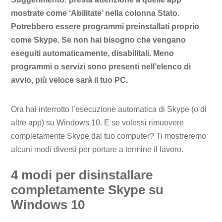
mostrate come ‘Abilitate’ nella colonna Stato.
Potrebbero essere programmi preinstallati proprio
come Skype. Se non hai bisogno che vengano
eseguiti automaticamente, disabilitali. Meno
programmi o servizi sono presenti nell’elenco di
avvio, più veloce sarà il tuo PC.
Ora hai interrotto l’esecuzione automatica di Skype (o di
altre app) su Windows 10. E se volessi rimuovere
completamente Skype dal tuo computer? Ti mostreremo
alcuni modi diversi per portare a termine il lavoro.
4 modi per disinstallare
completamente Skype su
Windows 10