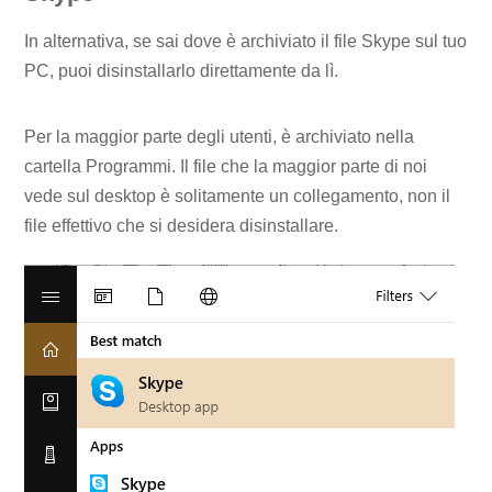
In alternativa, se sai dove è archiviato il file Skype sul tuo
PC, puoi disinstallarlo direttamente da lì.
Per la maggior parte degli utenti, è archiviato nella
cartella Programmi. Il file che la maggior parte di noi
vede sul desktop è solitamente un collegamento, non il
file effettivo che si desidera disinstallare.