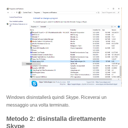
Windows disinstallerà quindi Skype. Riceverai un
messaggio una volta terminato.
Metodo 2: disinstalla direttamente
Skype