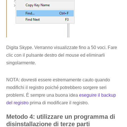
Digita Skype. Verranno visualizzate fino a 50 voci. Fare
clic con il pulsante destro del mouse ed eliminarli
singolarmente.
NOTA: dovresti essere estremamente cauto quando
modifichi il registro poiché potrebbero sorgere seri
problemi. È sempre una buona idea
eseguire il backup
del registro
prima di modificare il registro.
Metodo 4: utilizzare un programma di
disinstallazione di terze parti