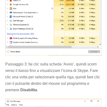
Passaggio 3: fai clic sulla scheda ‘Avvio’, quindi scorri
verso il basso fino a visualizzare l’icona di Skype. Fare
clic una volta per selezionare quella riga, quindi fare clic
con il pulsante destro del mouse sul programma e
premere
Disabilita
.