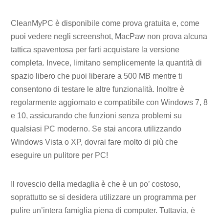
CleanMyPC è disponibile come prova gratuita e, come
puoi vedere negli screenshot, MacPaw non prova alcuna
tattica spaventosa per farti acquistare la versione
completa. Invece, limitano semplicemente la quantità di
spazio libero che puoi liberare a 500 MB mentre ti
consentono di testare le altre funzionalità. Inoltre è
regolarmente aggiornato e compatibile con Windows 7, 8
e 10, assicurando che funzioni senza problemi su
qualsiasi PC moderno. Se stai ancora utilizzando
Windows Vista o XP, dovrai fare molto di più che
eseguire un pulitore per PC!
Il rovescio della medaglia è che è un po’ costoso,
soprattutto se si desidera utilizzare un programma per
pulire un’intera famiglia piena di computer. Tuttavia, è