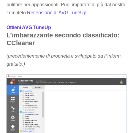
pulitore per appassionati. Puoi imparare di più dal nostro
completo
Recensione di AVG TuneUp
.
Ottieni AVG TuneUp
L’imbarazzante secondo classificato:
CCleaner
(precedentemente di proprietà e sviluppato da Piriform,
gratuito.)