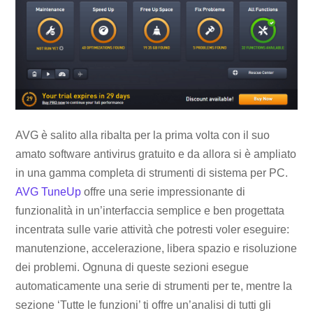
AVG è salito alla ribalta per la prima volta con il suo
amato software antivirus gratuito e da allora si è ampliato
in una gamma completa di strumenti di sistema per PC.
AVG TuneUp
offre una serie impressionante di
funzionalità in un’interfaccia semplice e ben progettata
incentrata sulle varie attività che potresti voler eseguire:
manutenzione, accelerazione, libera spazio e risoluzione
dei problemi. Ognuna di queste sezioni esegue
automaticamente una serie di strumenti per te, mentre la
sezione ‘Tutte le funzioni’ ti offre un’analisi di tutti gli