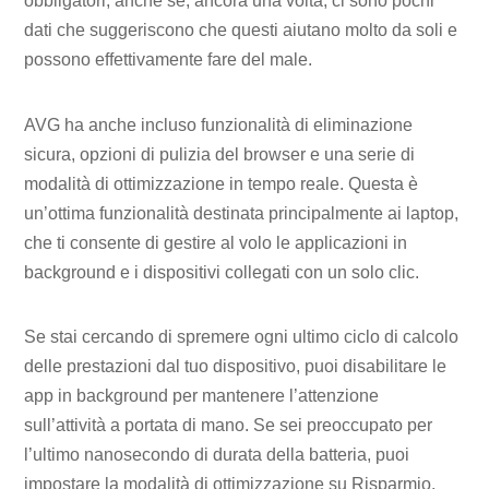
obbligatori, anche se, ancora una volta, ci sono pochi
dati che suggeriscono che questi aiutano molto da soli e
possono effettivamente fare del male.
AVG ha anche incluso funzionalità di eliminazione
sicura, opzioni di pulizia del browser e una serie di
modalità di ottimizzazione in tempo reale. Questa è
un’ottima funzionalità destinata principalmente ai laptop,
che ti consente di gestire al volo le applicazioni in
background e i dispositivi collegati con un solo clic.
Se stai cercando di spremere ogni ultimo ciclo di calcolo
delle prestazioni dal tuo dispositivo, puoi disabilitare le
app in background per mantenere l’attenzione
sull’attività a portata di mano. Se sei preoccupato per
l’ultimo nanosecondo di durata della batteria, puoi
impostare la modalità di ottimizzazione su Risparmio,