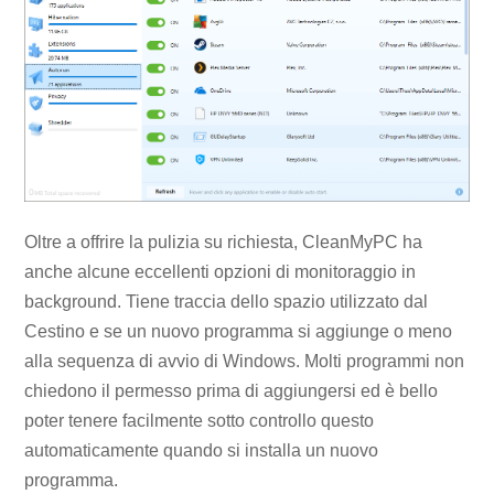
Oltre a offrire la pulizia su richiesta, CleanMyPC ha
anche alcune eccellenti opzioni di monitoraggio in
background. Tiene traccia dello spazio utilizzato dal
Cestino e se un nuovo programma si aggiunge o meno
alla sequenza di avvio di Windows. Molti programmi non
chiedono il permesso prima di aggiungersi ed è bello
poter tenere facilmente sotto controllo questo
automaticamente quando si installa un nuovo
programma.