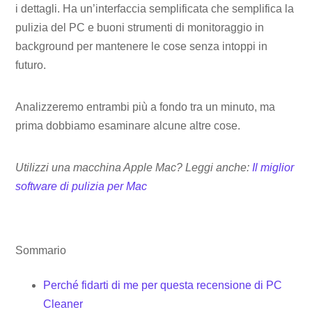
i dettagli. Ha un’interfaccia semplificata che semplifica la
pulizia del PC e buoni strumenti di monitoraggio in
background per mantenere le cose senza intoppi in
futuro.
Analizzeremo entrambi più a fondo tra un minuto, ma
prima dobbiamo esaminare alcune altre cose.
Utilizzi una macchina Apple Mac? Leggi anche:
Il miglior
software di pulizia per Mac
Sommario
Perché fidarti di me per questa recensione di PC
Cleaner