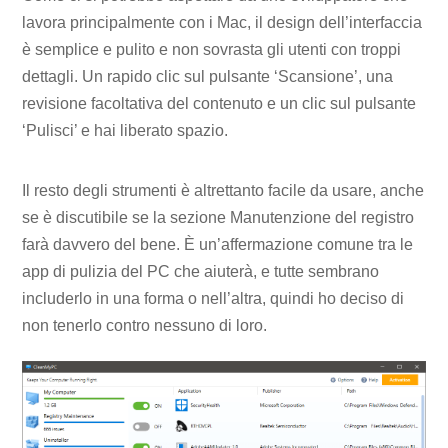
lavora principalmente con i Mac, il design dell’interfaccia
è semplice e pulito e non sovrasta gli utenti con troppi
dettagli. Un rapido clic sul pulsante ‘Scansione’, una
revisione facoltativa del contenuto e un clic sul pulsante
‘Pulisci’ e hai liberato spazio.
Il resto degli strumenti è altrettanto facile da usare, anche
se è discutibile se la sezione Manutenzione del registro
farà davvero del bene. È un’affermazione comune tra le
app di pulizia del PC che aiuterà, e tutte sembrano
includerlo in una forma o nell’altra, quindi ho deciso di
non tenerlo contro nessuno di loro.