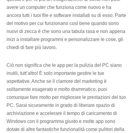
avere un computer che funziona come nuovo e ha
ancora tutti i tuoi file e software installati su di esso. Parte
del motivo per cui funzionano così bene quando sono
nuovi di zecca è che sono una tabula rasa e non appena
inizi a installare programmi e personalizzare le cose, gli
chiedi di fare più lavoro.
Ciò non significa che le app per la pulizia del PC siano
inutili, tutt’altro! È solo importante gestire le tue
aspettative. Anche se il clamore del marketing è
solitamente esagerato e molto drammatico, puoi
comunque fare molto per migliorare le prestazioni del tuo
PC. Sarai sicuramente in grado di liberare spazio di
archiviazione e accelerare il tempo di caricamento di
Windows con il programma giusto e molte app sono
dotate di altre fantastiche funzionalità come pulitori della