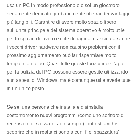
usa un PC in modo professionale o sei un giocatore
seriamente dedicato, probabilmente otterrai dei vantaggi
più tangibili. Garantire di avere molto spazio libero
sull’unità principale del sistema operativo è molto utile
per lo spazio di lavoro e i file di pagina, e assicurarsi che
i vecchi driver hardware non causino problemi con il
prossimo aggiornamento può far risparmiare molto
tempo in anticipo. Quasi tutte queste funzioni dell’app
per la pulizia del PC possono essere gestite utilizzando
altri aspetti di Windows, ma è comunque utile averle tutte
in un unico posto.
Se sei una persona che installa e disinstalla
costantemente nuovi programmi (come uno scrittore di
recensioni di software, ad esempio), potresti anche
scoprire che in realtà ci sono alcuni file ‘spazzatura’