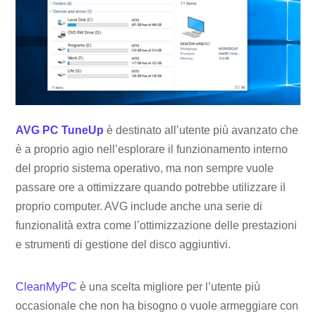
AVG PC TuneUp
è destinato all’utente più avanzato che
è a proprio agio nell’esplorare il funzionamento interno
del proprio sistema operativo, ma non sempre vuole
passare ore a ottimizzare quando potrebbe utilizzare il
proprio computer. AVG include anche una serie di
funzionalità extra come l’ottimizzazione delle prestazioni
e strumenti di gestione del disco aggiuntivi.
CleanMyPC
è una scelta migliore per l’utente più
occasionale che non ha bisogno o vuole armeggiare con