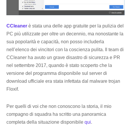
CCleaner
è stata una delle app gratuite per la pulizia del
PC più utilizzate per oltre un decennio, ma nonostante la
sua popolarità e capacità, non posso includerla
nell’elenco dei vincitori con la coscienza pulita. Il team di
CCleaner ha avuto un grave disastro di sicurezza e PR
nel settembre 2017, quando è stato scoperto che la
versione del programma disponibile sul server di
download ufficiale era stata infettata dal malware trojan
Floxif.
Per quelli di voi che non conoscono la storia, il mio
compagno di squadra ha scritto una panoramica
completa della situazione disponibile
qui
.