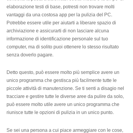
elaborazione testi di base, potresti non trovare molti
vantaggi da una costosa app per la pulizia del PC.
Potrebbe essere utile per aiutarti a liberare spazio di
archiviazione e assicurarti di non lasciare alcuna
informazione di identificazione personale sul tuo
computer, ma di solito puoi ottenere lo stesso risultato
senza doverlo pagare.
Detto questo, può essere molto più semplice avere un
unico programma che gestisca più facilmente tutte le
piccole attività di manutenzione. Se ti senti a disagio nel
tracciare e gestire tutte le diverse aree da pulire da solo,
può essere molto utile avere un unico programma che
riunisce tutte le opzioni di pulizia in un unico punto.
Se sei una persona a cui piace armeggiare con le cose,