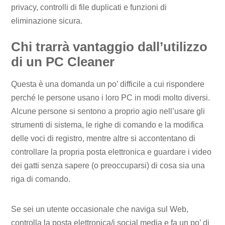
privacy, controlli di file duplicati e funzioni di
eliminazione sicura.
Chi trarrà vantaggio dall’utilizzo
di un PC Cleaner
Questa è una domanda un po’ difficile a cui rispondere
perché le persone usano i loro PC in modi molto diversi.
Alcune persone si sentono a proprio agio nell’usare gli
strumenti di sistema, le righe di comando e la modifica
delle voci di registro, mentre altre si accontentano di
controllare la propria posta elettronica e guardare i video
dei gatti senza sapere (o preoccuparsi) di cosa sia una
riga di comando.
Se sei un utente occasionale che naviga sul Web,
controlla la posta elettronica/i social media e fa un po’ di