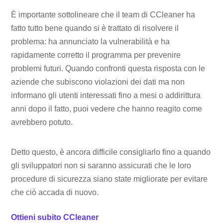
È importante sottolineare che il team di CCleaner ha
fatto tutto bene quando si è trattato di risolvere il
problema: ha annunciato la vulnerabilità e ha
rapidamente corretto il programma per prevenire
problemi futuri. Quando confronti questa risposta con le
aziende che subiscono violazioni dei dati ma non
informano gli utenti interessati fino a mesi o addirittura
anni dopo il fatto, puoi vedere che hanno reagito come
avrebbero potuto.
Detto questo, è ancora difficile consigliarlo fino a quando
gli sviluppatori non si saranno assicurati che le loro
procedure di sicurezza siano state migliorate per evitare
che ciò accada di nuovo.
Ottieni subito CCleaner