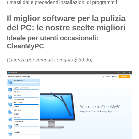
rimasti dalle precedenti installazioni di programmi!
Il miglior software per la pulizia
del PC: le nostre scelte migliori
Ideale per utenti occasionali:
CleanMyPC
(Licenza per computer singolo $ 39.95)