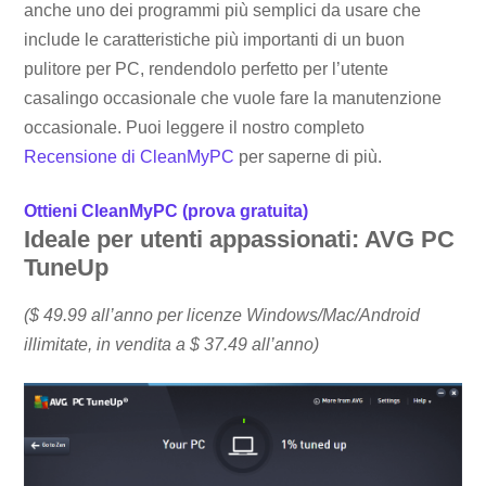
anche uno dei programmi più semplici da usare che
include le caratteristiche più importanti di un buon
pulitore per PC, rendendolo perfetto per l’utente
casalingo occasionale che vuole fare la manutenzione
occasionale. Puoi leggere il nostro completo
Recensione di CleanMyPC
per saperne di più.
Ottieni CleanMyPC (prova gratuita)
Ideale per utenti appassionati: AVG PC
TuneUp
($ 49.99 all’anno per licenze Windows/Mac/Android
illimitate, in vendita a $ 37.49 all’anno)