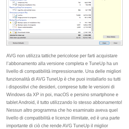
AVG non utilizza tattiche pericolose per farti acquistare
l’abbonamento alla versione completa e TuneUp ha un
livello di compatibilità impressionante. Una delle migliori
funzionalità di AVG TuneUp è che puoi installarlo su tutti
i dispositivi che desideri, comprese tutte le versioni di
Windows da XP in poi, macOS e persino smartphone e
tablet Android, il tutto utilizzando lo stesso abbonamento!
Nessun altro programma che ho esaminato aveva quel
livello di compatibilità e licenze illimitate, ed è una parte
importante di ciò che rende AVG TuneUp il miglior