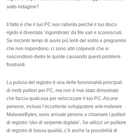
sotto indagine?
Il fatto è che il tuo PC non rallenta perché il tuo disco
rigido è diventato ‘ingombrato’ da file vari e sconosciuti.
Se riscontri tempi di avvio più lenti del solito e programmi
che non rispondono, ci sono altri colpevoli che si
nascondono dietro le quinte causando questi problemi
frustranti.
La pulizia del registro è una delle funzionalità principali
di molti pulitori per PC, ma non è mai stato dimostrato
che faccia qualcosa per velocizzare il tuo PC. Alcune
persone, incluso l’eccellente sviluppatore anti-malware
MalwareBytes, sono arrivate persino a chiamare i pulitori
di registro ‘olio di serpente digitale’. Se utilizzi un pulitore
di registro di bassa qualità, c’è anche la possibilità di