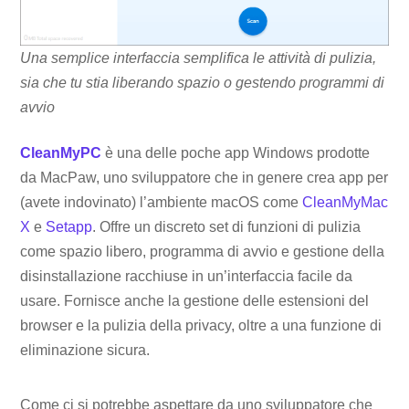
Una semplice interfaccia semplifica le attività di pulizia,
sia che tu stia liberando spazio o gestendo programmi di
avvio
CleanMyPC
è una delle poche app Windows prodotte
da MacPaw, uno sviluppatore che in genere crea app per
(avete indovinato) l’ambiente macOS come
CleanMyMac
X
e
Setapp
. Offre un discreto set di funzioni di pulizia
come spazio libero, programma di avvio e gestione della
disinstallazione racchiuse in un’interfaccia facile da
usare. Fornisce anche la gestione delle estensioni del
browser e la pulizia della privacy, oltre a una funzione di
eliminazione sicura.
Come ci si potrebbe aspettare da uno sviluppatore che