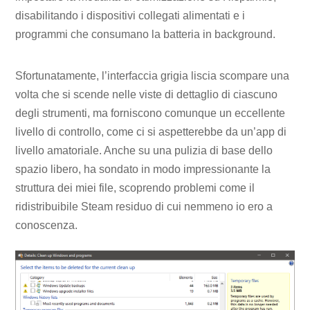
disabilitando i dispositivi collegati alimentati e i
programmi che consumano la batteria in background.
Sfortunatamente, l’interfaccia grigia liscia scompare una
volta che si scende nelle viste di dettaglio di ciascuno
degli strumenti, ma forniscono comunque un eccellente
livello di controllo, come ci si aspetterebbe da un’app di
livello amatoriale. Anche su una pulizia di base dello
spazio libero, ha sondato in modo impressionante la
struttura dei miei file, scoprendo problemi come il
ridistribuibile Steam residuo di cui nemmeno io ero a
conoscenza.