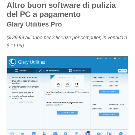
Altro buon software di pulizia
del PC a pagamento
Glary Utilities Pro
($ 39.99 all’anno per 3 licenze per computer, in vendita a
$ 11.99)