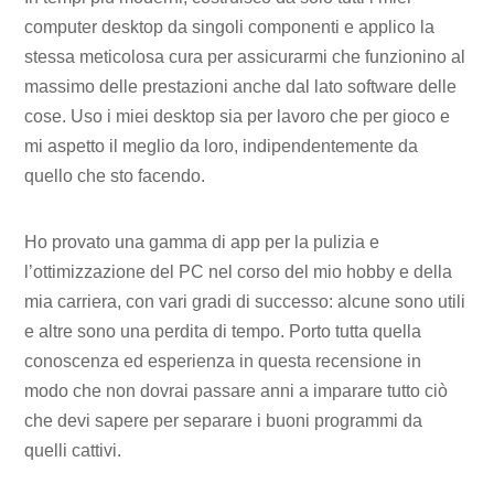
computer desktop da singoli componenti e applico la
stessa meticolosa cura per assicurarmi che funzionino al
massimo delle prestazioni anche dal lato software delle
cose. Uso i miei desktop sia per lavoro che per gioco e
mi aspetto il meglio da loro, indipendentemente da
quello che sto facendo.
Ho provato una gamma di app per la pulizia e
l’ottimizzazione del PC nel corso del mio hobby e della
mia carriera, con vari gradi di successo: alcune sono utili
e altre sono una perdita di tempo. Porto tutta quella
conoscenza ed esperienza in questa recensione in
modo che non dovrai passare anni a imparare tutto ciò
che devi sapere per separare i buoni programmi da
quelli cattivi.