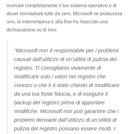
rovinare completamente il tuo sistema operativo e di
dover reinstallare tutto da zero. Microsoft ne produceva
uno, lo interrompeva e alla fine ha rilasciato una
dichiarazione su di loro:
“Microsoft non è responsabile per i problemi
causati dall’utilizzo di un’utilità di pulizia del
registro. Ti consigliamo vivamente di
modificare solo i valori nel registro che
conosci o che ti è stato chiesto di modificare
da una tua fonte
fiducia,
e di eseguire il
backup del registro prima di apportare
modifiche. Microsoft non può garantire che i
problemi derivanti dall’utilizzo di un’utilità di
pulizia del registro possano essere risolti. I