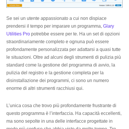
Se sei un utente appassionato a cui non dispiace
prendersi il tempo per imparare un programma,
Glary
Utilities Pro
potrebbe essere per te. Ha un set di opzioni
straordinariamente completo e ognuna può essere
profondamente personalizzata per adattarsi a quasi tutte
le situazioni. Oltre ad alcuni degli strumenti di pulizia più
standard come la gestione del programma di avvio, la
pulizia del registro e la gestione completa per la
disinstallazione dei programmi, ci sono un numero
enorme di altri strumenti racchiusi qui.
L’unica cosa che trovo più profondamente frustrante di
questo programma è l’interfaccia. Ha capacità eccellenti,
ma sono sepolte in una delle interfacce progettate in
modo più confuso che abbia visto da molto tempo. Tre