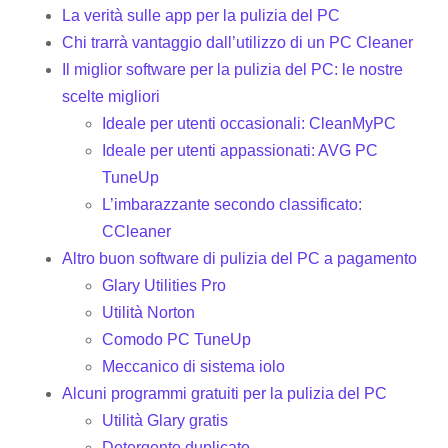
La verità sulle app per la pulizia del PC
Chi trarrà vantaggio dall’utilizzo di un PC Cleaner
Il miglior software per la pulizia del PC: le nostre
scelte migliori
Ideale per utenti occasionali: CleanMyPC
Ideale per utenti appassionati: AVG PC
TuneUp
L’imbarazzante secondo classificato:
CCleaner
Altro buon software di pulizia del PC a pagamento
Glary Utilities Pro
Utilità Norton
Comodo PC TuneUp
Meccanico di sistema iolo
Alcuni programmi gratuiti per la pulizia del PC
Utilità Glary gratis
Detergente duplicato