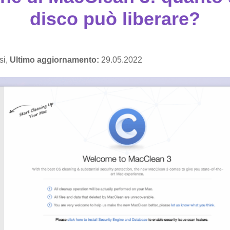
disco può liberare?
si,
Ultimo aggiornamento:
29.05.2022