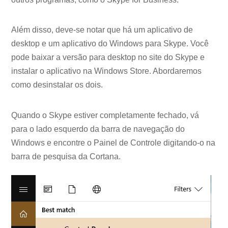
Além disso, deve-se notar que há um aplicativo de
desktop e um aplicativo do Windows para Skype. Você
pode baixar a versão para desktop no site do Skype e
instalar o aplicativo na Windows Store. Abordaremos
como desinstalar os dois.
Quando o Skype estiver completamente fechado, vá
para o lado esquerdo da barra de navegação do
Windows e encontre o Painel de Controle digitando-o na
barra de pesquisa da Cortana.