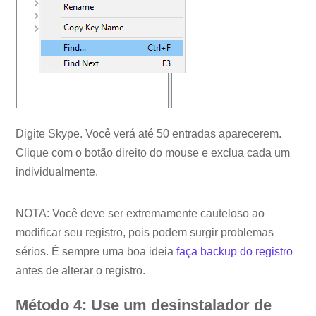
Digite Skype. Você verá até 50 entradas aparecerem.
Clique com o botão direito do mouse e exclua cada um
individualmente.
NOTA: Você deve ser extremamente cauteloso ao
modificar seu registro, pois podem surgir problemas
sérios. É sempre uma boa ideia
faça backup do registro
antes de alterar o registro.
Método 4: Use um desinstalador de