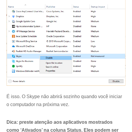
É isso. O Skype não abrirá sozinho quando você iniciar
o computador na próxima vez.
Dica: preste atenção aos aplicativos mostrados
como ‘Ativados’ na coluna Status. Eles podem ser