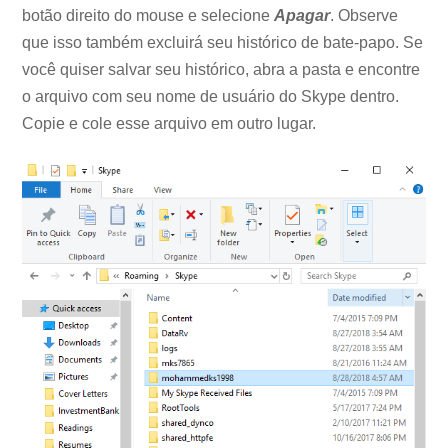
botão direito do mouse e selecione
Apagar
. Observe
que isso também excluirá seu histórico de bate-papo. Se
você quiser salvar seu histórico, abra a pasta e encontre
o arquivo com seu nome de usuário do Skype dentro.
Copie e cole esse arquivo em outro lugar.