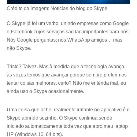
Crédito da imagem: Notícias do blog do Skype
O Skype já foi um verbo, unindo empresas como Google
e Facebook cujos serviços são tão importantes para nós.
Nós Google perguntas; nós WhatsApp amigos… mas
não Skype.
Triste? Talvez. Mas à medida que a tecnologia avança,
às vezes temos que avançar porque sempre preferimos
tentar coisas melhores, certo? Não me entenda mal, eu
ainda uso o Skype ocasionalmente.
Uma coisa que achei realmente irritante no aplicativo é o
Skype abrindo sozinho. O Skype continua sendo
iniciado automaticamente toda vez que abro meu laptop
HP (Windows 10, 64 bits).