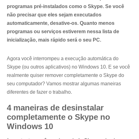
programas pré-instalados como o Skype. Se você
não precisar que eles sejam executados
automaticamente, desative-os. Quanto menos
programas ou serviços estiverem nessa lista de
inicialização, mais rápido será o seu PC.
Agora você interrompeu a execução automática do
Skype (ou outros aplicativos) no Windows 10. E se você
realmente quiser remover completamente o Skype do
seu computador? Vamos mostrar algumas maneiras
diferentes de fazer o trabalho.
4 maneiras de desinstalar
completamente o Skype no
Windows 10