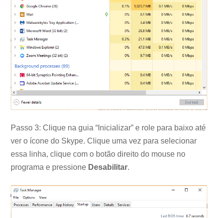
Passo 3: Clique na guia “Inicializar” e role para baixo até
ver o ícone do Skype. Clique uma vez para selecionar
essa linha, clique com o botão direito do mouse no
programa e pressione
Desabilitar
.