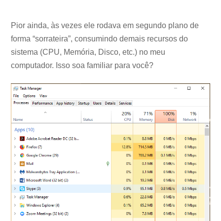
Pior ainda, às vezes ele rodava em segundo plano de
forma “sorrateira”, consumindo demais recursos do
sistema (CPU, Memória, Disco, etc.) no meu
computador. Isso soa familiar para você?