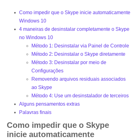
Como impedir que o Skype inicie automaticamente
Windows 10
4 maneiras de desinstalar completamente o Skype
no Windows 10
Método 1: Desinstalar via Painel de Controle
Método 2: Desinstalar o Skype diretamente
Método 3: Desinstalar por meio de
Configurações
Removendo arquivos residuais associados
ao Skype
Método 4: Use um desinstalador de terceiros
Alguns pensamentos extras
Palavras finais
Como impedir que o Skype
inicie automaticamente