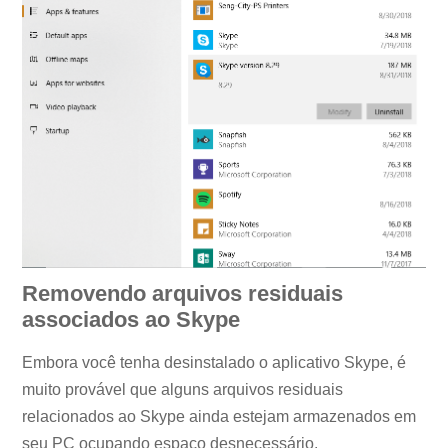
Removendo arquivos residuais
associados ao Skype
Embora você tenha desinstalado o aplicativo Skype, é
muito provável que alguns arquivos residuais
relacionados ao Skype ainda estejam armazenados em
seu PC ocupando espaço desnecessário.