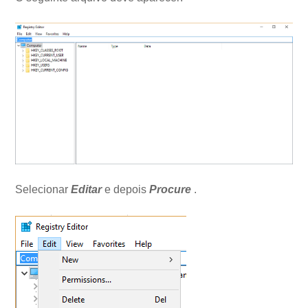
Selecionar
Editar
e depois
Procure
.