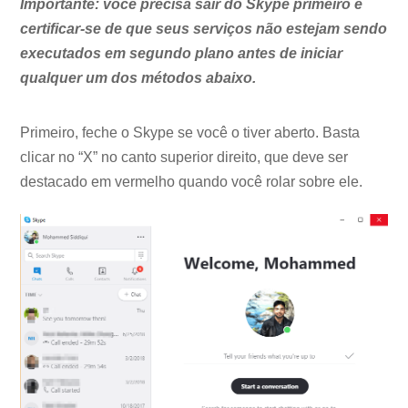
Importante: você precisa sair do Skype primeiro e
certificar-se de que seus serviços não estejam sendo
executados em segundo plano antes de iniciar
qualquer um dos métodos abaixo.
Primeiro, feche o Skype se você o tiver aberto. Basta
clicar no “X” no canto superior direito, que deve ser
destacado em vermelho quando você rolar sobre ele.