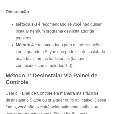
Observação:
Método 1-3
é recomendado se você não quiser
instalar nenhum programa desinstalador de
terceiros.
Método 4
é recomendado para outras situações,
como quando o Skype não pode ser desinstalado
usando as formas tradicionais (também
conhecidos como métodos 1-3).
Método 1: Desinstalar via Painel de
Controle
Usar o Painel de Controle é a maneira mais fácil de
desinstalar o Skype ou qualquer outro aplicativo. Dessa
forma, você não excluirá acidentalmente atalhos ou
outros programas, como o Skype for Business.