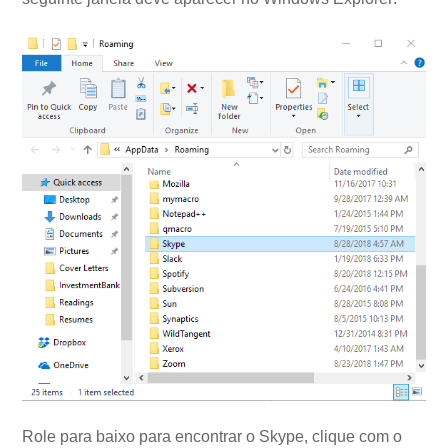
Role para baixo para encontrar o Skype, clique com o