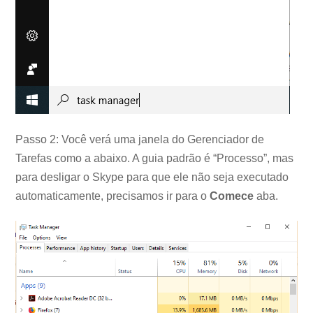
Passo 2: Você verá uma janela do Gerenciador de
Tarefas como a abaixo. A guia padrão é “Processo”, mas
para desligar o Skype para que ele não seja executado
automaticamente, precisamos ir para o
Comece
aba.