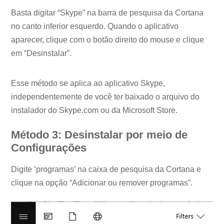
Basta digitar “Skype” na barra de pesquisa da Cortana
no canto inferior esquerdo. Quando o aplicativo
aparecer, clique com o botão direito do mouse e clique
em “Desinstalar”.
Esse método se aplica ao aplicativo Skype,
independentemente de você ter baixado o arquivo do
instalador do Skype.com ou da Microsoft Store.
Método 3: Desinstalar por meio de
Configurações
Digite ‘programas’ na caixa de pesquisa da Cortana e
clique na opção “Adicionar ou remover programas”.