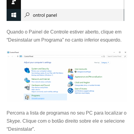
Quando o Painel de Controle estiver aberto, clique em
“Desinstalar um Programa” no canto inferior esquerdo.
Percorra a lista de programas no seu PC para localizar o
Skype. Clique com o botão direito sobre ele e selecione
“Desinstalar”.