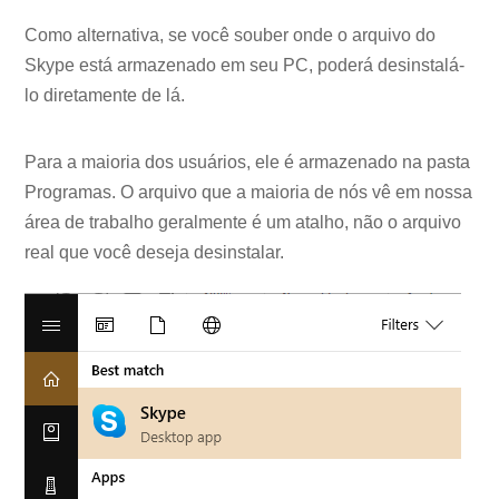
Como alternativa, se você souber onde o arquivo do
Skype está armazenado em seu PC, poderá desinstalá-
lo diretamente de lá.
Para a maioria dos usuários, ele é armazenado na pasta
Programas. O arquivo que a maioria de nós vê em nossa
área de trabalho geralmente é um atalho, não o arquivo
real que você deseja desinstalar.