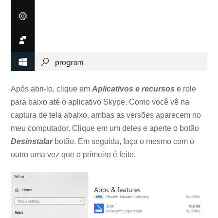
Após abri-lo, clique em
Aplicativos e recursos
e role
para baixo até o aplicativo Skype. Como você vê na
captura de tela abaixo, ambas as versões aparecem no
meu computador. Clique em um deles e aperte o botão
Desinstalar
botão. Em seguida, faça o mesmo com o
outro uma vez que o primeiro é feito.