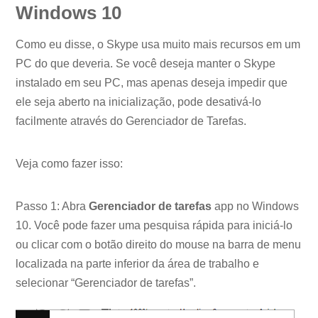
Windows 10
Como eu disse, o Skype usa muito mais recursos em um
PC do que deveria. Se você deseja manter o Skype
instalado em seu PC, mas apenas deseja impedir que
ele seja aberto na inicialização, pode desativá-lo
facilmente através do Gerenciador de Tarefas.
Veja como fazer isso:
Passo 1: Abra
Gerenciador de tarefas
app no ​​Windows
10. Você pode fazer uma pesquisa rápida para iniciá-lo
ou clicar com o botão direito do mouse na barra de menu
localizada na parte inferior da área de trabalho e
selecionar “Gerenciador de tarefas”.