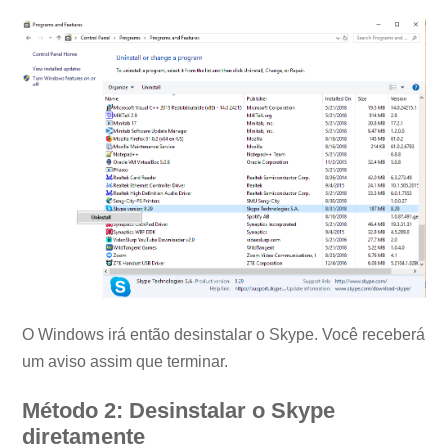
O Windows irá então desinstalar o Skype. Você receberá
um aviso assim que terminar.
Método 2: Desinstalar o Skype
diretamente