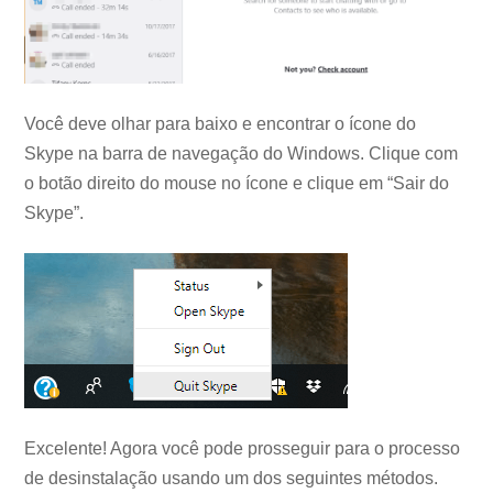
Você deve olhar para baixo e encontrar o ícone do
Skype na barra de navegação do Windows. Clique com
o botão direito do mouse no ícone e clique em “Sair do
Skype”.
Excelente! Agora você pode prosseguir para o processo
de desinstalação usando um dos seguintes métodos.