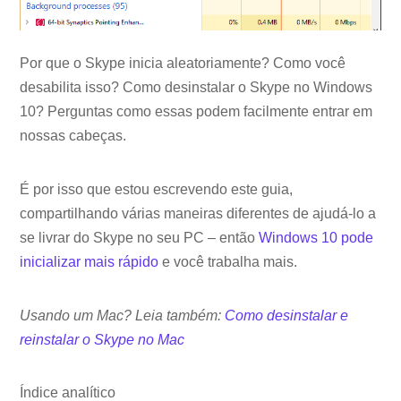
Por que o Skype inicia aleatoriamente? Como você
desabilita isso? Como desinstalar o Skype no Windows
10? Perguntas como essas podem facilmente entrar em
nossas cabeças.
É por isso que estou escrevendo este guia,
compartilhando várias maneiras diferentes de ajudá-lo a
se livrar do Skype no seu PC – então
Windows 10 pode
inicializar mais rápido
e você trabalha mais.
Usando um Mac? Leia também:
Como desinstalar e
reinstalar o Skype no Mac
Índice analítico