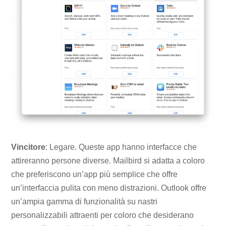
Vincitore
: Legare. Queste app hanno interfacce che
attireranno persone diverse. Mailbird si adatta a coloro
che preferiscono un’app più semplice che offre
un’interfaccia pulita con meno distrazioni. Outlook offre
un’ampia gamma di funzionalità su nastri
personalizzabili attraenti per coloro che desiderano