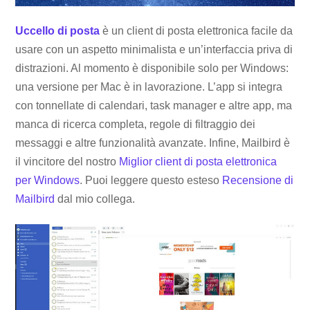
Uccello di posta
è un client di posta elettronica facile da
usare con un aspetto minimalista e un’interfaccia priva di
distrazioni. Al momento è disponibile solo per Windows:
una versione per Mac è in lavorazione. L’app si integra
con tonnellate di calendari, task manager e altre app, ma
manca di ricerca completa, regole di filtraggio dei
messaggi e altre funzionalità avanzate. Infine, Mailbird è
il vincitore del nostro
Miglior client di posta elettronica
per Windows
. Puoi leggere questo esteso
Recensione di
Mailbird
dal mio collega.