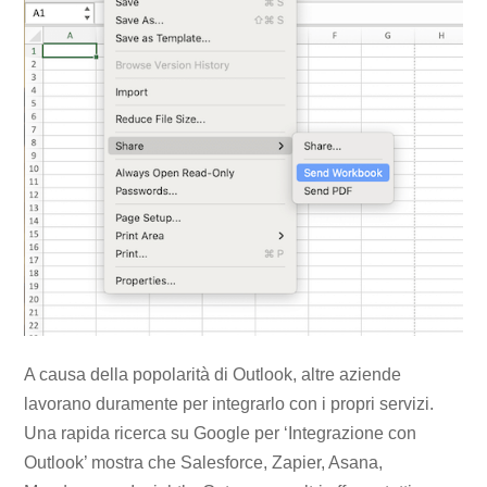
A causa della popolarità di Outlook, altre aziende
lavorano duramente per integrarlo con i propri servizi.
Una rapida ricerca su Google per ‘Integrazione con
Outlook’ mostra che Salesforce, Zapier, Asana,