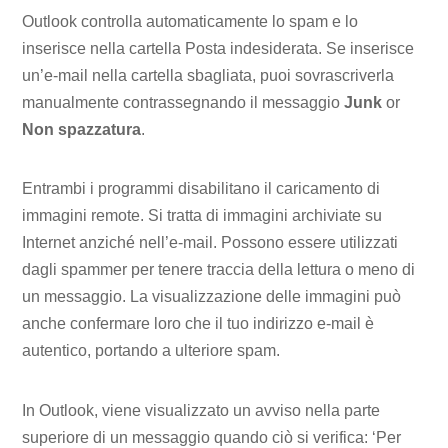
Outlook controlla automaticamente lo spam e lo
inserisce nella cartella Posta indesiderata. Se inserisce
un’e-mail nella cartella sbagliata, puoi sovrascriverla
manualmente contrassegnando il messaggio
Junk
or
Non spazzatura
.
Entrambi i programmi disabilitano il caricamento di
immagini remote. Si tratta di immagini archiviate su
Internet anziché nell’e-mail. Possono essere utilizzati
dagli spammer per tenere traccia della lettura o meno di
un messaggio. La visualizzazione delle immagini può
anche confermare loro che il tuo indirizzo e-mail è
autentico, portando a ulteriore spam.
In Outlook, viene visualizzato un avviso nella parte
superiore di un messaggio quando ciò si verifica: ‘Per