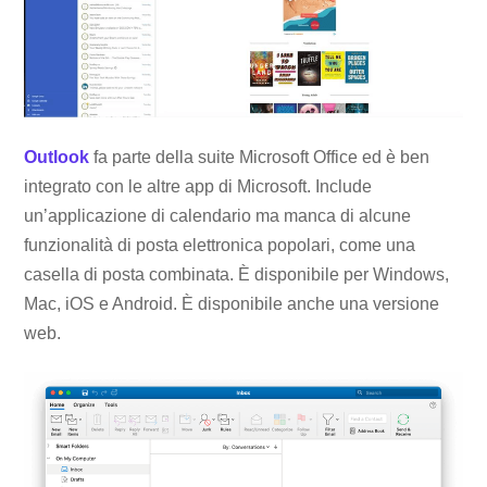
Outlook
fa parte della suite Microsoft Office ed è ben
integrato con le altre app di Microsoft. Include
un’applicazione di calendario ma manca di alcune
funzionalità di posta elettronica popolari, come una
casella di posta combinata. È disponibile per Windows,
Mac, iOS e Android. È disponibile anche una versione
web.