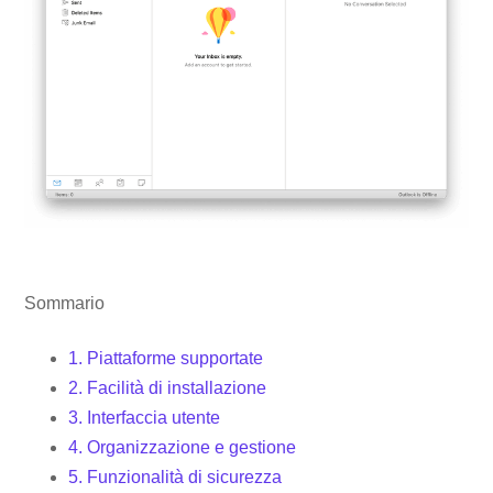
Sommario
1. Piattaforme supportate
2. Facilità di installazione
3. Interfaccia utente
4. Organizzazione e gestione
5. Funzionalità di sicurezza