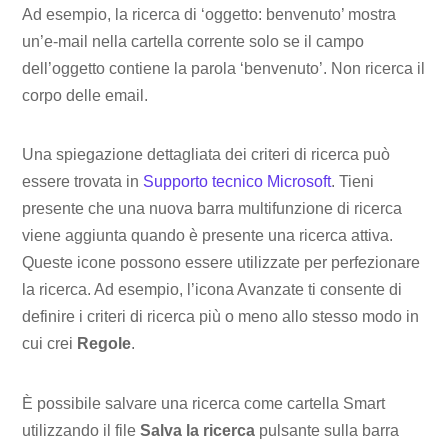
Ad esempio, la ricerca di ‘oggetto: benvenuto’ mostra
un’e-mail nella cartella corrente solo se il campo
dell’oggetto contiene la parola ‘benvenuto’. Non ricerca il
corpo delle email.
Una spiegazione dettagliata dei criteri di ricerca può
essere trovata in
Supporto tecnico Microsoft
. Tieni
presente che una nuova barra multifunzione di ricerca
viene aggiunta quando è presente una ricerca attiva.
Queste icone possono essere utilizzate per perfezionare
la ricerca. Ad esempio, l’icona Avanzate ti consente di
definire i criteri di ricerca più o meno allo stesso modo in
cui crei
Regole
.
È possibile salvare una ricerca come cartella Smart
utilizzando il file
Salva la ricerca
pulsante sulla barra