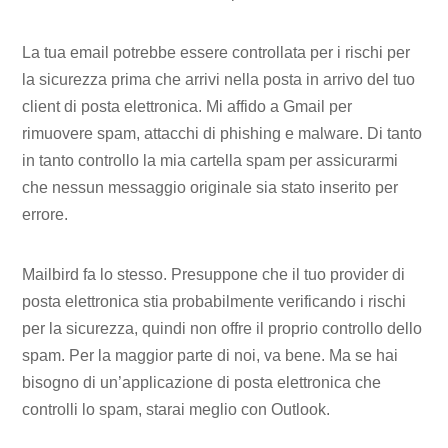
La tua email potrebbe essere controllata per i rischi per
la sicurezza prima che arrivi nella posta in arrivo del tuo
client di posta elettronica. Mi affido a Gmail per
rimuovere spam, attacchi di phishing e malware. Di tanto
in tanto controllo la mia cartella spam per assicurarmi
che nessun messaggio originale sia stato inserito per
errore.
Mailbird fa lo stesso. Presuppone che il tuo provider di
posta elettronica stia probabilmente verificando i rischi
per la sicurezza, quindi non offre il proprio controllo dello
spam. Per la maggior parte di noi, va bene. Ma se hai
bisogno di un’applicazione di posta elettronica che
controlli lo spam, starai meglio con Outlook.