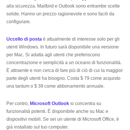
alla sicurezza. Mailbird e Outlook sono entrambe scelte
solide. Hanno un prezzo ragionevole e sono facili da
configurare.
Uccello di posta
è attualmente di interesse solo per gli
utenti Windows. In futuro sarà disponibile una versione
per Mac. Si adatta agli utenti che preferiscono
concentrazione e semplicità a un oceano di funzionalità.
È attraente e non cerca di fare più di ciò di cui la maggior
parte degli utenti ha bisogno. Costa $ 79 come acquisto
una tantum o $ 39 come abbonamento annuale.
Per contro,
Microsoft Outlook
si concentra su
funzionalità potenti. È disponibile anche su Mac e
dispositivi mobili. Se sei un utente di Microsoft Office, è
già installato sul tuo computer.