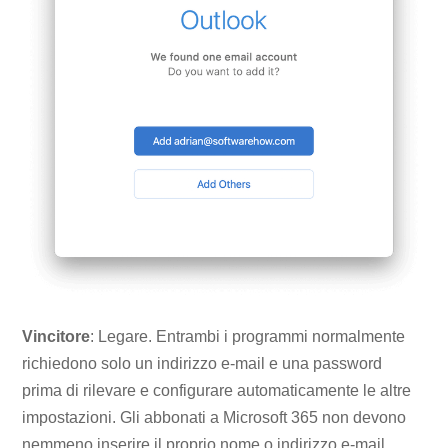
Vincitore
: Legare. Entrambi i programmi normalmente
richiedono solo un indirizzo e-mail e una password
prima di rilevare e configurare automaticamente le altre
impostazioni. Gli abbonati a Microsoft 365 non devono
nemmeno inserire il proprio nome o indirizzo e-mail