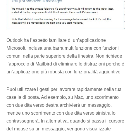
Outlook ha l’aspetto familiare di un’applicazione
Microsoft, inclusa una barra multifunzione con funzioni
comuni nella parte superiore della finestra. Non richiede
l’approccio di Mailbird di eliminare le distrazioni perché è
un’applicazione più robusta con funzionalità aggiuntive.
Puoi utilizzare i gesti per lavorare rapidamente nella tua
casella di posta. Ad esempio, su Mac, uno scorrimento
con due dita verso destra archivierà un messaggio,
mentre uno scorrimento con due dita verso sinistra lo
contrassegnerà. In alternativa, quando si passa il cursore
del mouse su un messaggio, vengono visualizzate