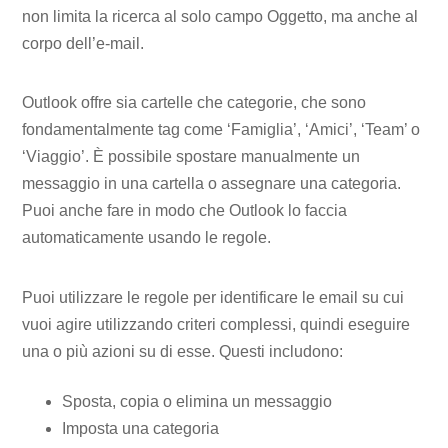
non limita la ricerca al solo campo Oggetto, ma anche al
corpo dell’e-mail.
Outlook offre sia cartelle che categorie, che sono
fondamentalmente tag come ‘Famiglia’, ‘Amici’, ‘Team’ o
‘Viaggio’. È possibile spostare manualmente un
messaggio in una cartella o assegnare una categoria.
Puoi anche fare in modo che Outlook lo faccia
automaticamente usando le regole.
Puoi utilizzare le regole per identificare le email su cui
vuoi agire utilizzando criteri complessi, quindi eseguire
una o più azioni su di esse. Questi includono:
Sposta, copia o elimina un messaggio
Imposta una categoria