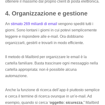
ottenere il massimo dal proprio client di posta elettronica.
4. Organizzazione e gestione
An
stimato 269 miliardi di email
vengono spediti tutti i
giorni. Sono lontani i giorni in cui potevi semplicemente
leggere e rispondere alle e-mail. Ora dobbiamo
organizzarli, gestirli e trovarli in modo efficiente.
Il metodo di Mailbird per organizzare le email è la
cartella familiare. Basta trascinare ogni messaggio nella
cartella appropriata: non è possibile alcuna
automazione.
Anche la funzione di ricerca dell’app è piuttosto semplice
e cerca il termine di ricerca ovunque in un’e-mail. Ad
esempio, quando si cerca ‘
oggetto: sicurezza
,” Mailbird