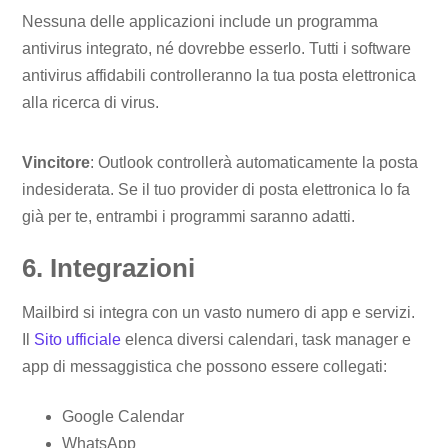
Nessuna delle applicazioni include un programma
antivirus integrato, né dovrebbe esserlo. Tutti i software
antivirus affidabili controlleranno la tua posta elettronica
alla ricerca di virus.
Vincitore
: Outlook controllerà automaticamente la posta
indesiderata. Se il tuo provider di posta elettronica lo fa
già per te, entrambi i programmi saranno adatti.
6. Integrazioni
Mailbird si integra con un vasto numero di app e servizi.
Il
Sito ufficiale
elenca diversi calendari, task manager e
app di messaggistica che possono essere collegati:
Google Calendar
WhatsApp