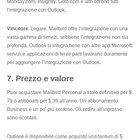
Monday.com, Insightly, Goto.com e altri offrono tutti
l’integrazione con Outlook.
Vincitore
: Legare. Mailbird offre l’integrazione con una
vasta gamma di servizi, sebbene l’integrazione non sia
profonda. Outlook si integra bene con altre app Microsoft;
servizi e applicazioni di terze parti lavorano duramente
per aggiungere l’integrazione con Outlook.
7. Prezzo e valore
Puoi acquistare Mailbird Personal a titolo definitivo per $
79 o abbonarti per $ 39 all’anno. Un abbonamento
Business è un po’ più costoso. Gli ordini all’ingrosso
sono scontati.
Outlook è disponibile come acquisto una tantum di $