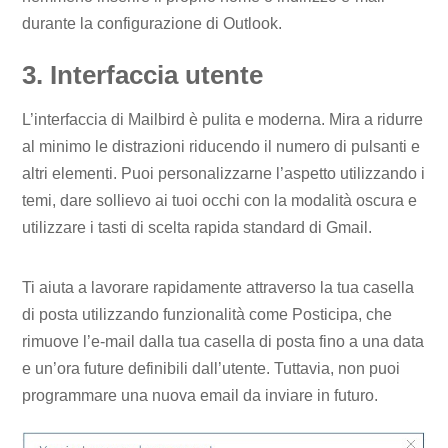
durante la configurazione di Outlook.
3. Interfaccia utente
L’interfaccia di Mailbird è pulita e moderna. Mira a ridurre
al minimo le distrazioni riducendo il numero di pulsanti e
altri elementi. Puoi personalizzarne l’aspetto utilizzando i
temi, dare sollievo ai tuoi occhi con la modalità oscura e
utilizzare i tasti di scelta rapida standard di Gmail.
Ti aiuta a lavorare rapidamente attraverso la tua casella
di posta utilizzando funzionalità come Posticipa, che
rimuove l’e-mail dalla tua casella di posta fino a una data
e un’ora future definibili dall’utente. Tuttavia, non puoi
programmare una nuova email da inviare in futuro.