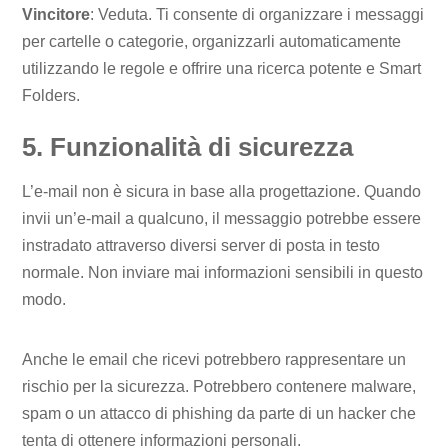
Vincitore
: Veduta. Ti consente di organizzare i messaggi
per cartelle o categorie, organizzarli automaticamente
utilizzando le regole e offrire una ricerca potente e Smart
Folders.
5. Funzionalità di sicurezza
L’e-mail non è sicura in base alla progettazione. Quando
invii un’e-mail a qualcuno, il messaggio potrebbe essere
instradato attraverso diversi server di posta in testo
normale. Non inviare mai informazioni sensibili in questo
modo.
Anche le email che ricevi potrebbero rappresentare un
rischio per la sicurezza. Potrebbero contenere malware,
spam o un attacco di phishing da parte di un hacker che
tenta di ottenere informazioni personali.