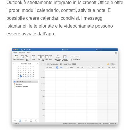
Outlook è strettamente integrato in Microsoft Office e offre
i propri moduli calendario, contatti, attività e note. È
possibile creare calendari condivisi. I messaggi
istantanei, le telefonate e le videochiamate possono
essere avviate dall’app.