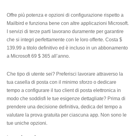
Offre più potenza e opzioni di configurazione rispetto a
Mailbird e funziona bene con altre applicazioni Microsoft.
I servizi di terze parti lavorano duramente per garantire
che si integri perfettamente con le loro offerte. Costa $
139.99 a titolo definitivo ed è incluso in un abbonamento
a Microsoft 69 $ 365 all’anno.
Che tipo di utente sei? Preferisci lavorare attraverso la
tua casella di posta con il minimo sforzo o dedicare
tempo a configurare il tuo client di posta elettronica in
modo che soddisfi le tue esigenze dettagliate? Prima di
prendere una decisione definitiva, dedica del tempo a
valutare la prova gratuita per ciascuna app. Non sono le
tue uniche opzioni.