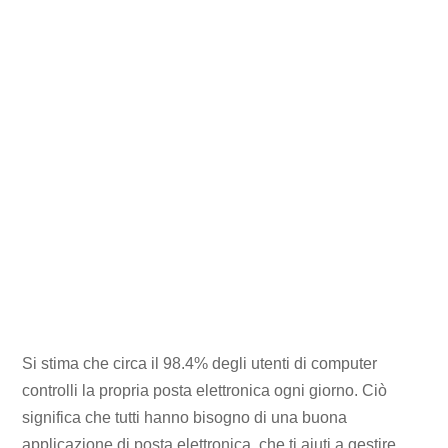
Si stima che circa il 98.4% degli utenti di computer
controlli la propria posta elettronica ogni giorno. Ciò
significa che tutti hanno bisogno di una buona
applicazione di posta elettronica, che ti aiuti a gestire,