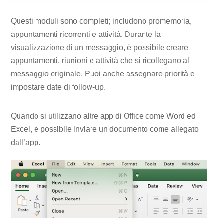
Questi moduli sono completi; includono promemoria,
appuntamenti ricorrenti e attività. Durante la
visualizzazione di un messaggio, è possibile creare
appuntamenti, riunioni e attività che si ricollegano al
messaggio originale. Puoi anche assegnare priorità e
impostare date di follow-up.
Quando si utilizzano altre app di Office come Word ed
Excel, è possibile inviare un documento come allegato
dall’app.