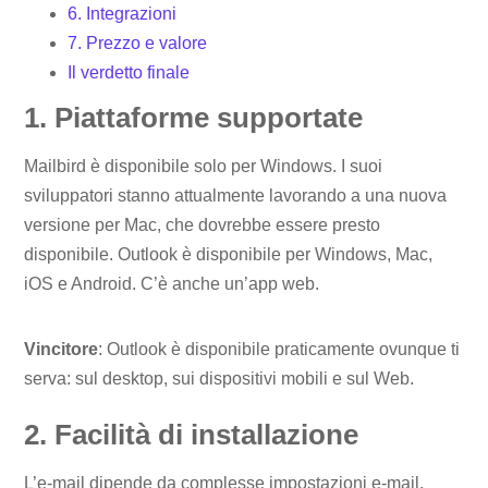
6. Integrazioni
7. Prezzo e valore
Il verdetto finale
1. Piattaforme supportate
Mailbird è disponibile solo per Windows. I suoi
sviluppatori stanno attualmente lavorando a una nuova
versione per Mac, che dovrebbe essere presto
disponibile. Outlook è disponibile per Windows, Mac,
iOS e Android. C’è anche un’app web.
Vincitore
: Outlook è disponibile praticamente ovunque ti
serva: sul desktop, sui dispositivi mobili e sul Web.
2. Facilità di installazione
L’e-mail dipende da complesse impostazioni e-mail,