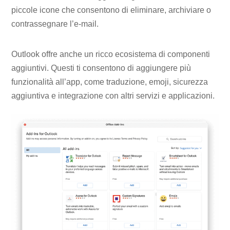
piccole icone che consentono di eliminare, archiviare o
contrassegnare l’e-mail.
Outlook offre anche un ricco ecosistema di componenti
aggiuntivi. Questi ti consentono di aggiungere più
funzionalità all’app, come traduzione, emoji, sicurezza
aggiuntiva e integrazione con altri servizi e applicazioni.