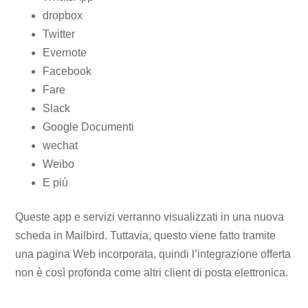
dropbox
Twitter
Evernote
Facebook
Fare
Slack
Google Documenti
wechat
Weibo
E più
Queste app e servizi verranno visualizzati in una nuova
scheda in Mailbird. Tuttavia, questo viene fatto tramite
una pagina Web incorporata, quindi l’integrazione offerta
non è così profonda come altri client di posta elettronica.