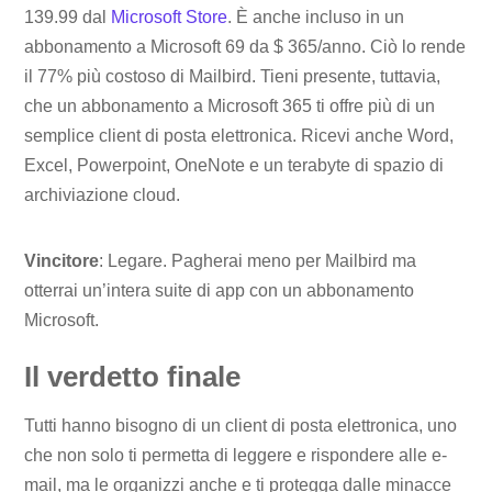
139.99 dal
Microsoft Store
. È anche incluso in un
abbonamento a Microsoft 69 da $ 365/anno. Ciò lo rende
il 77% più costoso di Mailbird. Tieni presente, tuttavia,
che un abbonamento a Microsoft 365 ti offre più di un
semplice client di posta elettronica. Ricevi anche Word,
Excel, Powerpoint, OneNote e un terabyte di spazio di
archiviazione cloud.
Vincitore
: Legare. Pagherai meno per Mailbird ma
otterrai un’intera suite di app con un abbonamento
Microsoft.
Il verdetto finale
Tutti hanno bisogno di un client di posta elettronica, uno
che non solo ti permetta di leggere e rispondere alle e-
mail, ma le organizzi anche e ti protegga dalle minacce