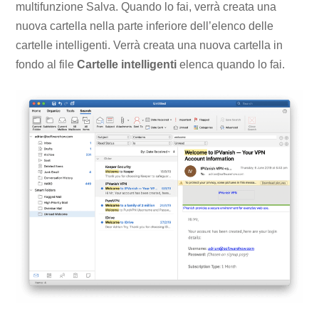
multifunzione Salva. Quando lo fai, verrà creata una
nuova cartella nella parte inferiore dell’elenco delle
cartelle intelligenti. Verrà creata una nuova cartella in
fondo al file
Cartelle intelligenti
elenca quando lo fai.