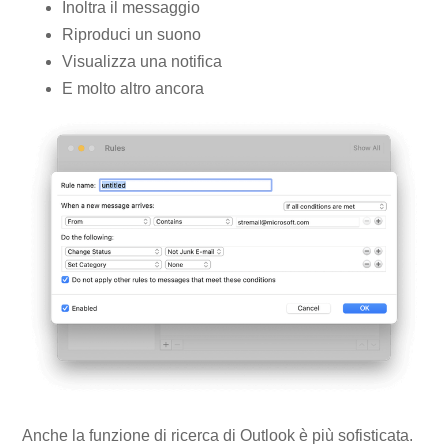
Inoltra il messaggio
Riproduci un suono
Visualizza una notifica
E molto altro ancora
Anche la funzione di ricerca di Outlook è più sofisticata.