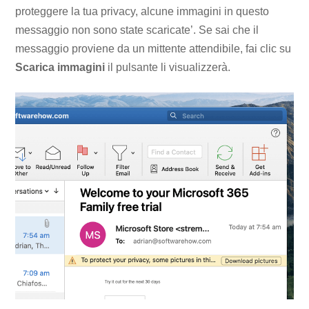
proteggere la tua privacy, alcune immagini in questo
messaggio non sono state scaricate’. Se sai che il
messaggio proviene da un mittente attendibile, fai clic su
Scarica immagini
il pulsante li visualizzerà.