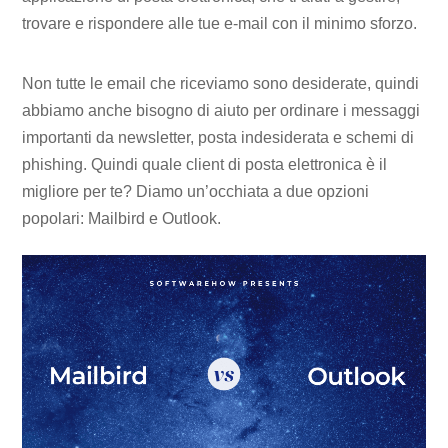
trovare e rispondere alle tue e-mail con il minimo sforzo.
Non tutte le email che riceviamo sono desiderate, quindi
abbiamo anche bisogno di aiuto per ordinare i messaggi
importanti da newsletter, posta indesiderata e schemi di
phishing. Quindi quale client di posta elettronica è il
migliore per te? Diamo un’occhiata a due opzioni
popolari: Mailbird e Outlook.