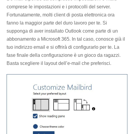
comprese le impostazioni e i protocolli del server.
Fortunatamente, molti client di posta elettronica ora
fanno la maggior parte del duro lavoro per te. Si
supponga di aver installato Outlook come parte di un
abbonamento a Microsoft 365. In tal caso, conosce già il
tuo indirizzo email e si offrirà di configurarlo per te. La
fase finale della configurazione è un gioco da ragazzi.
Basta scegliere il layout dell’e-mail che preferisci.