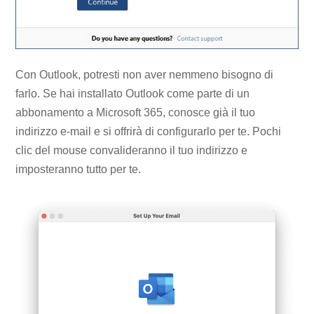
Con Outlook, potresti non aver nemmeno bisogno di
farlo. Se hai installato Outlook come parte di un
abbonamento a Microsoft 365, conosce già il tuo
indirizzo e-mail e si offrirà di configurarlo per te. Pochi
clic del mouse convalideranno il tuo indirizzo e
imposteranno tutto per te.